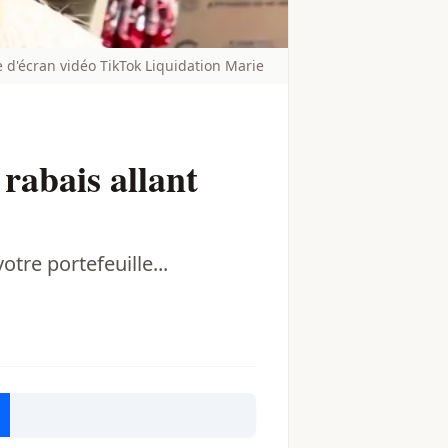
 d'écran vidéo TikTok Liquidation Marie
 rabais allant
otre portefeuille...