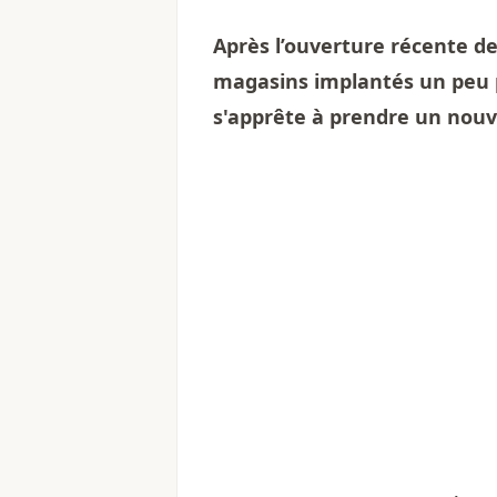
Après l’ouverture récente de
magasins implantés un peu 
s'apprête à prendre un nouv