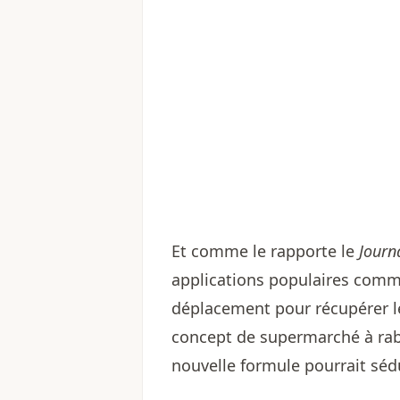
Et comme le rapporte le
Journ
applications populaires com
déplacement pour récupérer l
concept de supermarché à rabai
nouvelle formule pourrait sédu