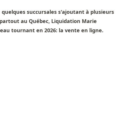
 quelques succursales s'ajoutant à plusieurs
partout au Québec, Liquidation Marie
eau tournant en 2026: la vente en ligne.