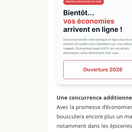
Une concurrence additionnel
Avec la promesse d’économies
bousculera encore plus un mar
notamment dans les épiceries 