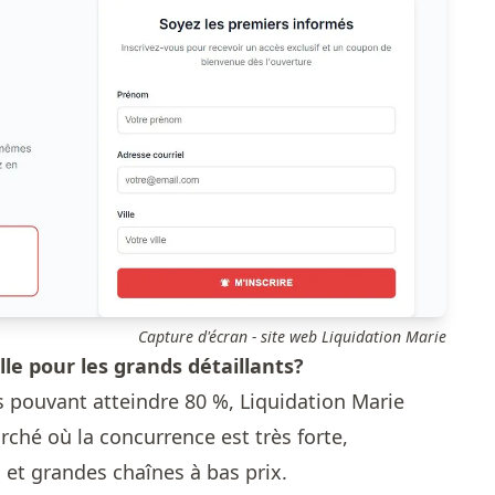
Capture d'écran - site web Liquidation Marie
le pour les grands détaillants?
 pouvant atteindre 80 %, Liquidation Marie
ché où la concurrence est très forte,
et grandes chaînes à bas prix.