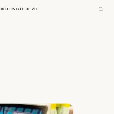
BILIER
STYLE DE VIE