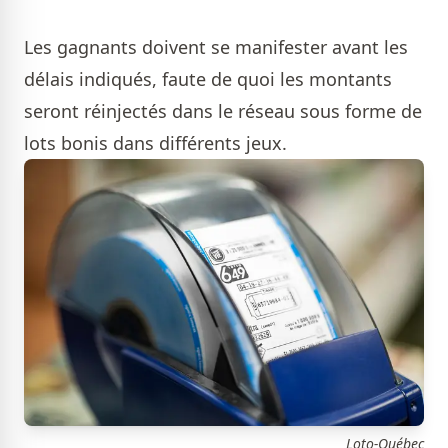
Les gagnants doivent se manifester avant les
délais indiqués, faute de quoi les montants
seront réinjectés dans le réseau sous forme de
lots bonis dans différents jeux.
Loto-Québec