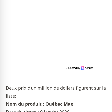
Deux prix d’un million de dollars figurent sur la
liste
:
Nom du produit : Québec Max