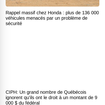
Rappel massif chez Honda : plus de 136 000
véhicules menacés par un problème de
sécurité
CIPH: Un grand nombre de Québécois
ignorent qu'ils ont le droit à un montant de 9
000 $ du fédéral