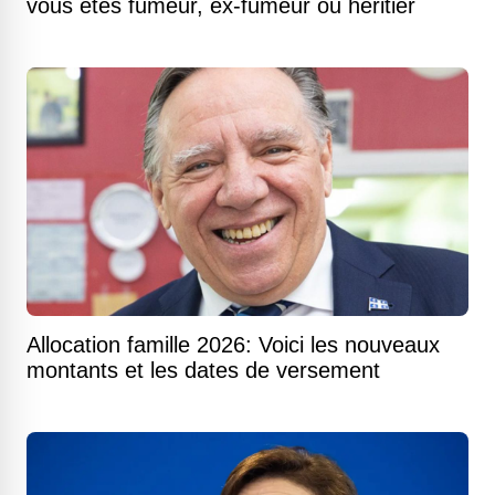
vous êtes fumeur, ex-fumeur ou héritier
Allocation famille 2026: Voici les nouveaux
montants et les dates de versement