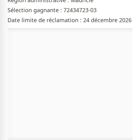
Région administrative : Mauricie
Sélection gagnante : 72434723-03
Date limite de réclamation : 24 décembre 2026