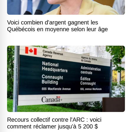
Voici combien d'argent gagnent les
Québécois en moyenne selon leur âge
Recours collectif contre l'ARC : voici
comment réclamer jusqu'à 5 200 $