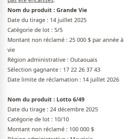
pas été encaissés
:
Nom du produit : Grande Vie
Date du tirage : 14 juillet 2025
Catégorie de lot : 5/5
Montant non réclamé : 25 000 $ par année à
vie
Région administrative : Outaouais
Sélection gagnante : 17 22 26 37 43
Date limite de réclamation : 14 juillet 2026
Nom du produit : Lotto 6/49
Date du tirage : 24 décembre 2025
Catégorie de lot : 10/10
Montant non réclamé : 100 000 $