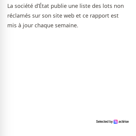
La société d’État publie une
liste des lots non
réclamés
sur son site web et ce rapport est
mis à jour chaque semaine.