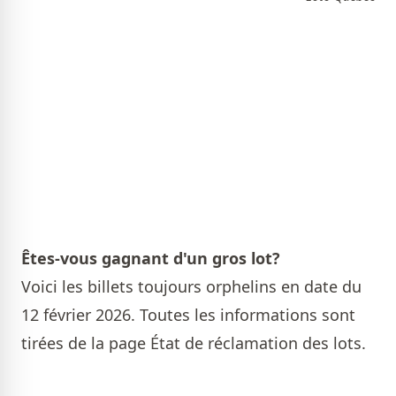
Êtes-vous gagnant d'un gros lot?
Voici les billets toujours orphelins en date du
12 février 2026. Toutes les informations sont
tirées de la page
État de réclamation des lots
.