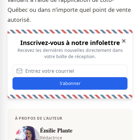
Québec ou dans n’importe quel point de vente
autorisé.
Inscrivez-vous à notre infolettre
Recevez les dernières nouvelles directement dans
votre boîte de réception.
S'abonner
À PROPOS DE L'AUTEUR
Émilie Plante
Rédactrice