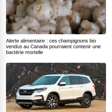
Alerte alimentaire : ces champignons bio
vendus au Canada pourraient contenir une
bactérie mortelle