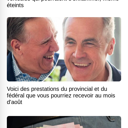
éteints
Voici des prestations du provincial et du
fédéral que vous pourriez recevoir au mois
d'août