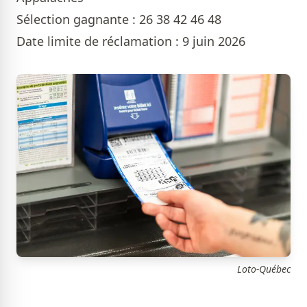
Sélection gagnante : 26 38 42 46 48
Date limite de réclamation : 9 juin 2026
Loto-Québec