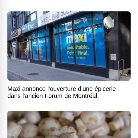
Maxi annonce l'ouverture d'une épicerie
dans l'ancien Forum de Montréal