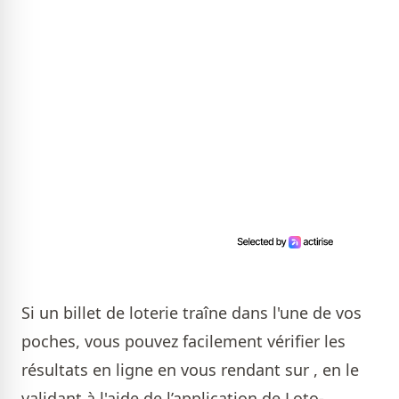
Si un billet de loterie traîne dans l'une de vos
poches, vous pouvez facilement vérifier les
résultats en ligne en vous rendant sur , en le
validant à l'aide de l’application de Loto-