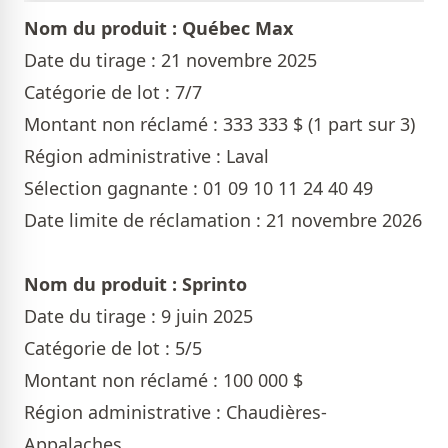
Nom du produit : Québec Max
Date du tirage : 21 novembre 2025
Catégorie de lot : 7/7
Montant non réclamé : 333 333 $ (1 part sur 3)
Région administrative : Laval
Sélection gagnante : 01 09 10 11 24 40 49
Date limite de réclamation : 21 novembre 2026
Nom du produit : Sprinto
Date du tirage : 9 juin 2025
Catégorie de lot : 5/5
Montant non réclamé : 100 000 $
Région administrative : Chaudières-
Appalaches