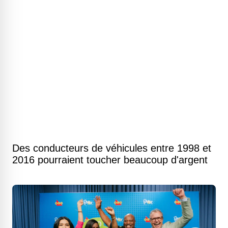
Des conducteurs de véhicules entre 1998 et
2016 pourraient toucher beaucoup d'argent