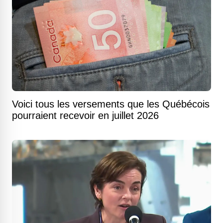
Voici tous les versements que les Québécois
pourraient recevoir en juillet 2026