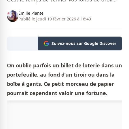
Émilie Plante
Publié le jeudi 19 février 2026 à 16:43
Suivez-nous sur Google Discover
On oublie parfois un billet de loterie dans un
portefeuille, au fond d’un tiroir ou dans la
boîte à gants. Ce petit morceau de papier
pourrait cependant valoir une fortune.