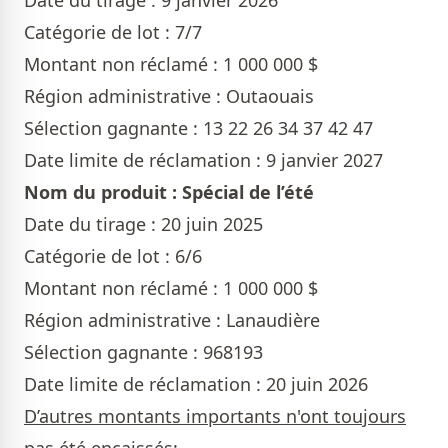
Date du tirage : 9 janvier 2026
Catégorie de lot : 7/7
Montant non réclamé : 1 000 000 $
Région administrative : Outaouais
Sélection gagnante : 13 22 26 34 37 42 47
Date limite de réclamation : 9 janvier 2027
Nom du produit : Spécial de l’été
Date du tirage : 20 juin 2025
Catégorie de lot : 6/6
Montant non réclamé : 1 000 000 $
Région administrative : Lanaudière
Sélection gagnante : 968193
Date limite de réclamation : 20 juin 2026
D’autres montants importants n'ont toujours