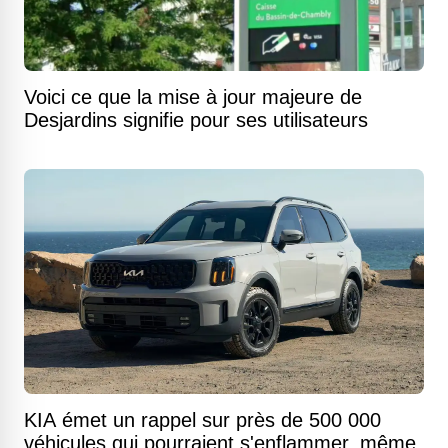
Voici ce que la mise à jour majeure de
Desjardins signifie pour ses utilisateurs
KIA émet un rappel sur près de 500 000
véhicules qui pourraient s'enflammer, même