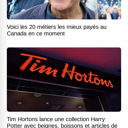
Voici les 20 métiers les mieux payés au
Canada en ce moment
Tim Hortons lance une collection Harry
Potter avec beignes, boissons et articles de