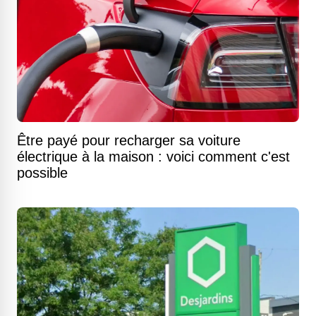
Être payé pour recharger sa voiture
électrique à la maison : voici comment c'est
possible