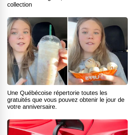
collection
Une Québécoise répertorie toutes les
gratuités que vous pouvez obtenir le jour de
votre anniversaire.