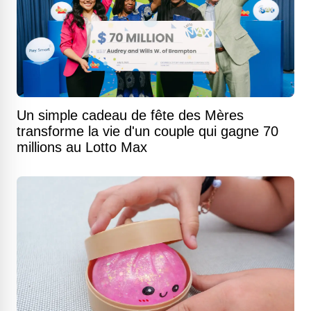
Un simple cadeau de fête des Mères
transforme la vie d'un couple qui gagne 70
millions au Lotto Max