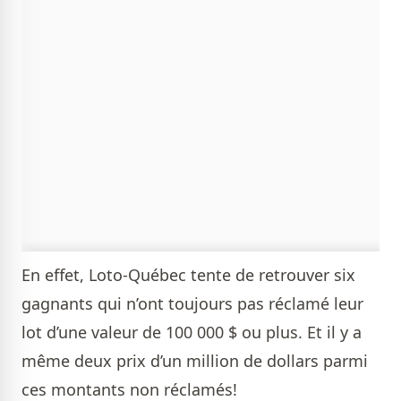
En effet, Loto-Québec tente de retrouver six
gagnants qui n’ont toujours pas réclamé leur
lot d’une valeur de 100 000 $ ou plus. Et il y a
même deux prix d’un million de dollars parmi
ces montants non réclamés!