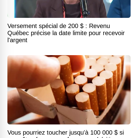
Versement spécial de 200 $ : Revenu
Québec précise la date limite pour recevoir
l'argent
Vous pourriez toucher jusqu'à 100 000 $ si