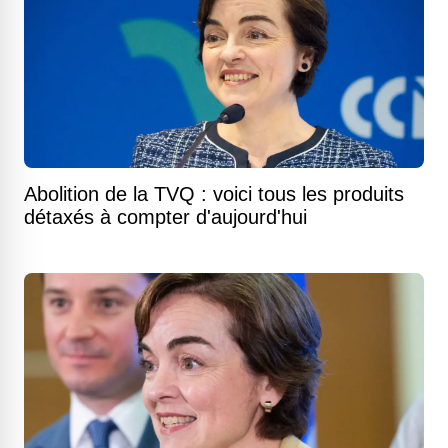
Abolition de la TVQ : voici tous les produits
détaxés à compter d'aujourd'hui