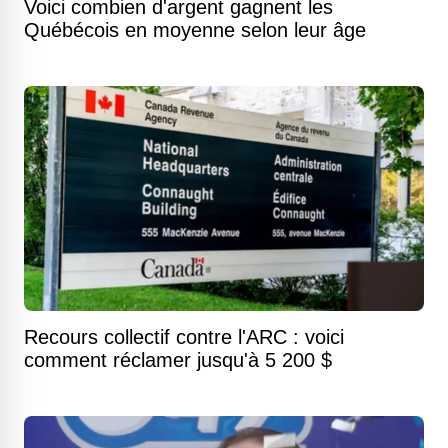
Voici combien d'argent gagnent les
Québécois en moyenne selon leur âge
Recours collectif contre l'ARC : voici
comment réclamer jusqu'à 5 200 $