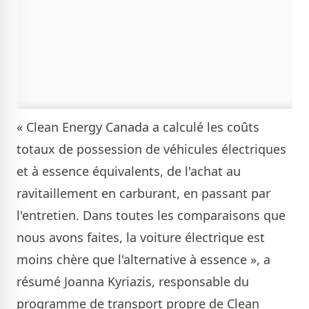
« Clean Energy Canada a calculé les coûts
totaux de possession de véhicules électriques
et à essence équivalents, de l'achat au
ravitaillement en carburant, en passant par
l'entretien. Dans toutes les comparaisons que
nous avons faites, la voiture électrique est
moins chère que l'alternative à essence », a
résumé Joanna Kyriazis, responsable du
programme de transport propre de Clean