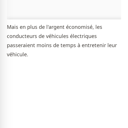
Mais en plus de l'argent économisé, les
conducteurs de véhicules électriques
passeraient moins de temps à entretenir leur
véhicule.