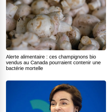
Alerte alimentaire : ces champignons bio
vendus au Canada pourraient contenir une
bactérie mortelle