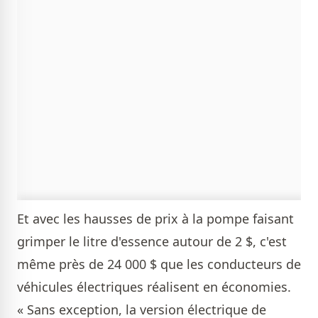
Et avec les hausses de prix à la pompe faisant
grimper le litre d'essence autour de 2 $, c'est
même près de 24 000 $ que les conducteurs de
véhicules électriques réalisent en économies.
« Sans exception, la version électrique de