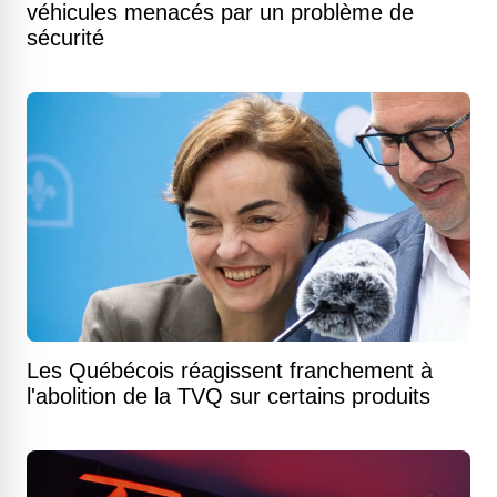
véhicules menacés par un problème de
sécurité
Les Québécois réagissent franchement à
l'abolition de la TVQ sur certains produits