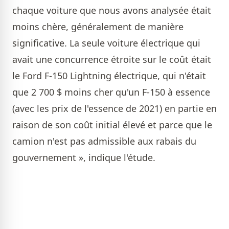
chaque voiture que nous avons analysée était
moins chère, généralement de manière
significative. La seule voiture électrique qui
avait une concurrence étroite sur le coût était
le Ford F-150 Lightning électrique, qui n'était
que 2 700 $ moins cher qu'un F-150 à essence
(avec les prix de l'essence de 2021) en partie en
raison de son coût initial élevé et parce que le
camion n'est pas admissible aux rabais du
gouvernement », indique l'étude.