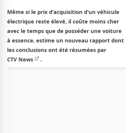
Même si le prix d'acquisition d'un véhicule
électrique reste élevé, il coûte moins cher
avec le temps que de posséder une voiture
à essence, estime un nouveau rapport dont
les conclusions ont été résumées par
CTV News
.