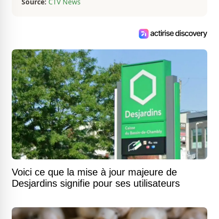
Source:
CTV News
Voici ce que la mise à jour majeure de
Desjardins signifie pour ses utilisateurs