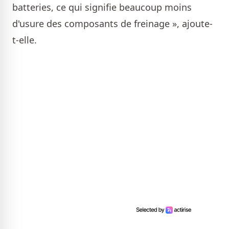
batteries, ce qui signifie beaucoup moins
d'usure des composants de freinage », ajoute-
t-elle.