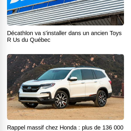
Décathlon va s'installer dans un ancien Toys
R Us du Québec
Rappel massif chez Honda : plus de 136 000