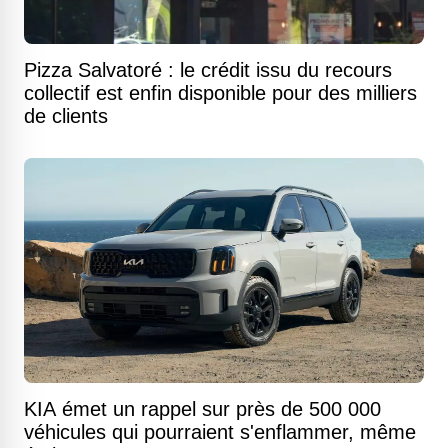
Pizza Salvatoré : le crédit issu du recours
collectif est enfin disponible pour des milliers
de clients
KIA émet un rappel sur près de 500 000
véhicules qui pourraient s'enflammer, même