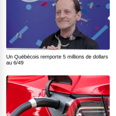
Un Québécois remporte 5 millions de dollars
au 6/49