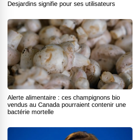
Desjardins signifie pour ses utilisateurs
Alerte alimentaire : ces champignons bio
vendus au Canada pourraient contenir une
bactérie mortelle