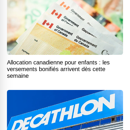
Allocation canadienne pour enfants : les
versements bonifiés arrivent dès cette
semaine