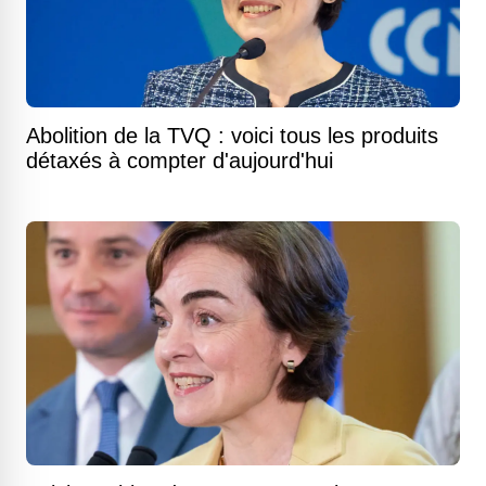
Abolition de la TVQ : voici tous les produits
détaxés à compter d'aujourd'hui