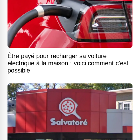
Être payé pour recharger sa voiture
électrique à la maison : voici comment c'est
possible