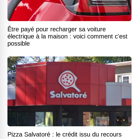
Être payé pour recharger sa voiture
électrique à la maison : voici comment c'est
possible
Pizza Salvatoré : le crédit issu du recours