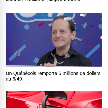
Un Québécois remporte 5 millions de dollars
au 6/49