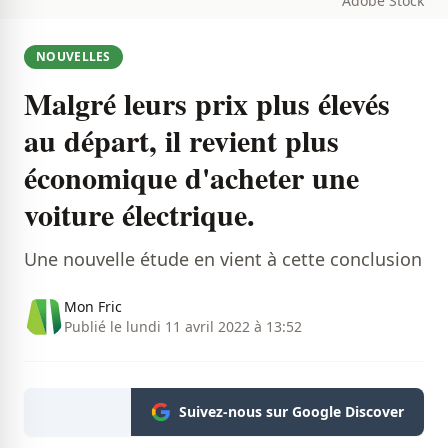
Adobe Stock
NOUVELLES
Malgré leurs prix plus élevés
au départ, il revient plus
économique d'acheter une
voiture électrique.
Une nouvelle étude en vient à cette conclusion
Mon Fric
Publié le lundi 11 avril 2022 à 13:52
Suivez-nous sur Google Discover