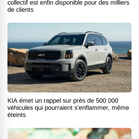
collectif est enfin disponible pour des milliers
de clients
KIA émet un rappel sur près de 500 000
véhicules qui pourraient s'enflammer, même
éteints