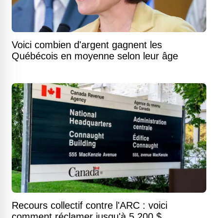
Voici combien d'argent gagnent les
Québécois en moyenne selon leur âge
Recours collectif contre l'ARC : voici
comment réclamer jusqu'à 5 200 $