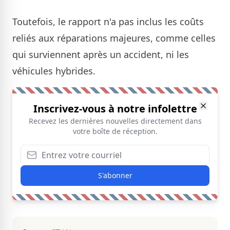
Toutefois, le rapport n'a pas inclus les coûts
reliés aux réparations majeures, comme celles
qui surviennent après un accident, ni les
véhicules hybrides.
Inscrivez-vous à notre infolettre
Recevez les dernières nouvelles directement dans
votre boîte de réception.
S'abonner