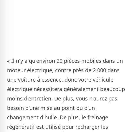
« Il n'y a qu'environ 20 pièces mobiles dans un
moteur électrique, contre près de 2 000 dans
une voiture à essence, donc votre véhicule
électrique nécessitera généralement beaucoup
moins d'entretien. De plus, vous n'aurez pas
besoin d'une mise au point ou d'un
changement d'huile. De plus, le freinage
régénératif est utilisé pour recharger les