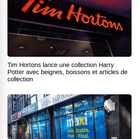
Tim Hortons lance une collection Harry
Potter avec beignes, boissons et articles de
collection