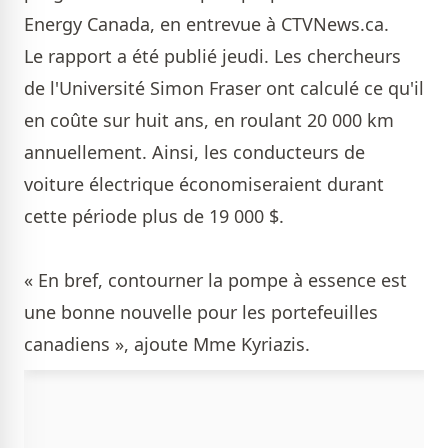
Energy Canada, en entrevue à CTVNews.ca.
Le rapport a été publié jeudi. Les chercheurs
de l'Université Simon Fraser ont calculé ce qu'il
en coûte sur huit ans, en roulant 20 000 km
annuellement. Ainsi, les conducteurs de
voiture électrique économiseraient durant
cette période plus de 19 000 $.
« En bref, contourner la pompe à essence est
une bonne nouvelle pour les portefeuilles
canadiens », ajoute Mme Kyriazis.