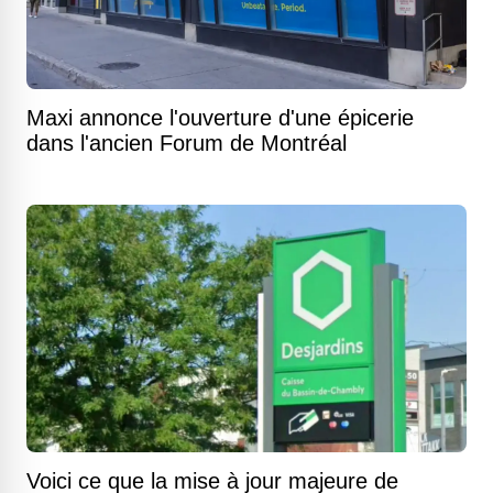
Maxi annonce l'ouverture d'une épicerie
dans l'ancien Forum de Montréal
Voici ce que la mise à jour majeure de