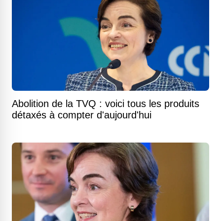
Abolition de la TVQ : voici tous les produits
détaxés à compter d'aujourd'hui