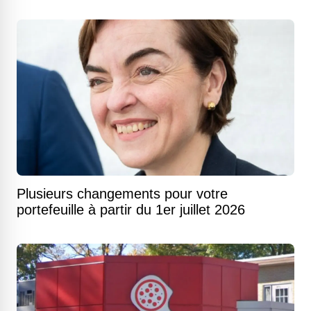
Plusieurs changements pour votre
portefeuille à partir du 1er juillet 2026