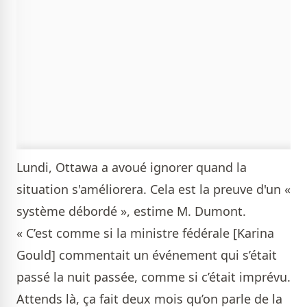
Lundi, Ottawa a avoué ignorer quand la
situation s'améliorera. Cela est la preuve d'un «
système débordé », estime M. Dumont.
« C’est comme si la ministre fédérale [Karina
Gould] commentait un événement qui s’était
passé la nuit passée, comme si c’était imprévu.
Attends là, ça fait deux mois qu’on parle de la