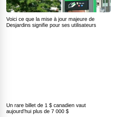
Voici ce que la mise à jour majeure de
Desjardins signifie pour ses utilisateurs
Un rare billet de 1 $ canadien vaut
aujourd'hui plus de 7 000 $