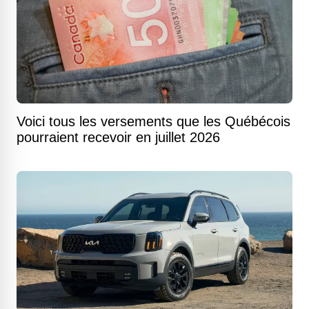
Voici tous les versements que les Québécois
pourraient recevoir en juillet 2026