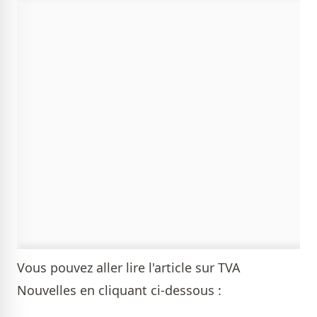
Vous pouvez aller lire l'article sur TVA
Nouvelles en cliquant ci-dessous :