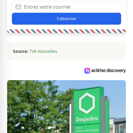
S'abonner
Source:
TVA Nouvelles