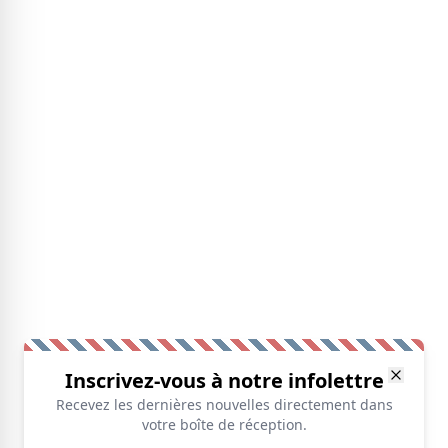
Inscrivez-vous à notre infolettre
Recevez les dernières nouvelles directement dans
votre boîte de réception.