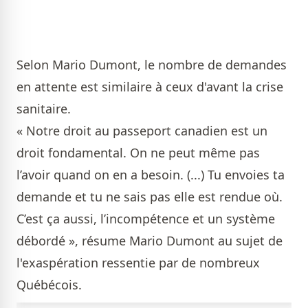
Selon Mario Dumont, le nombre de demandes
en attente est similaire à ceux d'avant la crise
sanitaire.
« Notre droit au passeport canadien est un
droit fondamental. On ne peut même pas
l’avoir quand on en a besoin. (...) Tu envoies ta
demande et tu ne sais pas elle est rendue où.
C’est ça aussi, l’incompétence et un système
débordé », résume Mario Dumont au sujet de
l'exaspération ressentie par de nombreux
Québécois.