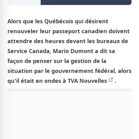
Alors que les Québécois qui désirent
renouveler leur passeport canadien doivent
attendre des heures devant les bureaux de
Service Canada, Mario Dumont a dit sa
façon de penser sur la gestion de la
situation par le gouvernement fédéral, alors
qu'il était en ondes à
TVA Nouvelles
.