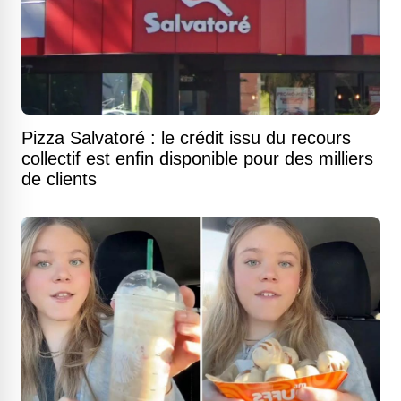
Pizza Salvatoré : le crédit issu du recours
collectif est enfin disponible pour des milliers
de clients