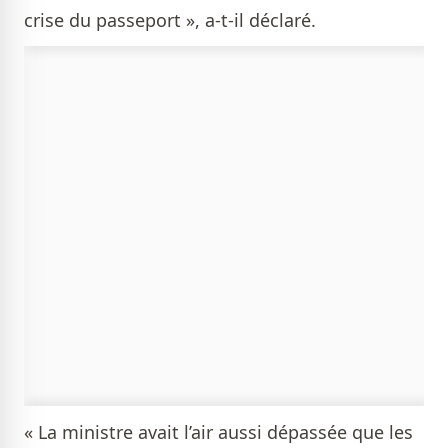
crise du passeport », a-t-il déclaré.
« La ministre avait l’air aussi dépassée que les