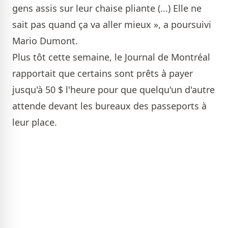
gens assis sur leur chaise pliante (...) Elle ne
sait pas quand ça va aller mieux », a poursuivi
Mario Dumont.
Plus tôt cette semaine, le Journal de Montréal
rapportait que certains sont prêts à payer
jusqu'à 50 $ l'heure pour que quelqu'un d'autre
attende devant les bureaux des passeports à
leur place.