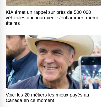
KIA émet un rappel sur près de 500 000
véhicules qui pourraient s'enflammer, même
éteints
Voici les 20 métiers les mieux payés au
Canada en ce moment