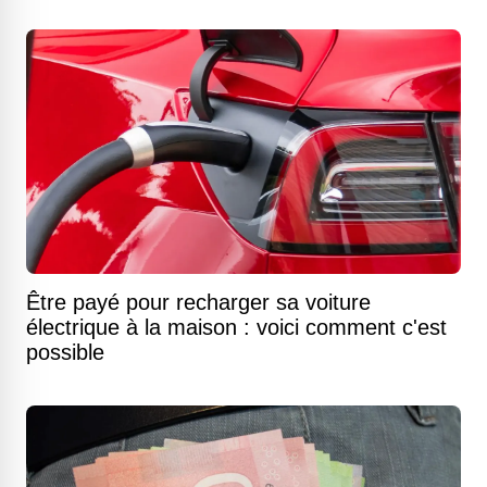
Être payé pour recharger sa voiture
électrique à la maison : voici comment c'est
possible