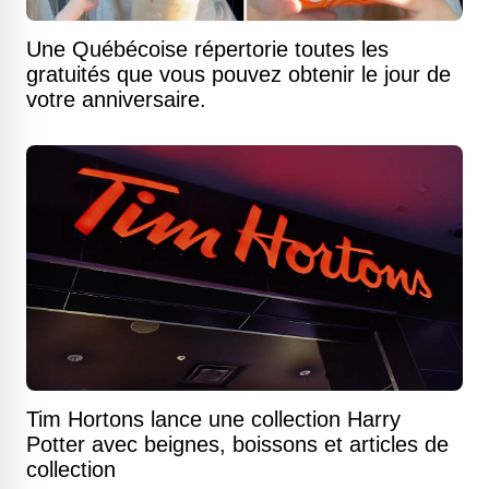
Une Québécoise répertorie toutes les
gratuités que vous pouvez obtenir le jour de
votre anniversaire.
Tim Hortons lance une collection Harry
Potter avec beignes, boissons et articles de
collection