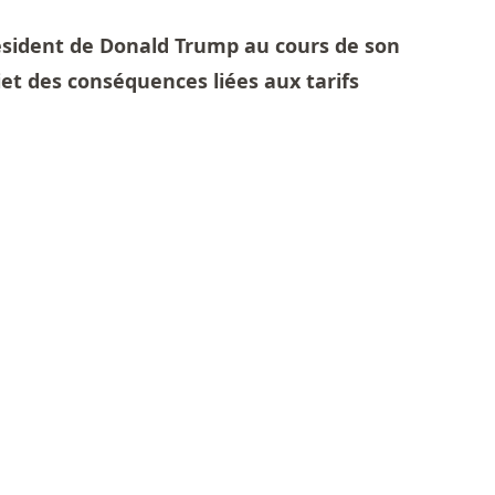
résident de Donald Trump au cours de son
et des conséquences liées aux tarifs