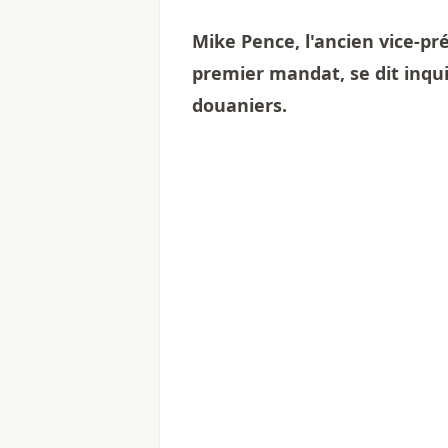
Mike Pence, l'ancien vice-p
premier mandat, se dit inqui
douaniers.