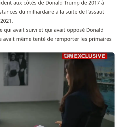
ident aux côtés de Donald Trump de 2017 à
tances du milliardaire à la suite de l'assaut
 2021.
 qui avait suivi et qui avait opposé Donald
e avait même tenté de remporter les primaires