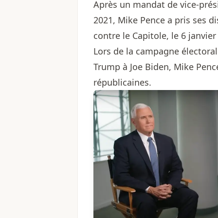
Après un mandat de vice-prés
2021, Mike Pence a pris ses dis
contre le Capitole, le 6 janvier
Lors de la campagne électorale
Trump à Joe Biden, Mike Penc
républicaines.