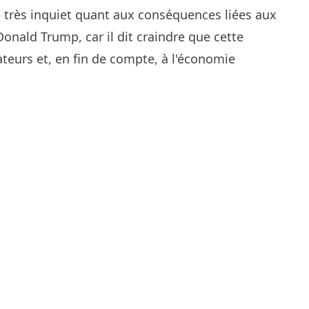
e très inquiet quant aux conséquences liées aux
onald Trump, car il dit craindre que cette
urs et, en fin de compte, à l'économie