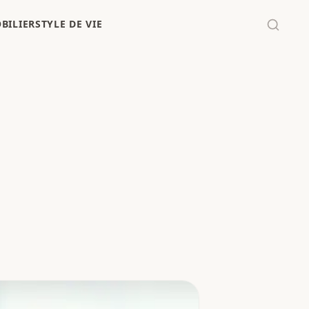
BILIER
STYLE DE VIE