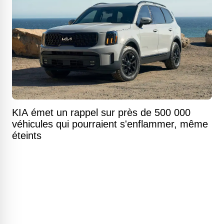
KIA émet un rappel sur près de 500 000
véhicules qui pourraient s'enflammer, même
éteints