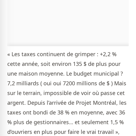
« Les taxes continuent de grimper : +2,2 %
cette année, soit environ 135 $ de plus pour
une maison moyenne. Le budget municipal ?
7,2 milliards ( oui oui 7200 millions de $ ) Mais
sur le terrain, impossible de voir où passe cet
argent. Depuis l’arrivée de Projet Montréal, les
taxes ont bondi de 38 % en moyenne, avec 36
% plus de gestionnaires… et seulement 1,5 %
d’ouvriers en plus pour faire le vrai travail »,