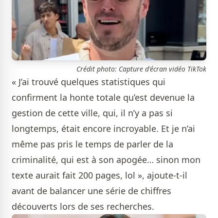
Crédit photo: Capture d'écran vidéo TikTok
« J’ai trouvé quelques statistiques qui
confirment la honte totale qu’est devenue la
gestion de cette ville, qui, il n’y a pas si
longtemps, était encore incroyable. Et je n’ai
même pas pris le temps de parler de la
criminalité, qui est à son apogée… sinon mon
texte aurait fait 200 pages, lol », ajoute-t-il
avant de balancer une série de chiffres
découverts lors de ses recherches.