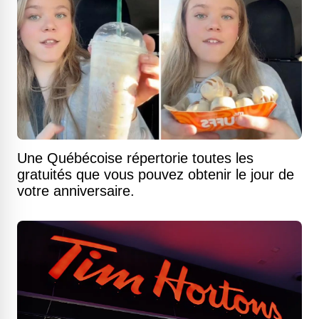
Une Québécoise répertorie toutes les
gratuités que vous pouvez obtenir le jour de
votre anniversaire.