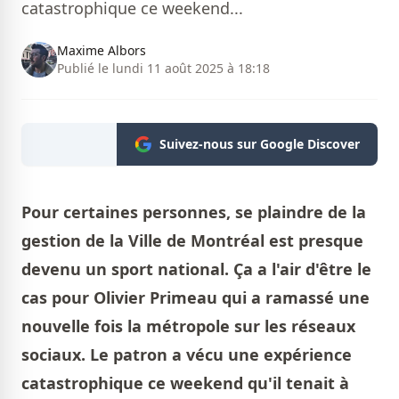
catastrophique ce weekend...
Maxime Albors
Publié le lundi 11 août 2025 à 18:18
Suivez-nous sur Google Discover
Pour certaines personnes, se plaindre de la
gestion de la Ville de Montréal est presque
devenu un sport national. Ça a l'air d'être le
cas pour Olivier Primeau qui a ramassé une
nouvelle fois la métropole sur les réseaux
sociaux. Le patron a vécu une expérience
catastrophique ce weekend qu'il tenait à