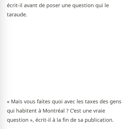
écrit-il avant de poser une question qui le
taraude.
« Mais vous faites quoi avec les taxes des gens
qui habitent à Montréal ? C’est une vraie
question », écrit-il à la fin de sa publication.