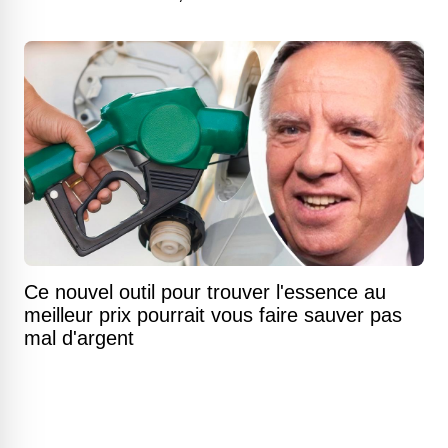
Ce nouvel outil pour trouver l'essence au
meilleur prix pourrait vous faire sauver pas
mal d'argent