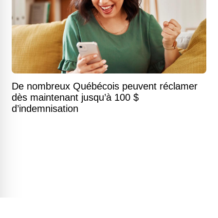
De nombreux Québécois peuvent réclamer
dès maintenant jusqu’à 100 $
d’indemnisation