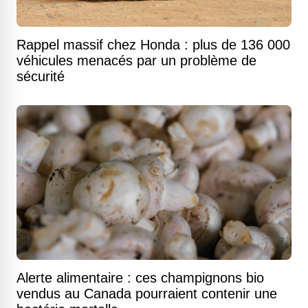
Rappel massif chez Honda : plus de 136 000
véhicules menacés par un problème de
sécurité
Alerte alimentaire : ces champignons bio
vendus au Canada pourraient contenir une