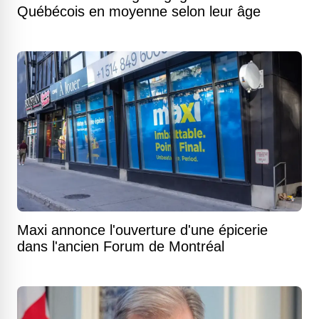
Québécois en moyenne selon leur âge
Maxi annonce l'ouverture d'une épicerie
dans l'ancien Forum de Montréal