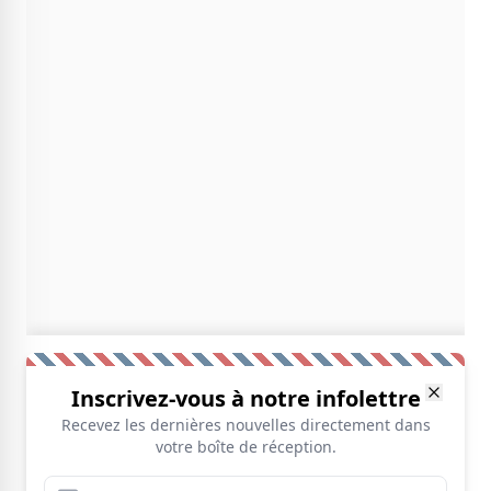
Inscrivez-vous à notre infolettre
Recevez les dernières nouvelles directement dans
votre boîte de réception.