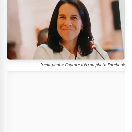
Crédit photo: Capture d'écran photo Facebook