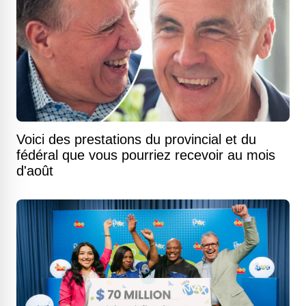
Voici des prestations du provincial et du
fédéral que vous pourriez recevoir au mois
d'août