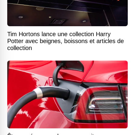
Tim Hortons lance une collection Harry
Potter avec beignes, boissons et articles de
collection