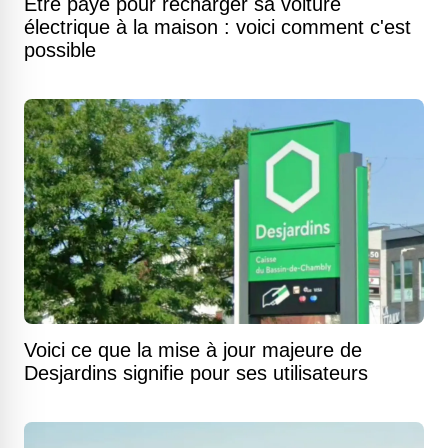
Être payé pour recharger sa voiture
électrique à la maison : voici comment c'est
possible
Voici ce que la mise à jour majeure de
Desjardins signifie pour ses utilisateurs