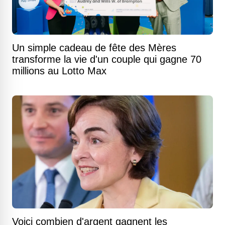
Un simple cadeau de fête des Mères
transforme la vie d'un couple qui gagne 70
millions au Lotto Max
Voici combien d'argent gagnent les