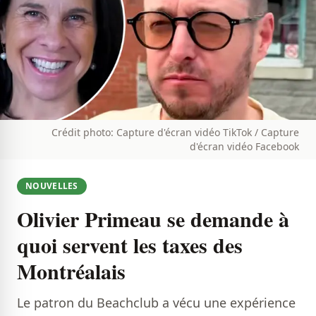
Crédit photo: Capture d'écran vidéo TikTok / Capture
d'écran vidéo Facebook
NOUVELLES
Olivier Primeau se demande à
quoi servent les taxes des
Montréalais
Le patron du Beachclub a vécu une expérience