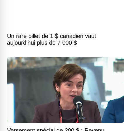
Un rare billet de 1 $ canadien vaut
aujourd'hui plus de 7 000 $
Versement spécial de 200 $ : Revenu