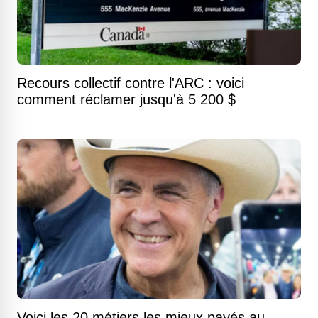
Recours collectif contre l'ARC : voici
comment réclamer jusqu'à 5 200 $
Voici les 20 métiers les mieux payés au