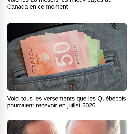
Canada en ce moment
Voici tous les versements que les Québécois
pourraient recevoir en juillet 2026