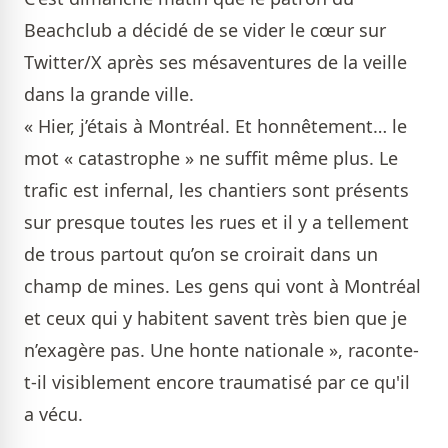
Beachclub a décidé de se vider le cœur sur
Twitter/X après ses mésaventures de la veille
dans la grande ville.
« Hier, j’étais à Montréal. Et honnêtement… le
mot « catastrophe » ne suffit même plus. Le
trafic est infernal, les chantiers sont présents
sur presque toutes les rues et il y a tellement
de trous partout qu’on se croirait dans un
champ de mines. Les gens qui vont à Montréal
et ceux qui y habitent savent très bien que je
n’exagère pas. Une honte nationale », raconte-
t-il visiblement encore traumatisé par ce qu'il
a vécu.