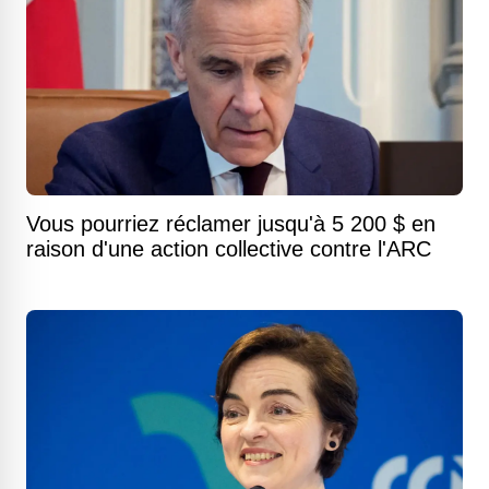
Vous pourriez réclamer jusqu'à 5 200 $ en
raison d'une action collective contre l'ARC