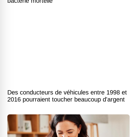
bactérie mortelle
Des conducteurs de véhicules entre 1998 et
2016 pourraient toucher beaucoup d'argent