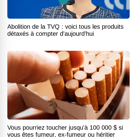
Abolition de la TVQ : voici tous les produits
détaxés à compter d'aujourd'hui
Vous pourriez toucher jusqu'à 100 000 $ si
vous êtes fumeur, ex-fumeur ou héritier