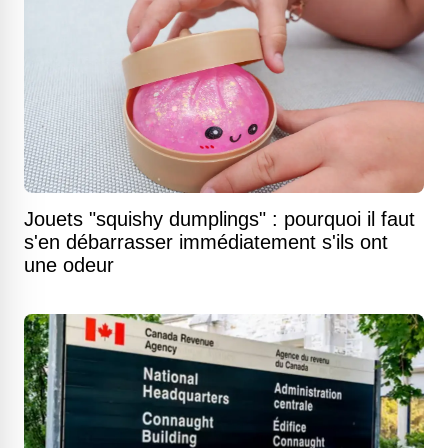
Jouets "squishy dumplings" : pourquoi il faut
s'en débarrasser immédiatement s'ils ont
une odeur