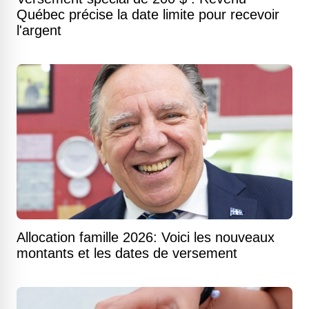
Québec précise la date limite pour recevoir
l'argent
Allocation famille 2026: Voici les nouveaux
montants et les dates de versement