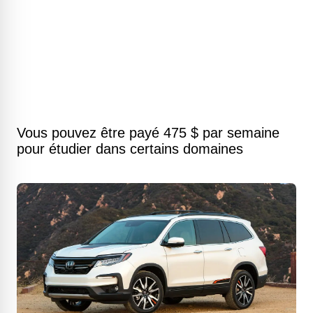
Vous pouvez être payé 475 $ par semaine
pour étudier dans certains domaines