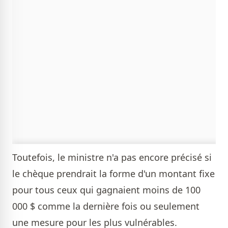
Toutefois, le ministre n'a pas encore précisé si
le chèque prendrait la forme d'un montant fixe
pour tous ceux qui gagnaient moins de 100
000 $ comme la dernière fois ou seulement
une mesure pour les plus vulnérables.