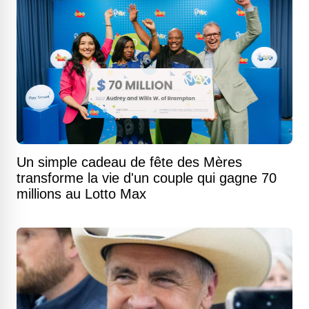
Un simple cadeau de fête des Mères
transforme la vie d'un couple qui gagne 70
millions au Lotto Max