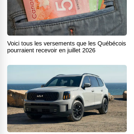
Voici tous les versements que les Québécois
pourraient recevoir en juillet 2026