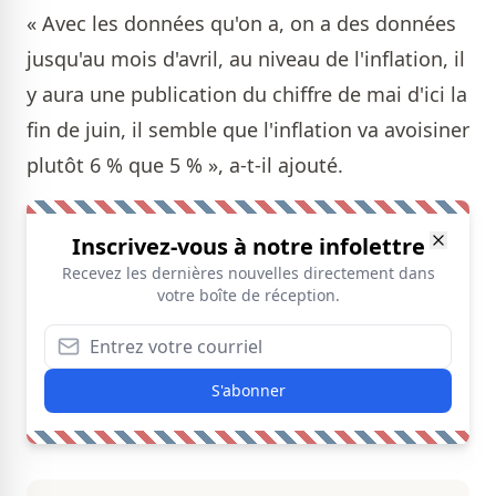
« Avec les données qu'on a, on a des données
jusqu'au mois d'avril, au niveau de l'inflation, il
y aura une publication du chiffre de mai d'ici la
fin de juin, il semble que l'inflation va avoisiner
plutôt 6 % que 5 % », a-t-il ajouté.
Inscrivez-vous à notre infolettre
Recevez les dernières nouvelles directement dans
votre boîte de réception.
S'abonner