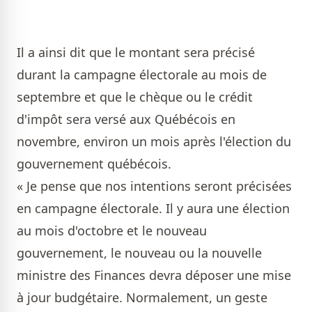
Il a ainsi dit que le montant sera précisé
durant la campagne électorale au mois de
septembre et que le chèque ou le crédit
d'impôt sera versé aux Québécois en
novembre, environ un mois après l'élection du
gouvernement québécois.
« Je pense que nos intentions seront précisées
en campagne électorale. Il y aura une élection
au mois d'octobre et le nouveau
gouvernement, le nouveau ou la nouvelle
ministre des Finances devra déposer une mise
à jour budgétaire. Normalement, un geste