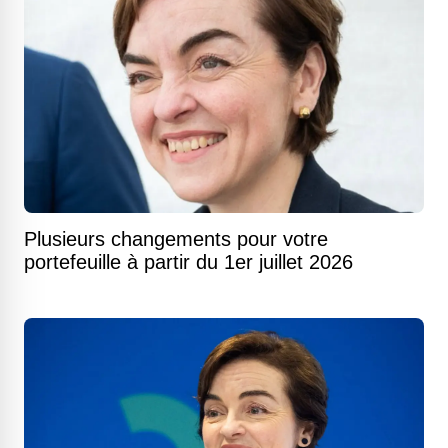
Plusieurs changements pour votre
portefeuille à partir du 1er juillet 2026