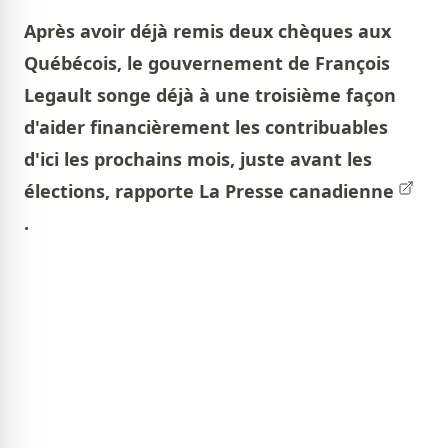
Après avoir déjà remis deux chèques aux
Québécois, le gouvernement de François
Legault songe déjà à une troisième façon
d'aider financièrement les contribuables
d'ici les prochains mois, juste avant les
élections, rapporte
La Presse canadienne
.