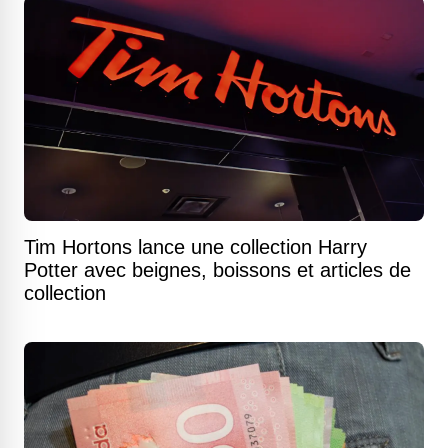
Tim Hortons lance une collection Harry
Potter avec beignes, boissons et articles de
collection