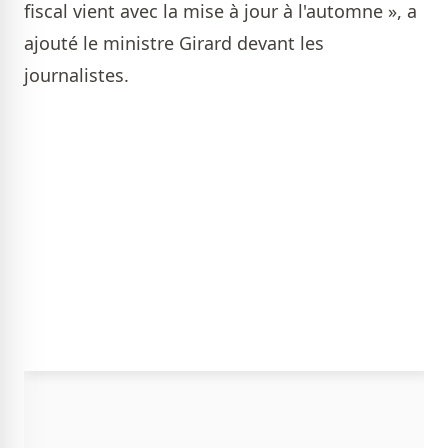
fiscal vient avec la mise à jour à l'automne », a
ajouté le ministre Girard devant les
journalistes.