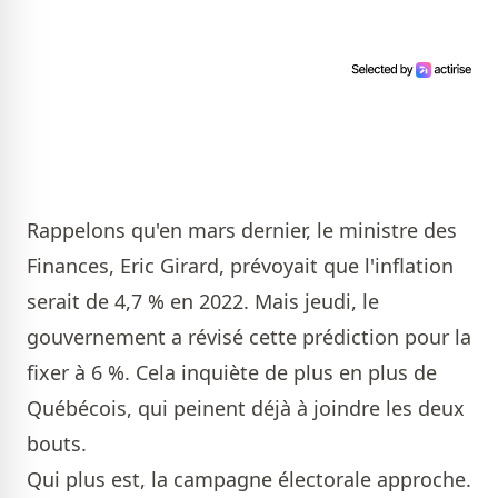
Rappelons qu'en mars dernier, le ministre des
Finances, Eric Girard, prévoyait que l'inflation
serait de 4,7 % en 2022. Mais jeudi, le
gouvernement a révisé cette prédiction pour la
fixer à 6 %. Cela inquiète de plus en plus de
Québécois, qui peinent déjà à joindre les deux
bouts.
Qui plus est, la campagne électorale approche.