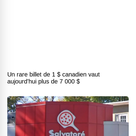
Un rare billet de 1 $ canadien vaut
aujourd'hui plus de 7 000 $