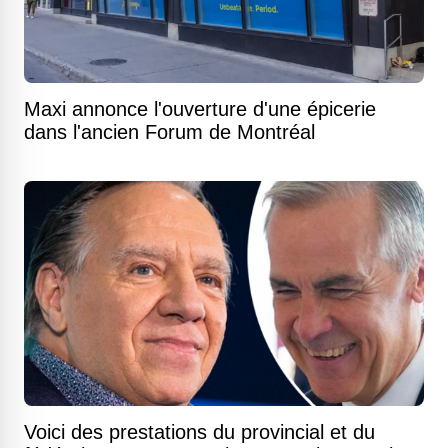
Maxi annonce l'ouverture d'une épicerie
dans l'ancien Forum de Montréal
Voici des prestations du provincial et du