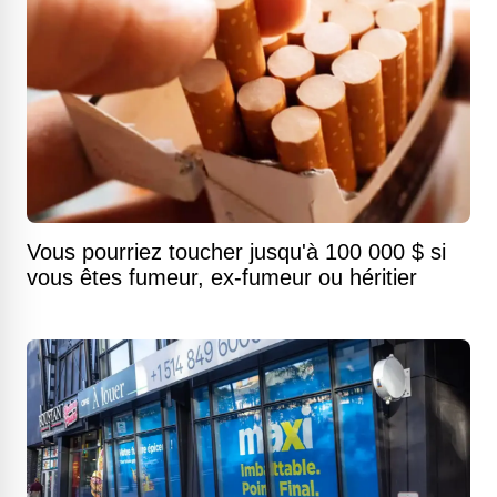
Vous pourriez toucher jusqu'à 100 000 $ si
vous êtes fumeur, ex-fumeur ou héritier