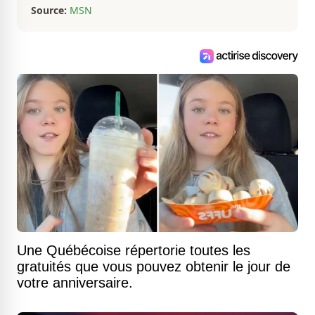
Source:
MSN
Une Québécoise répertorie toutes les
gratuités que vous pouvez obtenir le jour de
votre anniversaire.