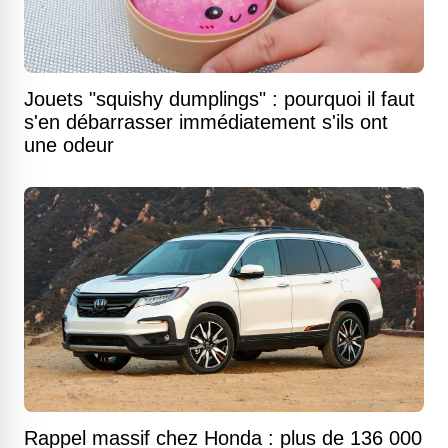
Jouets "squishy dumplings" : pourquoi il faut
s'en débarrasser immédiatement s'ils ont
une odeur
Rappel massif chez Honda : plus de 136 000