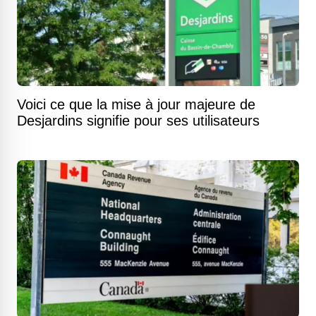
Voici ce que la mise à jour majeure de
Desjardins signifie pour ses utilisateurs