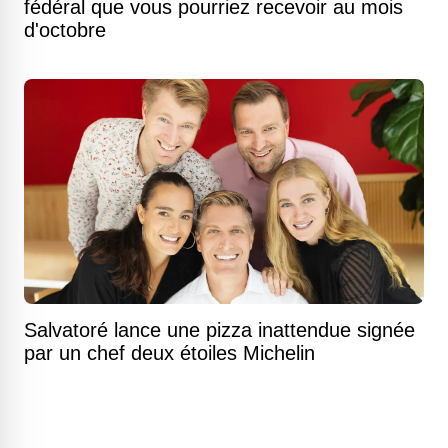
fédéral que vous pourriez recevoir au mois
d'octobre
Salvatoré lance une pizza inattendue signée
par un chef deux étoiles Michelin