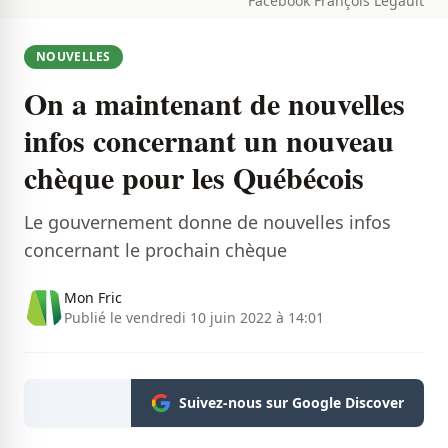
Facebook François Legault
NOUVELLES
On a maintenant de nouvelles
infos concernant un nouveau
chèque pour les Québécois
Le gouvernement donne de nouvelles infos
concernant le prochain chèque
Mon Fric
Publié le vendredi 10 juin 2022 à 14:01
Suivez-nous sur Google Discover