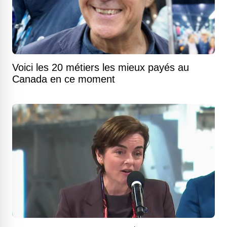
Voici les 20 métiers les mieux payés au
Canada en ce moment