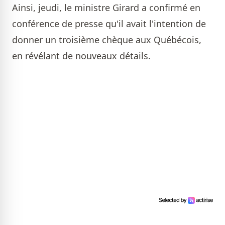
Ainsi, jeudi, le ministre Girard a confirmé en
conférence de presse qu'il avait l'intention de
donner un troisième chèque aux Québécois,
en révélant de nouveaux détails.