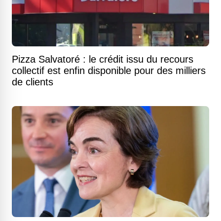
Pizza Salvatoré : le crédit issu du recours
collectif est enfin disponible pour des milliers
de clients