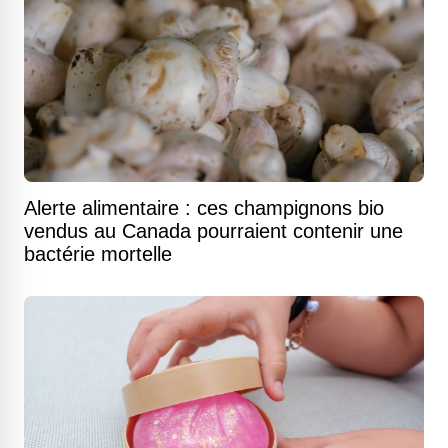
Alerte alimentaire : ces champignons bio
vendus au Canada pourraient contenir une
bactérie mortelle