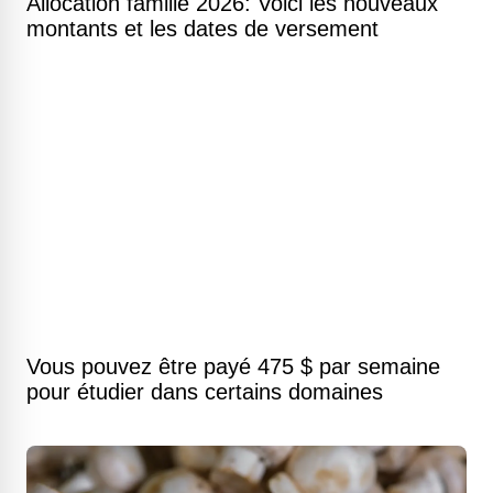
Allocation famille 2026: Voici les nouveaux
montants et les dates de versement
Vous pouvez être payé 475 $ par semaine
pour étudier dans certains domaines