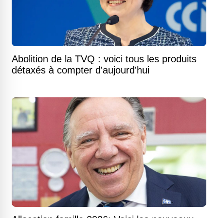
Abolition de la TVQ : voici tous les produits
détaxés à compter d'aujourd'hui