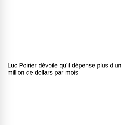
Luc Poirier dévoile qu'il dépense plus d'un
million de dollars par mois