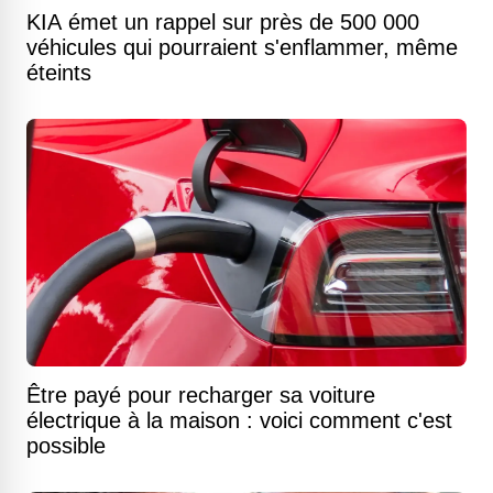
KIA émet un rappel sur près de 500 000
véhicules qui pourraient s'enflammer, même
éteints
Être payé pour recharger sa voiture
électrique à la maison : voici comment c'est
possible