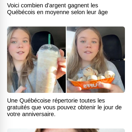
Voici combien d'argent gagnent les
Québécois en moyenne selon leur âge
Une Québécoise répertorie toutes les
gratuités que vous pouvez obtenir le jour de
votre anniversaire.