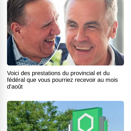
Voici des prestations du provincial et du
fédéral que vous pourriez recevoir au mois
d'août