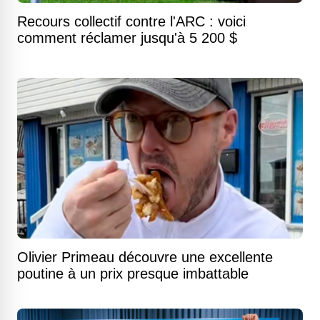
Recours collectif contre l'ARC : voici
comment réclamer jusqu'à 5 200 $
Olivier Primeau découvre une excellente
poutine à un prix presque imbattable