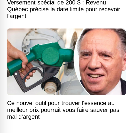
Versement spécial de 200 $ : Revenu
Québec précise la date limite pour recevoir
l'argent
Ce nouvel outil pour trouver l'essence au
meilleur prix pourrait vous faire sauver pas
mal d'argent