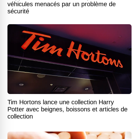
véhicules menacés par un problème de
sécurité
Tim Hortons lance une collection Harry
Potter avec beignes, boissons et articles de
collection