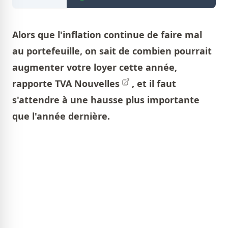
Alors que l'inflation continue de faire mal
au portefeuille, on sait de combien pourrait
augmenter votre loyer cette année,
rapporte
TVA Nouvelles
, et il faut
s'attendre à une hausse plus importante
que l'année dernière.