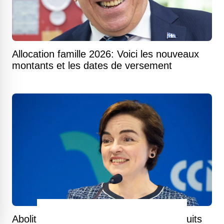
Allocation famille 2026: Voici les nouveaux
montants et les dates de versement
Abolition de la TVQ : voici tous les produits