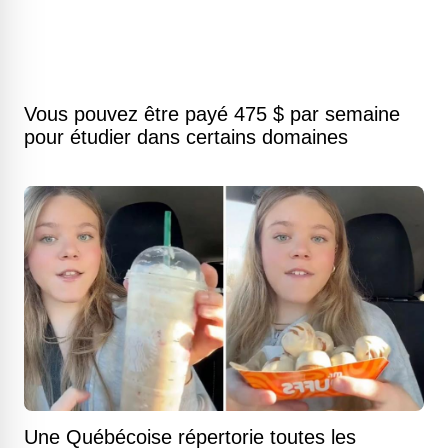
Vous pouvez être payé 475 $ par semaine
pour étudier dans certains domaines
Une Québécoise répertorie toutes les