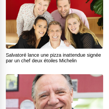
Salvatoré lance une pizza inattendue signée
par un chef deux étoiles Michelin