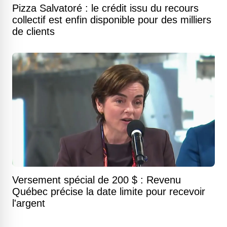
Pizza Salvatoré : le crédit issu du recours
collectif est enfin disponible pour des milliers
de clients
Versement spécial de 200 $ : Revenu
Québec précise la date limite pour recevoir
l'argent