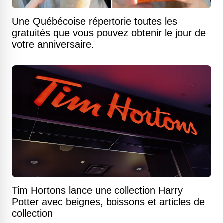
Une Québécoise répertorie toutes les
gratuités que vous pouvez obtenir le jour de
votre anniversaire.
Tim Hortons lance une collection Harry
Potter avec beignes, boissons et articles de
collection