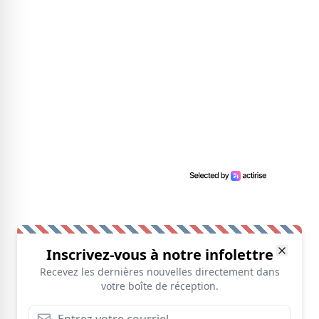
Inscrivez-vous à notre infolettre
Recevez les dernières nouvelles directement dans
votre boîte de réception.