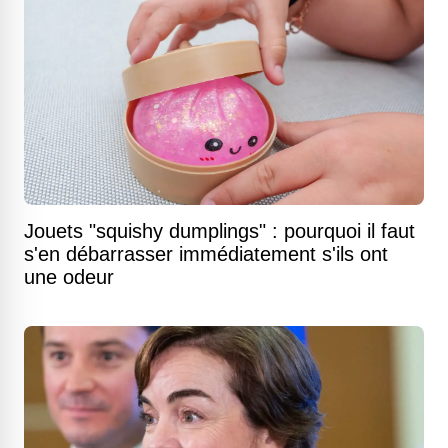
Jouets "squishy dumplings" : pourquoi il faut
s'en débarrasser immédiatement s'ils ont
une odeur