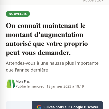
Adobe Stock
NOUVELLES
On connaît maintenant le
montant d'augmentation
autorisé que votre proprio
peut vous demander.
Attendez-vous à une hausse plus importante
que l'année dernière
Mon Fric
Publié le mercredi 18 janvier 2023 à 18:19
Suivez-nous sur Google Discover