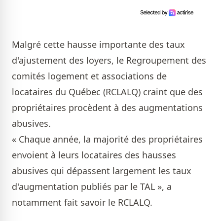
Malgré cette hausse importante des taux
d'ajustement des loyers, le Regroupement des
comités logement et associations de
locataires du Québec (RCLALQ) craint que des
propriétaires procèdent à des augmentations
abusives.
« Chaque année, la majorité des propriétaires
envoient à leurs locataires des hausses
abusives qui dépassent largement les taux
d'augmentation publiés par le TAL », a
notamment fait savoir le RCLALQ.