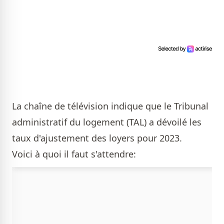
La chaîne de télévision indique que le Tribunal
administratif du logement (TAL) a dévoilé les
taux d'ajustement des loyers pour 2023.
Voici à quoi il faut s'attendre: