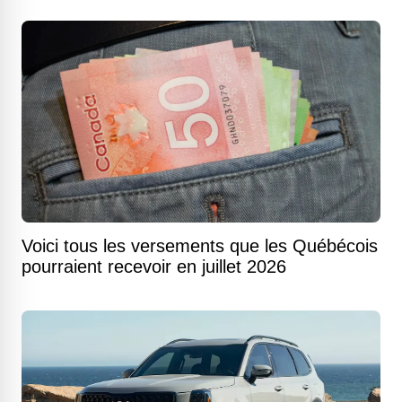
Voici tous les versements que les Québécois
pourraient recevoir en juillet 2026