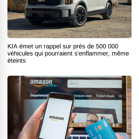
KIA émet un rappel sur près de 500 000
véhicules qui pourraient s'enflammer, même
éteints