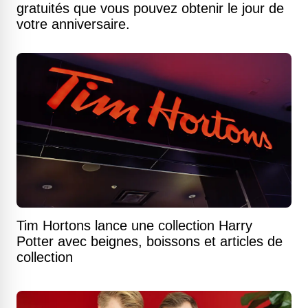
gratuités que vous pouvez obtenir le jour de
votre anniversaire.
Tim Hortons lance une collection Harry
Potter avec beignes, boissons et articles de
collection