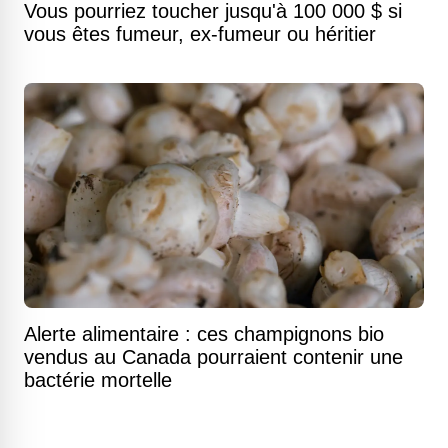
Vous pourriez toucher jusqu'à 100 000 $ si
vous êtes fumeur, ex-fumeur ou héritier
Alerte alimentaire : ces champignons bio
vendus au Canada pourraient contenir une
bactérie mortelle