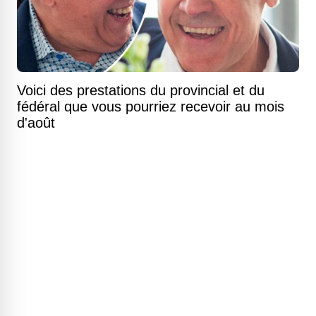
Voici des prestations du provincial et du
fédéral que vous pourriez recevoir au mois
d'août