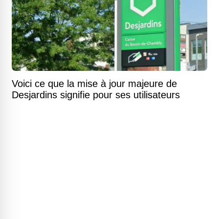
Voici ce que la mise à jour majeure de
Desjardins signifie pour ses utilisateurs