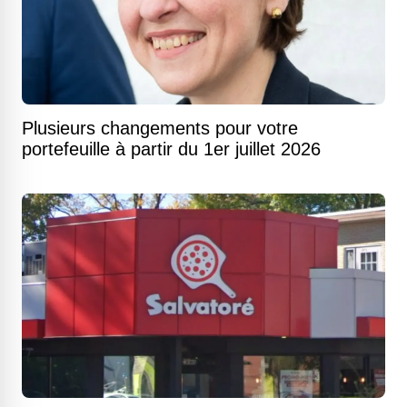
Plusieurs changements pour votre
portefeuille à partir du 1er juillet 2026