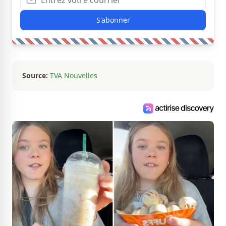
S'abonner
Source:
TVA Nouvelles