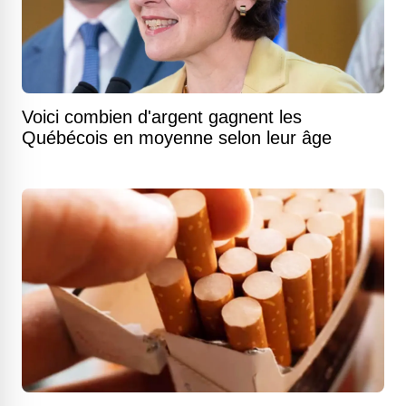
Voici combien d'argent gagnent les
Québécois en moyenne selon leur âge