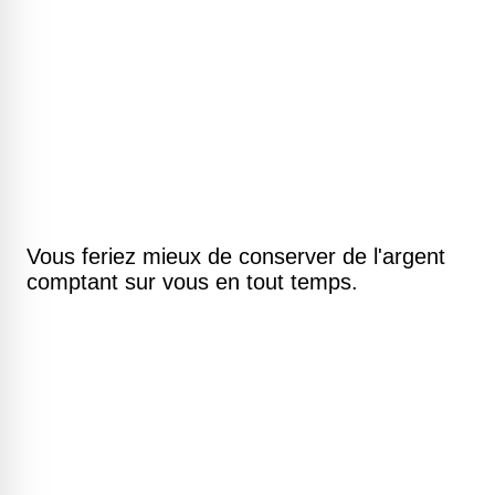
Vous feriez mieux de conserver de l'argent
comptant sur vous en tout temps.