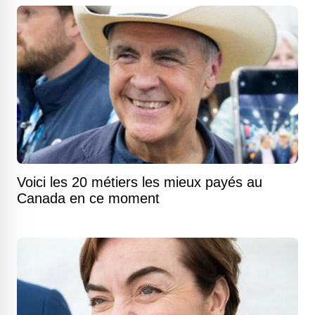
Voici les 20 métiers les mieux payés au
Canada en ce moment