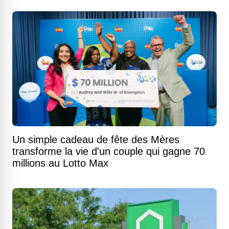
Un simple cadeau de fête des Mères
transforme la vie d'un couple qui gagne 70
millions au Lotto Max