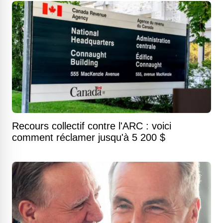
Recours collectif contre l'ARC : voici
comment réclamer jusqu'à 5 200 $