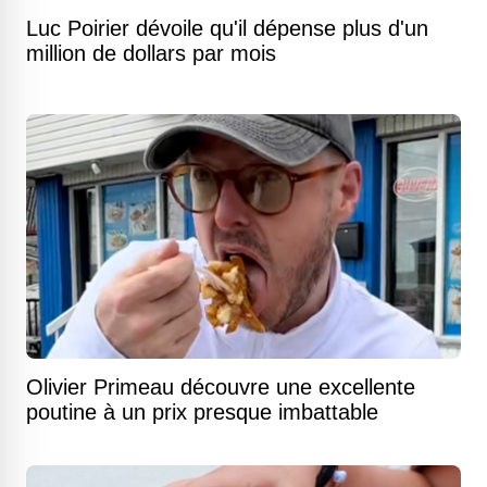
Luc Poirier dévoile qu'il dépense plus d'un
million de dollars par mois
Olivier Primeau découvre une excellente
poutine à un prix presque imbattable