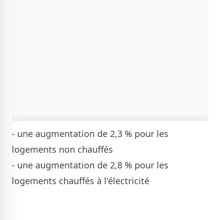
- une augmentation de 2,3 % pour les
logements non chauffés
- une augmentation de 2,8 % pour les
logements chauffés à l'électricité