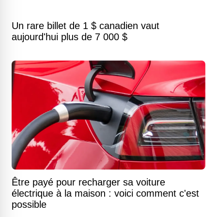
Un rare billet de 1 $ canadien vaut
aujourd'hui plus de 7 000 $
Être payé pour recharger sa voiture
électrique à la maison : voici comment c'est
possible