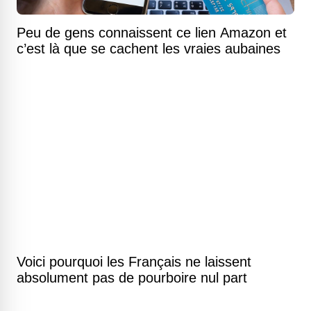
Peu de gens connaissent ce lien Amazon et
c’est là que se cachent les vraies aubaines
Voici pourquoi les Français ne laissent
absolument pas de pourboire nul part