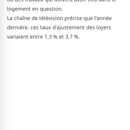
logement en question.
La chaîne de télévision précise que l'année
dernière, ces taux d'ajustement des loyers
variaient entre 1,3 % et 3,7 %.