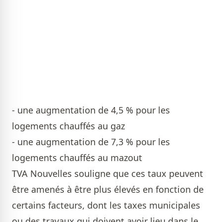
- une augmentation de 4,5 % pour les
logements chauffés au gaz
- une augmentation de 7,3 % pour les
logements chauffés au mazout
TVA Nouvelles souligne que ces taux peuvent
être amenés à être plus élevés en fonction de
certains facteurs, dont les taxes municipales
ou des travaux qui doivent avoir lieu dans le