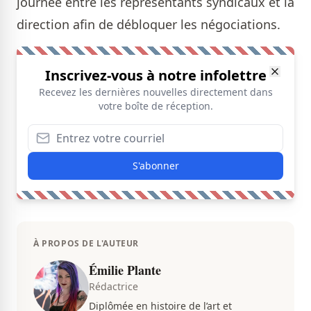
journée entre les représentants syndicaux et la
direction afin de débloquer les négociations.
Inscrivez-vous à notre infolettre
Recevez les dernières nouvelles directement dans
votre boîte de réception.
S'abonner
À PROPOS DE L'AUTEUR
Émilie Plante
Rédactrice
Diplômée en histoire de l’art et