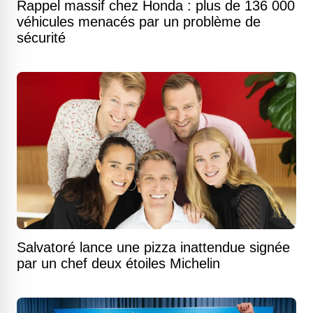
Rappel massif chez Honda : plus de 136 000
véhicules menacés par un problème de
sécurité
Salvatoré lance une pizza inattendue signée
par un chef deux étoiles Michelin