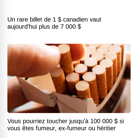
Un rare billet de 1 $ canadien vaut
aujourd'hui plus de 7 000 $
Vous pourriez toucher jusqu'à 100 000 $ si
vous êtes fumeur, ex-fumeur ou héritier