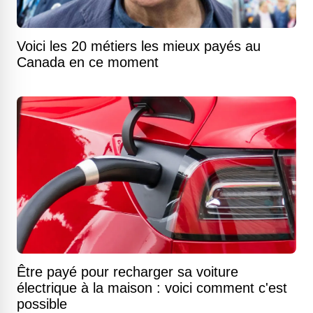
Voici les 20 métiers les mieux payés au
Canada en ce moment
Être payé pour recharger sa voiture
électrique à la maison : voici comment c'est
possible