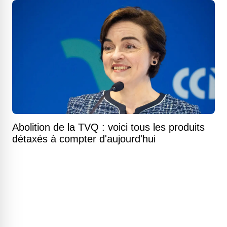
Abolition de la TVQ : voici tous les produits
détaxés à compter d'aujourd'hui