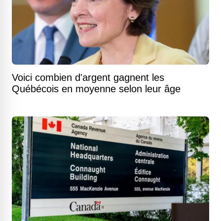
Voici combien d'argent gagnent les
Québécois en moyenne selon leur âge