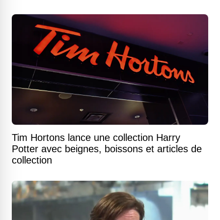
Tim Hortons lance une collection Harry
Potter avec beignes, boissons et articles de
collection