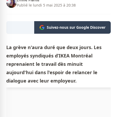
Publié le lundi 5 mai 2025 à 20:38
Suivez-nous sur Google Discover
La grève n'aura duré que deux jours. Les
employés syndiqués d’IKEA Montréal
reprenaient le travail dès minuit
aujourd'hui dans l'espoir de relancer le
dialogue avec leur employeur.