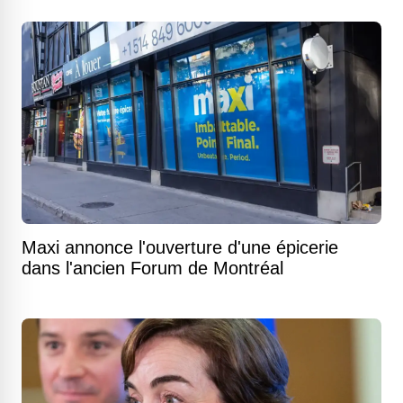
Maxi annonce l'ouverture d'une épicerie
dans l'ancien Forum de Montréal