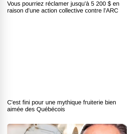
Vous pourriez réclamer jusqu'à 5 200 $ en
raison d'une action collective contre l'ARC
C'est fini pour une mythique fruiterie bien
aimée des Québécois