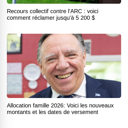
Recours collectif contre l'ARC : voici
comment réclamer jusqu'à 5 200 $
Allocation famille 2026: Voici les nouveaux
montants et les dates de versement