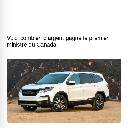
Voici combien d'argent gagne le premier
ministre du Canada