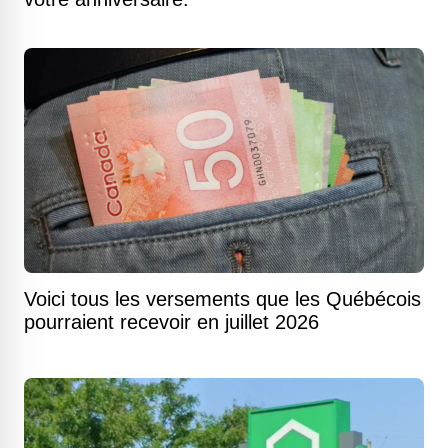
Voici tous les versements que les Québécois
pourraient recevoir en juillet 2026