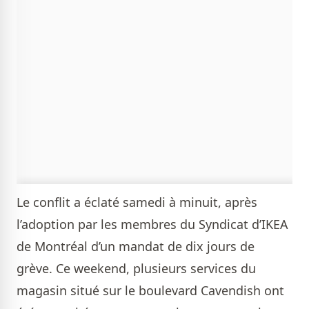
Le conflit a éclaté samedi à minuit, après
l’adoption par les membres du Syndicat d’IKEA
de Montréal d’un mandat de dix jours de
grève. Ce weekend, plusieurs services du
magasin situé sur le boulevard Cavendish ont