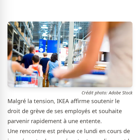
Crédit photo: Adobe Stock
Malgré la tension, IKEA affirme soutenir le
droit de grève de ses employés et souhaite
parvenir rapidement à une entente.
Une rencontre est prévue ce lundi en cours de