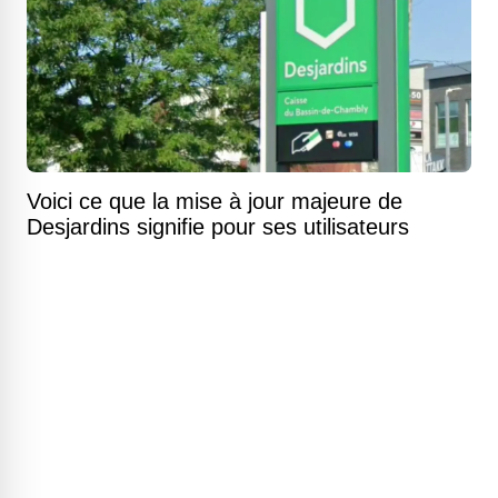
Voici ce que la mise à jour majeure de
Desjardins signifie pour ses utilisateurs