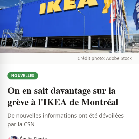
Crédit photo: Adobe Stock
NOUVELLES
On en sait davantage sur la
grève à l'IKEA de Montréal
De nouvelles informations ont été dévoilées
par la CSN
Émilie Plante