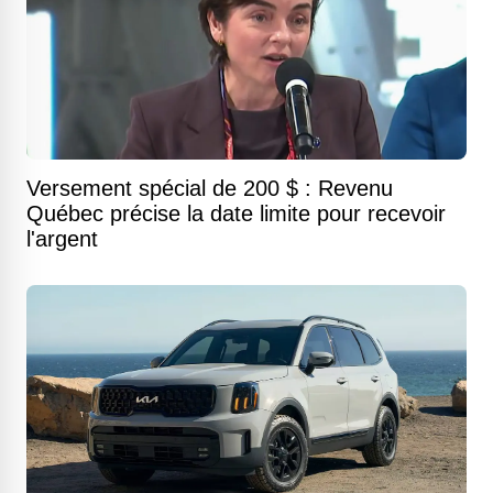
Versement spécial de 200 $ : Revenu
Québec précise la date limite pour recevoir
l'argent