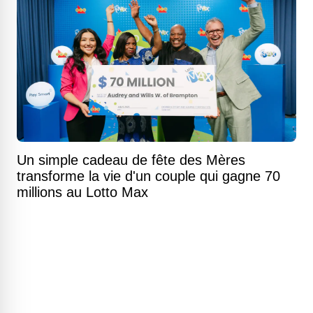
Un simple cadeau de fête des Mères
transforme la vie d'un couple qui gagne 70
millions au Lotto Max