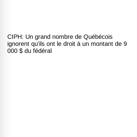
CIPH: Un grand nombre de Québécois
ignorent qu'ils ont le droit à un montant de 9
000 $ du fédéral