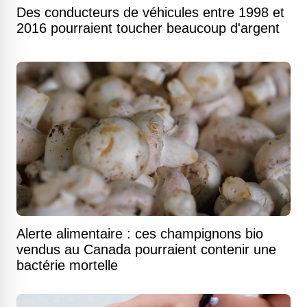
Des conducteurs de véhicules entre 1998 et
2016 pourraient toucher beaucoup d'argent
Alerte alimentaire : ces champignons bio
vendus au Canada pourraient contenir une
bactérie mortelle