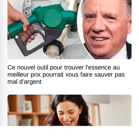
Ce nouvel outil pour trouver l'essence au
meilleur prix pourrait vous faire sauver pas
mal d'argent