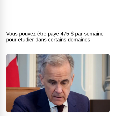
Vous pouvez être payé 475 $ par semaine
pour étudier dans certains domaines