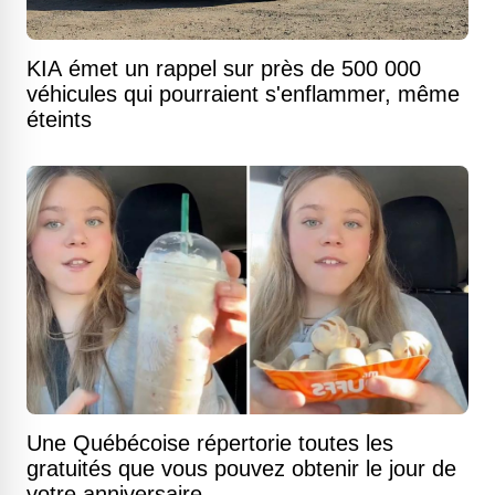
KIA émet un rappel sur près de 500 000
véhicules qui pourraient s'enflammer, même
éteints
Une Québécoise répertorie toutes les
gratuités que vous pouvez obtenir le jour de
votre anniversaire.