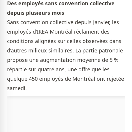
Des employés sans convention collective
depuis plusieurs mois
Sans convention collective depuis janvier, les
employés d’IKEA Montréal réclament des
conditions alignées sur celles observées dans
d’autres milieux similaires. La partie patronale
propose une augmentation moyenne de 5 %
répartie sur quatre ans, une offre que les
quelque 450 employés de Montréal ont rejetée
samedi.