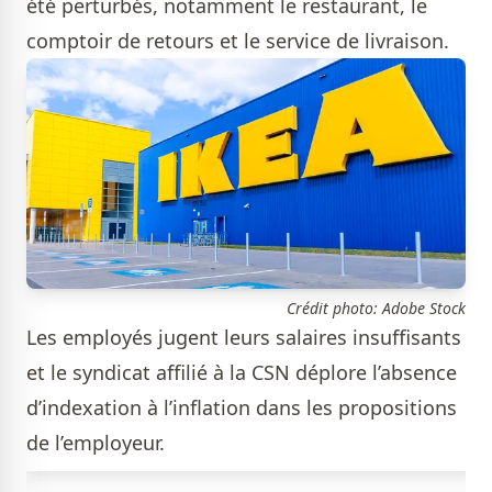
été perturbés, notamment le restaurant, le
comptoir de retours et le service de livraison.
Crédit photo: Adobe Stock
Les employés jugent leurs salaires insuffisants
et le syndicat affilié à la CSN déplore l’absence
d’indexation à l’inflation dans les propositions
de l’employeur.