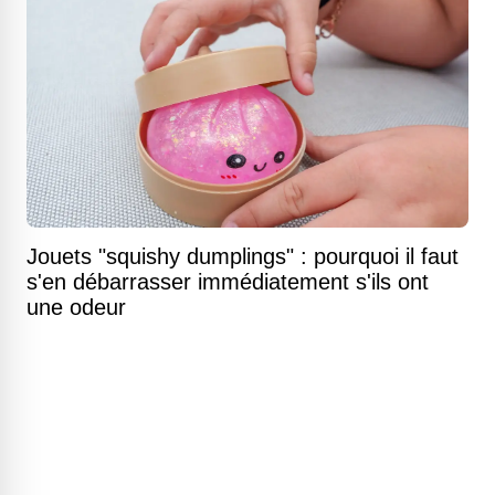
Jouets "squishy dumplings" : pourquoi il faut
s'en débarrasser immédiatement s'ils ont
une odeur