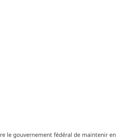
e le gouvernement fédéral de maintenir en