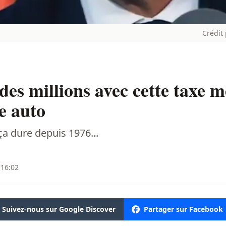
Crédit 
des millions avec cette taxe m
e auto
ça dure depuis 1976...
 16:02
Suivez-nous sur Google Discover
Partager sur Facebook