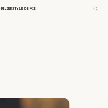
BILIER
STYLE DE VIE