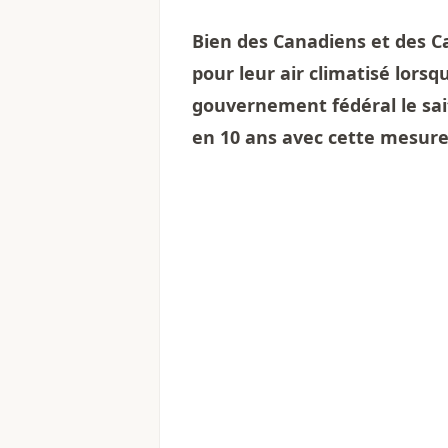
Bien des Canadiens et des C
pour leur air climatisé lorsq
gouvernement fédéral le sait 
en 10 ans avec cette mesure.