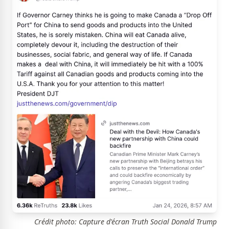
Crédit photo: Capture d'écran Truth Social Donald Trump