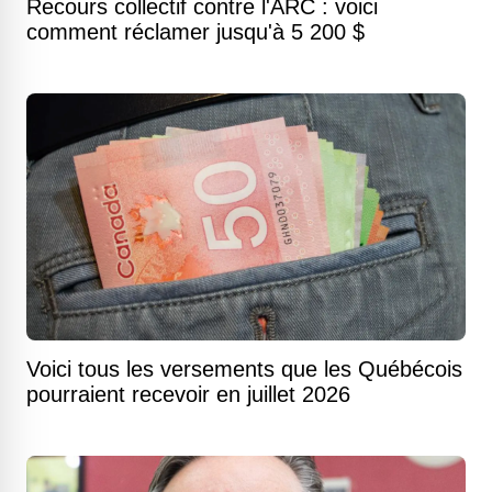
Recours collectif contre l'ARC : voici
comment réclamer jusqu'à 5 200 $
Voici tous les versements que les Québécois
pourraient recevoir en juillet 2026