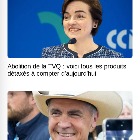
Abolition de la TVQ : voici tous les produits
détaxés à compter d'aujourd'hui