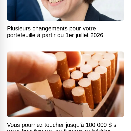
Plusieurs changements pour votre
portefeuille à partir du 1er juillet 2026
Vous pourriez toucher jusqu'à 100 000 $ si