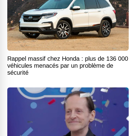
Rappel massif chez Honda : plus de 136 000
véhicules menacés par un problème de
sécurité