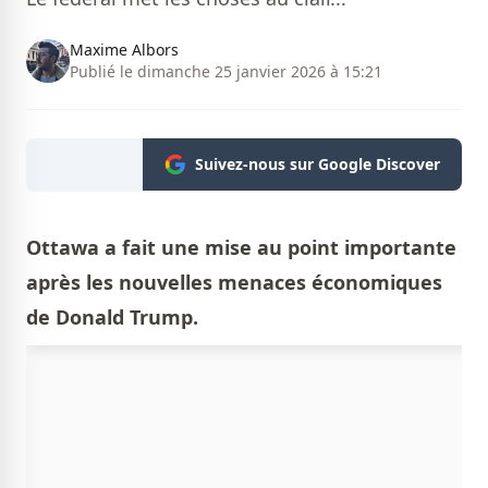
Maxime Albors
Publié le dimanche 25 janvier 2026 à 15:21
Suivez-nous sur Google Discover
Ottawa a fait une mise au point importante
après les nouvelles menaces économiques
de Donald Trump.