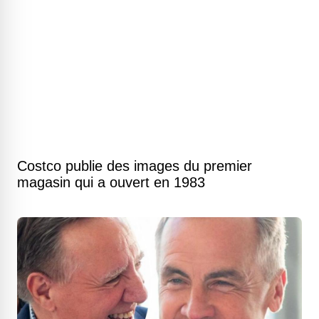
Costco publie des images du premier
magasin qui a ouvert en 1983