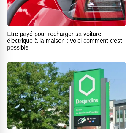
Être payé pour recharger sa voiture
électrique à la maison : voici comment c'est
possible