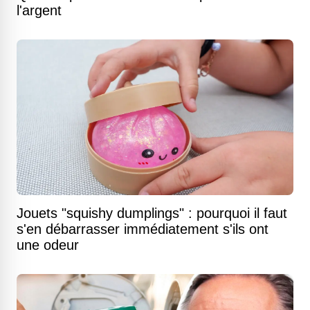
l'argent
Jouets "squishy dumplings" : pourquoi il faut
s'en débarrasser immédiatement s'ils ont
une odeur