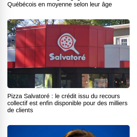
Québécois en moyenne selon leur âge
Pizza Salvatoré : le crédit issu du recours
collectif est enfin disponible pour des milliers
de clients