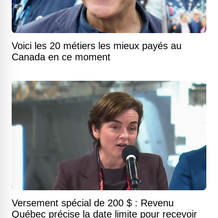
Voici les 20 métiers les mieux payés au
Canada en ce moment
Versement spécial de 200 $ : Revenu
Québec précise la date limite pour recevoir