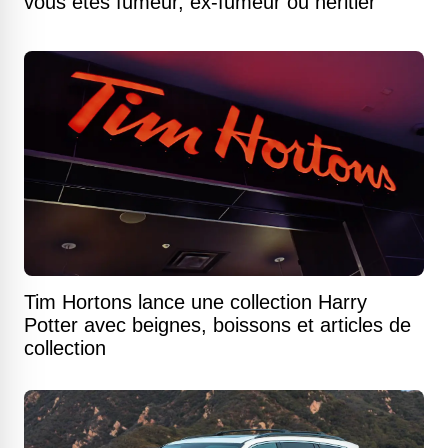
vous êtes fumeur, ex-fumeur ou héritier
Tim Hortons lance une collection Harry
Potter avec beignes, boissons et articles de
collection