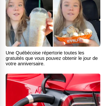
Une Québécoise répertorie toutes les
gratuités que vous pouvez obtenir le jour de
votre anniversaire.