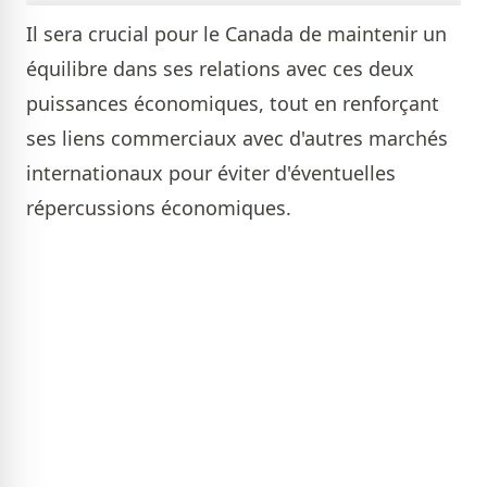
Il sera crucial pour le Canada de maintenir un
équilibre dans ses relations avec ces deux
puissances économiques, tout en renforçant
ses liens commerciaux avec d'autres marchés
internationaux pour éviter d'éventuelles
répercussions économiques.