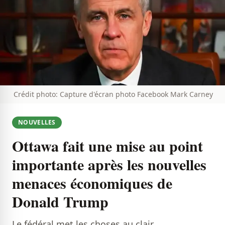
Crédit photo: Capture d'écran photo Facebook Mark Carney
NOUVELLES
Ottawa fait une mise au point
importante après les nouvelles
menaces économiques de
Donald Trump
Le fédéral met les choses au clair...