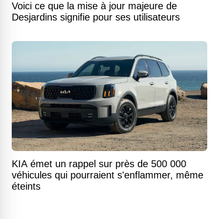
Voici ce que la mise à jour majeure de
Desjardins signifie pour ses utilisateurs
KIA émet un rappel sur près de 500 000
véhicules qui pourraient s'enflammer, même
éteints