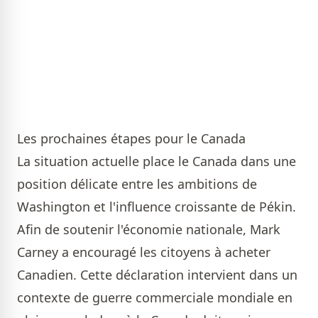
Les prochaines étapes pour le Canada
La situation actuelle place le Canada dans une
position délicate entre les ambitions de
Washington et l'influence croissante de Pékin.
Afin de soutenir l'économie nationale, Mark
Carney a encouragé les citoyens à acheter
Canadien. Cette déclaration intervient dans un
contexte de guerre commerciale mondiale en