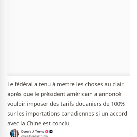
Le fédéral a tenu à mettre les choses au clair
après que le président américain a annoncé
vouloir imposer des tarifs douaniers de 100%
sur les importations canadiennes si un accord
avec la Chine est conclu.