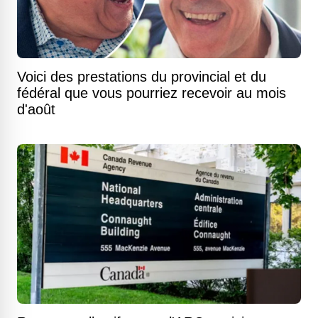
Voici des prestations du provincial et du
fédéral que vous pourriez recevoir au mois
d'août