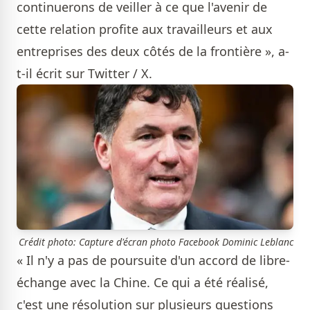
continuerons de veiller à ce que l'avenir de
cette relation profite aux travailleurs et aux
entreprises des deux côtés de la frontière », a-
t-il écrit sur Twitter / X.
Crédit photo: Capture d'écran photo Facebook Dominic Leblanc
« Il n'y a pas de poursuite d'un accord de libre-
échange avec la Chine. Ce qui a été réalisé,
c'est une résolution sur plusieurs questions