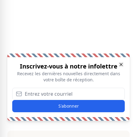
Inscrivez-vous à notre infolettre
Recevez les dernières nouvelles directement dans
votre boîte de réception.
S'abonner