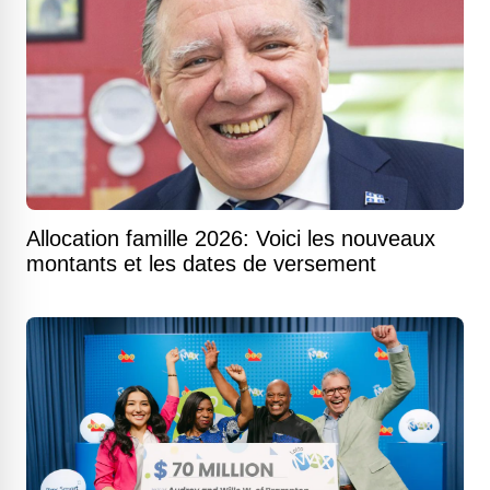
Allocation famille 2026: Voici les nouveaux
montants et les dates de versement