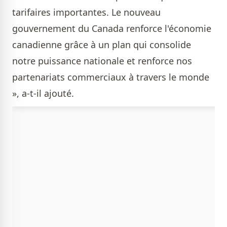
tarifaires importantes. Le nouveau
gouvernement du Canada renforce l'économie
canadienne grâce à un plan qui consolide
notre puissance nationale et renforce nos
partenariats commerciaux à travers le monde
», a-t-il ajouté.