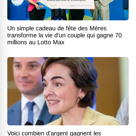
Un simple cadeau de fête des Mères
transforme la vie d'un couple qui gagne 70
millions au Lotto Max
Voici combien d'argent gagnent les