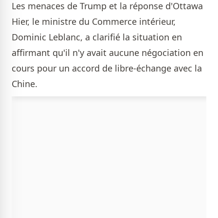
Les menaces de Trump et la réponse d'Ottawa
Hier, le ministre du Commerce intérieur,
Dominic Leblanc, a clarifié la situation en
affirmant qu'il n'y avait aucune négociation en
cours pour un accord de libre-échange avec la
Chine.