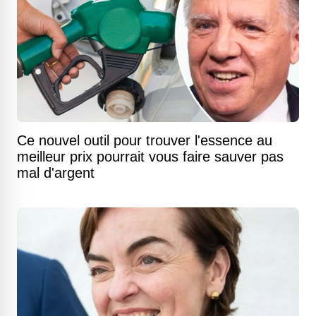
Ce nouvel outil pour trouver l'essence au
meilleur prix pourrait vous faire sauver pas
mal d'argent