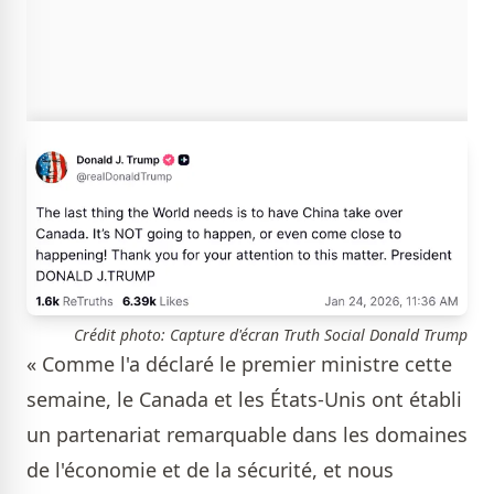
Crédit photo: Capture d'écran Truth Social Donald Trump
« Comme l'a déclaré le premier ministre cette
semaine, le Canada et les États-Unis ont établi
un partenariat remarquable dans les domaines
de l'économie et de la sécurité, et nous