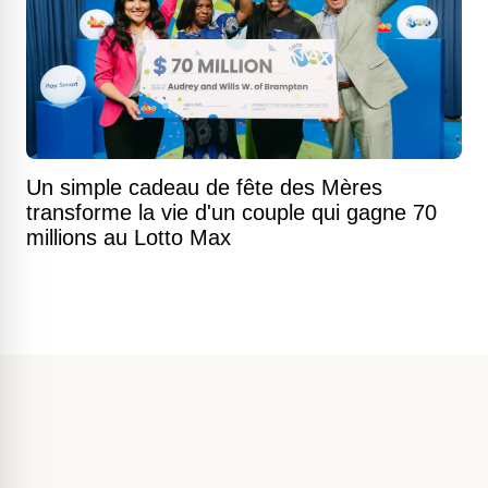
Un simple cadeau de fête des Mères
transforme la vie d'un couple qui gagne 70
millions au Lotto Max