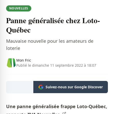
NOUVELLES
Panne généralisée chez Loto-
Québec
Mauvaise nouvelle pour les amateurs de
loterie
Mon Fric
Publié le dimanche 11 septembre 2022 à 18:07
Suivez-nous sur Google Discover
Une panne généralisée frappe Loto-Québec,