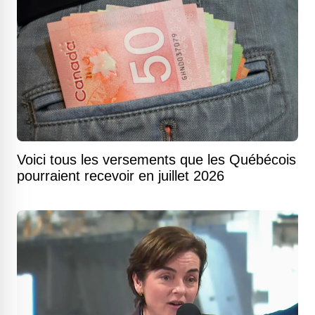
Voici tous les versements que les Québécois
pourraient recevoir en juillet 2026