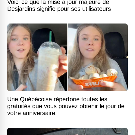
Voici ce que la mise à jour majeure de
Desjardins signifie pour ses utilisateurs
Une Québécoise répertorie toutes les
gratuités que vous pouvez obtenir le jour de
votre anniversaire.