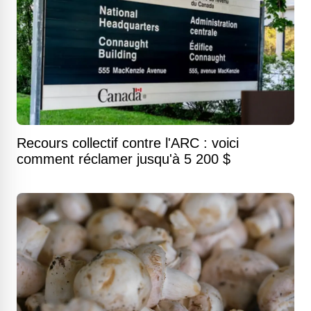
Recours collectif contre l'ARC : voici
comment réclamer jusqu'à 5 200 $