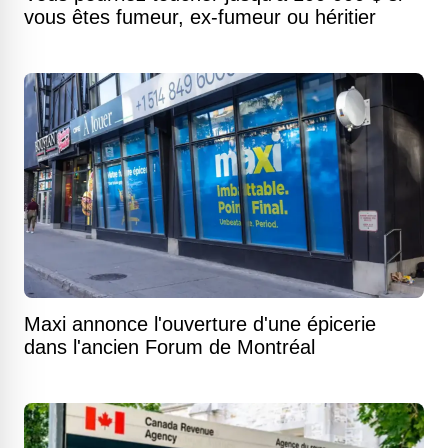
vous êtes fumeur, ex-fumeur ou héritier
Maxi annonce l'ouverture d'une épicerie
dans l'ancien Forum de Montréal