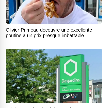
Olivier Primeau découvre une excellente
poutine à un prix presque imbattable