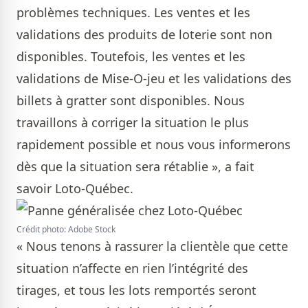
problèmes techniques. Les ventes et les
validations des produits de loterie sont non
disponibles. Toutefois, les ventes et les
validations de Mise-O-jeu et les validations des
billets à gratter sont disponibles. Nous
travaillons à corriger la situation le plus
rapidement possible et nous vous informerons
dès que la situation sera rétablie », a fait
savoir Loto-Québec.
Crédit photo: Adobe Stock
« Nous tenons à rassurer la clientèle que cette
situation n’affecte en rien l’intégrité des
tirages, et tous les lots remportés seront