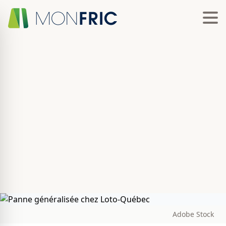
Adobe Stock