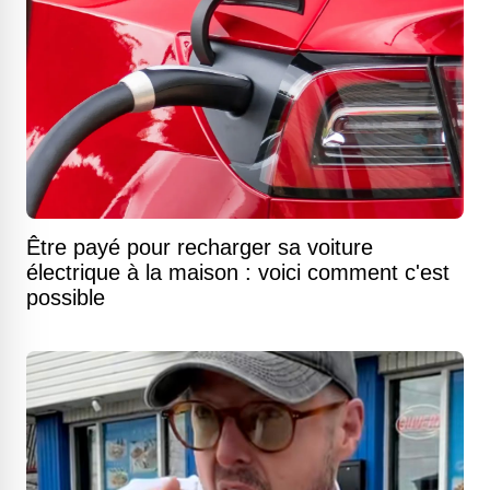
Être payé pour recharger sa voiture
électrique à la maison : voici comment c'est
possible