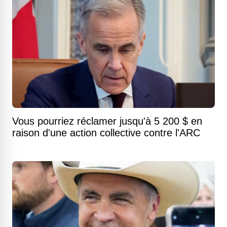
Vous pourriez réclamer jusqu'à 5 200 $ en
raison d'une action collective contre l'ARC