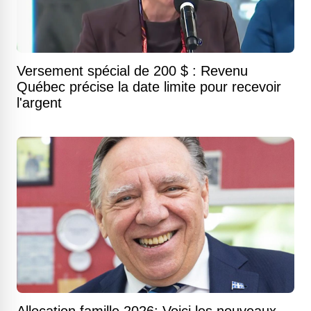
Versement spécial de 200 $ : Revenu
Québec précise la date limite pour recevoir
l'argent