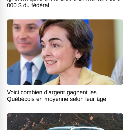
000 $ du fédéral
Voici combien d'argent gagnent les
Québécois en moyenne selon leur âge