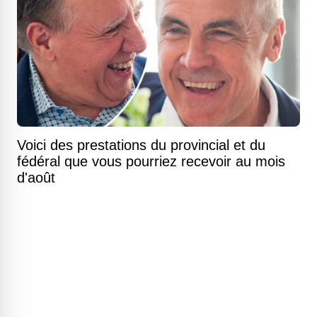
Voici des prestations du provincial et du
fédéral que vous pourriez recevoir au mois
d'août