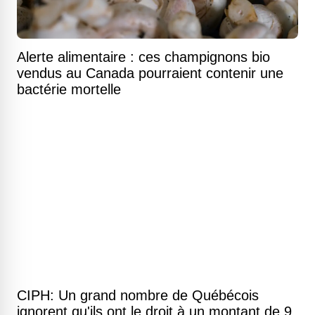
Alerte alimentaire : ces champignons bio
vendus au Canada pourraient contenir une
bactérie mortelle
CIPH: Un grand nombre de Québécois
ignorent qu'ils ont le droit à un montant de 9