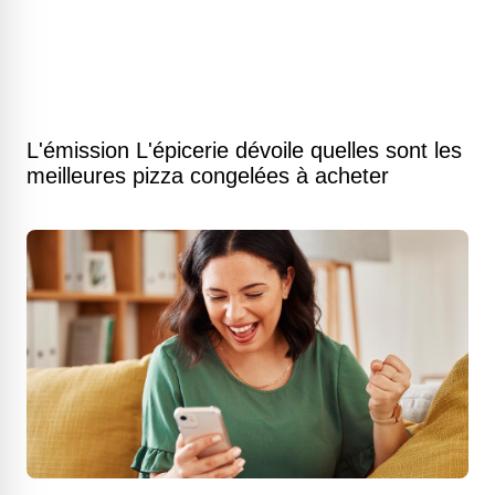
L'émission L'épicerie dévoile quelles sont les
meilleures pizza congelées à acheter