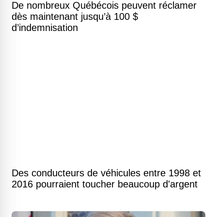
De nombreux Québécois peuvent réclamer
dès maintenant jusqu’à 100 $
d’indemnisation
Des conducteurs de véhicules entre 1998 et
2016 pourraient toucher beaucoup d'argent