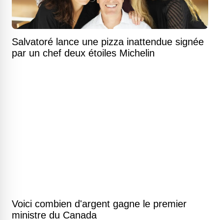
Salvatoré lance une pizza inattendue signée
par un chef deux étoiles Michelin
Voici combien d'argent gagne le premier
ministre du Canada