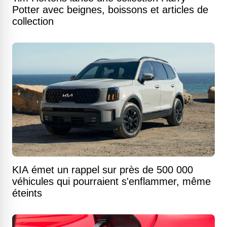
Potter avec beignes, boissons et articles de
collection
KIA émet un rappel sur près de 500 000
véhicules qui pourraient s'enflammer, même
éteints