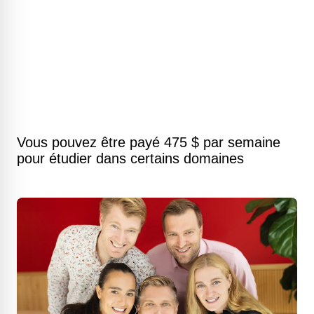
Vous pouvez être payé 475 $ par semaine
pour étudier dans certains domaines