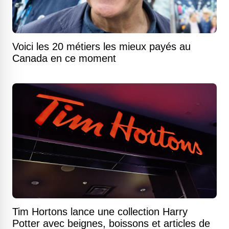
Voici les 20 métiers les mieux payés au
Canada en ce moment
Tim Hortons lance une collection Harry
Potter avec beignes, boissons et articles de