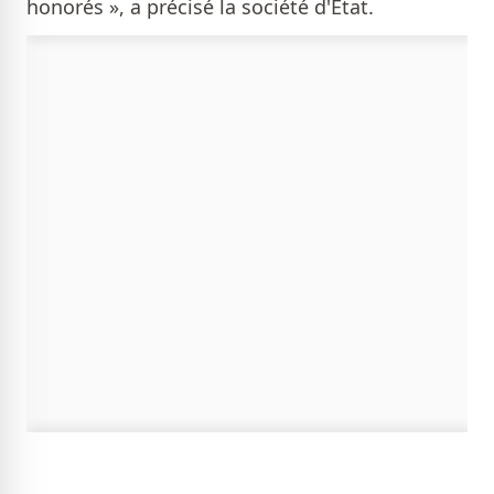
honorés », a précisé la société d'État.