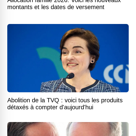
Allocation famille 2026: Voici les nouveaux
montants et les dates de versement
Abolition de la TVQ : voici tous les produits
détaxés à compter d'aujourd'hui