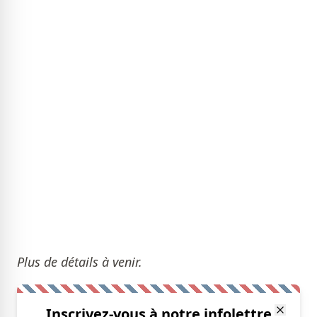
Plus de détails à venir.
Inscrivez-vous à notre infolettre