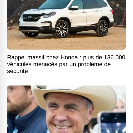
Rappel massif chez Honda : plus de 136 000
véhicules menacés par un problème de
sécurité