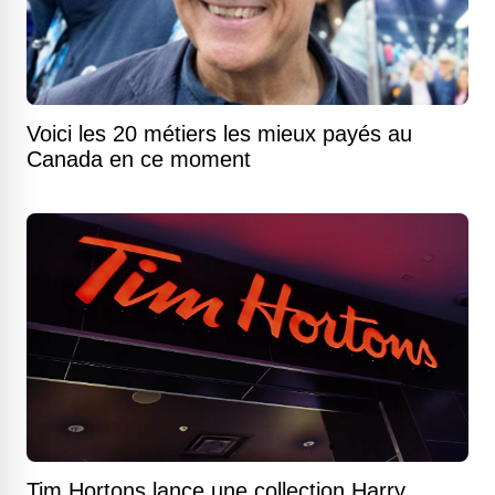
Voici les 20 métiers les mieux payés au
Canada en ce moment
Tim Hortons lance une collection Harry