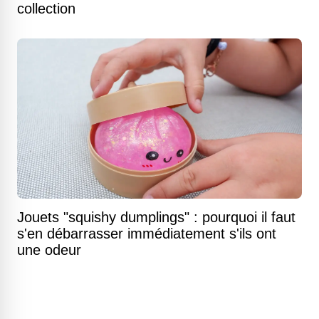
collection
Jouets "squishy dumplings" : pourquoi il faut
s'en débarrasser immédiatement s'ils ont
une odeur