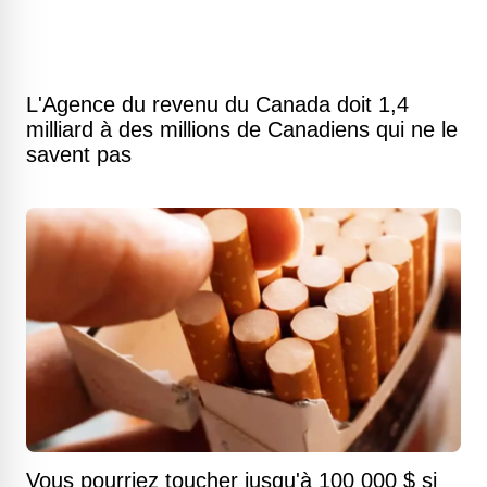
L'Agence du revenu du Canada doit 1,4
milliard à des millions de Canadiens qui ne le
savent pas
Vous pourriez toucher jusqu'à 100 000 $ si