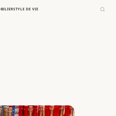
BILIER
STYLE DE VIE