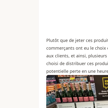
Plutôt que de jeter ces produi
commerçants ont eu le choix d
aux clients, et ainsi, plusieu
choisi de distribuer ces produ
potentielle perte en une heure