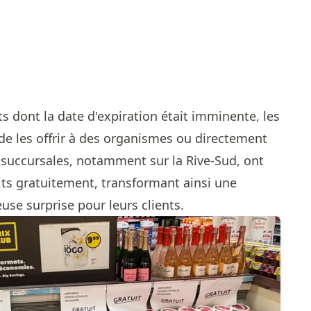
ts dont la date d'expiration était imminente, les
e les offrir à des organismes ou directement
rs succursales, notamment sur la Rive-Sud, ont
its gratuitement, transformant ainsi une
use surprise pour leurs clients.