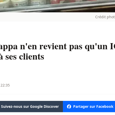
Crédit pho
appa n'en revient pas qu'un 
 ses clients
 22:35
Suivez-nous sur Google Discover
Partager sur Facebook