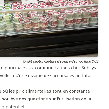
Crédit photo: Capture d'écran vidéo YouTube QUB
ère principale aux communications chez Sobeys
elles qu'une dizaine de succursales au total
où les prix alimentaires sont en constante
 soulève des questions sur l'utilisation de la
g potentiel.