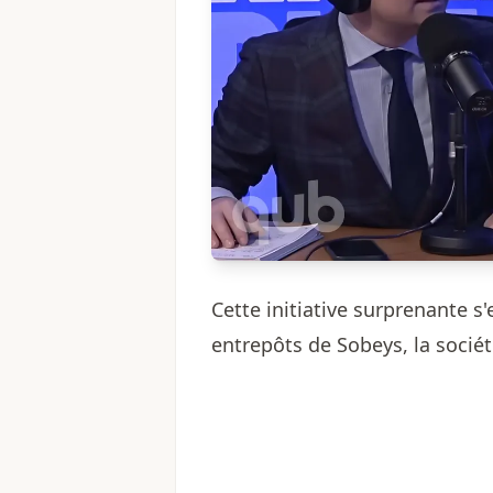
Cette initiative surprenante s
entrepôts de Sobeys, la socié