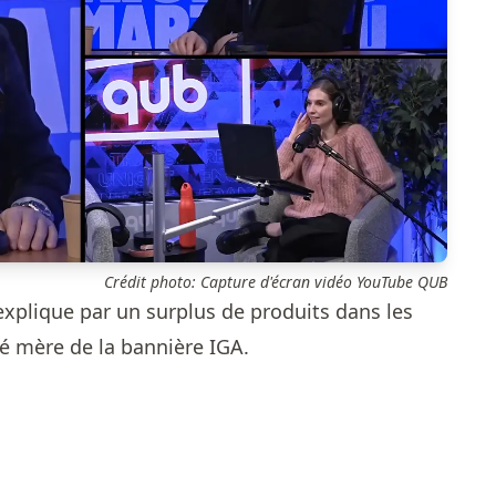
Crédit photo: Capture d'écran vidéo YouTube QUB
'explique par un surplus de produits dans les
té mère de la bannière IGA.