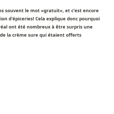
 souvent le mot «gratuit», et c'est encore
stion d'épiceries! Cela explique donc pourquoi
réal ont été nombreux à être surpris une
de la crème sure qui étaient offerts