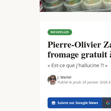
NOUVELLES
Pierre-Olivier Z
fromage gratuit à
« Est-ce que j'hallucine ?! »
J. Martel
Publié le jeudi 29 janvier 2026 à
Suivre sur Google News