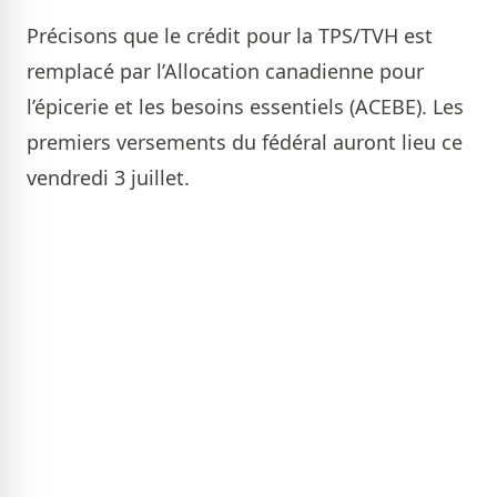
Précisons que le crédit pour la TPS/TVH est
remplacé par l’Allocation canadienne pour
l’épicerie et les besoins essentiels (ACEBE). Les
premiers versements du fédéral auront lieu ce
vendredi 3 juillet.