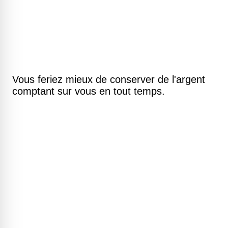
Vous feriez mieux de conserver de l'argent
comptant sur vous en tout temps.