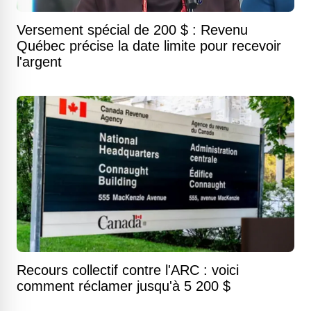
Versement spécial de 200 $ : Revenu
Québec précise la date limite pour recevoir
l'argent
Recours collectif contre l'ARC : voici
comment réclamer jusqu'à 5 200 $