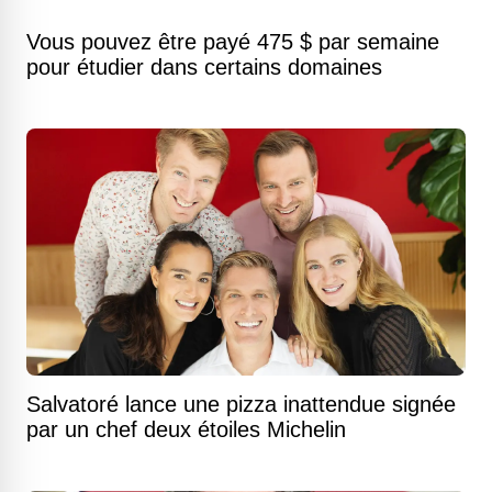
Vous pouvez être payé 475 $ par semaine
pour étudier dans certains domaines
Salvatoré lance une pizza inattendue signée
par un chef deux étoiles Michelin