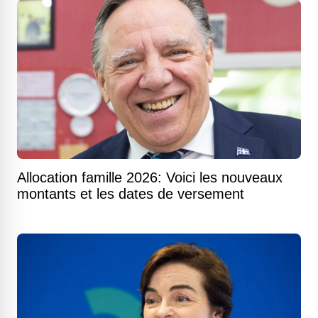
Allocation famille 2026: Voici les nouveaux
montants et les dates de versement