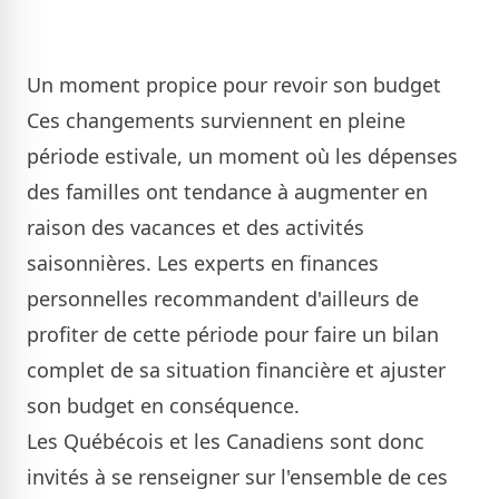
Un moment propice pour revoir son budget
Ces changements surviennent en pleine
période estivale, un moment où les dépenses
des familles ont tendance à augmenter en
raison des vacances et des activités
saisonnières. Les experts en finances
personnelles recommandent d'ailleurs de
profiter de cette période pour faire un bilan
complet de sa situation financière et ajuster
son budget en conséquence.
Les Québécois et les Canadiens sont donc
invités à se renseigner sur l'ensemble de ces