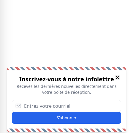
Inscrivez-vous à notre infolettre
Recevez les dernières nouvelles directement dans
votre boîte de réception.
S'abonner