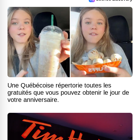
Une Québécoise répertorie toutes les
gratuités que vous pouvez obtenir le jour de
votre anniversaire.