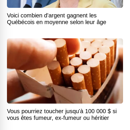
Voici combien d'argent gagnent les
Québécois en moyenne selon leur âge
Vous pourriez toucher jusqu'à 100 000 $ si
vous êtes fumeur, ex-fumeur ou héritier