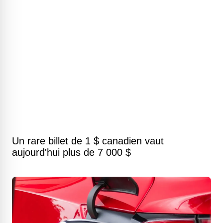
Un rare billet de 1 $ canadien vaut
aujourd'hui plus de 7 000 $