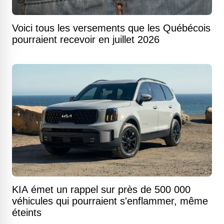
Voici tous les versements que les Québécois
pourraient recevoir en juillet 2026
KIA émet un rappel sur près de 500 000
véhicules qui pourraient s'enflammer, même
éteints