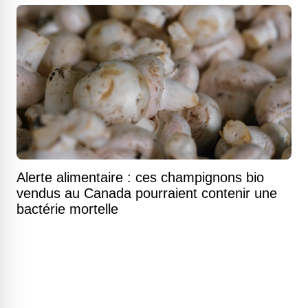
Alerte alimentaire : ces champignons bio
vendus au Canada pourraient contenir une
bactérie mortelle