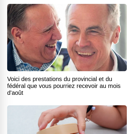
Voici des prestations du provincial et du
fédéral que vous pourriez recevoir au mois
d'août