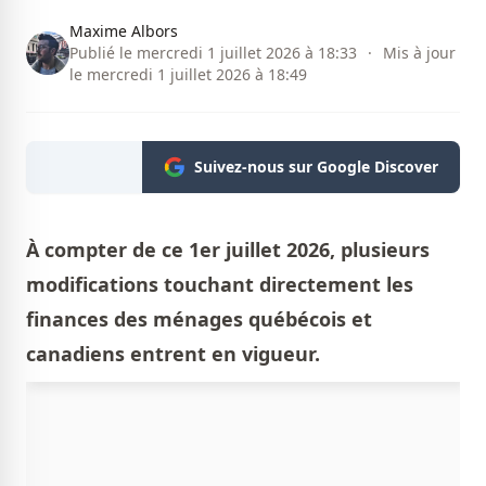
Maxime Albors
Publié le mercredi 1 juillet 2026 à 18:33
·
Mis à jour
le mercredi 1 juillet 2026 à 18:49
Suivez-nous sur Google Discover
À compter de ce 1er juillet 2026, plusieurs
modifications touchant directement les
finances des ménages québécois et
canadiens
entrent en vigueur.