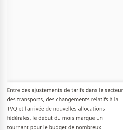
Entre des ajustements de tarifs dans le secteur
des transports, des changements relatifs à la
TVQ et l'arrivée de nouvelles allocations
fédérales, le début du mois marque un
tournant pour le budget de nombreux