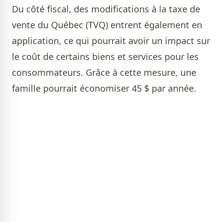
Du côté fiscal, des modifications à la taxe de
vente du Québec (TVQ) entrent également en
application, ce qui pourrait avoir un impact sur
le coût de certains biens et services pour les
consommateurs. Grâce à cette mesure, une
famille pourrait économiser 45 $ par année.