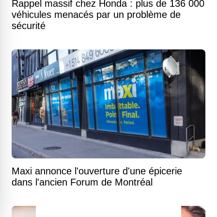
Rappel massif chez Honda : plus de 136 000
véhicules menacés par un problème de
sécurité
Maxi annonce l'ouverture d'une épicerie
dans l'ancien Forum de Montréal