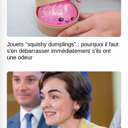
Jouets "squishy dumplings" : pourquoi il faut
s'en débarrasser immédiatement s'ils ont
une odeur