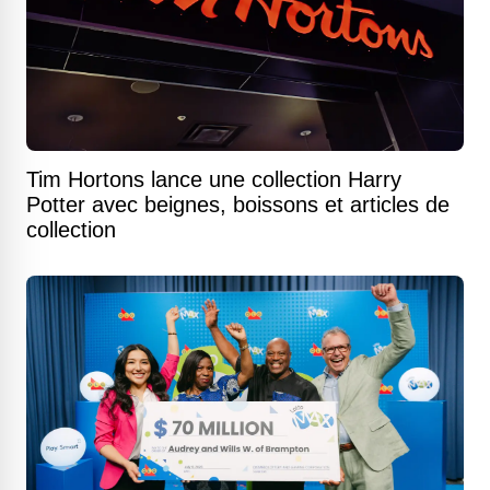
Tim Hortons lance une collection Harry
Potter avec beignes, boissons et articles de
collection