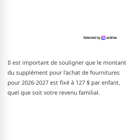
Il est important de souligner que le montant
du supplément pour l’achat de fournitures
pour 2026-2027 est fixé à 127 $ par enfant,
quel que soit votre revenu familial.