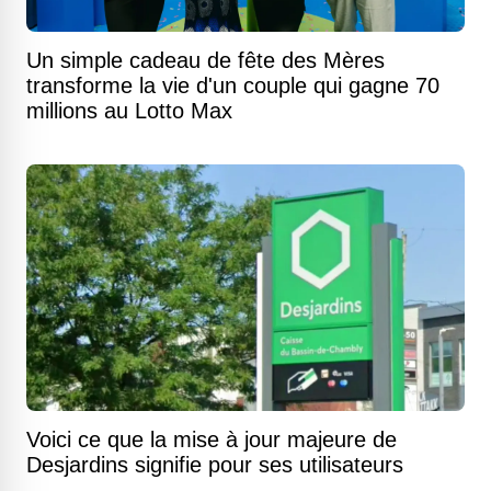
Un simple cadeau de fête des Mères
transforme la vie d'un couple qui gagne 70
millions au Lotto Max
Voici ce que la mise à jour majeure de
Desjardins signifie pour ses utilisateurs