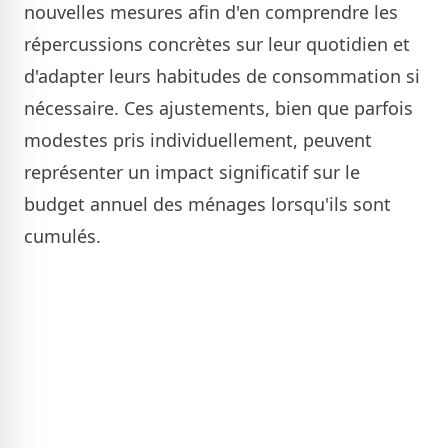
nouvelles mesures afin d'en comprendre les
répercussions concrètes sur leur quotidien et
d'adapter leurs habitudes de consommation si
nécessaire. Ces ajustements, bien que parfois
modestes pris individuellement, peuvent
représenter un impact significatif sur le
budget annuel des ménages lorsqu'ils sont
cumulés.