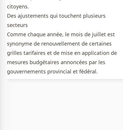
citoyens.
Des ajustements qui touchent plusieurs
secteurs
Comme chaque année, le mois de juillet est
synonyme de renouvellement de certaines
grilles tarifaires et de mise en application de
mesures budgétaires annoncées par les
gouvernements provincial et fédéral.