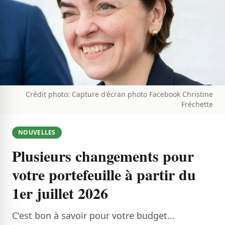
Crédit photo: Capture d'écran photo Facebook Christine
Fréchette
NOUVELLES
Plusieurs changements pour
votre portefeuille à partir du
1er juillet 2026
C'est bon à savoir pour votre budget...