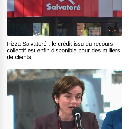
Pizza Salvatoré : le crédit issu du recours
collectif est enfin disponible pour des milliers
de clients