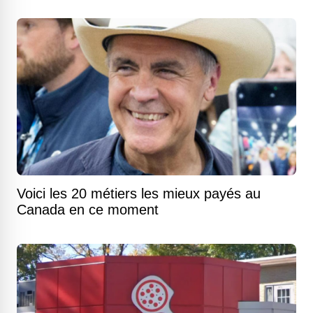
Voici les 20 métiers les mieux payés au
Canada en ce moment