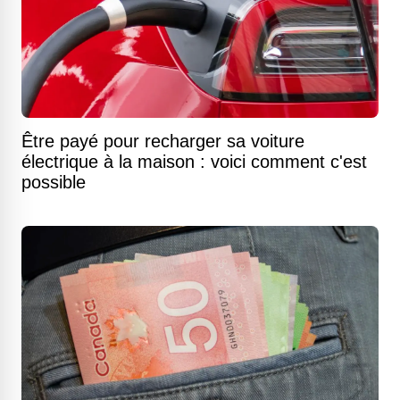
Être payé pour recharger sa voiture
électrique à la maison : voici comment c'est
possible