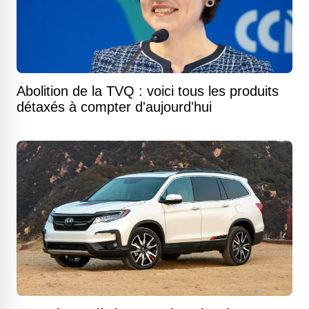
Abolition de la TVQ : voici tous les produits
détaxés à compter d'aujourd'hui