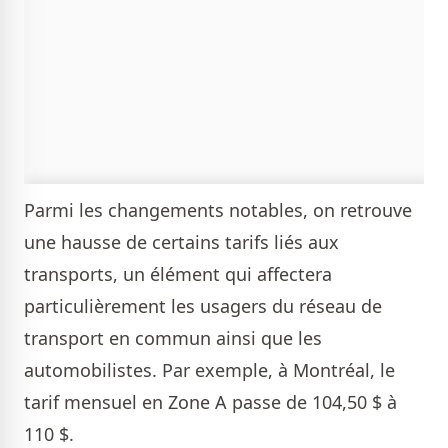
Parmi les changements notables, on retrouve
une hausse de certains tarifs liés aux
transports, un élément qui affectera
particulièrement les usagers du réseau de
transport en commun ainsi que les
automobilistes. Par exemple, à Montréal, le
tarif mensuel en Zone A passe de 104,50 $ à
110 $.