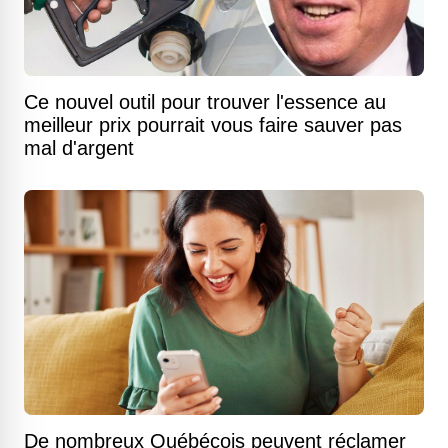
Ce nouvel outil pour trouver l'essence au
meilleur prix pourrait vous faire sauver pas
mal d'argent
De nombreux Québécois peuvent réclamer