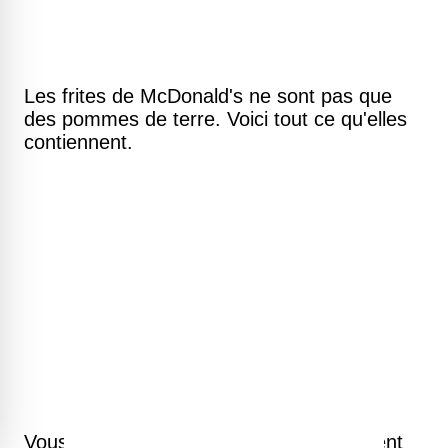
Les frites de McDonald's ne sont pas que
des pommes de terre. Voici tout ce qu'elles
contiennent.
Vous feriez mieux de conserver de l'argent