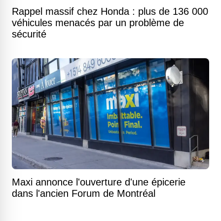
Rappel massif chez Honda : plus de 136 000
véhicules menacés par un problème de
sécurité
Maxi annonce l'ouverture d'une épicerie
dans l'ancien Forum de Montréal