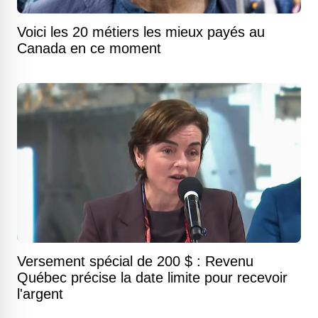
Voici les 20 métiers les mieux payés au
Canada en ce moment
Versement spécial de 200 $ : Revenu
Québec précise la date limite pour recevoir
l'argent