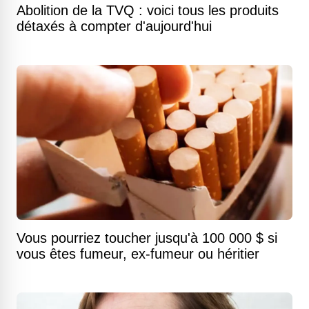
Abolition de la TVQ : voici tous les produits
détaxés à compter d'aujourd'hui
Vous pourriez toucher jusqu'à 100 000 $ si
vous êtes fumeur, ex-fumeur ou héritier