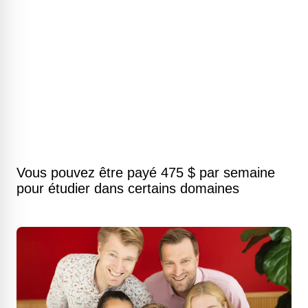
Vous pouvez être payé 475 $ par semaine
pour étudier dans certains domaines