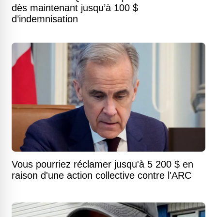
dès maintenant jusqu’à 100 $
d’indemnisation
Vous pourriez réclamer jusqu'à 5 200 $ en
raison d'une action collective contre l'ARC