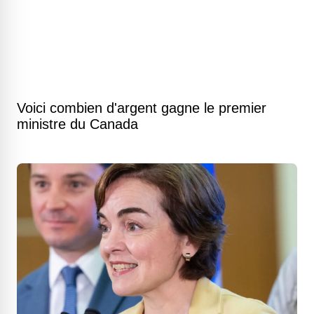
Voici combien d'argent gagne le premier
ministre du Canada