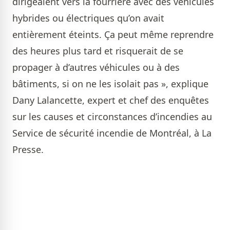
dirigeaient vers la fourrière avec des véhicules
hybrides ou électriques qu’on avait
entièrement éteints. Ça peut même reprendre
des heures plus tard et risquerait de se
propager à d’autres véhicules ou à des
bâtiments, si on ne les isolait pas », explique
Dany Lalancette, expert et chef des enquêtes
sur les causes et circonstances d’incendies au
Service de sécurité incendie de Montréal, à La
Presse.