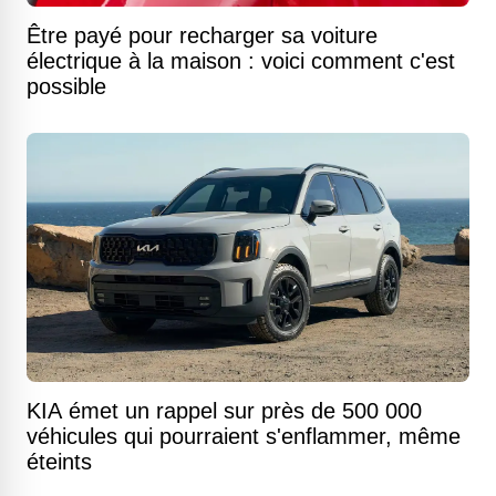
Être payé pour recharger sa voiture
électrique à la maison : voici comment c'est
possible
KIA émet un rappel sur près de 500 000
véhicules qui pourraient s'enflammer, même
éteints