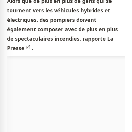
Alors que de plus en plus de gens qui se
tournent vers les véhicules hybrides et
électriques, des pompiers doivent
également composer avec de plus en plus
de spectaculaires incendies, rapporte
La
Presse
.