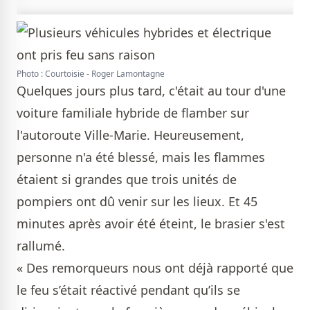
Photo : Courtoisie - Roger Lamontagne
Quelques jours plus tard, c'était au tour d'une
voiture familiale hybride de flamber sur
l'autoroute Ville-Marie. Heureusement,
personne n'a été blessé, mais les flammes
étaient si grandes que trois unités de
pompiers ont dû venir sur les lieux. Et 45
minutes après avoir été éteint, le brasier s'est
rallumé.
« Des remorqueurs nous ont déjà rapporté que
le feu s’était réactivé pendant qu’ils se