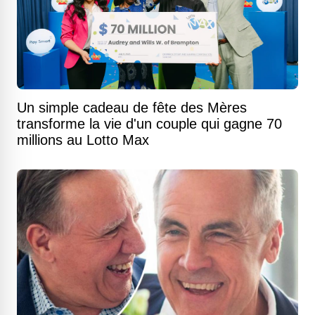
Un simple cadeau de fête des Mères
transforme la vie d'un couple qui gagne 70
millions au Lotto Max