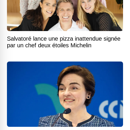
Salvatoré lance une pizza inattendue signée
par un chef deux étoiles Michelin