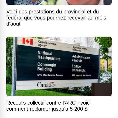
Voici des prestations du provincial et du
fédéral que vous pourriez recevoir au mois
d'août
Recours collectif contre l'ARC : voici
comment réclamer jusqu'à 5 200 $