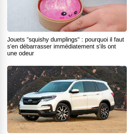
Jouets "squishy dumplings" : pourquoi il faut
s'en débarrasser immédiatement s'ils ont
une odeur