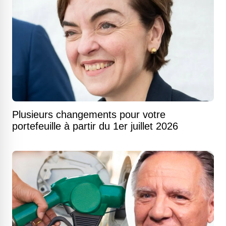
Plusieurs changements pour votre
portefeuille à partir du 1er juillet 2026