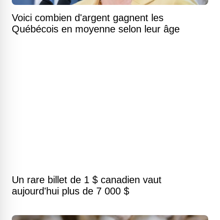
Voici combien d'argent gagnent les
Québécois en moyenne selon leur âge
Un rare billet de 1 $ canadien vaut
aujourd'hui plus de 7 000 $