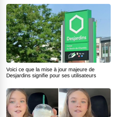
Voici ce que la mise à jour majeure de
Desjardins signifie pour ses utilisateurs