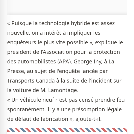
« Puisque la technologie hybride est assez
nouvelle, on a intérêt à impliquer les
enquêteurs le plus vite possible », explique le
président de l’Association pour la protection
des automobilistes (APA), George Iny, à La
Presse, au sujet de l'enquête lancée par
Transports Canada à la suite de l'incident sur
la voiture de M. Lamontage.
« Un véhicule neuf n’est pas censé prendre feu
spontanément. Il y a une présomption légale
de défaut de fabrication », ajoute-t-il.