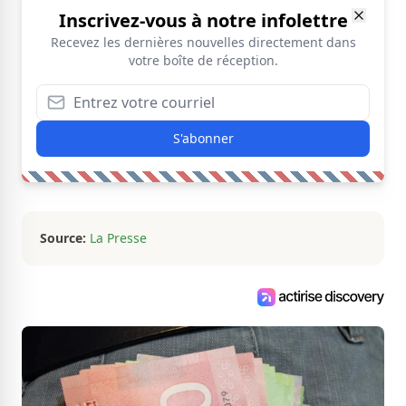
Inscrivez-vous à notre infolettre
Recevez les dernières nouvelles directement dans
votre boîte de réception.
S'abonner
Source:
La Presse