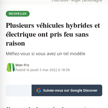
Courtoisie - Roger Lamontagne
NOUVELLES
Plusieurs véhicules hybrides et
électrique ont pris feu sans
raison
Méfiez-vous si vous avez un tel modèle
Mon Fric
Publié le jeudi 5 mai 2022 à 18:58
Suivez-nous sur Google Discover