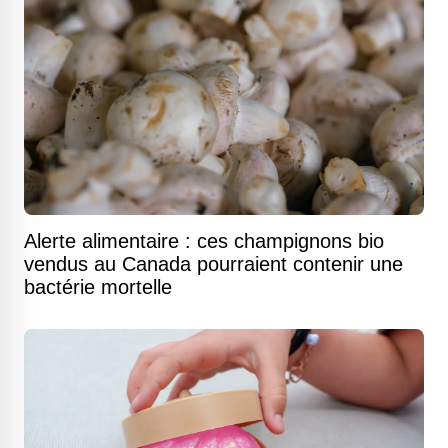
Alerte alimentaire : ces champignons bio
vendus au Canada pourraient contenir une
bactérie mortelle