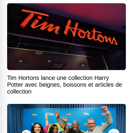
Tim Hortons lance une collection Harry
Potter avec beignes, boissons et articles de
collection