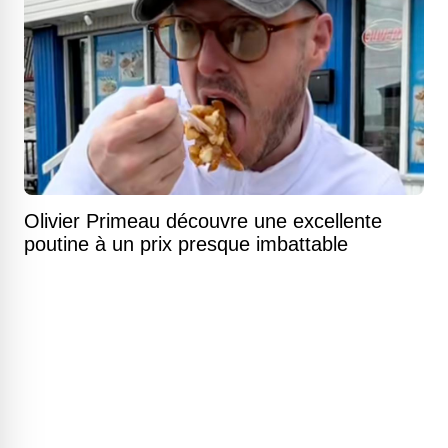
Olivier Primeau découvre une excellente
poutine à un prix presque imbattable