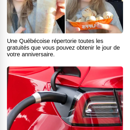
Une Québécoise répertorie toutes les
gratuités que vous pouvez obtenir le jour de
votre anniversaire.