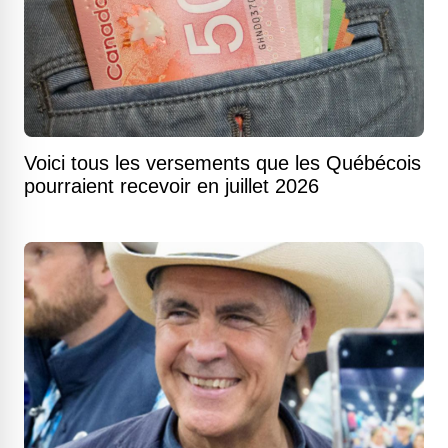
Voici tous les versements que les Québécois
pourraient recevoir en juillet 2026