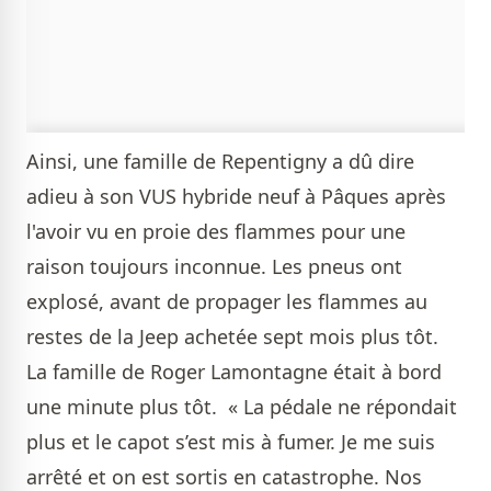
Ainsi, une famille de Repentigny a dû dire
adieu à son VUS hybride neuf à Pâques après
l'avoir vu en proie des flammes pour une
raison toujours inconnue. Les pneus ont
explosé, avant de propager les flammes au
restes de la Jeep achetée sept mois plus tôt.
La famille de Roger Lamontagne était à bord
une minute plus tôt. « La pédale ne répondait
plus et le capot s’est mis à fumer. Je me suis
arrêté et on est sortis en catastrophe. Nos