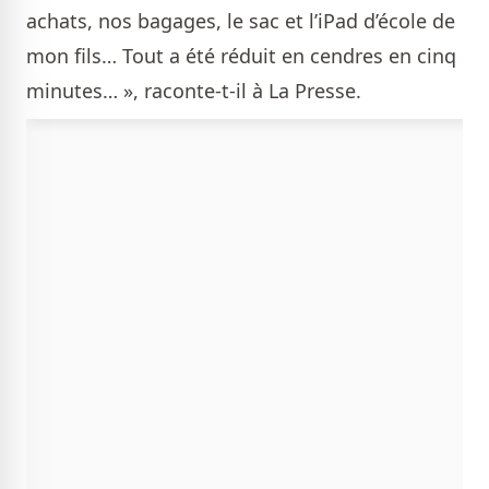
achats, nos bagages, le sac et l’iPad d’école de
mon fils… Tout a été réduit en cendres en cinq
minutes… », raconte-t-il à La Presse.