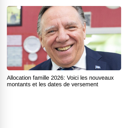
Allocation famille 2026: Voici les nouveaux
montants et les dates de versement