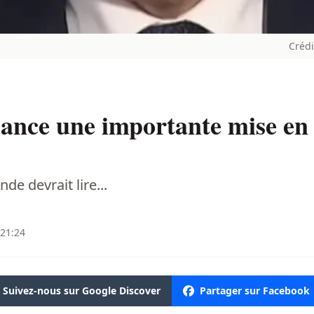
Crédi
ance une importante mise en 
e devrait lire...
 21:24
Suivez-nous sur Google Discover
Partager sur Facebook