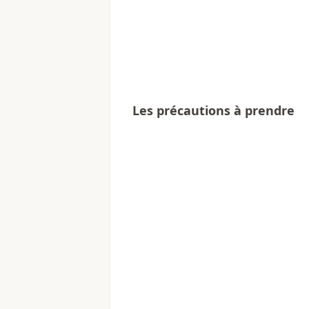
Les précautions à prendre