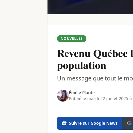
NOUVELLES
Revenu Québec l
population
Un message que tout le mond
Émilie Plante
Publié le mardi 22 juillet 2025 à
Suivre sur Google News