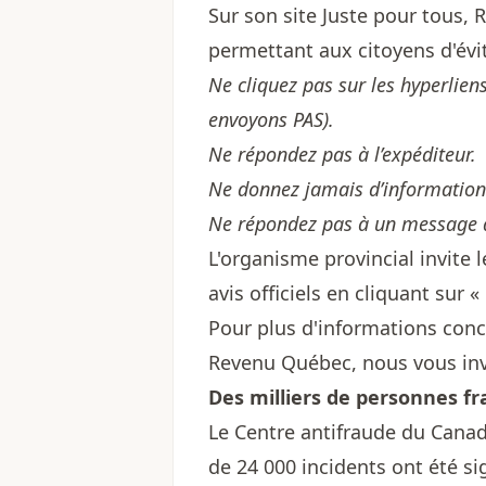
Sur son site
Juste pour tous
, 
permettant aux citoyens d'évi
Ne cliquez pas sur les hyperliens
envoyons PAS).
Ne répondez pas à l’expéditeur.
Ne donnez jamais d’informations
Ne répondez pas à un message 
L'organisme provincial invite 
avis officiels en cliquant sur
Pour plus d'informations co
Revenu Québec, nous vous inv
Des milliers de personnes f
Le Centre antifraude du Canad
de 24 000 incidents ont été si