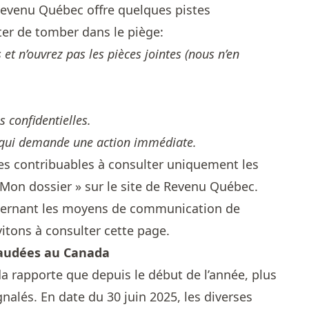
Revenu Québec offre quelques pistes
ter de tomber dans le piège:
 et n’ouvrez pas les pièces jointes (nous n’en
 confidentielles.
qui demande une action immédiate.
les contribuables à consulter uniquement les
 « Mon dossier » sur le site de Revenu Québec.
ncernant les moyens de communication de
itons à consulter
cette page
.
raudées au Canada
a rapporte que depuis le début de l’année, plus
gnalés. En date du 30 juin 2025, les diverses