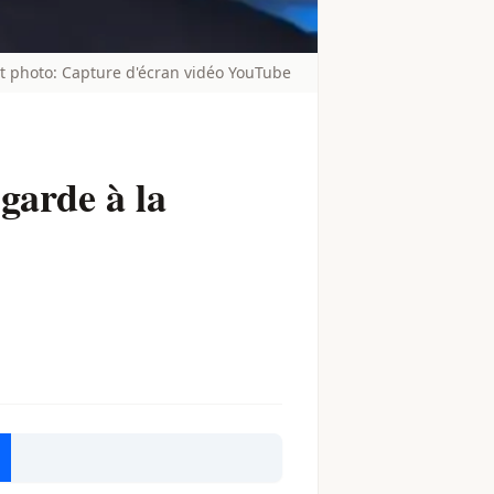
t photo: Capture d'écran vidéo YouTube
garde à la