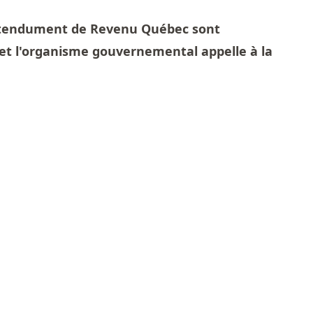
étendument de Revenu Québec sont
 et l'organisme gouvernemental appelle à la