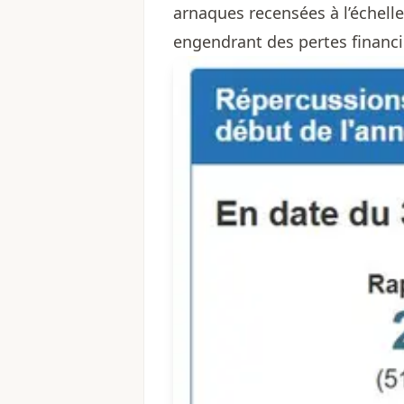
arnaques recensées à l’échelle
engendrant des pertes financi