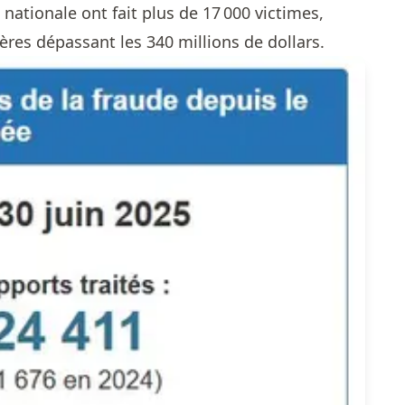
 nationale ont fait plus de 17 000 victimes,
ères dépassant les 340 millions de dollars.