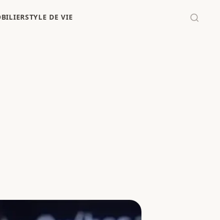
BILIER
STYLE DE VIE