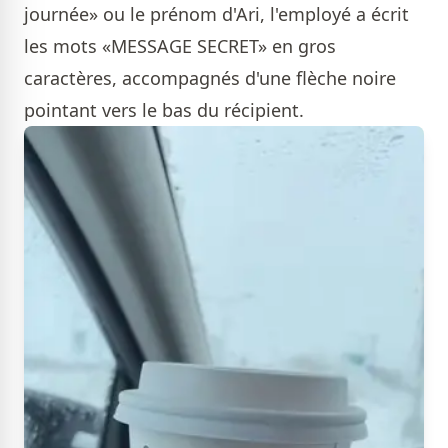
journée» ou le prénom d'Ari, l'employé a écrit
les mots «MESSAGE SECRET» en gros
caractères, accompagnés d'une flèche noire
pointant vers le bas du récipient.