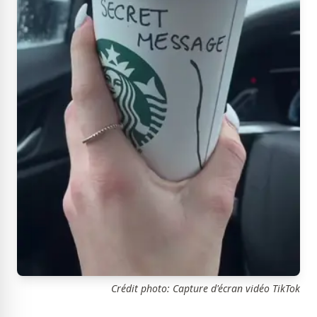
Crédit photo: Capture d'écran vidéo TikTok