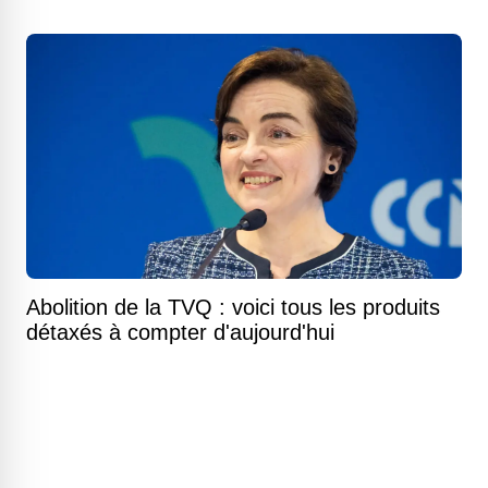
Abolition de la TVQ : voici tous les produits
détaxés à compter d'aujourd'hui