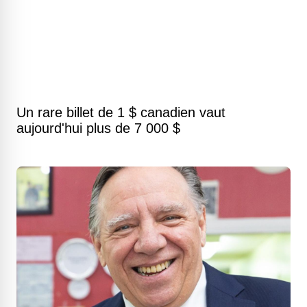
Un rare billet de 1 $ canadien vaut
aujourd'hui plus de 7 000 $