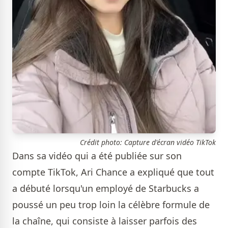
Crédit photo: Capture d'écran vidéo TikTok
Dans sa vidéo qui a été publiée sur son
compte TikTok, Ari Chance a expliqué que tout
a débuté lorsqu'un employé de Starbucks a
poussé un peu trop loin la célèbre formule de
la chaîne, qui consiste à laisser parfois des