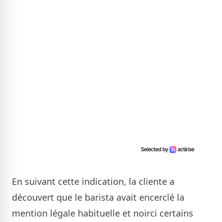
En suivant cette indication, la cliente a
découvert que le barista avait encerclé la
mention légale habituelle et noirci certains