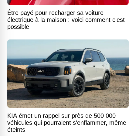
Être payé pour recharger sa voiture
électrique à la maison : voici comment c'est
possible
KIA émet un rappel sur près de 500 000
véhicules qui pourraient s'enflammer, même
éteints