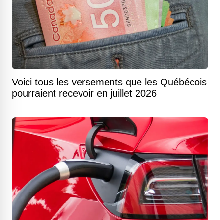
Voici tous les versements que les Québécois
pourraient recevoir en juillet 2026