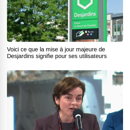
Voici ce que la mise à jour majeure de
Desjardins signifie pour ses utilisateurs