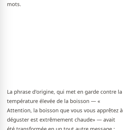
mots.
La phrase d'origine, qui met en garde contre la
température élevée de la boisson — «
Attention, la boisson que vous vous apprêtez à
déguster est extrêmement chaude» — avait
été transformée en un tout autre message :