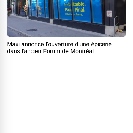
Maxi annonce l'ouverture d'une épicerie
dans l'ancien Forum de Montréal