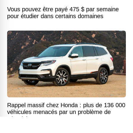
Vous pouvez être payé 475 $ par semaine
pour étudier dans certains domaines
Rappel massif chez Honda : plus de 136 000
véhicules menacés par un problème de
sécurité