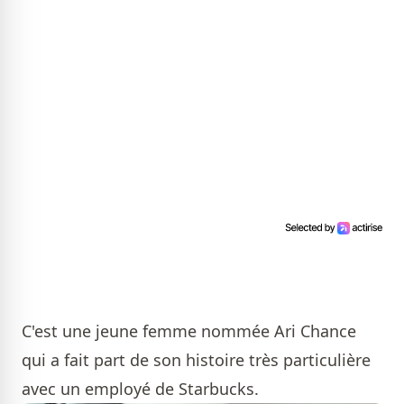
C'est une jeune femme nommée Ari Chance
qui a fait part de son histoire très particulière
avec un employé de Starbucks.