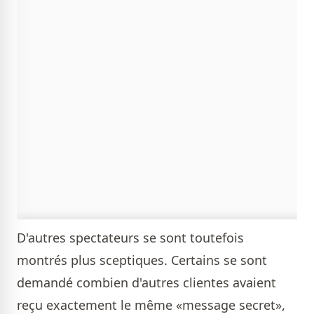
D'autres spectateurs se sont toutefois
montrés plus sceptiques. Certains se sont
demandé combien d'autres clientes avaient
reçu exactement le même «message secret»,