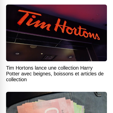
Tim Hortons lance une collection Harry
Potter avec beignes, boissons et articles de
collection