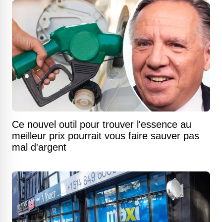
Ce nouvel outil pour trouver l'essence au
meilleur prix pourrait vous faire sauver pas
mal d'argent