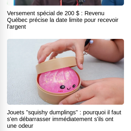
Versement spécial de 200 $ : Revenu
Québec précise la date limite pour recevoir
l'argent
Jouets "squishy dumplings" : pourquoi il faut
s'en débarrasser immédiatement s'ils ont
une odeur