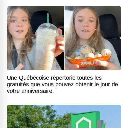
Une Québécoise répertorie toutes les
gratuités que vous pouvez obtenir le jour de
votre anniversaire.