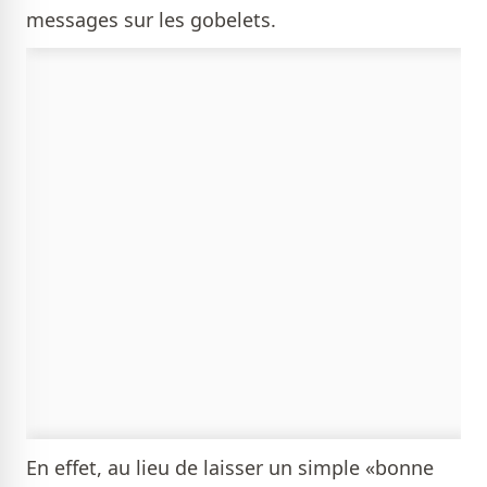
messages sur les gobelets.
En effet, au lieu de laisser un simple «bonne