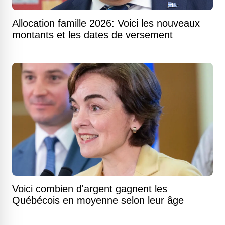
Allocation famille 2026: Voici les nouveaux
montants et les dates de versement
Voici combien d'argent gagnent les
Québécois en moyenne selon leur âge