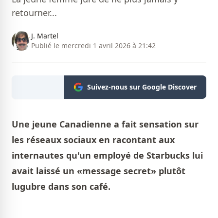
retourner...
J. Martel
Publié le mercredi 1 avril 2026 à 21:42
Suivez-nous sur Google Discover
Une jeune Canadienne a fait sensation sur
les réseaux sociaux en racontant aux
internautes qu'un employé de Starbucks lui
avait laissé un «message secret» plutôt
lugubre dans son café.