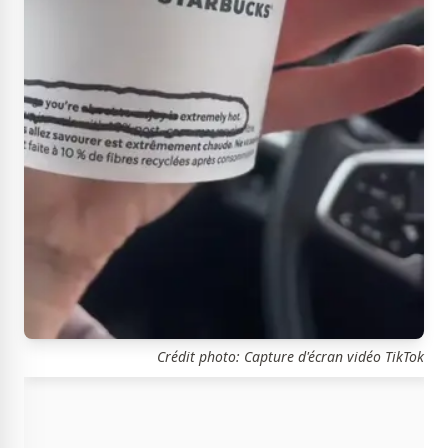
Crédit photo: Capture d'écran vidéo TikTok