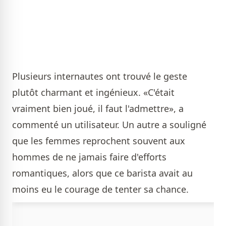
Plusieurs internautes ont trouvé le geste
plutôt charmant et ingénieux. «C'était
vraiment bien joué, il faut l'admettre», a
commenté un utilisateur. Un autre a souligné
que les femmes reprochent souvent aux
hommes de ne jamais faire d'efforts
romantiques, alors que ce barista avait au
moins eu le courage de tenter sa chance.