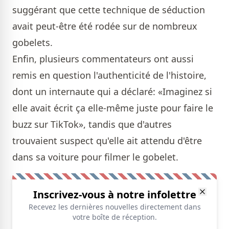
suggérant que cette technique de séduction
avait peut-être été rodée sur de nombreux
gobelets.
Enfin, plusieurs commentateurs ont aussi
remis en question l'authenticité de l'histoire,
dont un internaute qui a déclaré: «Imaginez si
elle avait écrit ça elle-même juste pour faire le
buzz sur TikTok», tandis que d'autres
trouvaient suspect qu'elle ait attendu d'être
dans sa voiture pour filmer le gobelet.
Inscrivez-vous à notre infolettre
Recevez les dernières nouvelles directement dans
votre boîte de réception.