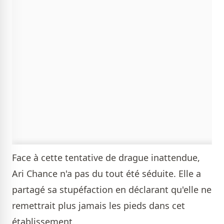
Face à cette tentative de drague inattendue,
Ari Chance n'a pas du tout été séduite. Elle a
partagé sa stupéfaction en déclarant qu'elle ne
remettrait plus jamais les pieds dans cet
établissement.