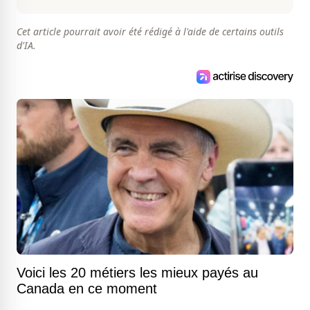
Cet article pourrait avoir été rédigé à l'aide de certains outils
d'IA.
Voici les 20 métiers les mieux payés au
Canada en ce moment