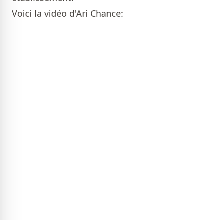
Voici la vidéo d'Ari Chance: