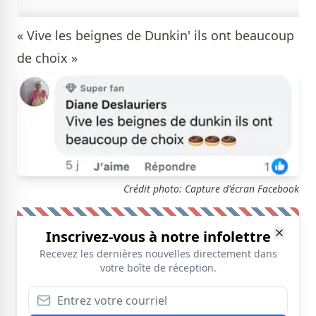
« Vive les beignes de Dunkin' ils ont beaucoup
de choix »
Crédit photo: Capture d'écran Facebook
Inscrivez-vous à notre infolettre
Recevez les dernières nouvelles directement dans
votre boîte de réception.