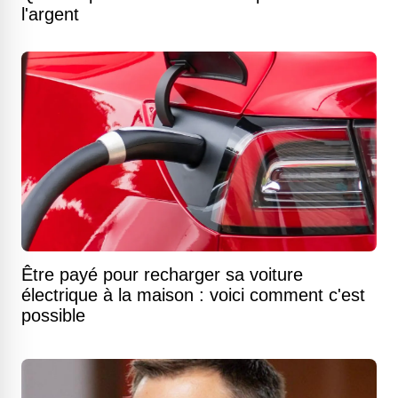
l'argent
Être payé pour recharger sa voiture
électrique à la maison : voici comment c'est
possible