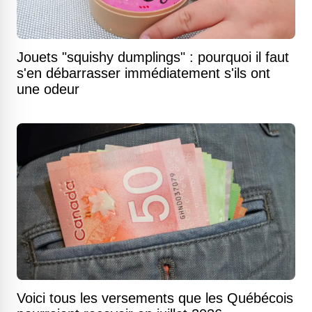
Jouets "squishy dumplings" : pourquoi il faut
s'en débarrasser immédiatement s'ils ont
une odeur
Voici tous les versements que les Québécois