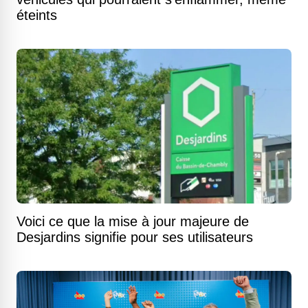
éteints
Voici ce que la mise à jour majeure de
Desjardins signifie pour ses utilisateurs