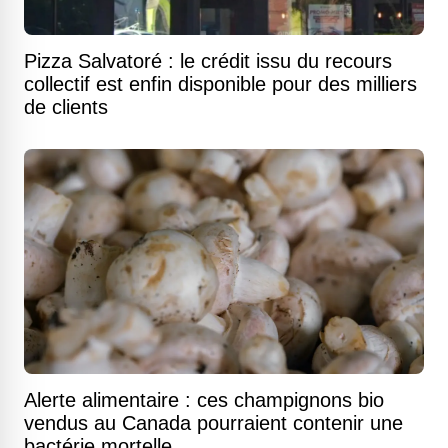
Pizza Salvatoré : le crédit issu du recours
collectif est enfin disponible pour des milliers
de clients
Alerte alimentaire : ces champignons bio
vendus au Canada pourraient contenir une
bactérie mortelle