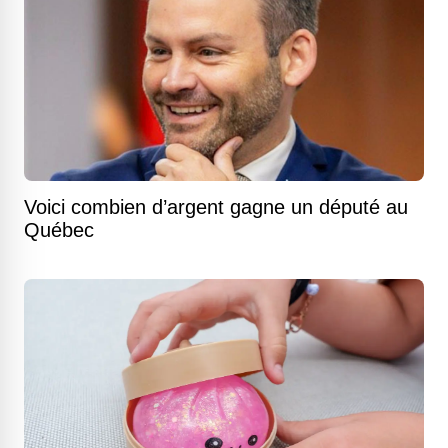
Voici combien d’argent gagne un député au
Québec