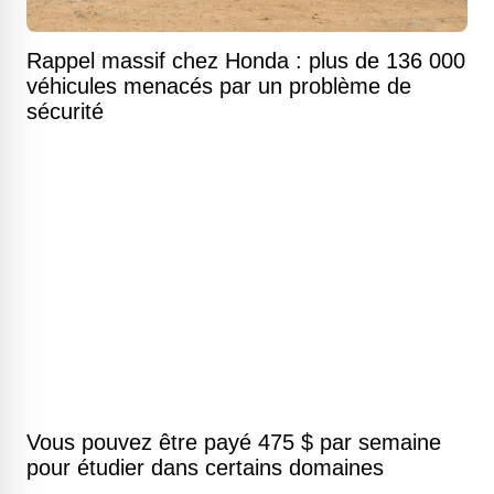
Rappel massif chez Honda : plus de 136 000
véhicules menacés par un problème de
sécurité
Vous pouvez être payé 475 $ par semaine
pour étudier dans certains domaines