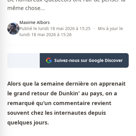
même chose...
Maxime Albors
Publié le lundi 18 mai 2026 à 15:25
·
Mis à jour le
lundi 18 mai 2026 à 15:26
Suivez-nous sur Google Discover
Alors que la semaine dernière on apprenait
le grand retour de Dunkin' au pays, on a
remarqué qu'un commentaire revient
souvent chez les internautes depuis
quelques jours.