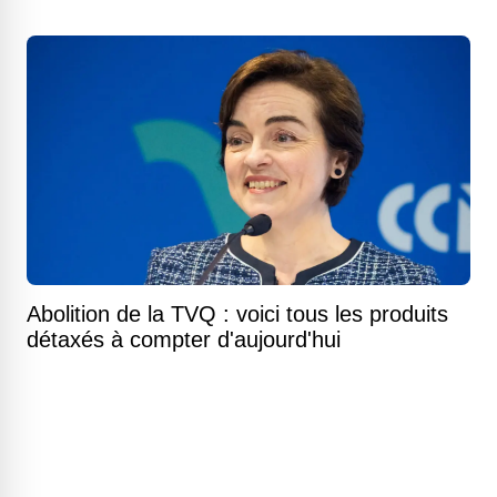
Abolition de la TVQ : voici tous les produits
détaxés à compter d'aujourd'hui