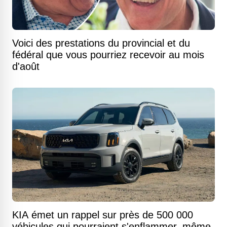
Voici des prestations du provincial et du
fédéral que vous pourriez recevoir au mois
d'août
KIA émet un rappel sur près de 500 000
véhicules qui pourraient s'enflammer, même