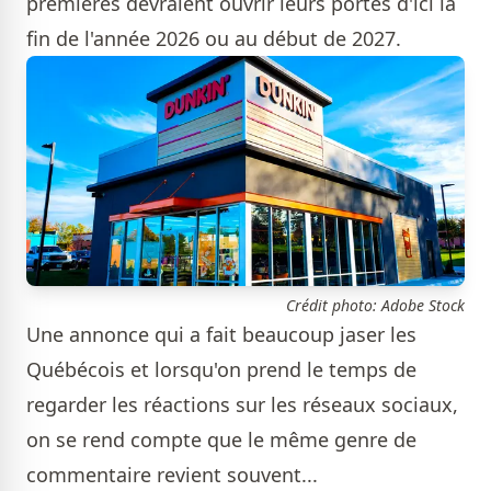
premières devraient ouvrir leurs portes d'ici la
fin de l'année 2026 ou au début de 2027.
Crédit photo: Adobe Stock
Une annonce qui a fait beaucoup jaser les
Québécois et lorsqu'on prend le temps de
regarder les réactions sur les réseaux sociaux,
on se rend compte que le même genre de
commentaire revient souvent...