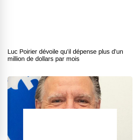
Luc Poirier dévoile qu'il dépense plus d'un
million de dollars par mois