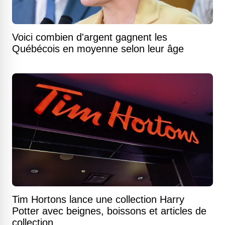
Voici combien d'argent gagnent les
Québécois en moyenne selon leur âge
Tim Hortons lance une collection Harry
Potter avec beignes, boissons et articles de
collection