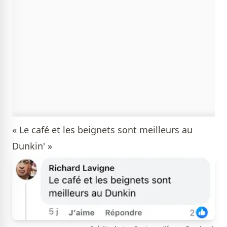
« Le café et les beignets sont meilleurs au
Dunkin' »