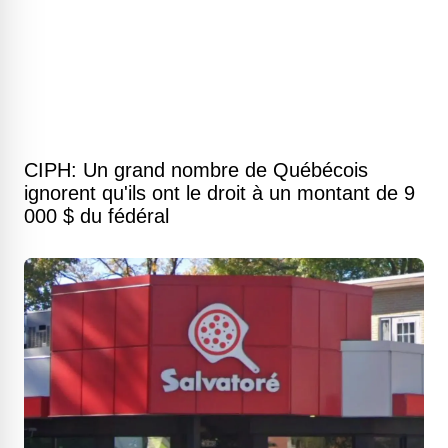
CIPH: Un grand nombre de Québécois
ignorent qu'ils ont le droit à un montant de 9
000 $ du fédéral