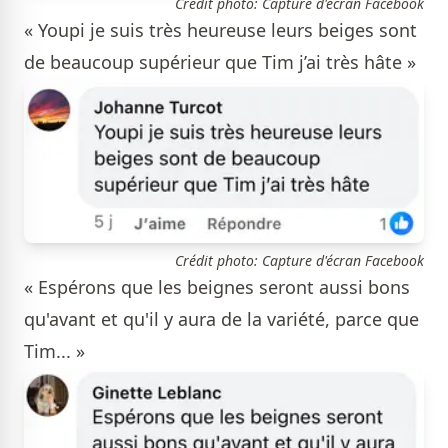
Crédit photo: Capture d'écran Facebook
« Youpi je suis très heureuse leurs beiges sont
de beaucoup supérieur que Tim j’ai très hâte »
Crédit photo: Capture d'écran Facebook
« Espérons que les beignes seront aussi bons
qu'avant et qu'il y aura de la variété, parce que
Tim... »