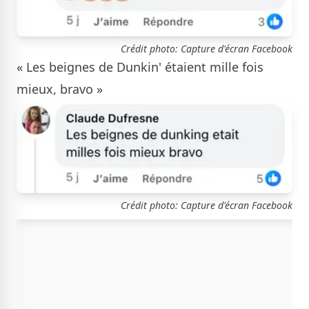
Crédit photo: Capture d'écran Facebook
« Les beignes de Dunkin' étaient mille fois
mieux, bravo »
Crédit photo: Capture d'écran Facebook