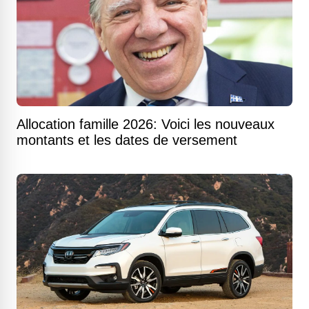
Allocation famille 2026: Voici les nouveaux
montants et les dates de versement