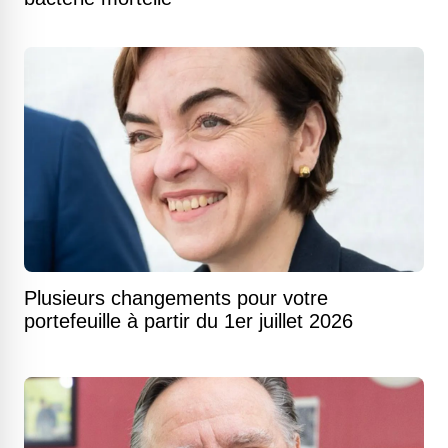
Plusieurs changements pour votre
portefeuille à partir du 1er juillet 2026