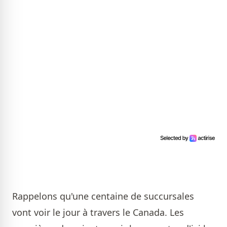
Rappelons qu'une centaine de succursales
vont voir le jour à travers le Canada. Les