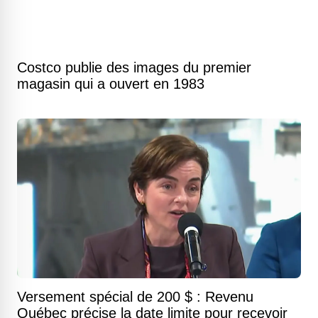
Costco publie des images du premier
magasin qui a ouvert en 1983
Versement spécial de 200 $ : Revenu
Québec précise la date limite pour recevoir