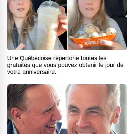
Une Québécoise répertorie toutes les
gratuités que vous pouvez obtenir le jour de
votre anniversaire.