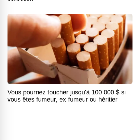
Vous pourriez toucher jusqu'à 100 000 $ si
vous êtes fumeur, ex-fumeur ou héritier