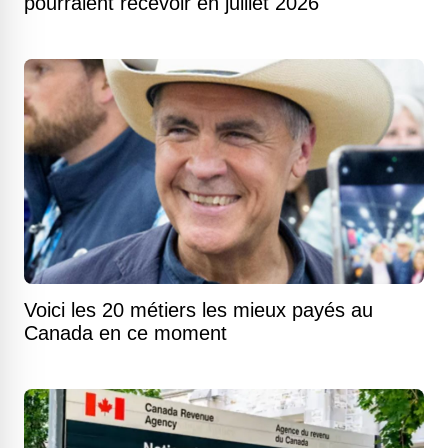
pourraient recevoir en juillet 2026
Voici les 20 métiers les mieux payés au
Canada en ce moment