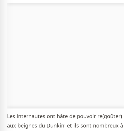
Les internautes ont hâte de pouvoir re(goûter)
aux beignes du Dunkin' et ils sont nombreux à