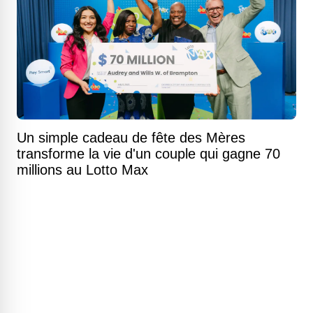
Un simple cadeau de fête des Mères
transforme la vie d'un couple qui gagne 70
millions au Lotto Max