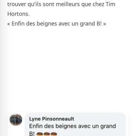
trouver qu'ils sont meilleurs que chez Tim
Hortons.
« Enfin des beignes avec un grand B! »