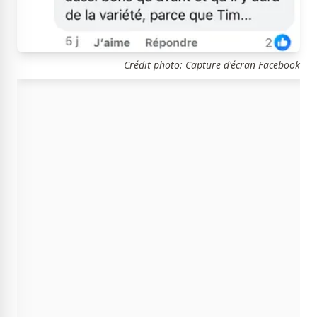
Crédit photo: Capture d'écran Facebook