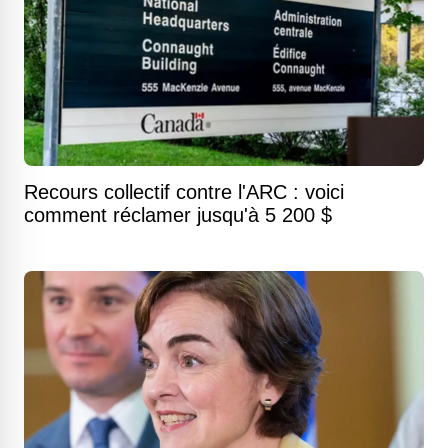
Recours collectif contre l'ARC : voici
comment réclamer jusqu'à 5 200 $