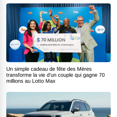
Un simple cadeau de fête des Mères
transforme la vie d'un couple qui gagne 70
millions au Lotto Max