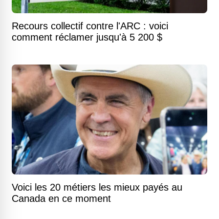
Recours collectif contre l'ARC : voici
comment réclamer jusqu'à 5 200 $
Voici les 20 métiers les mieux payés au
Canada en ce moment