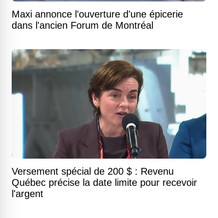
Maxi annonce l'ouverture d'une épicerie
dans l'ancien Forum de Montréal
Versement spécial de 200 $ : Revenu
Québec précise la date limite pour recevoir
l'argent