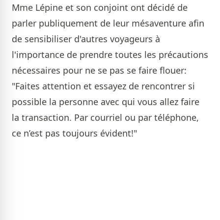
Mme Lépine et son conjoint ont décidé de
parler publiquement de leur mésaventure afin
de sensibiliser d'autres voyageurs à
l'importance de prendre toutes les précautions
nécessaires pour ne se pas se faire flouer:
"Faites attention et essayez de rencontrer si
possible la personne avec qui vous allez faire
la transaction. Par courriel ou par téléphone,
ce n’est pas toujours évident!"