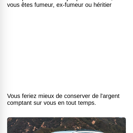
vous êtes fumeur, ex-fumeur ou héritier
Vous feriez mieux de conserver de l'argent
comptant sur vous en tout temps.