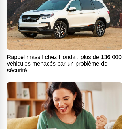
Rappel massif chez Honda : plus de 136 000
véhicules menacés par un problème de
sécurité