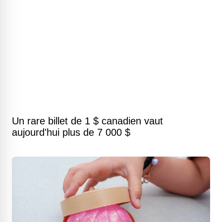
Un rare billet de 1 $ canadien vaut
aujourd'hui plus de 7 000 $