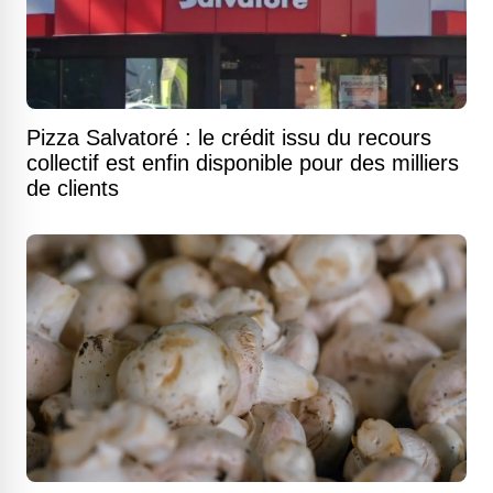
Pizza Salvatoré : le crédit issu du recours
collectif est enfin disponible pour des milliers
de clients