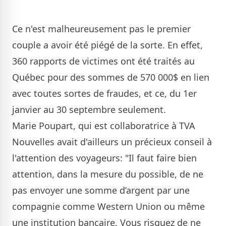
Ce n'est malheureusement pas le premier
couple a avoir été piégé de la sorte. En effet,
360 rapports de victimes ont été traités au
Québec pour des sommes de 570 000$ en lien
avec toutes sortes de fraudes, et ce, du 1er
janvier au 30 septembre seulement.
Marie Poupart, qui est collaboratrice à TVA
Nouvelles avait d'ailleurs un précieux conseil à
l'attention des voyageurs: "Il faut faire bien
attention, dans la mesure du possible, de ne
pas envoyer une somme d’argent par une
compagnie comme Western Union ou même
une institution bancaire. Vous risquez de ne