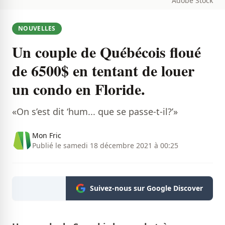
Adobe Stock
NOUVELLES
Un couple de Québécois floué
de 6500$ en tentant de louer
un condo en Floride.
«On s’est dit ‘hum... que se passe-t-il?’»
Mon Fric
Publié le samedi 18 décembre 2021 à 00:25
Suivez-nous sur Google Discover