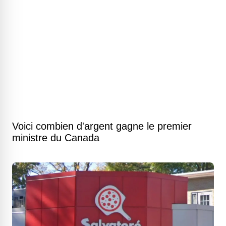
Voici combien d'argent gagne le premier
ministre du Canada