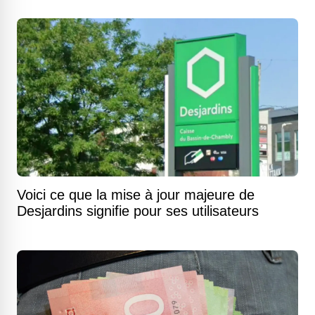
Voici ce que la mise à jour majeure de
Desjardins signifie pour ses utilisateurs