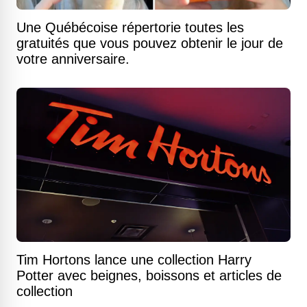
Une Québécoise répertorie toutes les
gratuités que vous pouvez obtenir le jour de
votre anniversaire.
Tim Hortons lance une collection Harry
Potter avec beignes, boissons et articles de
collection