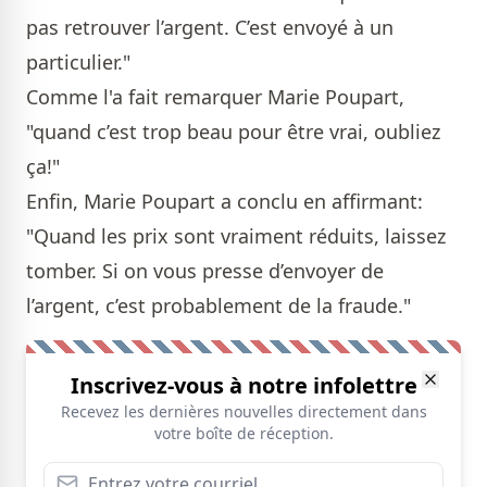
pas retrouver l’argent. C’est envoyé à un
particulier."
Comme l'a fait remarquer Marie Poupart,
"quand c’est trop beau pour être vrai, oubliez
ça!"
Enfin, Marie Poupart a conclu en affirmant:
"Quand les prix sont vraiment réduits, laissez
tomber. Si on vous presse d’envoyer de
l’argent, c’est probablement de la fraude."
Inscrivez-vous à notre infolettre
Recevez les dernières nouvelles directement dans
votre boîte de réception.