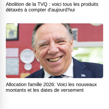
Abolition de la TVQ : voici tous les produits
détaxés à compter d'aujourd'hui
Allocation famille 2026: Voici les nouveaux
montants et les dates de versement