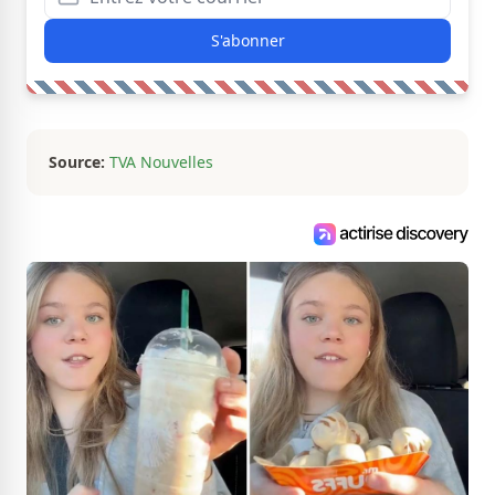
S'abonner
Source:
TVA Nouvelles