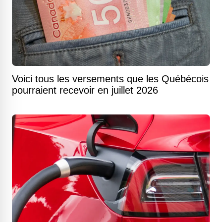
Voici tous les versements que les Québécois
pourraient recevoir en juillet 2026