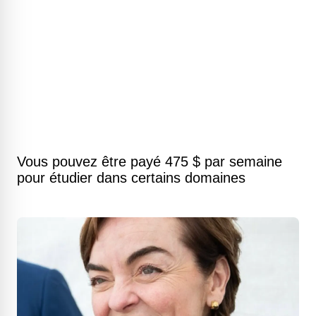
Vous pouvez être payé 475 $ par semaine
pour étudier dans certains domaines