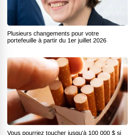
Plusieurs changements pour votre
portefeuille à partir du 1er juillet 2026
Vous pourriez toucher jusqu'à 100 000 $ si