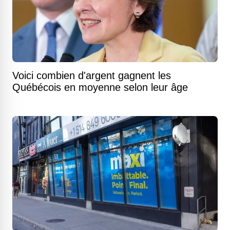
Voici combien d'argent gagnent les
Québécois en moyenne selon leur âge