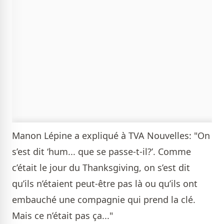
Manon Lépine a expliqué à TVA Nouvelles: "On
s’est dit ‘hum... que se passe-t-il?’. Comme
c’était le jour du Thanksgiving, on s’est dit
qu’ils n’étaient peut-être pas là ou qu’ils ont
embauché une compagnie qui prend la clé.
Mais ce n’était pas ça..."