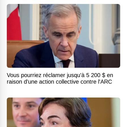
Vous pourriez réclamer jusqu'à 5 200 $ en
raison d'une action collective contre l'ARC