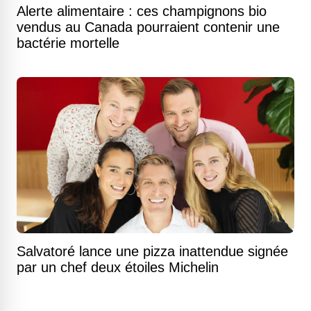
Alerte alimentaire : ces champignons bio
vendus au Canada pourraient contenir une
bactérie mortelle
Salvatoré lance une pizza inattendue signée
par un chef deux étoiles Michelin