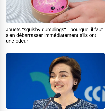
Jouets "squishy dumplings" : pourquoi il faut
s'en débarrasser immédiatement s'ils ont
une odeur