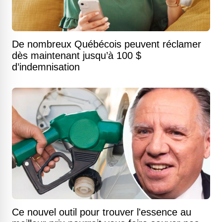
De nombreux Québécois peuvent réclamer
dès maintenant jusqu’à 100 $
d’indemnisation
Ce nouvel outil pour trouver l'essence au