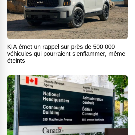
KIA émet un rappel sur près de 500 000
véhicules qui pourraient s'enflammer, même
éteints