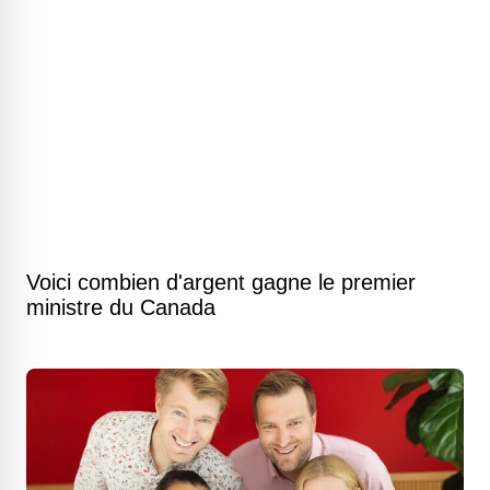
Voici combien d'argent gagne le premier
ministre du Canada