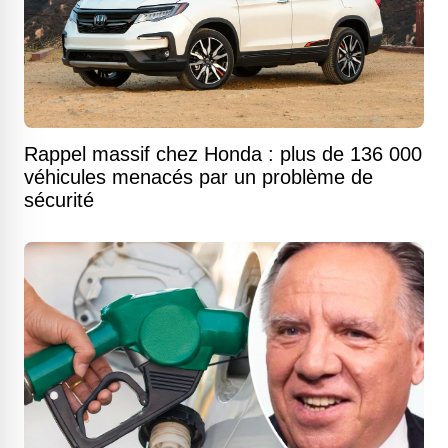
Rappel massif chez Honda : plus de 136 000
véhicules menacés par un problème de
sécurité