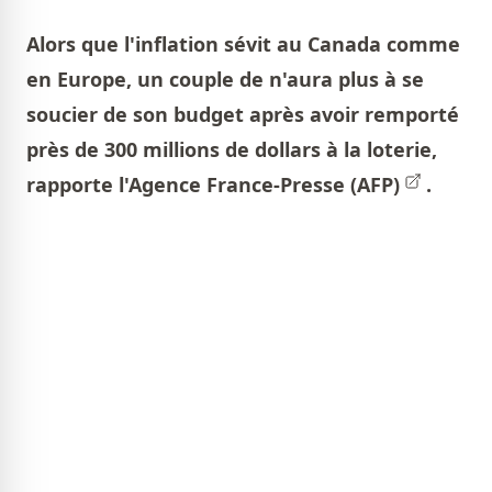
Alors que l'inflation sévit au Canada comme
en Europe, un couple de n'aura plus à se
soucier de son budget après avoir remporté
près de 300 millions de dollars à la loterie,
rapporte l'
Agence France-Presse (AFP)
.