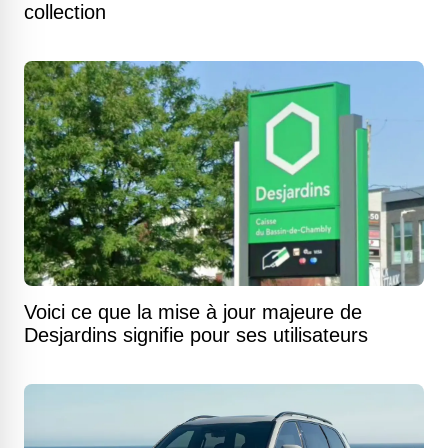
collection
Voici ce que la mise à jour majeure de
Desjardins signifie pour ses utilisateurs