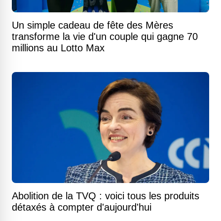
Un simple cadeau de fête des Mères
transforme la vie d'un couple qui gagne 70
millions au Lotto Max
Abolition de la TVQ : voici tous les produits
détaxés à compter d'aujourd'hui