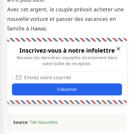
Avec cet argent, le couple prévoit acheter une
nouvelle voiture et passer des vacances en
famille à Hawaï.
Inscrivez-vous à notre infolettre
Recevez les dernières nouvelles directement dans
votre boîte de réception.
S'abonner
Source:
TVA Nouvelles