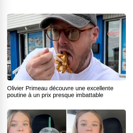
Olivier Primeau découvre une excellente
poutine à un prix presque imbattable