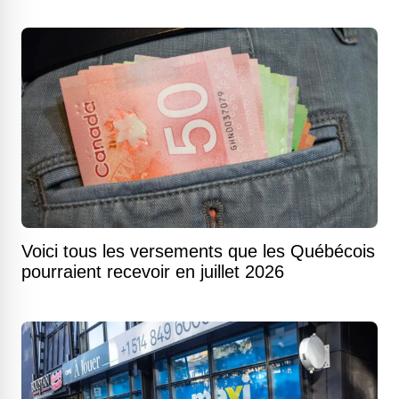
Voici tous les versements que les Québécois
pourraient recevoir en juillet 2026