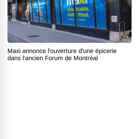
Maxi annonce l'ouverture d'une épicerie
dans l'ancien Forum de Montréal