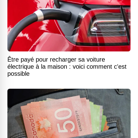
Être payé pour recharger sa voiture
électrique à la maison : voici comment c'est
possible