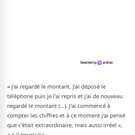
« J'ai regardé le montant. J'ai déposé le
téléphone puis je l'ai repris et j'ai de nouveau
regardé le montant (...). J'ai commencé à
compter les chiffres et à ce moment j'ai pensé
que c'était extraordinaire, mais aussi irréel »,
a-t-il poursuivi.