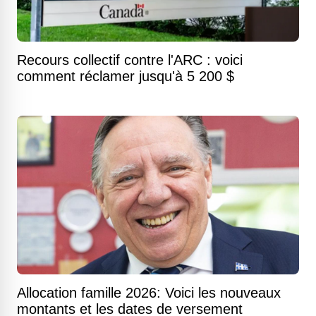
Recours collectif contre l'ARC : voici
comment réclamer jusqu'à 5 200 $
Allocation famille 2026: Voici les nouveaux
montants et les dates de versement