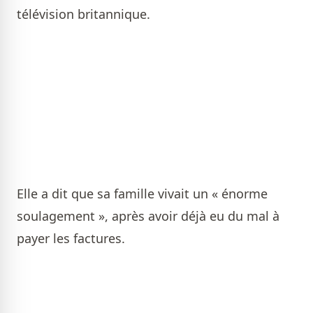
télévision britannique.
Elle a dit que sa famille vivait un « énorme
soulagement », après avoir déjà eu du mal à
payer les factures.