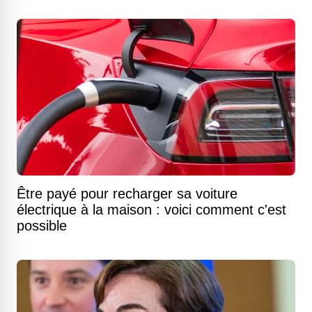
Être payé pour recharger sa voiture
électrique à la maison : voici comment c'est
possible