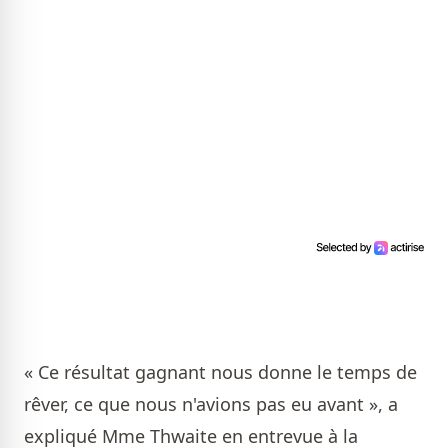
« Ce résultat gagnant nous donne le temps de
rêver, ce que nous n'avions pas eu avant », a
expliqué Mme Thwaite en entrevue à la