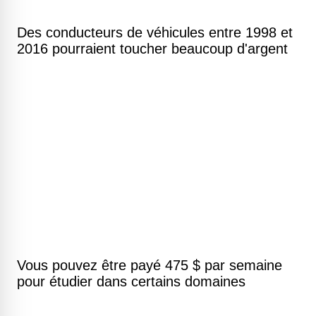
Des conducteurs de véhicules entre 1998 et
2016 pourraient toucher beaucoup d'argent
Vous pouvez être payé 475 $ par semaine
pour étudier dans certains domaines