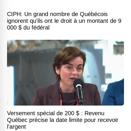
CIPH: Un grand nombre de Québécois
ignorent qu'ils ont le droit à un montant de 9
000 $ du fédéral
Versement spécial de 200 $ : Revenu
Québec précise la date limite pour recevoir
l'argent