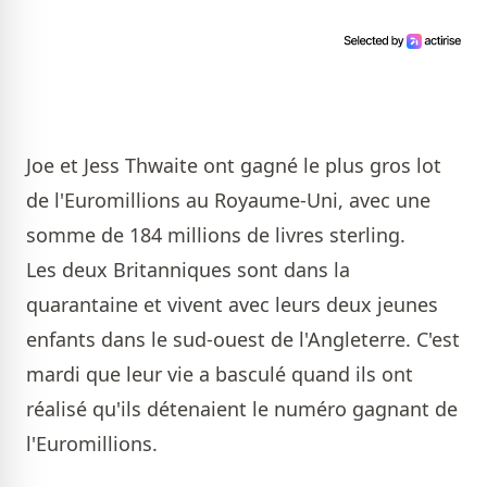
Joe et Jess Thwaite ont gagné le plus gros lot
de l'Euromillions au Royaume-Uni, avec une
somme de 184 millions de livres sterling.
Les deux Britanniques sont dans la
quarantaine et vivent avec leurs deux jeunes
enfants dans le sud-ouest de l'Angleterre. C'est
mardi que leur vie a basculé quand ils ont
réalisé qu'ils détenaient le numéro gagnant de
l'Euromillions.