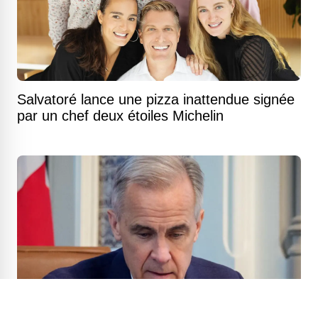
Salvatoré lance une pizza inattendue signée
par un chef deux étoiles Michelin