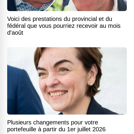
Voici des prestations du provincial et du
fédéral que vous pourriez recevoir au mois
d'août
Plusieurs changements pour votre
portefeuille à partir du 1er juillet 2026