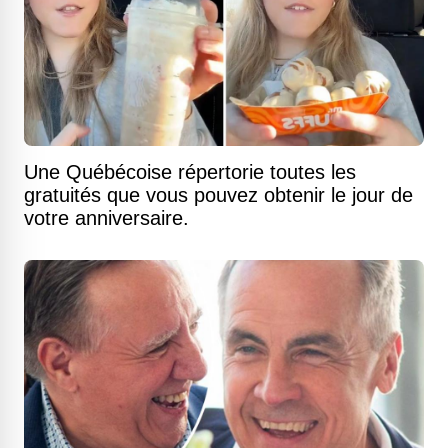
Une Québécoise répertorie toutes les
gratuités que vous pouvez obtenir le jour de
votre anniversaire.