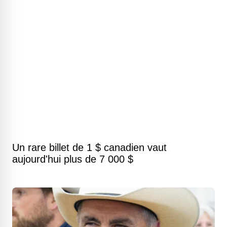
Un rare billet de 1 $ canadien vaut
aujourd'hui plus de 7 000 $