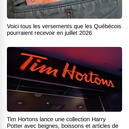
Voici tous les versements que les Québécois
pourraient recevoir en juillet 2026
Tim Hortons lance une collection Harry
Potter avec beignes, boissons et articles de