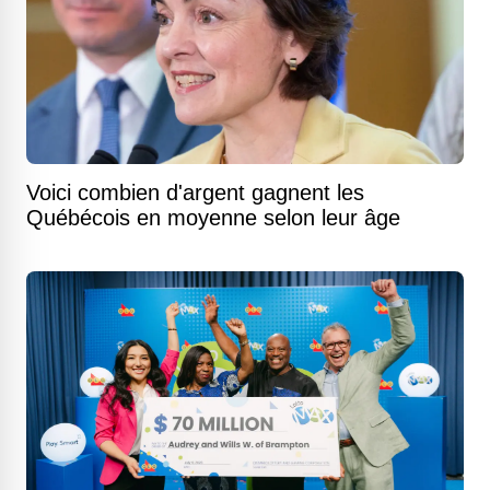
Voici combien d'argent gagnent les
Québécois en moyenne selon leur âge