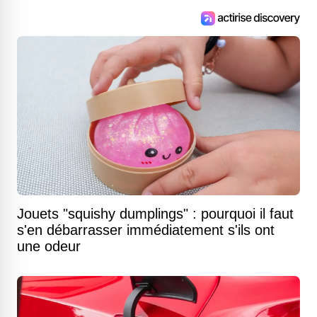
Jouets "squishy dumplings" : pourquoi il faut
s'en débarrasser immédiatement s'ils ont
une odeur