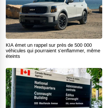
KIA émet un rappel sur près de 500 000
véhicules qui pourraient s'enflammer, même
éteints