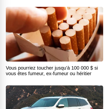
Vous pourriez toucher jusqu'à 100 000 $ si
vous êtes fumeur, ex-fumeur ou héritier