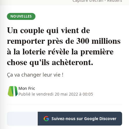
Capture d'écran - Reuters
NOUVELLES
Un couple qui vient de
remporter près de 300 millions
à la loterie révèle la première
chose qu'ils achèteront.
Ça va changer leur vie !
Mon Fric
Publié le vendredi 20 mai 2022 à 00:05
Suivez-nous sur Google Discover