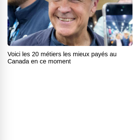
Voici les 20 métiers les mieux payés au
Canada en ce moment