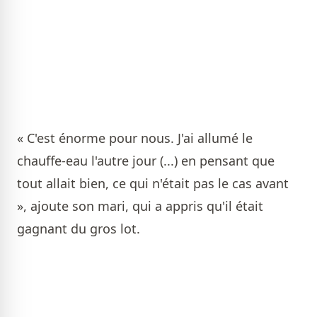
« C'est énorme pour nous. J'ai allumé le
chauffe-eau l'autre jour (...) en pensant que
tout allait bien, ce qui n'était pas le cas avant
», ajoute son mari, qui a appris qu'il était
gagnant du gros lot.