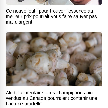
Ce nouvel outil pour trouver l'essence au
meilleur prix pourrait vous faire sauver pas
mal d'argent
Alerte alimentaire : ces champignons bio
vendus au Canada pourraient contenir une
bactérie mortelle