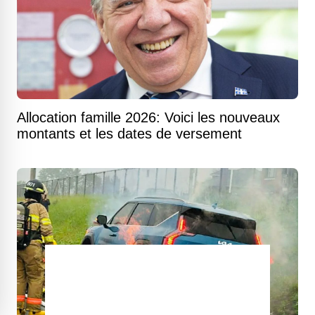
Allocation famille 2026: Voici les nouveaux
montants et les dates de versement