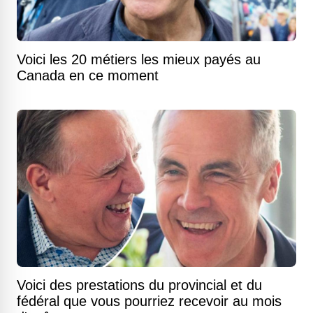
Voici les 20 métiers les mieux payés au
Canada en ce moment
Voici des prestations du provincial et du
fédéral que vous pourriez recevoir au mois