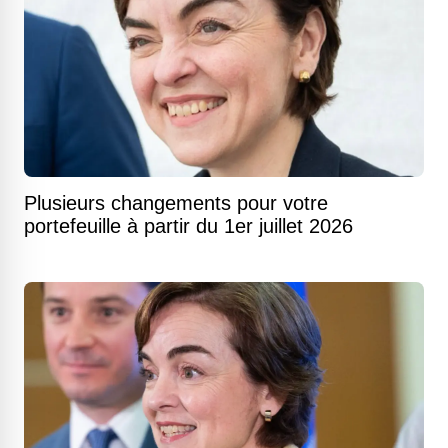
Plusieurs changements pour votre
portefeuille à partir du 1er juillet 2026