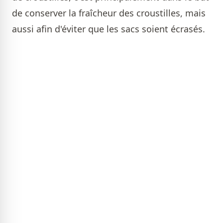
de conserver la fraîcheur des croustilles, mais
aussi afin d'éviter que les sacs soient écrasés.