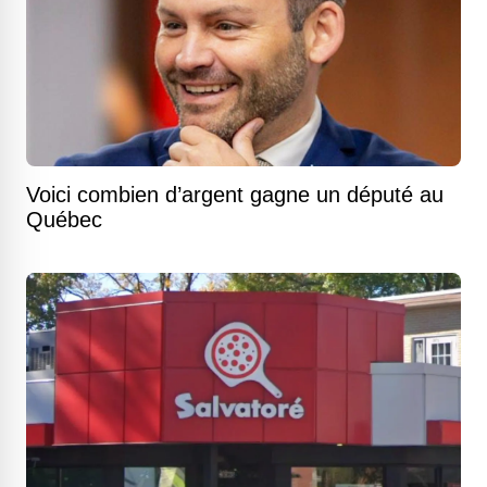
Voici combien d’argent gagne un député au
Québec