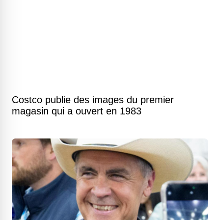
Costco publie des images du premier
magasin qui a ouvert en 1983