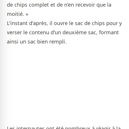
de chips complet et de n’en recevoir que la
moitié. »
L'instant d'après, il ouvre le sac de chips pour y
verser le contenu d'un deuxième sac, formant
ainsi un sac bien rempli.
Les internautes ont été nombreux à réagir à la