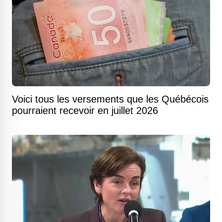
Voici tous les versements que les Québécois
pourraient recevoir en juillet 2026