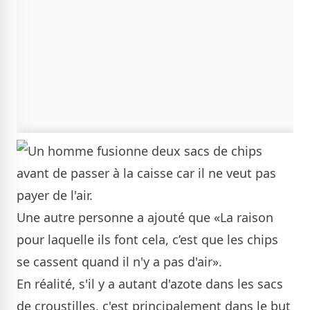
Une autre personne a ajouté que «La raison
pour laquelle ils font cela, c’est que les chips
se cassent quand il n'y a pas d'air».
En réalité, s'il y a autant d'azote dans les sacs
de croustilles, c'est principalement dans le but