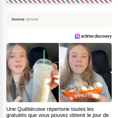
Source:
Ipnoze
Une Québécoise répertorie toutes les
gratuités que vous pouvez obtenir le jour de