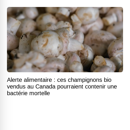
Alerte alimentaire : ces champignons bio
vendus au Canada pourraient contenir une
bactérie mortelle