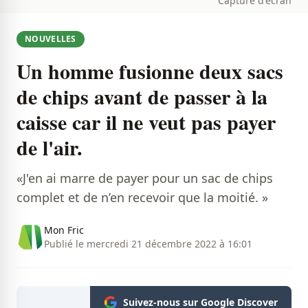
Capture d'écran
NOUVELLES
Un homme fusionne deux sacs
de chips avant de passer à la
caisse car il ne veut pas payer
de l'air.
«J'en ai marre de payer pour un sac de chips
complet et de n’en recevoir que la moitié. »
Mon Fric
Publié le mercredi 21 décembre 2022 à 16:01
Suivez-nous sur Google Discover