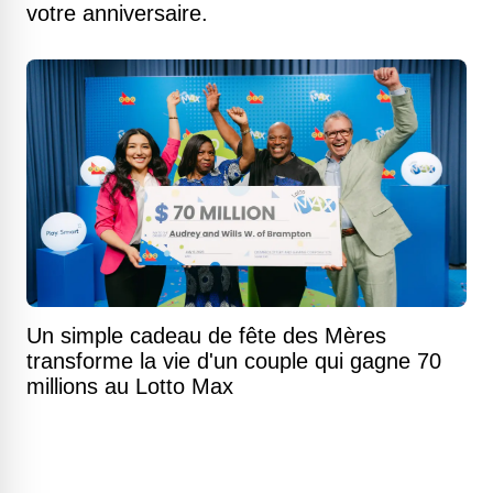
votre anniversaire.
Un simple cadeau de fête des Mères
transforme la vie d'un couple qui gagne 70
millions au Lotto Max