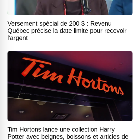
Versement spécial de 200 $ : Revenu
Québec précise la date limite pour recevoir
l'argent
Tim Hortons lance une collection Harry
Potter avec beignes, boissons et articles de