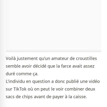
Voilà justement qu'un amateur de croustilles
semble avoir décidé que la farce avait assez
duré comme ça.
L'individu en question a donc publié une vidéo
sur TikTok où on peut le voir combiner deux
sacs de chips avant de payer à la caisse.