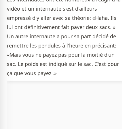
vidéo et un internaute s'est d'ailleurs
empressé d'y aller avec sa théorie: «Haha. Ils
lui ont définitivement fait payer deux sacs. »
Un autre internaute a pour sa part décidé de
remettre les pendules à l'heure en précisant:
«Mais vous ne payez pas pour la moitié d'un
sac. Le poids est indiqué sur le sac. C'est pour
ça que vous payez .»