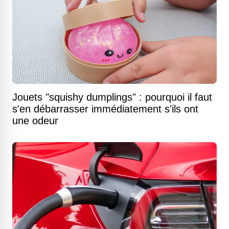
Jouets "squishy dumplings" : pourquoi il faut
s'en débarrasser immédiatement s'ils ont
une odeur