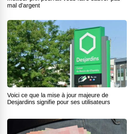
mal d'argent
Voici ce que la mise à jour majeure de
Desjardins signifie pour ses utilisateurs