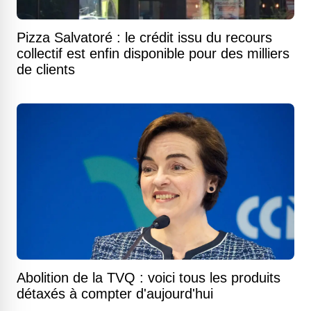
Pizza Salvatoré : le crédit issu du recours
collectif est enfin disponible pour des milliers
de clients
Abolition de la TVQ : voici tous les produits
détaxés à compter d'aujourd'hui