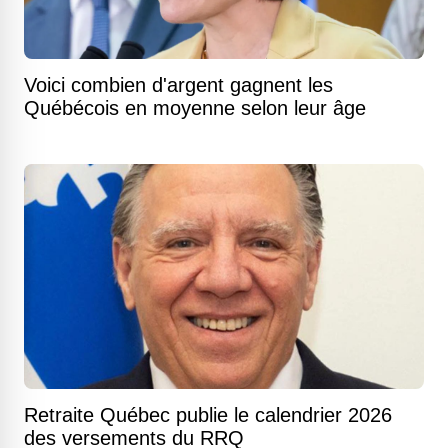
Voici combien d'argent gagnent les
Québécois en moyenne selon leur âge
Retraite Québec publie le calendrier 2026
des versements du RRQ