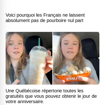
Voici pourquoi les Français ne laissent
absolument pas de pourboire nul part
Une Québécoise répertorie toutes les
gratuités que vous pouvez obtenir le jour de
votre anniversaire.