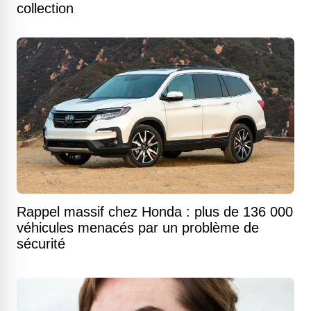
collection
Rappel massif chez Honda : plus de 136 000
véhicules menacés par un problème de
sécurité