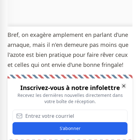
Bref, on exagère amplement en parlant d'une
arnaque, mais il n'en demeure pas moins que
l'azote est bien pratique pour faire rêver ceux
et celles qui ont envie d'une bonne fringale!
Inscrivez-vous à notre infolettre
Recevez les dernières nouvelles directement dans
votre boîte de réception.
S'abonner