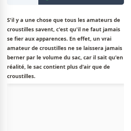
S'il y a une chose que tous les amateurs de
croustilles savent, c'est qu'il ne faut jamais
se fier aux apparences. En effet, un vrai
amateur de croustilles ne se laissera jamais
berner par le volume du sac, car il sait qu'en
réalité, le sac contient plus d'air que de
croustilles.