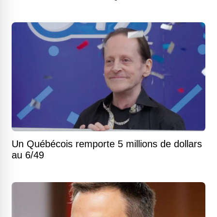
Un Québécois remporte 5 millions de dollars
au 6/49