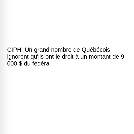
CIPH: Un grand nombre de Québécois
ignorent qu'ils ont le droit à un montant de 9
000 $ du fédéral