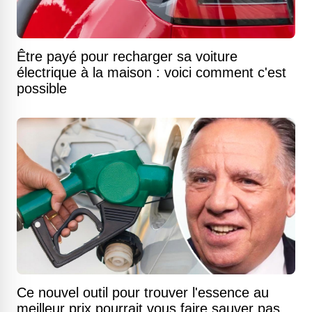
Être payé pour recharger sa voiture
électrique à la maison : voici comment c'est
possible
Ce nouvel outil pour trouver l'essence au
meilleur prix pourrait vous faire sauver pas