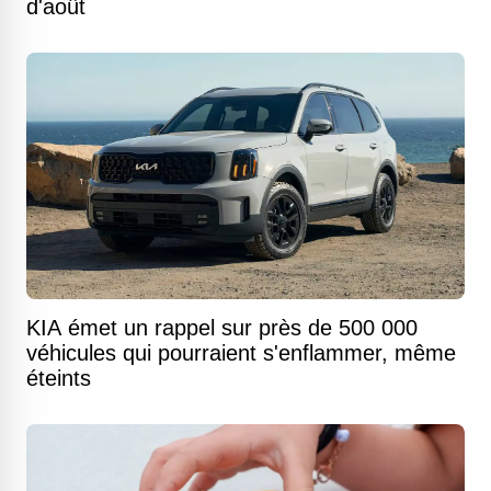
d'août
KIA émet un rappel sur près de 500 000
véhicules qui pourraient s'enflammer, même
éteints