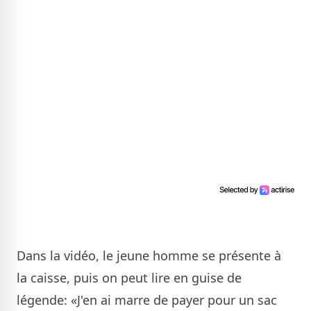
Dans la vidéo, le jeune homme se présente à
la caisse, puis on peut lire en guise de
légende: «J'en ai marre de payer pour un sac