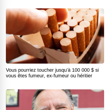
Vous pourriez toucher jusqu'à 100 000 $ si
vous êtes fumeur, ex-fumeur ou héritier