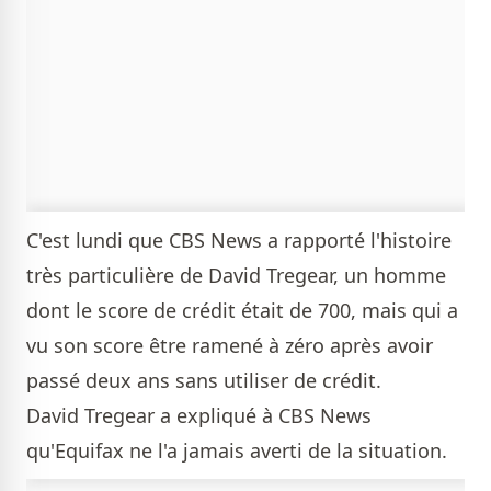
C'est lundi que CBS News a rapporté l'histoire
très particulière de David Tregear, un homme
dont le score de crédit était de 700, mais qui a
vu son score être ramené à zéro après avoir
passé deux ans sans utiliser de crédit.
David Tregear a expliqué à CBS News
qu'Equifax ne l'a jamais averti de la situation.