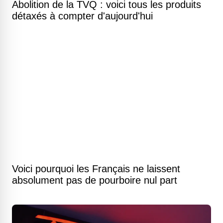
Abolition de la TVQ : voici tous les produits
détaxés à compter d'aujourd'hui
Voici pourquoi les Français ne laissent
absolument pas de pourboire nul part