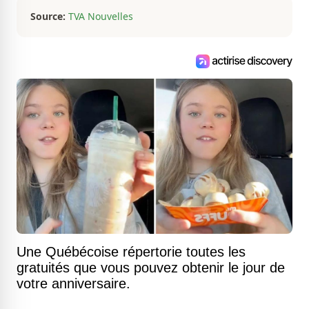
jamais.
Source:
TVA Nouvelles
Une Québécoise répertorie toutes les
gratuités que vous pouvez obtenir le jour de
votre anniversaire.