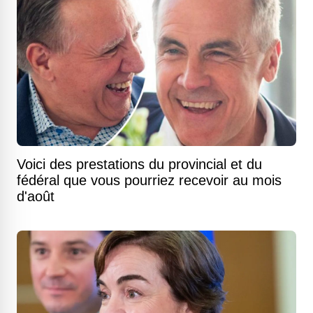
Voici des prestations du provincial et du
fédéral que vous pourriez recevoir au mois
d'août