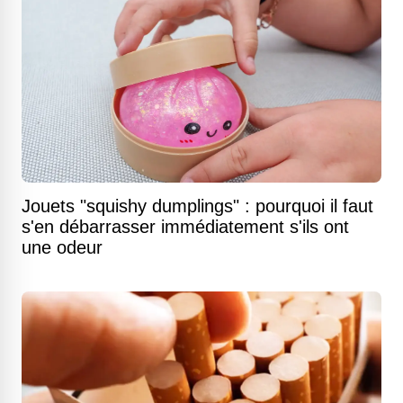
Jouets "squishy dumplings" : pourquoi il faut
s'en débarrasser immédiatement s'ils ont
une odeur