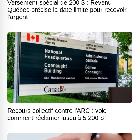
Versement spécial de 200 $ : Revenu
Québec précise la date limite pour recevoir
l'argent
Recours collectif contre l'ARC : voici
comment réclamer jusqu'à 5 200 $