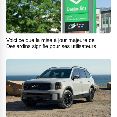
Voici ce que la mise à jour majeure de
Desjardins signifie pour ses utilisateurs