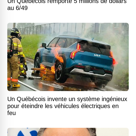
Un Québécois remporte 5 millions de dollars
au 6/49
Un Québécois invente un système ingénieux
pour éteindre les véhicules électriques en
feu