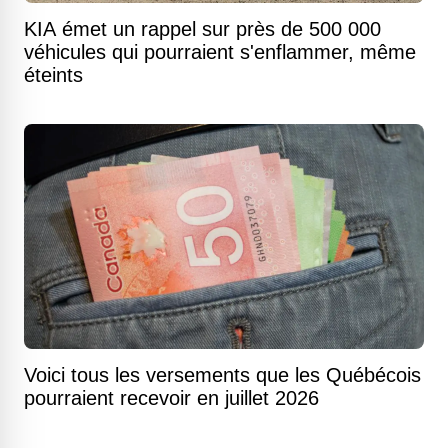
KIA émet un rappel sur près de 500 000
véhicules qui pourraient s'enflammer, même
éteints
Voici tous les versements que les Québécois
pourraient recevoir en juillet 2026