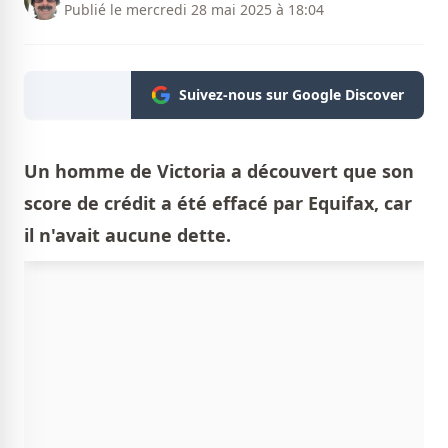
Publié le mercredi 28 mai 2025 à 18:04
Suivez-nous sur Google Discover
Un homme de Victoria a découvert que son
score de crédit a été effacé par Equifax, car
il n'avait aucune dette.