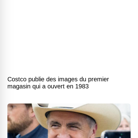
Costco publie des images du premier
magasin qui a ouvert en 1983