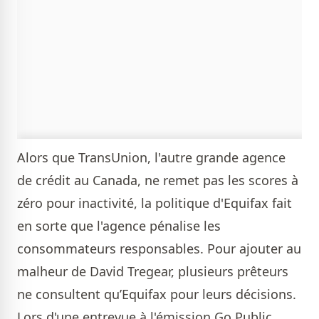
Alors que TransUnion, l'autre grande agence
de crédit au Canada, ne remet pas les scores à
zéro pour inactivité, la politique d'Equifax fait
en sorte que l'agence pénalise les
consommateurs responsables. Pour ajouter au
malheur de David Tregear, plusieurs prêteurs
ne consultent qu’Equifax pour leurs décisions.
Lors d'une entrevue à l'émission Go Public,