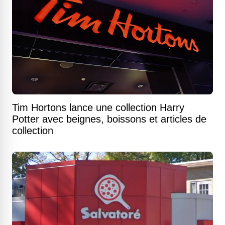
Tim Hortons lance une collection Harry
Potter avec beignes, boissons et articles de
collection