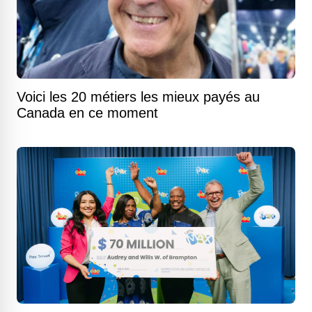
Voici les 20 métiers les mieux payés au
Canada en ce moment