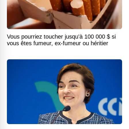
Vous pourriez toucher jusqu'à 100 000 $ si
vous êtes fumeur, ex-fumeur ou héritier