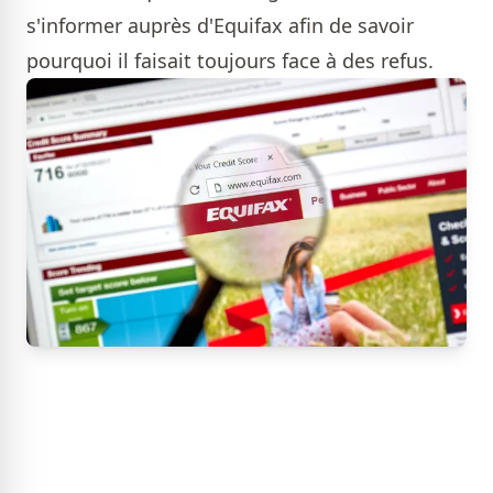
s'informer auprès d'Equifax afin de savoir
pourquoi il faisait toujours face à des refus.