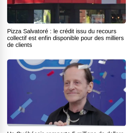
Pizza Salvatoré : le crédit issu du recours
collectif est enfin disponible pour des milliers
de clients