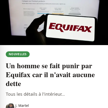
NOUVELLES
Un homme se fait punir par
Equifax car il n'avait aucune
dette
Tous les détails à l'intérieur...
J. Martel