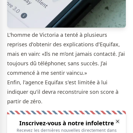
L'homme de Victoria a tenté à plusieurs
reprises d'obtenir des explications d'Equifax,
mais en vain: «Ils ne m’ont jamais contacté. J’ai
toujours dû téléphoner, sans succès. J’ai
commencé à me sentir vaincu.»
Enfin, l'agence Equifax s'est limitée à lui
indiquer qu'il devra reconstruire son score à
partir de zéro.
Inscrivez-vous à notre infolettre
Recevez les dernières nouvelles directement dans