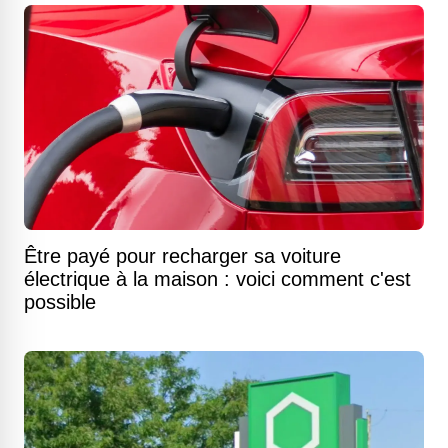
Être payé pour recharger sa voiture
électrique à la maison : voici comment c'est
possible