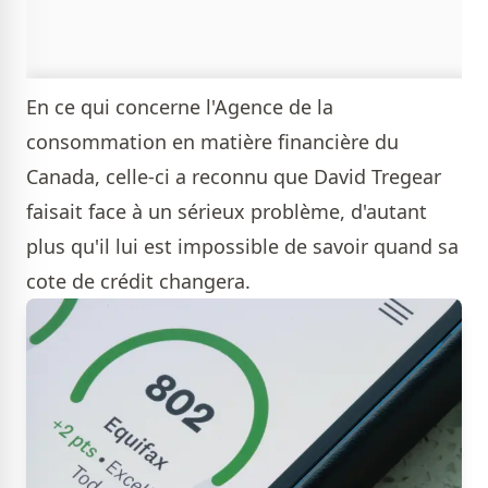
En ce qui concerne l'Agence de la
consommation en matière financière du
Canada, celle-ci a reconnu que David Tregear
faisait face à un sérieux problème, d'autant
plus qu'il lui est impossible de savoir quand sa
cote de crédit changera.