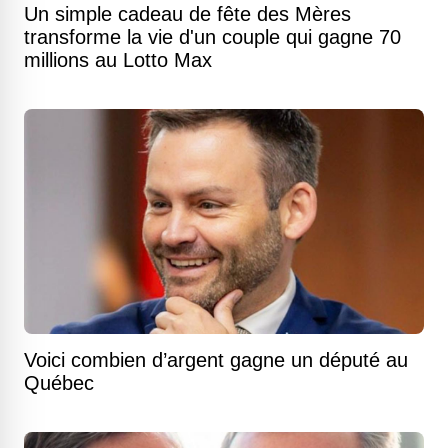
Un simple cadeau de fête des Mères
transforme la vie d'un couple qui gagne 70
millions au Lotto Max
Voici combien d’argent gagne un député au
Québec