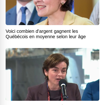
Voici combien d'argent gagnent les
Québécois en moyenne selon leur âge