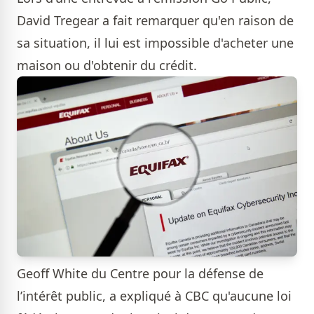
David Tregear a fait remarquer qu'en raison de
sa situation, il lui est impossible d'acheter une
maison ou d'obtenir du crédit.
Geoff White du Centre pour la défense de
l’intérêt public, a expliqué à CBC qu'aucune loi