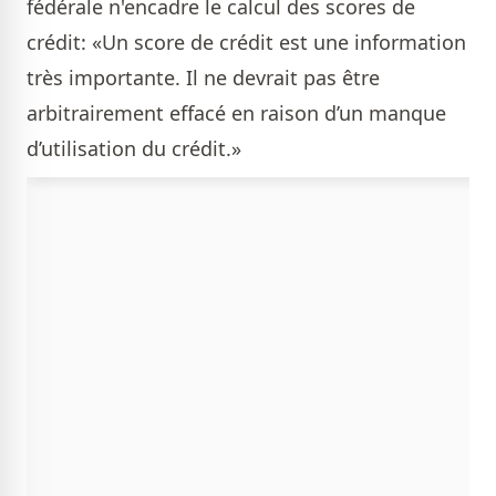
fédérale n'encadre le calcul des scores de
crédit: «Un score de crédit est une information
très importante. Il ne devrait pas être
arbitrairement effacé en raison d’un manque
d’utilisation du crédit.»