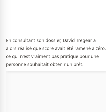
En consultant son dossier, David Tregear a
alors réalisé que score avait été ramené à zéro,
ce qui n'est vraiment pas pratique pour une
personne souhaitait obtenir un prêt.