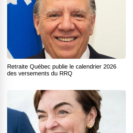
Retraite Québec publie le calendrier 2026
des versements du RRQ