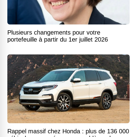
Plusieurs changements pour votre
portefeuille à partir du 1er juillet 2026
Rappel massif chez Honda : plus de 136 000