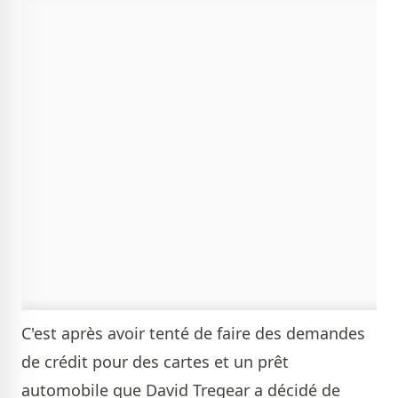
C'est après avoir tenté de faire des demandes
de crédit pour des cartes et un prêt
automobile que David Tregear a décidé de