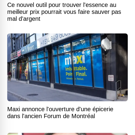
Ce nouvel outil pour trouver l'essence au
meilleur prix pourrait vous faire sauver pas
mal d'argent
Maxi annonce l'ouverture d'une épicerie
dans l'ancien Forum de Montréal