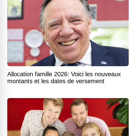
Allocation famille 2026: Voici les nouveaux
montants et les dates de versement