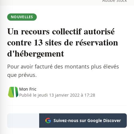
Adobe Stock
NOUVELLES
Un recours collectif autorisé
contre 13 sites de réservation
d'hébergement
Pour avoir facturé des montants plus élevés
que prévus.
Mon Fric
Publié le jeudi 13 janvier 2022 à 17:28
Suivez-nous sur Google Discover