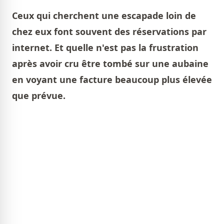
Ceux qui cherchent une escapade loin de
chez eux font souvent des réservations par
internet. Et quelle n'est pas la frustration
après avoir cru être tombé sur une aubaine
en voyant une facture beaucoup plus élevée
que prévue.