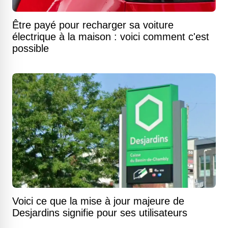
Être payé pour recharger sa voiture
électrique à la maison : voici comment c'est
possible
Voici ce que la mise à jour majeure de
Desjardins signifie pour ses utilisateurs