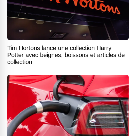
Tim Hortons lance une collection Harry
Potter avec beignes, boissons et articles de
collection