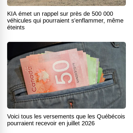
KIA émet un rappel sur près de 500 000
véhicules qui pourraient s'enflammer, même
éteints
Voici tous les versements que les Québécois
pourraient recevoir en juillet 2026