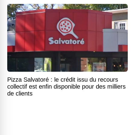
Pizza Salvatoré : le crédit issu du recours
collectif est enfin disponible pour des milliers
de clients