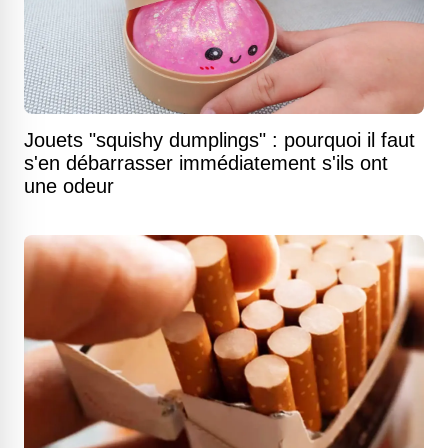
Jouets "squishy dumplings" : pourquoi il faut
s'en débarrasser immédiatement s'ils ont
une odeur