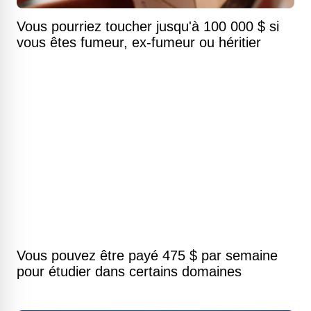
Vous pourriez toucher jusqu'à 100 000 $ si
vous êtes fumeur, ex-fumeur ou héritier
Vous pouvez être payé 475 $ par semaine
pour étudier dans certains domaines