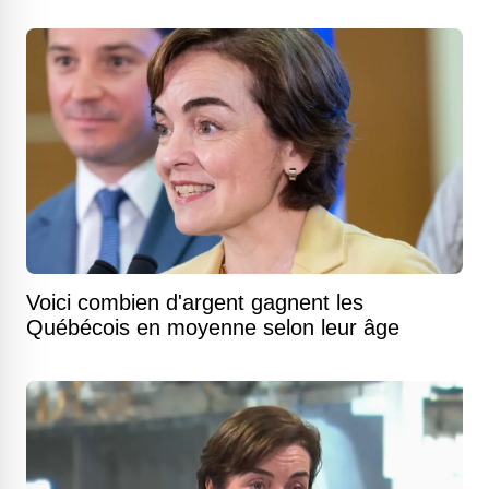
Voici combien d'argent gagnent les
Québécois en moyenne selon leur âge