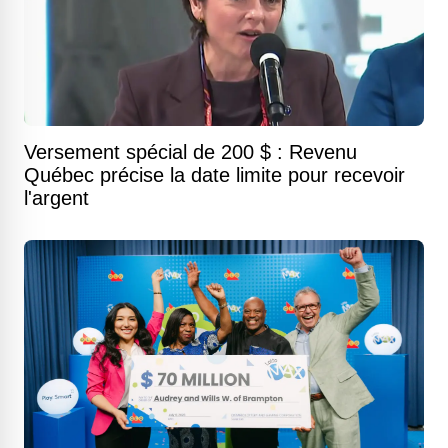
Versement spécial de 200 $ : Revenu
Québec précise la date limite pour recevoir
l'argent