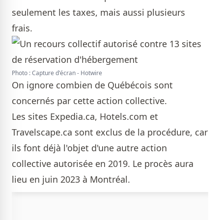
seulement les taxes, mais aussi plusieurs
frais.
Photo : Capture d'écran - Hotwire
On ignore combien de Québécois sont
concernés par cette action collective.
Les sites Expedia.ca, Hotels.com et
Travelscape.ca sont exclus de la procédure, car
ils font déjà l'objet d'une autre action
collective autorisée en 2019. Le procès aura
lieu en juin 2023 à Montréal.