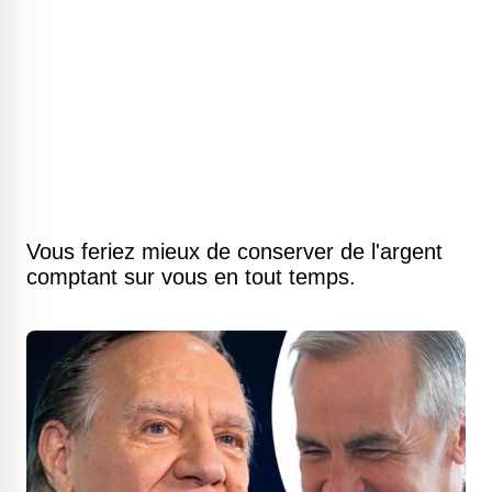
Vous feriez mieux de conserver de l'argent
comptant sur vous en tout temps.