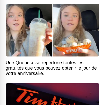
Une Québécoise répertorie toutes les
gratuités que vous pouvez obtenir le jour de
votre anniversaire.