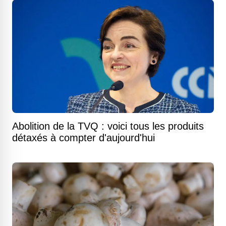
Abolition de la TVQ : voici tous les produits
détaxés à compter d'aujourd'hui