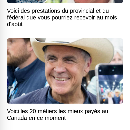
Voici des prestations du provincial et du
fédéral que vous pourriez recevoir au mois
d'août
Voici les 20 métiers les mieux payés au
Canada en ce moment