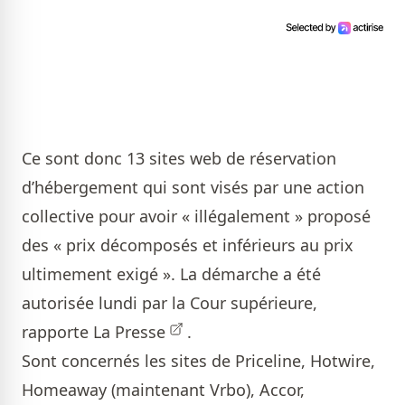
Ce sont donc 13 sites web de réservation
d’hébergement qui sont visés par une action
collective pour avoir « illégalement » proposé
des « prix décomposés et inférieurs au prix
ultimement exigé ». La démarche a été
autorisée lundi par la Cour supérieure,
rapporte
La Presse
.
Sont concernés les sites de Priceline, Hotwire,
Homeaway (maintenant Vrbo), Accor,