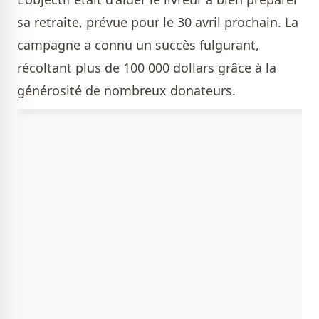
sa retraite, prévue pour le 30 avril prochain. La
campagne a connu un succès fulgurant,
récoltant plus de 100 000 dollars grâce à la
générosité de nombreux donateurs.