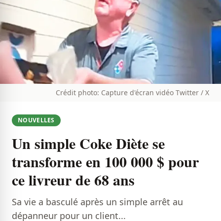
Crédit photo: Capture d'écran vidéo Twitter / X
NOUVELLES
Un simple Coke Diète se
transforme en 100 000 $ pour
ce livreur de 68 ans
Sa vie a basculé après un simple arrêt au
dépanneur pour un client...