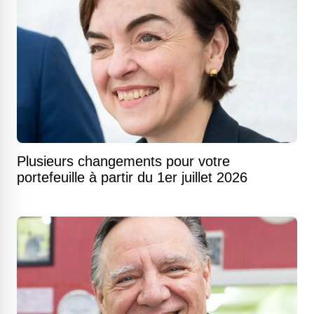
Plusieurs changements pour votre
portefeuille à partir du 1er juillet 2026