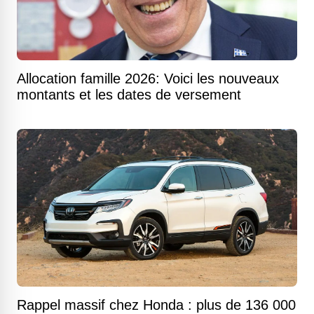
Allocation famille 2026: Voici les nouveaux
montants et les dates de versement
Rappel massif chez Honda : plus de 136 000