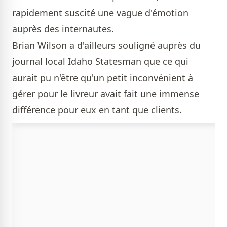
rapidement suscité une vague d'émotion
auprès des internautes.
Brian Wilson a d'ailleurs souligné auprès du
journal local Idaho Statesman que ce qui
aurait pu n'être qu'un petit inconvénient à
gérer pour le livreur avait fait une immense
différence pour eux en tant que clients.