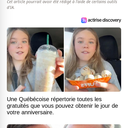
Cet article pourrait avoir été rédigé à l'aide de certains outils
d'IA.
Une Québécoise répertorie toutes les
gratuités que vous pouvez obtenir le jour de
votre anniversaire.