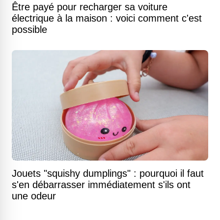
Être payé pour recharger sa voiture
électrique à la maison : voici comment c'est
possible
Jouets "squishy dumplings" : pourquoi il faut
s'en débarrasser immédiatement s'ils ont
une odeur