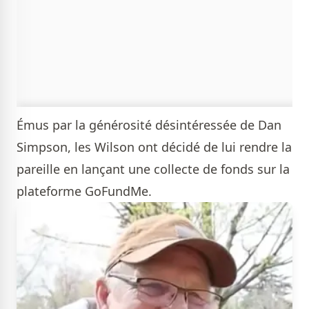
Émus par la générosité désintéressée de Dan
Simpson, les Wilson ont décidé de lui rendre la
pareille en lançant une collecte de fonds sur la
plateforme GoFundMe.