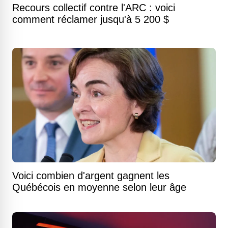
Recours collectif contre l'ARC : voici
comment réclamer jusqu'à 5 200 $
Voici combien d'argent gagnent les
Québécois en moyenne selon leur âge