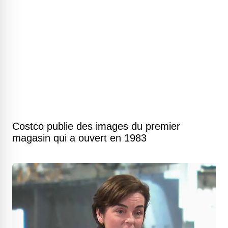
Costco publie des images du premier
magasin qui a ouvert en 1983