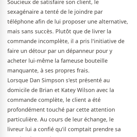
Soucieux de satisfaire son client, le
sexagénaire a tenté de le joindre par
téléphone afin de lui proposer une alternative,
mais sans succès. Plutôt que de livrer la
commande incomplète, il a pris l'initiative de
faire un détour par un dépanneur pour y
acheter lui-même la fameuse bouteille
manquante, à ses propres frais.
Lorsque Dan Simpson s'est présenté au
domicile de Brian et Katey Wilson avec la
commande complète, le client a été
profondément touché par cette attention
particulière. Au cours de leur échange, le
livreur lui a confié qu'il comptait prendre sa