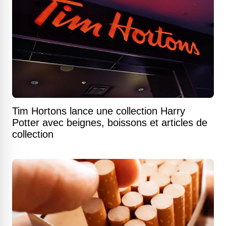
Tim Hortons lance une collection Harry
Potter avec beignes, boissons et articles de
collection