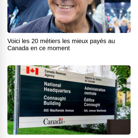
Voici les 20 métiers les mieux payés au
Canada en ce moment