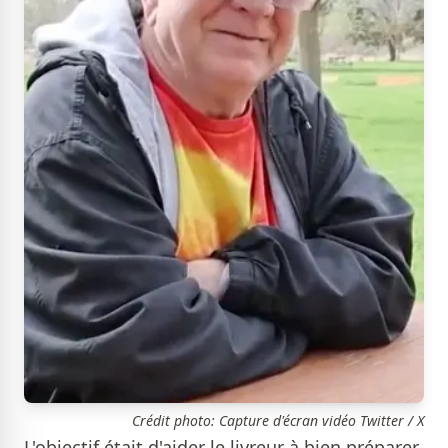
Crédit photo: Capture d'écran vidéo Twitter / X
L'objectif était d'aider le livreur à bien préparer