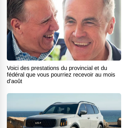
Voici des prestations du provincial et du
fédéral que vous pourriez recevoir au mois
d'août