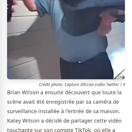
Crédit photo: Capture d'écran vidéo Twitter / X
Brian Wilson a ensuite découvert que toute la
scène avait été enregistrée par sa caméra de
surveillance installée à l'entrée de sa maison.
Katey Wilson a décidé de partager cette vidéo
touchante sur son compte TikTok, où elle a