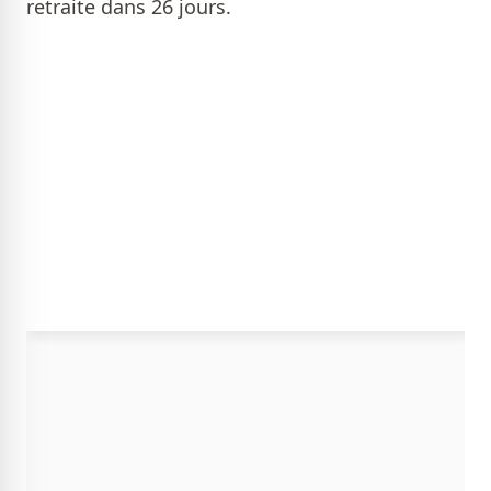
retraite dans 26 jours.