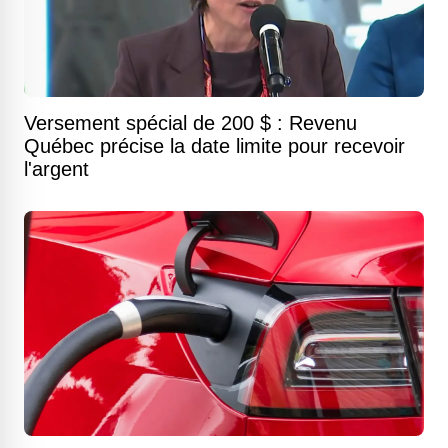
Versement spécial de 200 $ : Revenu
Québec précise la date limite pour recevoir
l'argent