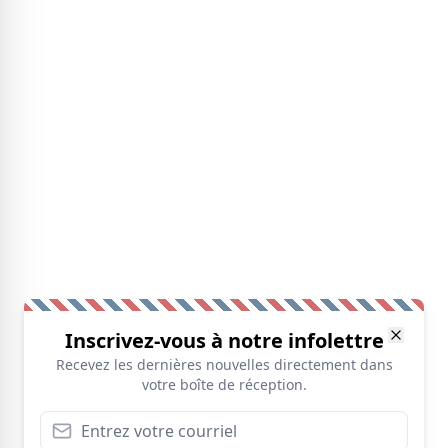
Inscrivez-vous à notre infolettre
Recevez les dernières nouvelles directement dans
votre boîte de réception.