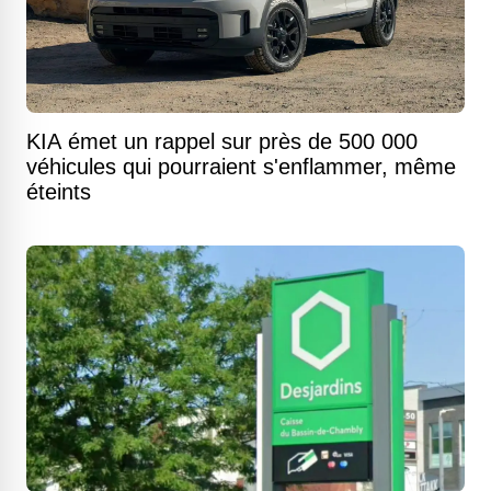
KIA émet un rappel sur près de 500 000
véhicules qui pourraient s'enflammer, même
éteints