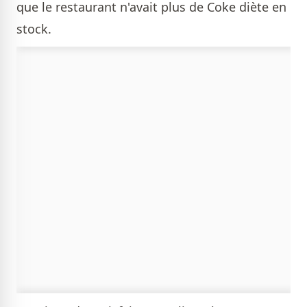
que le restaurant n'avait plus de Coke diète en
stock.