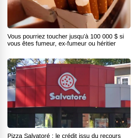
Vous pourriez toucher jusqu'à 100 000 $ si
vous êtes fumeur, ex-fumeur ou héritier
Pizza Salvatoré : le crédit issu du recours