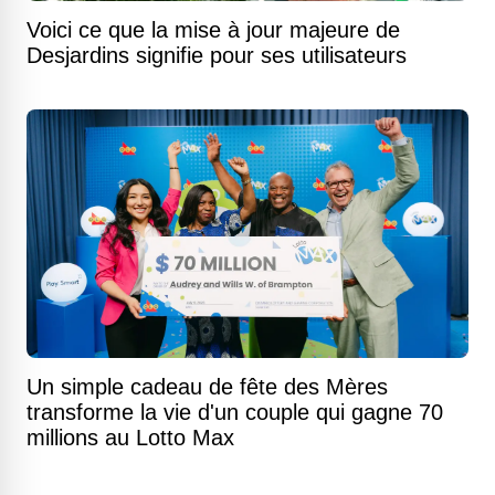
Voici ce que la mise à jour majeure de
Desjardins signifie pour ses utilisateurs
Un simple cadeau de fête des Mères
transforme la vie d'un couple qui gagne 70
millions au Lotto Max