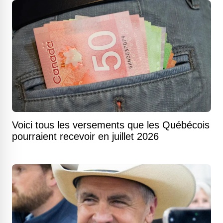
Voici tous les versements que les Québécois
pourraient recevoir en juillet 2026