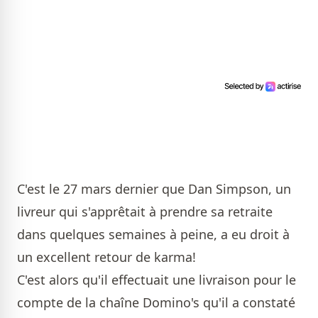
C'est le 27 mars dernier que Dan Simpson, un
livreur qui s'apprêtait à prendre sa retraite
dans quelques semaines à peine, a eu droit à
un excellent retour de karma!
C'est alors qu'il effectuait une livraison pour le
compte de la chaîne Domino's qu'il a constaté