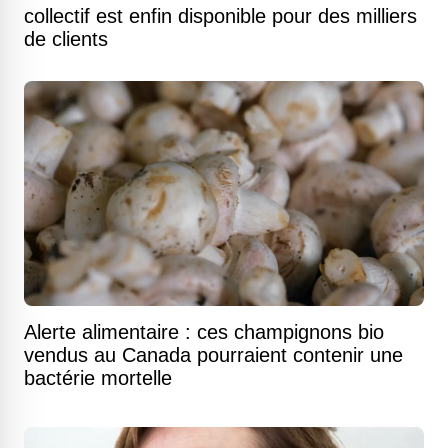
collectif est enfin disponible pour des milliers
de clients
Alerte alimentaire : ces champignons bio
vendus au Canada pourraient contenir une
bactérie mortelle