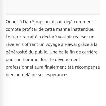
Quant à Dan Simpson, il sait déjà comment il
compte profiter de cette manne inattendue.
Le futur retraité a déclaré vouloir réaliser un
rêve en s'offrant un voyage à Hawaï grâce à la
générosité du public. Une belle fin de carrière
pour un homme dont le dévouement
professionnel aura finalement été récompensé
bien au-delà de ses espérances.