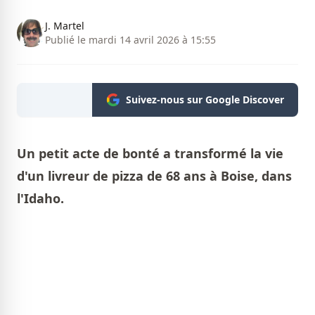
J. Martel
Publié le mardi 14 avril 2026 à 15:55
Suivez-nous sur Google Discover
Un petit acte de bonté a transformé la vie
d'un livreur de pizza de 68 ans à Boise, dans
l'Idaho.