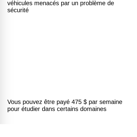
véhicules menacés par un problème de
sécurité
Vous pouvez être payé 475 $ par semaine
pour étudier dans certains domaines