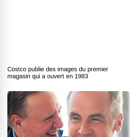
Costco publie des images du premier
magasin qui a ouvert en 1983