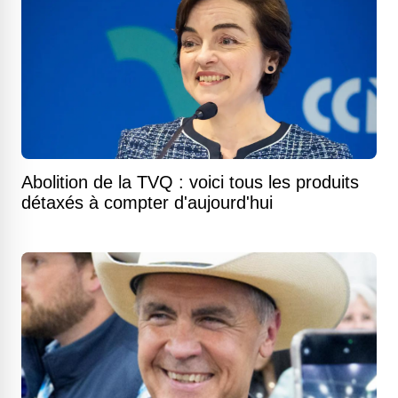
Abolition de la TVQ : voici tous les produits
détaxés à compter d'aujourd'hui