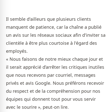
Il semble d'ailleurs que plusieurs clients
manquent de patience, car la chaîne a publié
un avis sur les réseaux sociaux afin d'inviter sa
clientèle à être plus courtoise à l'égard des
employés.
« Nous faisons de notre mieux chaque jour et
il serait apprécié d’arrêter les critiques inutiles
que nous recevons par courriel, messages
privés et avis Google. Nous préférons recevoir
du respect et de la compréhension pour nos
équipes qui donnent tout pour vous servir
avec le sourire », peut-on lire.