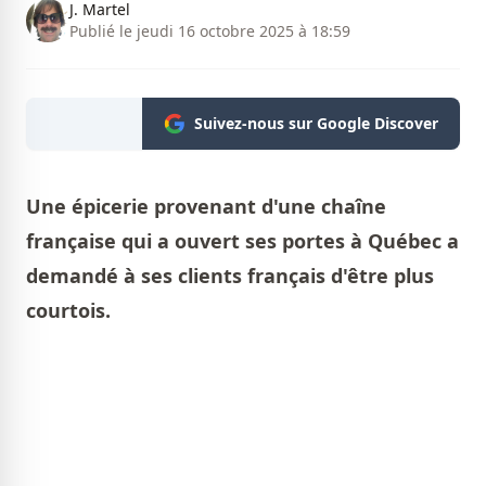
J. Martel
Publié le jeudi 16 octobre 2025 à 18:59
Suivez-nous sur Google Discover
Une épicerie provenant d'une chaîne
française qui a ouvert ses portes à Québec a
demandé à ses clients français d'être plus
courtois.