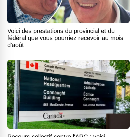
Voici des prestations du provincial et du
fédéral que vous pourriez recevoir au mois
d'août
Recours collectif contre l'ARC : voici