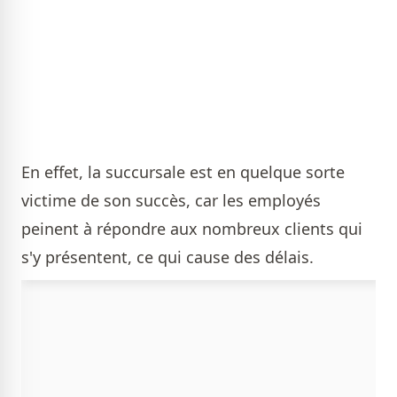
En effet, la succursale est en quelque sorte
victime de son succès, car les employés
peinent à répondre aux nombreux clients qui
s'y présentent, ce qui cause des délais.