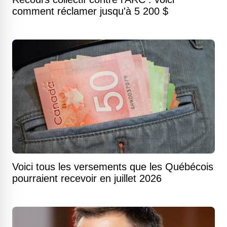
comment réclamer jusqu'à 5 200 $
Voici tous les versements que les Québécois
pourraient recevoir en juillet 2026