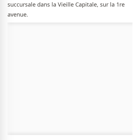
succursale dans la Vieille Capitale, sur la 1re
avenue.