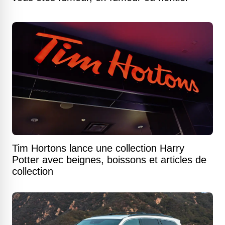
Tim Hortons lance une collection Harry
Potter avec beignes, boissons et articles de
collection