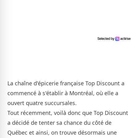
La chaîne d'épicerie française Top Discount a
commencé à s'établir à Montréal, où elle a
ouvert quatre succursales.
Tout récemment, voilà donc que Top Discount
a décidé de tenter sa chance du côté de
Québec et ainsi, on trouve désormais une