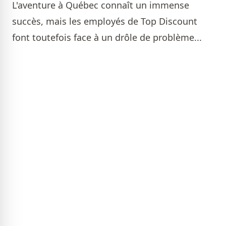
L'aventure à Québec connaît un immense
succès, mais les employés de Top Discount
font toutefois face à un drôle de problème...