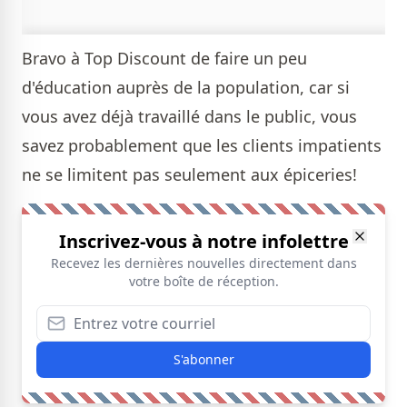
Bravo à Top Discount de faire un peu
d'éducation auprès de la population, car si
vous avez déjà travaillé dans le public, vous
savez probablement que les clients impatients
ne se limitent pas seulement aux épiceries!
Inscrivez-vous à notre infolettre
Recevez les dernières nouvelles directement dans
votre boîte de réception.
S'abonner