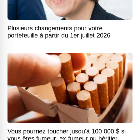
Plusieurs changements pour votre
portefeuille à partir du 1er juillet 2026
Vous pourriez toucher jusqu'à 100 000 $ si
vous êtes fumeur, ex-fumeur ou héritier