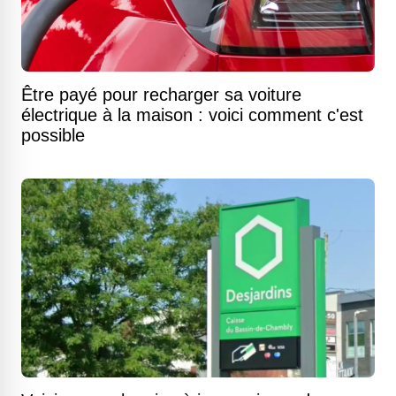
Être payé pour recharger sa voiture
électrique à la maison : voici comment c'est
possible