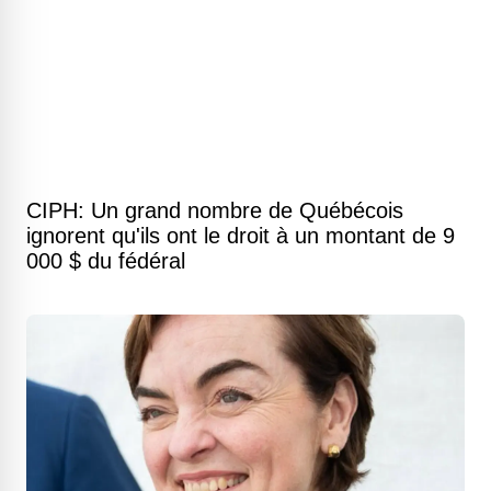
CIPH: Un grand nombre de Québécois
ignorent qu'ils ont le droit à un montant de 9
000 $ du fédéral