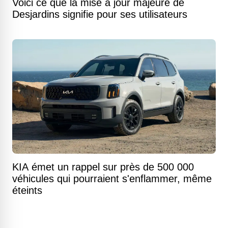
Voici ce que la mise à jour majeure de
Desjardins signifie pour ses utilisateurs
KIA émet un rappel sur près de 500 000
véhicules qui pourraient s'enflammer, même
éteints