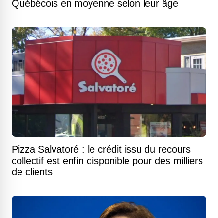
Québécois en moyenne selon leur âge
Pizza Salvatoré : le crédit issu du recours
collectif est enfin disponible pour des milliers
de clients