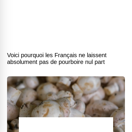
Voici pourquoi les Français ne laissent
absolument pas de pourboire nul part