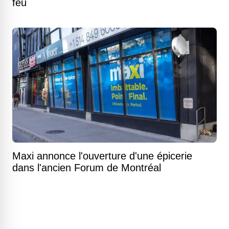
feu
Maxi annonce l'ouverture d'une épicerie
dans l'ancien Forum de Montréal