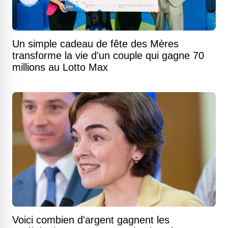
Un simple cadeau de fête des Mères
transforme la vie d'un couple qui gagne 70
millions au Lotto Max
Voici combien d'argent gagnent les