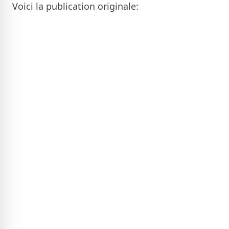
Voici la publication originale: