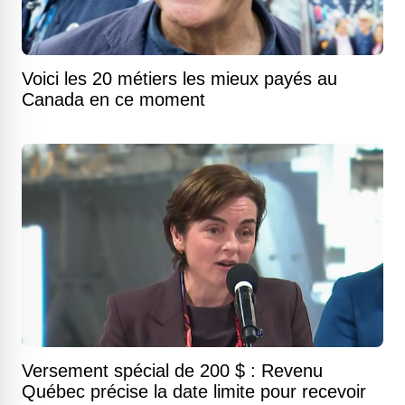
Voici les 20 métiers les mieux payés au
Canada en ce moment
Versement spécial de 200 $ : Revenu
Québec précise la date limite pour recevoir