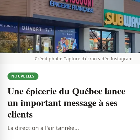
Crédit photo: Capture d'écran vidéo Instagram
NOUVELLES
Une épicerie du Québec lance
un important message à ses
clients
La direction a l'air tannée...