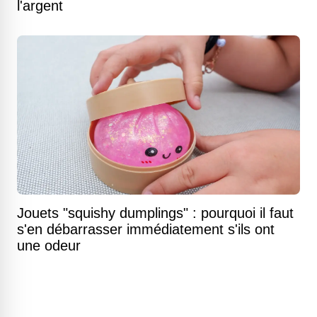
l'argent
Jouets "squishy dumplings" : pourquoi il faut
s'en débarrasser immédiatement s'ils ont
une odeur