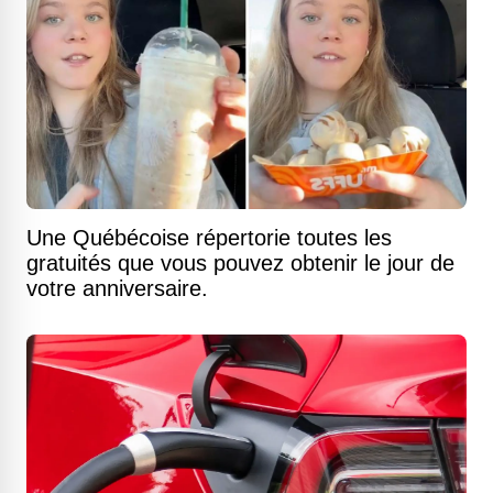
Une Québécoise répertorie toutes les
gratuités que vous pouvez obtenir le jour de
votre anniversaire.