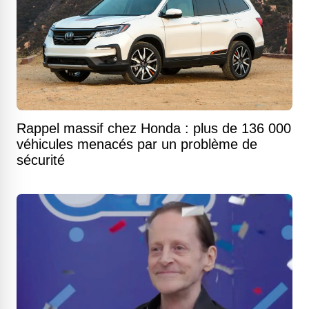
Rappel massif chez Honda : plus de 136 000
véhicules menacés par un problème de
sécurité