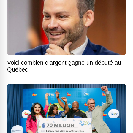
Voici combien d’argent gagne un député au
Québec