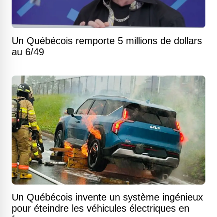
Un Québécois remporte 5 millions de dollars
au 6/49
Un Québécois invente un système ingénieux
pour éteindre les véhicules électriques en