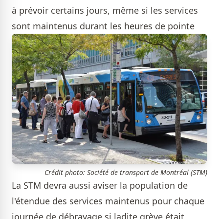
à prévoir certains jours, même si les services
sont maintenus durant les heures de pointe
Crédit photo: Société de transport de Montréal (STM)
La STM devra aussi aviser la population de
l'étendue des services maintenus pour chaque
journée de débrayage si ladite grève était