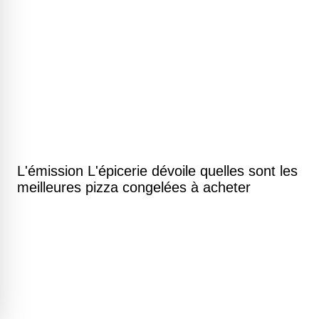
L'émission L'épicerie dévoile quelles sont les
meilleures pizza congelées à acheter