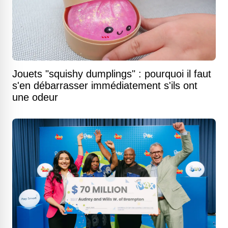
Jouets "squishy dumplings" : pourquoi il faut
s'en débarrasser immédiatement s'ils ont
une odeur