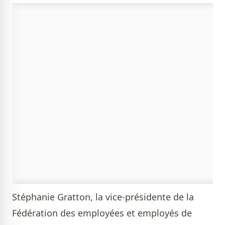
Stéphanie Gratton, la vice-présidente de la
Fédération des employées et employés de