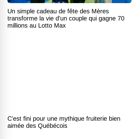
Un simple cadeau de fête des Mères
transforme la vie d'un couple qui gagne 70
millions au Lotto Max
C'est fini pour une mythique fruiterie bien
aimée des Québécois