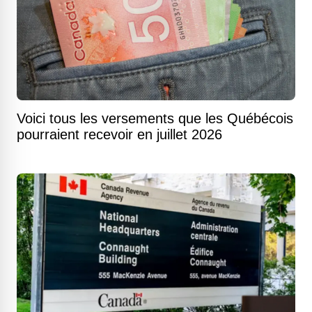
Voici tous les versements que les Québécois
pourraient recevoir en juillet 2026