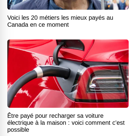
Voici les 20 métiers les mieux payés au
Canada en ce moment
Être payé pour recharger sa voiture
électrique à la maison : voici comment c'est
possible