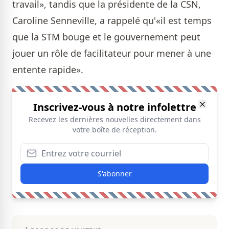
travail», tandis que la présidente de la CSN,
Caroline Senneville, a rappelé qu'«il est temps
que la STM bouge et le gouvernement peut
jouer un rôle de facilitateur pour mener à une
entente rapide».
Inscrivez-vous à notre infolettre
Recevez les dernières nouvelles directement dans
votre boîte de réception.
S'abonner