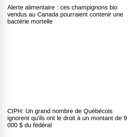
Alerte alimentaire : ces champignons bio
vendus au Canada pourraient contenir une
bactérie mortelle
CIPH: Un grand nombre de Québécois
ignorent qu'ils ont le droit à un montant de 9
000 $ du fédéral