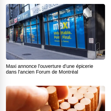
Maxi annonce l'ouverture d'une épicerie
dans l'ancien Forum de Montréal