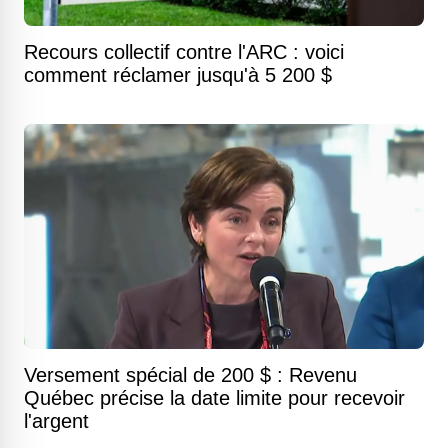
Recours collectif contre l'ARC : voici
comment réclamer jusqu'à 5 200 $
Versement spécial de 200 $ : Revenu
Québec précise la date limite pour recevoir
l'argent