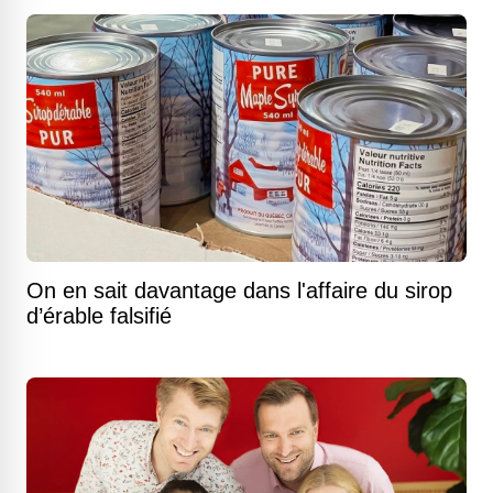
On en sait davantage dans l'affaire du sirop
d’érable falsifié