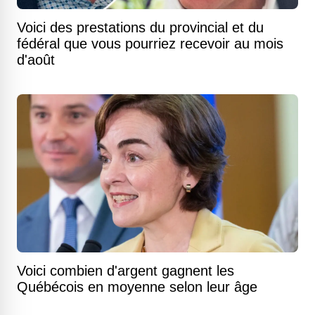
Voici des prestations du provincial et du
fédéral que vous pourriez recevoir au mois
d'août
Voici combien d'argent gagnent les
Québécois en moyenne selon leur âge