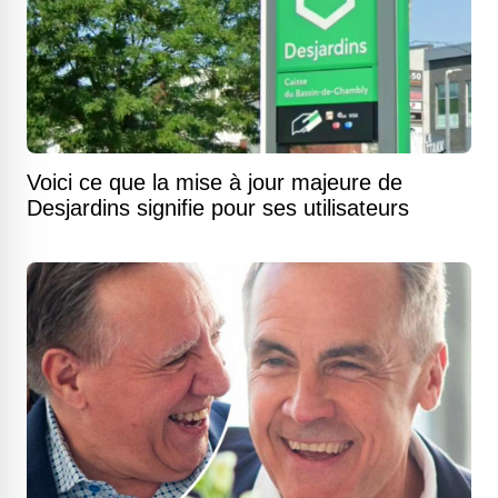
Voici ce que la mise à jour majeure de
Desjardins signifie pour ses utilisateurs