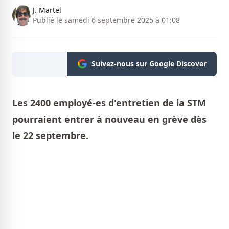
J. Martel
Publié le samedi 6 septembre 2025 à 01:08
Suivez-nous sur Google Discover
Les 2400 employé-es d'entretien de la STM
pourraient entrer à nouveau en grève dès
le 22 septembre.