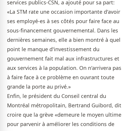
services publics-CSN, a ajouté pour sa part:
«La STM rate une occasion importante d'avoir
ses employé-es à ses côtés pour faire face au
sous-financement gouvernemental. Dans les
dernières semaines, elle a bien montré à quel
point le manque d'investissement du
gouvernement fait mal aux infrastructures et
aux services à la population. On n'arrivera pas
à faire face à ce problème en ouvrant toute
grande la porte au privé.»
Enfin, le président du Conseil central du
Montréal métropolitain, Bertrand Guibord, dit
croire que la grève «demeure le moyen ultime
pour parvenir à améliorer les conditions de