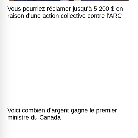
Vous pourriez réclamer jusqu'à 5 200 $ en
raison d'une action collective contre l'ARC
Voici combien d'argent gagne le premier
ministre du Canada