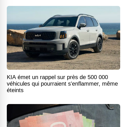
KIA émet un rappel sur près de 500 000
véhicules qui pourraient s'enflammer, même
éteints