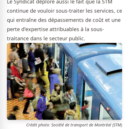
Le Syndicat déplore aussi le fait que la STM
continue de vouloir sous-traiter les services, ce
qui entraîne des dépassements de coût et une
perte d'expertise attribuables à la sous-
traitance dans le secteur public.
Crédit photo: Société de transport de Montréal (STM)