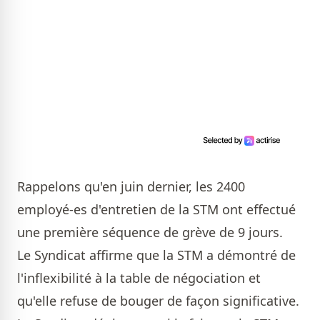
Rappelons qu'en juin dernier, les 2400
employé-es d'entretien de la STM ont effectué
une première séquence de grève de 9 jours.
Le Syndicat affirme que la STM a démontré de
l'inflexibilité à la table de négociation et
qu'elle refuse de bouger de façon significative.