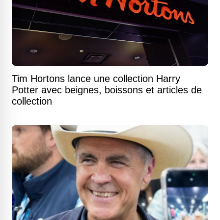
Tim Hortons lance une collection Harry
Potter avec beignes, boissons et articles de
collection