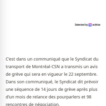
C'est dans un communiqué que le Syndicat du
transport de Montréal-CSN a transmis un avis
de grève qui sera en vigueur le 22 septembre.
Dans son communiqué, le Syndicat dit prévoir
une séquence de 14 jours de grève après plus
d'un mois de relance des pourparlers et 98
rencontres de négociation.