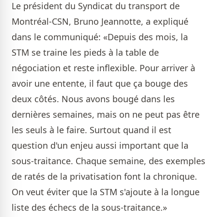
Le président du Syndicat du transport de
Montréal-CSN, Bruno Jeannotte, a expliqué
dans le communiqué: «Depuis des mois, la
STM se traine les pieds à la table de
négociation et reste inflexible. Pour arriver à
avoir une entente, il faut que ça bouge des
deux côtés. Nous avons bougé dans les
dernières semaines, mais on ne peut pas être
les seuls à le faire. Surtout quand il est
question d'un enjeu aussi important que la
sous-traitance. Chaque semaine, des exemples
de ratés de la privatisation font la chronique.
On veut éviter que la STM s'ajoute à la longue
liste des échecs de la sous-traitance.»