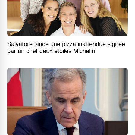
Salvatoré lance une pizza inattendue signée
par un chef deux étoiles Michelin