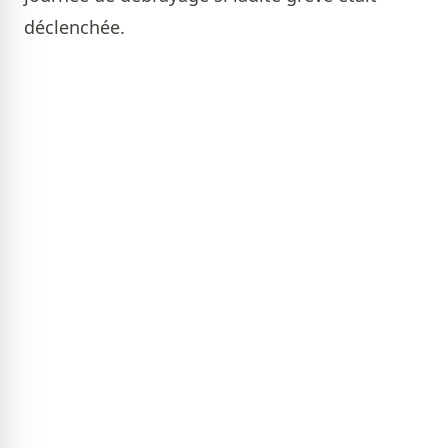
déclenchée.