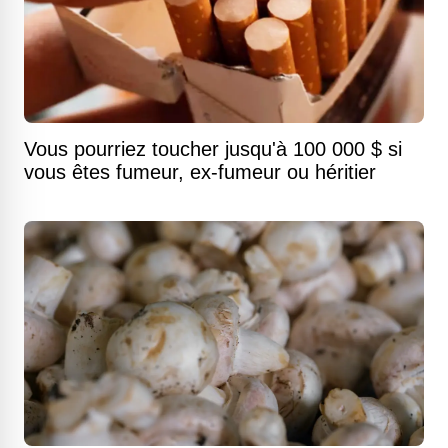
Vous pourriez toucher jusqu'à 100 000 $ si
vous êtes fumeur, ex-fumeur ou héritier