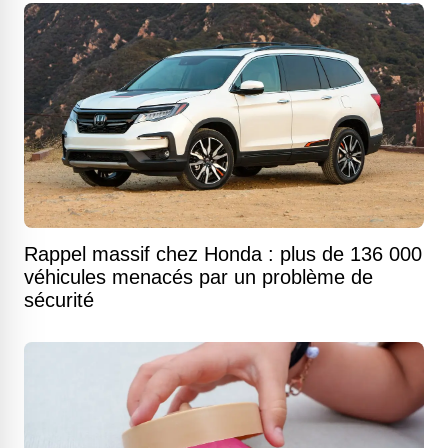
Rappel massif chez Honda : plus de 136 000
véhicules menacés par un problème de
sécurité