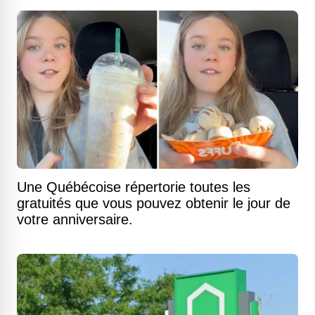
Une Québécoise répertorie toutes les
gratuités que vous pouvez obtenir le jour de
votre anniversaire.