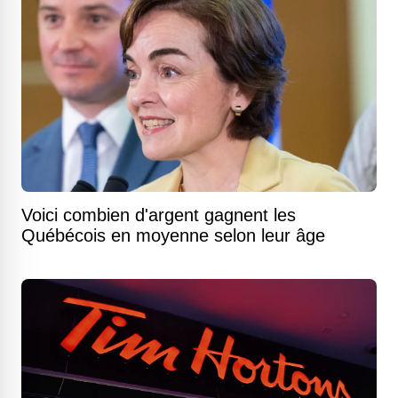
Voici combien d'argent gagnent les
Québécois en moyenne selon leur âge