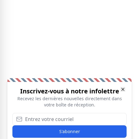
Inscrivez-vous à notre infolettre
Recevez les dernières nouvelles directement dans
votre boîte de réception.
S'abonner