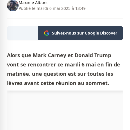
Maxime Albors
Publié le mardi 6 mai 2025 à 13:49
Suivez-nous sur Google Discover
Alors que Mark Carney et Donald Trump
vont se rencontrer ce mardi 6 mai en fin de
matinée, une question est sur toutes les
lèvres avant cette réunion au sommet.