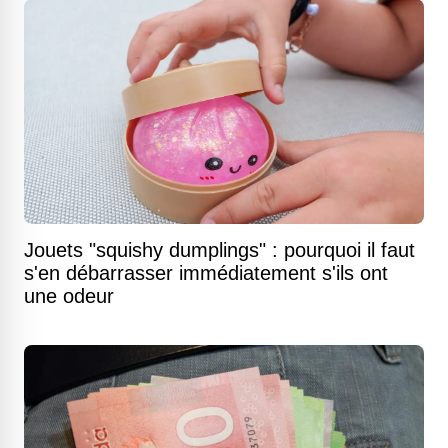
Jouets "squishy dumplings" : pourquoi il faut
s'en débarrasser immédiatement s'ils ont
une odeur