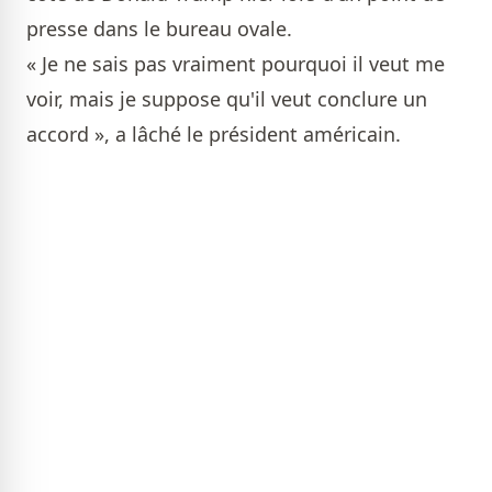
presse dans le bureau ovale.
« Je ne sais pas vraiment pourquoi il veut me
voir, mais je suppose qu'il veut conclure un
accord », a lâché le président américain.