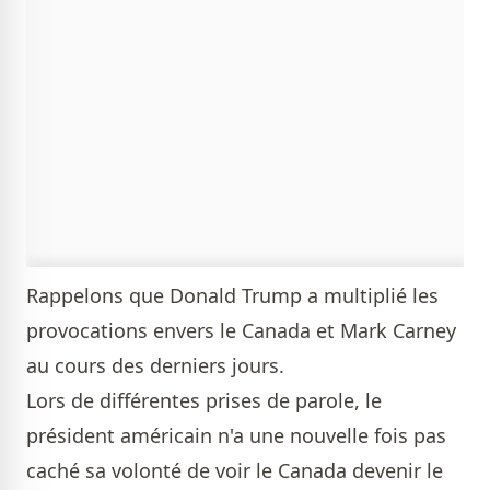
Rappelons que Donald Trump a multiplié les
provocations envers le Canada et Mark Carney
au cours des derniers jours.
Lors de différentes prises de parole, le
président américain n'a une nouvelle fois pas
caché sa volonté de voir le Canada devenir le