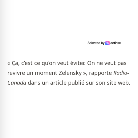
« Ça, c’est ce qu’on veut éviter. On ne veut pas
revivre un moment Zelensky », rapporte
Radio-
Canada
dans un article publié sur son site web.