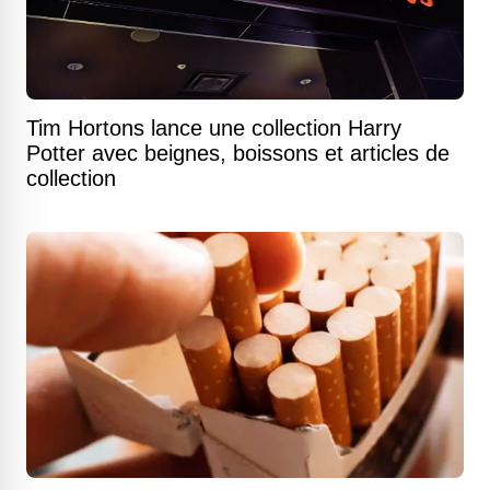
Tim Hortons lance une collection Harry
Potter avec beignes, boissons et articles de
collection