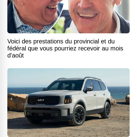
Voici des prestations du provincial et du
fédéral que vous pourriez recevoir au mois
d'août