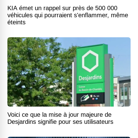
KIA émet un rappel sur près de 500 000
véhicules qui pourraient s'enflammer, même
éteints
Voici ce que la mise à jour majeure de
Desjardins signifie pour ses utilisateurs