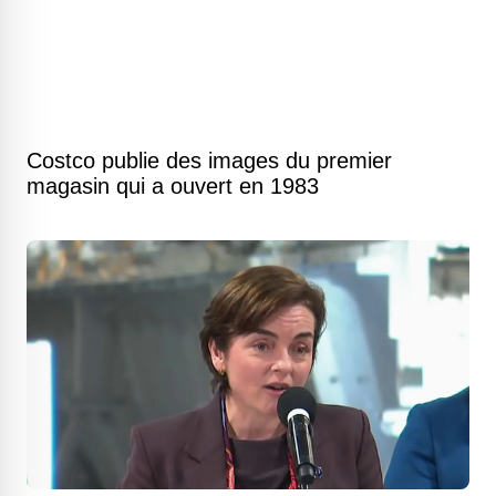
Costco publie des images du premier
magasin qui a ouvert en 1983