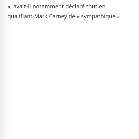
», avait-il notamment déclaré tout en
qualifiant Mark Carney de « sympathique ».