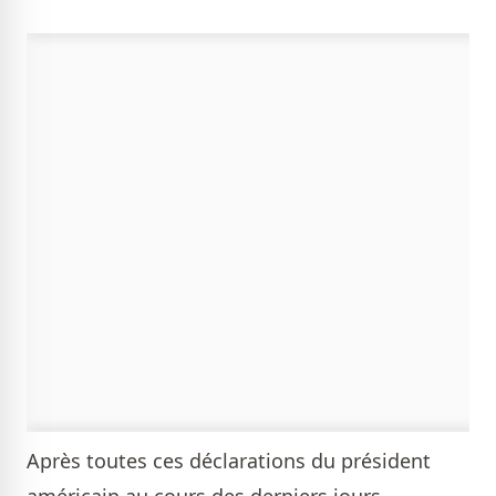
Après toutes ces déclarations du président