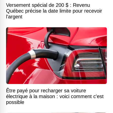
Versement spécial de 200 $ : Revenu
Québec précise la date limite pour recevoir
l'argent
Être payé pour recharger sa voiture
électrique à la maison : voici comment c'est
possible