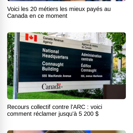
Voici les 20 métiers les mieux payés au
Canada en ce moment
Recours collectif contre l'ARC : voici
comment réclamer jusqu'à 5 200 $