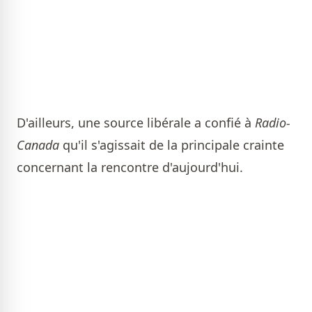
D'ailleurs, une source libérale a confié à
Radio-
Canada
qu'il s'agissait de la principale crainte
concernant la rencontre d'aujourd'hui.