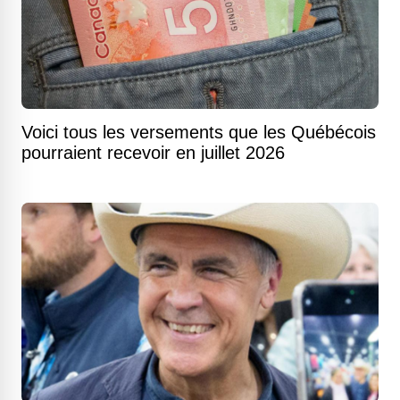
Voici tous les versements que les Québécois
pourraient recevoir en juillet 2026