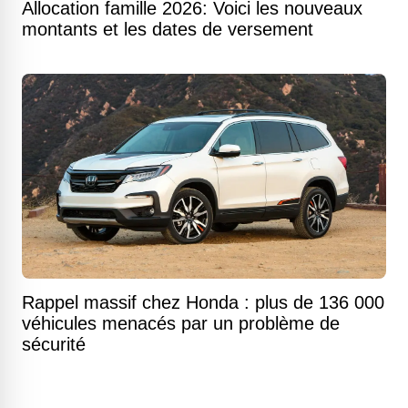
Allocation famille 2026: Voici les nouveaux
montants et les dates de versement
Rappel massif chez Honda : plus de 136 000
véhicules menacés par un problème de
sécurité