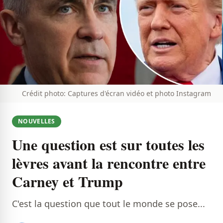
Crédit photo: Captures d'écran vidéo et photo Instagram
NOUVELLES
Une question est sur toutes les
lèvres avant la rencontre entre
Carney et Trump
C'est la question que tout le monde se pose...