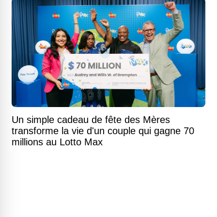
Un simple cadeau de fête des Mères
transforme la vie d'un couple qui gagne 70
millions au Lotto Max