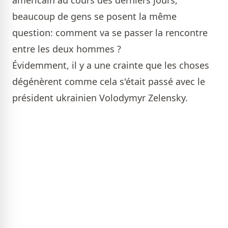
américain au cours des derniers jours,
beaucoup de gens se posent la même
question: comment va se passer la rencontre
entre les deux hommes ?
Évidemment, il y a une crainte que les choses
dégénèrent comme cela s'était passé avec le
président ukrainien Volodymyr Zelensky.