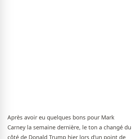
Après avoir eu quelques bons pour Mark
Carney la semaine dernière, le ton a changé du
côté de Donald Trump hier lors d'un point de