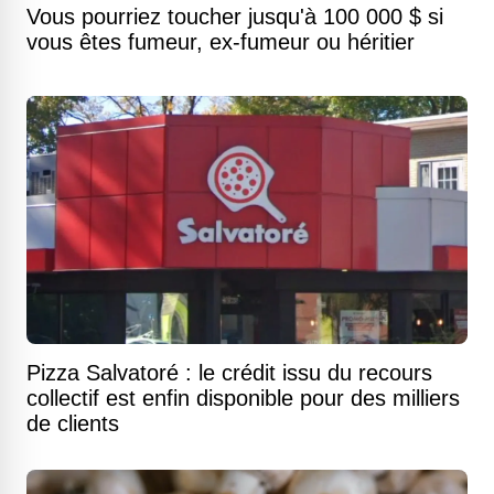
Vous pourriez toucher jusqu'à 100 000 $ si
vous êtes fumeur, ex-fumeur ou héritier
Pizza Salvatoré : le crédit issu du recours
collectif est enfin disponible pour des milliers
de clients