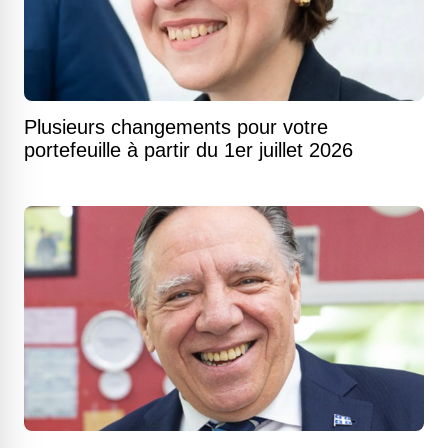
Plusieurs changements pour votre
portefeuille à partir du 1er juillet 2026