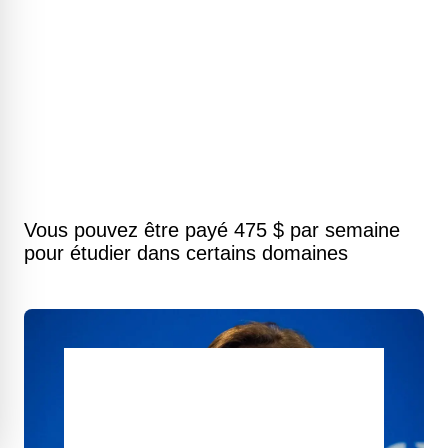
Vous pouvez être payé 475 $ par semaine
pour étudier dans certains domaines