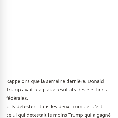
Rappelons que la semaine dernière, Donald
Trump avait réagi aux résultats des élections
fédérales.
« Ils détestent tous les deux Trump et c'est
celui qui détestait le moins Trump qui a gagné