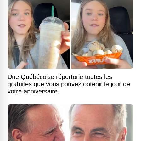
Une Québécoise répertorie toutes les
gratuités que vous pouvez obtenir le jour de
votre anniversaire.