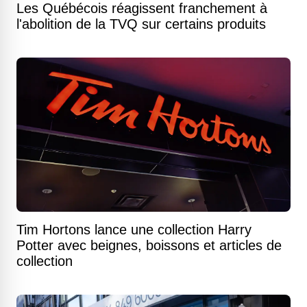
Les Québécois réagissent franchement à
l'abolition de la TVQ sur certains produits
Tim Hortons lance une collection Harry
Potter avec beignes, boissons et articles de
collection