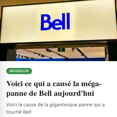
NOUVELLES
Voici ce qui a causé la méga-
panne de Bell aujourd'hui
Voici la cause de la gigantesque panne qui a
touché Bell