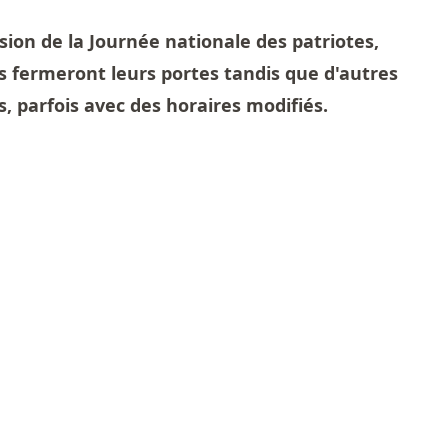
asion de la Journée nationale des patriotes,
fermeront leurs portes tandis que d'autres
s, parfois avec des horaires modifiés.