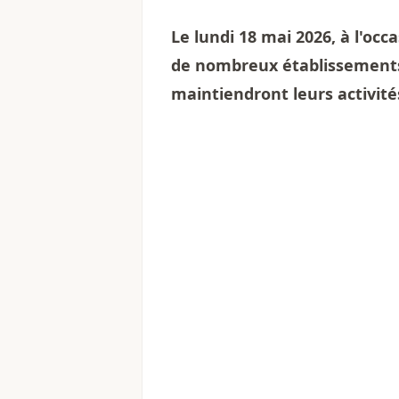
Le lundi 18 mai 2026, à l'occ
de nombreux établissements 
maintiendront leurs activité