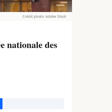
Crédit photo: Adobe Stock
ée nationale des