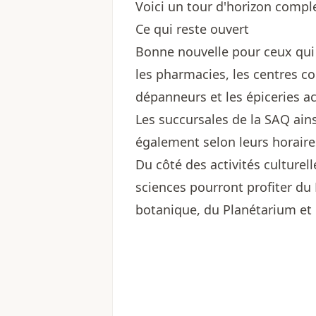
Voici un tour d'horizon comple
Ce qui reste ouvert
Bonne nouvelle pour ceux qui 
les pharmacies, les centres c
dépanneurs et les épiceries a
Les succursales de la SAQ ain
également selon leurs horaire
Du côté des activités culturell
sciences pourront profiter du
botanique, du Planétarium et d