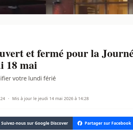
ouvert et fermé pour la Journ
di 18 mai
fier votre lundi férié
:24
·
Mis à jour le jeudi 14 mai 2026 à 14:28
Suivez-nous sur Google Discover
Partager sur Facebook