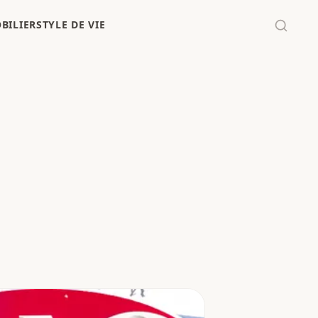
BILIER
STYLE DE VIE