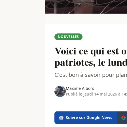
NOUVELLES
Voici ce qui est 
patriotes, le lun
C'est bon à savoir pour plani
Maxime Albors
Publié le jeudi 14 mai 2026 à 14
Suivre sur Google News