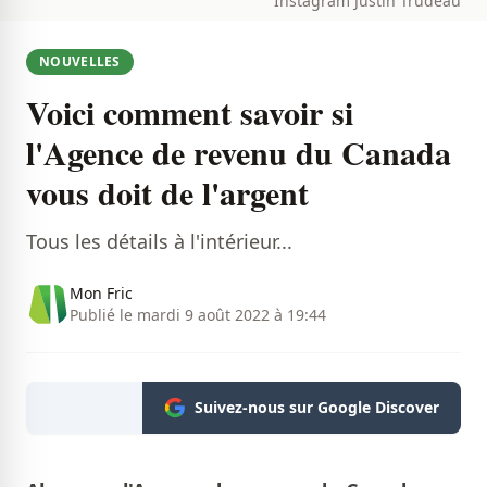
Instagram Justin Trudeau
NOUVELLES
Voici comment savoir si
l'Agence de revenu du Canada
vous doit de l'argent
Tous les détails à l'intérieur...
Mon Fric
Publié le mardi 9 août 2022 à 19:44
Suivez-nous sur Google Discover