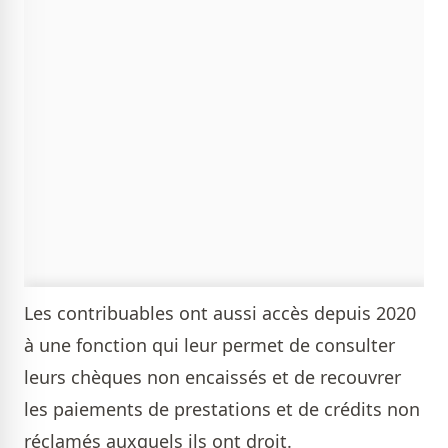
Les contribuables ont aussi accès depuis 2020
à une fonction qui leur permet de consulter
leurs chèques non encaissés et de recouvrer
les paiements de prestations et de crédits non
réclamés auxquels ils ont droit.