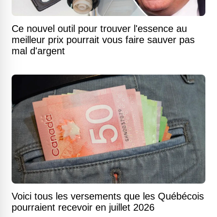
Ce nouvel outil pour trouver l'essence au
meilleur prix pourrait vous faire sauver pas
mal d'argent
Voici tous les versements que les Québécois
pourraient recevoir en juillet 2026