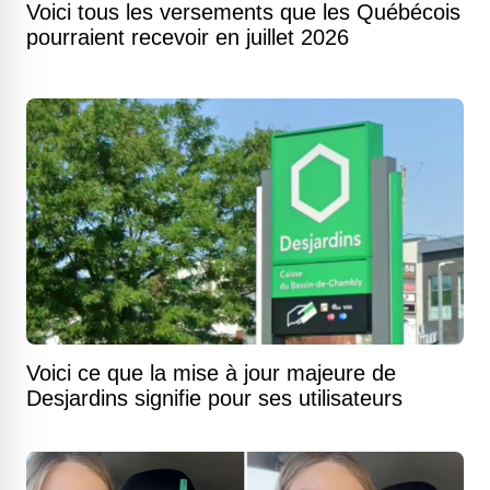
Voici tous les versements que les Québécois
pourraient recevoir en juillet 2026
Voici ce que la mise à jour majeure de
Desjardins signifie pour ses utilisateurs