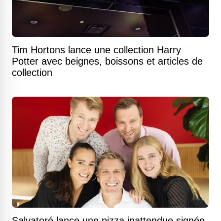
Tim Hortons lance une collection Harry
Potter avec beignes, boissons et articles de
collection
Salvatoré lance une pizza inattendue signée