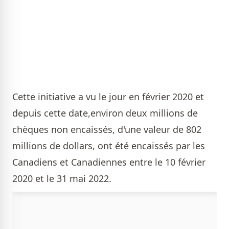
Cette initiative a vu le jour en février 2020 et
depuis cette date,environ deux millions de
chèques non encaissés, d'une valeur de 802
millions de dollars, ont été encaissés par les
Canadiens et Canadiennes entre le 10 février
2020 et le 31 mai 2022.