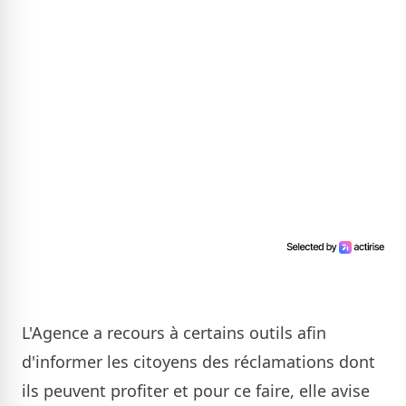
L'Agence a recours à certains outils afin
d'informer les citoyens des réclamations dont
ils peuvent profiter et pour ce faire, elle avise