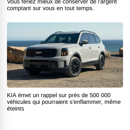
Vous feriez mieux de conserver de l'argent
comptant sur vous en tout temps.
KIA émet un rappel sur près de 500 000
véhicules qui pourraient s'enflammer, même
éteints