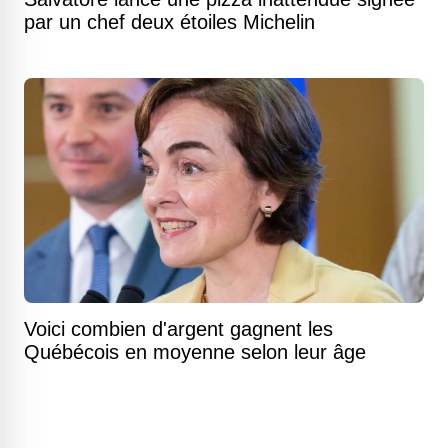
par un chef deux étoiles Michelin
Voici combien d'argent gagnent les
Québécois en moyenne selon leur âge