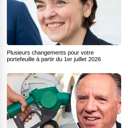
Plusieurs changements pour votre
portefeuille à partir du 1er juillet 2026