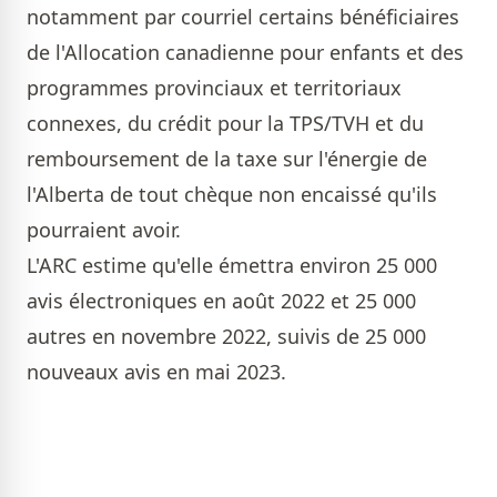
notamment par courriel certains bénéficiaires
de l'Allocation canadienne pour enfants et des
programmes provinciaux et territoriaux
connexes, du crédit pour la TPS/TVH et du
remboursement de la taxe sur l'énergie de
l'Alberta de tout chèque non encaissé qu'ils
pourraient avoir.
L'ARC estime qu'elle émettra environ 25 000
avis électroniques en août 2022 et 25 000
autres en novembre 2022, suivis de 25 000
nouveaux avis en mai 2023.