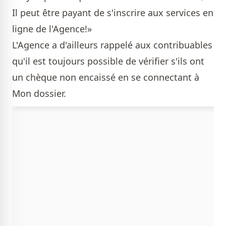
Il peut être payant de s'inscrire aux services en
ligne de l'Agence!»
L'Agence a d'ailleurs rappelé aux contribuables
qu'il est toujours possible de vérifier s'ils ont
un chèque non encaissé en se connectant à
Mon dossier.