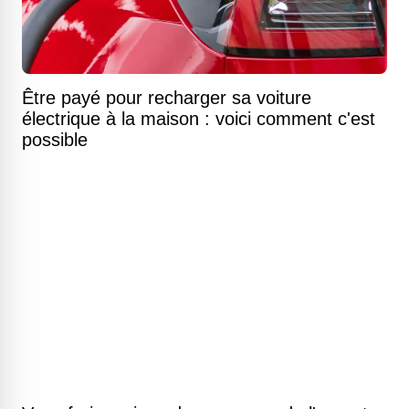
Être payé pour recharger sa voiture
électrique à la maison : voici comment c'est
possible