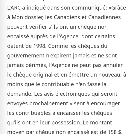
L'ARC a indiqué dans son communiqué: «Grâce
à Mon dossier, les Canadiens et Canadiennes
peuvent vérifier s'ils ont un chèque non
encaissé auprès de l'Agence, dont certains
datent de 1998. Comme les chèques du
gouvernement n'expirent jamais et ne sont
jamais périmés, l'Agence ne peut pas annuler
le chèque original et en émettre un nouveau, à
moins que le contribuable n'en fasse la
demande. Les avis électroniques qui seront
envoyés prochainement visent à encourager
les contribuables à encaisser les chèques
qu'ils ont en leur possession. Le montant
moyen par chèque non encaissé est de 158 $.