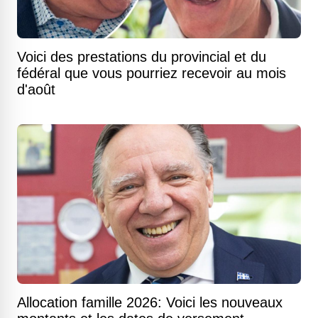
Voici des prestations du provincial et du
fédéral que vous pourriez recevoir au mois
d'août
Allocation famille 2026: Voici les nouveaux