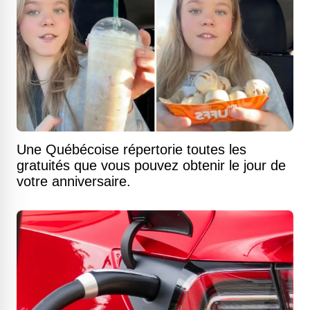
Une Québécoise répertorie toutes les
gratuités que vous pouvez obtenir le jour de
votre anniversaire.