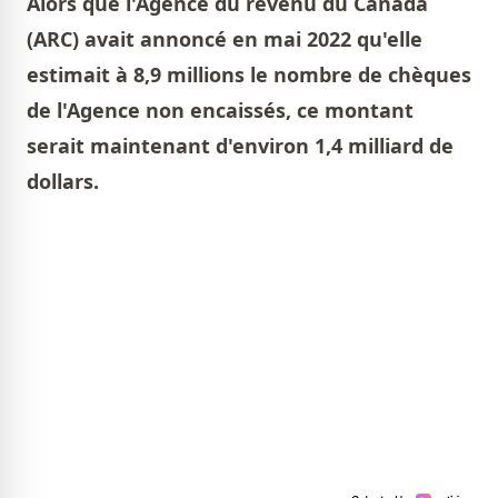
Alors que l'Agence du revenu du Canada
(ARC) avait annoncé en mai 2022 qu'elle
estimait à 8,9 millions le nombre de chèques
de l'Agence non encaissés, ce montant
serait maintenant d'environ 1,4 milliard de
dollars.