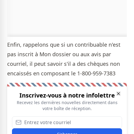
Enfin, rappelons que si un contribuable n'est
pas inscrit à Mon dossier ou aux avis par
courriel, il peut savoir s'il a des chèques non
encaissés en composant le 1-800-959-7383
Inscrivez-vous à notre infolettre
Recevez les dernières nouvelles directement dans
votre boîte de réception.