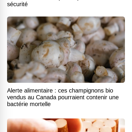
sécurité
Alerte alimentaire : ces champignons bio
vendus au Canada pourraient contenir une
bactérie mortelle