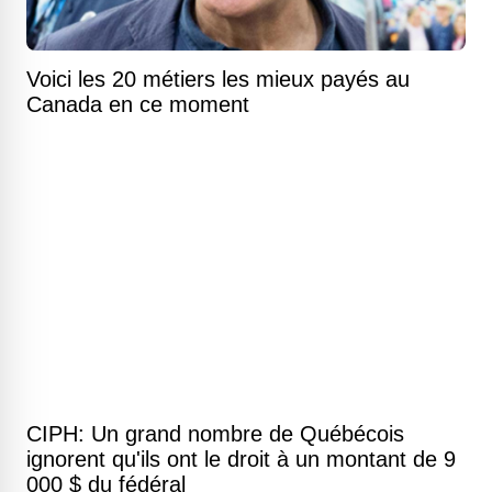
Voici les 20 métiers les mieux payés au
Canada en ce moment
CIPH: Un grand nombre de Québécois
ignorent qu'ils ont le droit à un montant de 9
000 $ du fédéral