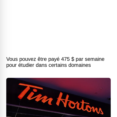
Vous pouvez être payé 475 $ par semaine
pour étudier dans certains domaines