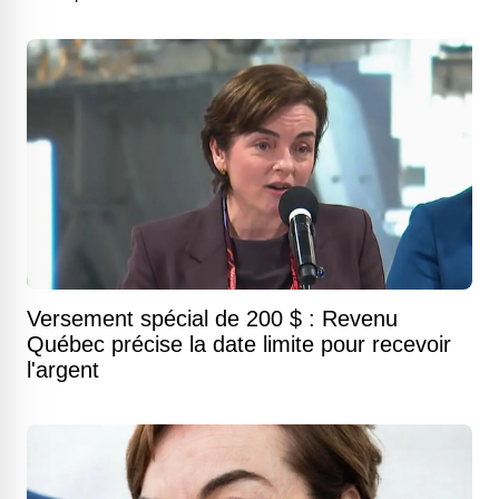
Versement spécial de 200 $ : Revenu
Québec précise la date limite pour recevoir
l'argent