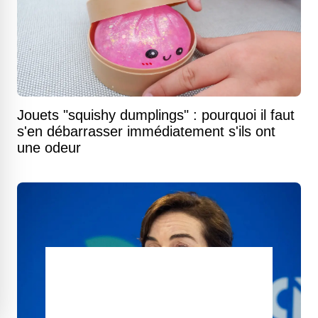
Jouets "squishy dumplings" : pourquoi il faut
s'en débarrasser immédiatement s'ils ont
une odeur