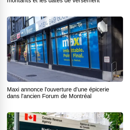
montants et les dates de versement
Maxi annonce l'ouverture d'une épicerie
dans l'ancien Forum de Montréal