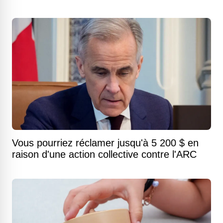
Vous pourriez réclamer jusqu'à 5 200 $ en
raison d'une action collective contre l'ARC