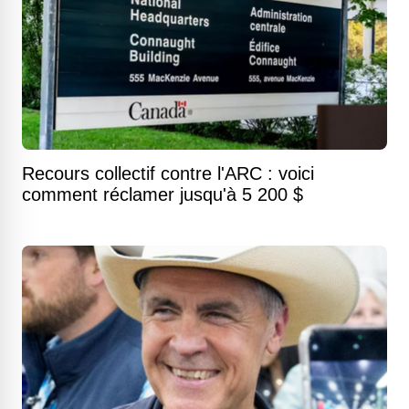
Recours collectif contre l'ARC : voici
comment réclamer jusqu'à 5 200 $