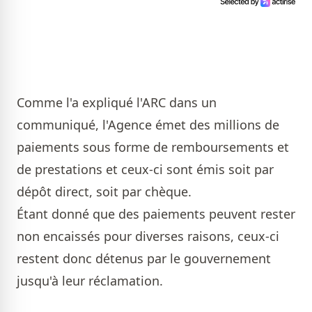
Comme l'a expliqué l'ARC dans un
communiqué, l'Agence émet des millions de
paiements sous forme de remboursements et
de prestations et ceux-ci sont émis soit par
dépôt direct, soit par chèque.
Étant donné que des paiements peuvent rester
non encaissés pour diverses raisons, ceux-ci
restent donc détenus par le gouvernement
jusqu'à leur réclamation.