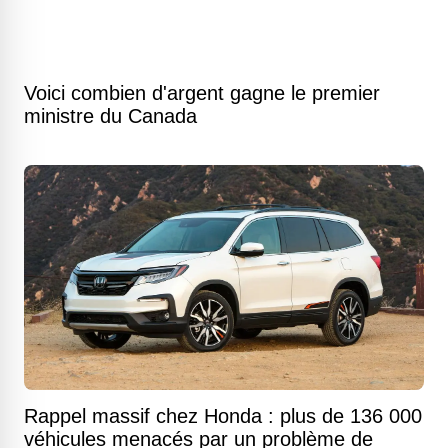
Voici combien d'argent gagne le premier
ministre du Canada
Rappel massif chez Honda : plus de 136 000
véhicules menacés par un problème de