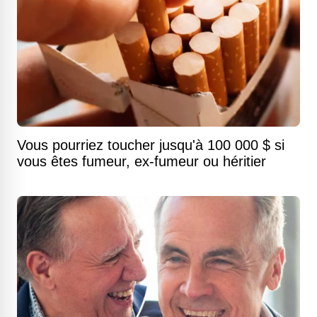
Vous pourriez toucher jusqu'à 100 000 $ si
vous êtes fumeur, ex-fumeur ou héritier