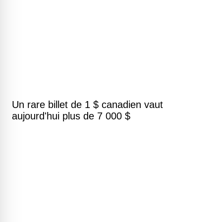
Un rare billet de 1 $ canadien vaut
aujourd'hui plus de 7 000 $