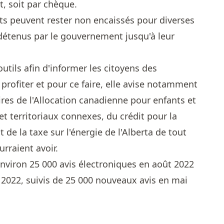
t, soit par chèque.
s peuvent rester non encaissés pour diverses
 détenus par le gouvernement jusqu'à leur
outils afin d'informer les citoyens des
profiter et pour ce faire, elle avise notamment
aires de l'Allocation canadienne pour enfants et
 territoriaux connexes, du crédit pour la
e la taxe sur l'énergie de l'Alberta de tout
rraient avoir.
environ 25 000 avis électroniques en août 2022
2022, suivis de 25 000 nouveaux avis en mai