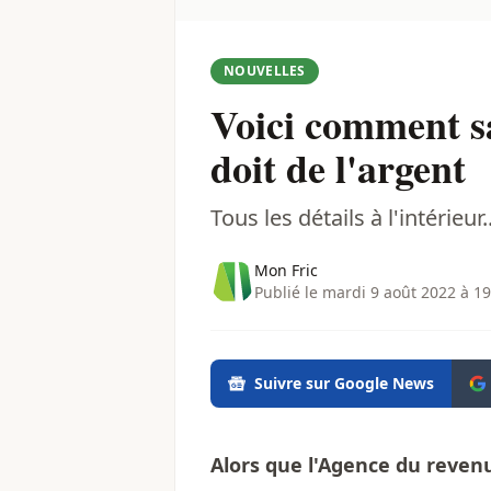
NOUVELLES
Voici comment s
doit de l'argent
Tous les détails à l'intérieur..
Mon Fric
Publié le mardi 9 août 2022 à 19
Suivre sur Google News
Alors que l'Agence du reven