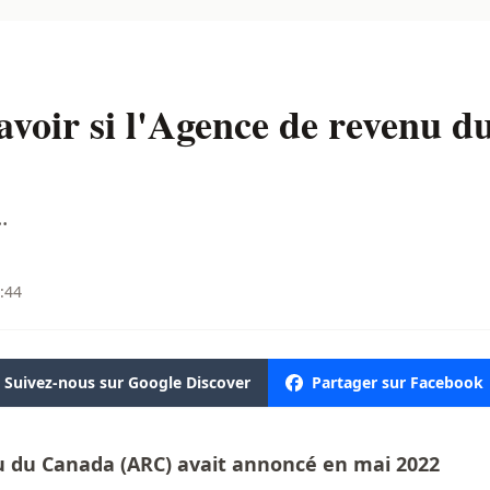
avoir si l'Agence de revenu 
.
:44
Suivez-nous sur Google Discover
Partager sur Facebook
u du Canada (ARC) avait annoncé en mai 2022