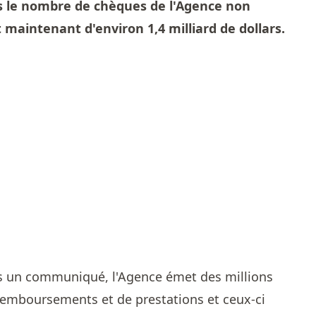
ons le nombre de chèques de l'Agence non
 maintenant d'environ 1,4 milliard de dollars.
s un communiqué, l'Agence émet des millions
emboursements et de prestations et ceux-ci