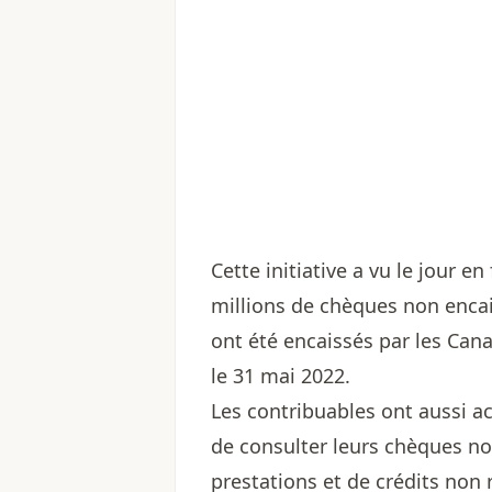
Cette initiative a vu le jour e
millions de chèques non encais
ont été encaissés par les Cana
le 31 mai 2022.
Les contribuables ont aussi a
de consulter leurs chèques no
prestations et de crédits non 