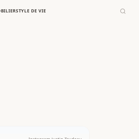
BILIER
STYLE DE VIE