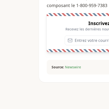
composant le 1-800-959-7383
Inscrive
Recevez les dernières nouv
Source:
Newswire