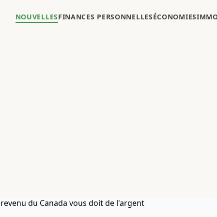
NOUVELLES
FINANCES PERSONNELLES
ÉCONOMIES
IMMO