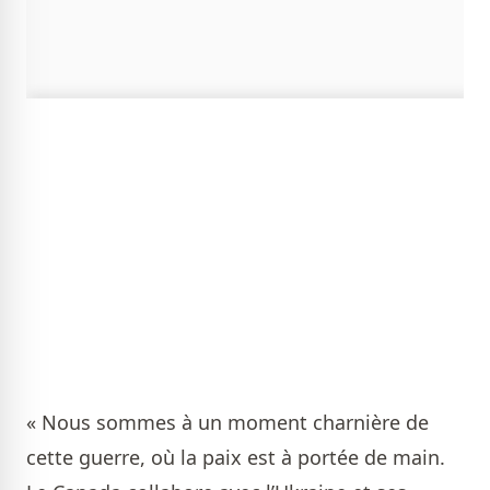
« Nous sommes à un moment charnière de
cette guerre, où la paix est à portée de main.