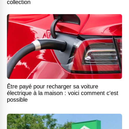
collection
Être payé pour recharger sa voiture
électrique à la maison : voici comment c'est
possible