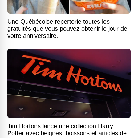
Une Québécoise répertorie toutes les
gratuités que vous pouvez obtenir le jour de
votre anniversaire.
Tim Hortons lance une collection Harry
Potter avec beignes, boissons et articles de