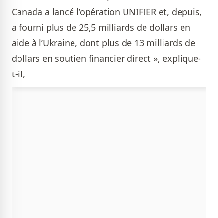
Canada a lancé l’opération UNIFIER et, depuis,
a fourni plus de 25,5 milliards de dollars en
aide à l’Ukraine, dont plus de 13 milliards de
dollars en soutien financier direct », explique-
t-il,