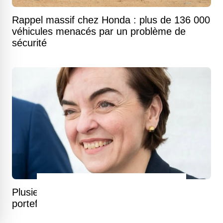
Rappel massif chez Honda : plus de 136 000
véhicules menacés par un problème de
sécurité
Plusieurs changements pour votre
portefeuille à partir du 1er juillet 2026