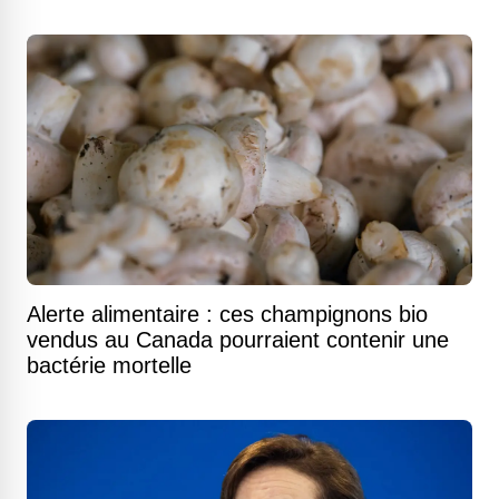
Alerte alimentaire : ces champignons bio
vendus au Canada pourraient contenir une
bactérie mortelle