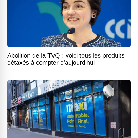
Abolition de la TVQ : voici tous les produits
détaxés à compter d'aujourd'hui