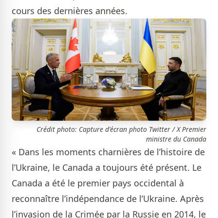
cours des dernières années.
Crédit photo: Capture d'écran photo Twitter / X Premier
ministre du Canada
« Dans les moments charnières de l’histoire de
l’Ukraine, le Canada a toujours été présent. Le
Canada a été le premier pays occidental à
reconnaître l’indépendance de l’Ukraine. Après
l’invasion de la Crimée par la Russie en 2014, le