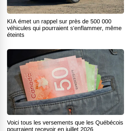
KIA émet un rappel sur près de 500 000
véhicules qui pourraient s'enflammer, même
éteints
Voici tous les versements que les Québécois
pourraient recevoir en juillet 2026