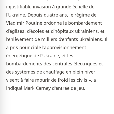
injustifiable invasion à grande échelle de
l’Ukraine. Depuis quatre ans, le régime de
Vladimir Poutine ordonne le bombardement
d’églises, d’écoles et d’hôpitaux ukrainiens, et
l’enlèvement de milliers d’enfants ukrainiens. Il
a pris pour cible l’approvisionnement
énergétique de l’Ukraine, et les
bombardements des centrales électriques et
des systèmes de chauffage en plein hiver
visent à faire mourir de froid les civils », a
indiqué Mark Carney d'entrée de jeu.