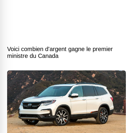
Voici combien d'argent gagne le premier
ministre du Canada