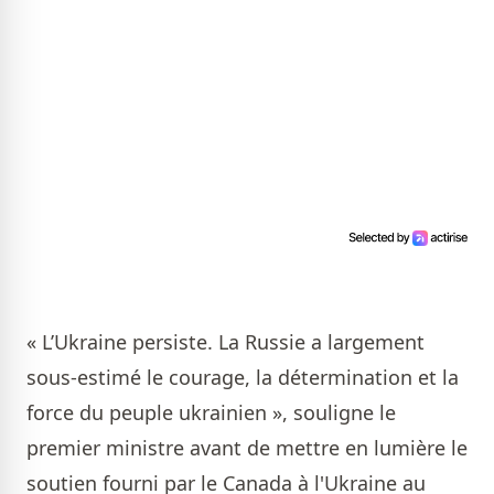
« L’Ukraine persiste. La Russie a largement
sous-estimé le courage, la détermination et la
force du peuple ukrainien », souligne le
premier ministre avant de mettre en lumière le
soutien fourni par le Canada à l'Ukraine au