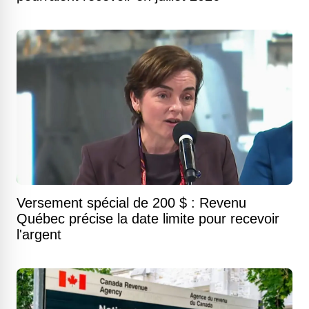
Versement spécial de 200 $ : Revenu
Québec précise la date limite pour recevoir
l'argent