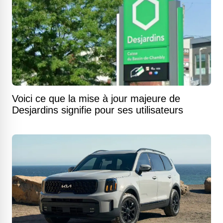
Voici ce que la mise à jour majeure de
Desjardins signifie pour ses utilisateurs