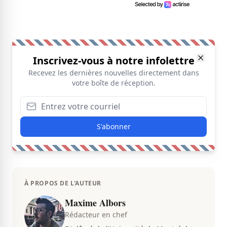
Inscrivez-vous à notre infolettre
Recevez les dernières nouvelles directement dans
votre boîte de réception.
S'abonner
À PROPOS DE L'AUTEUR
Maxime Albors
Rédacteur en chef