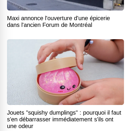
Maxi annonce l'ouverture d'une épicerie
dans l'ancien Forum de Montréal
Jouets "squishy dumplings" : pourquoi il faut
s'en débarrasser immédiatement s'ils ont
une odeur