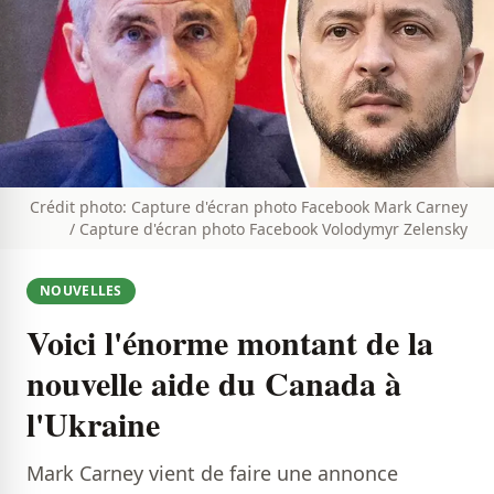
Crédit photo: Capture d'écran photo Facebook Mark Carney
/ Capture d'écran photo Facebook Volodymyr Zelensky
NOUVELLES
Voici l'énorme montant de la
nouvelle aide du Canada à
l'Ukraine
Mark Carney vient de faire une annonce