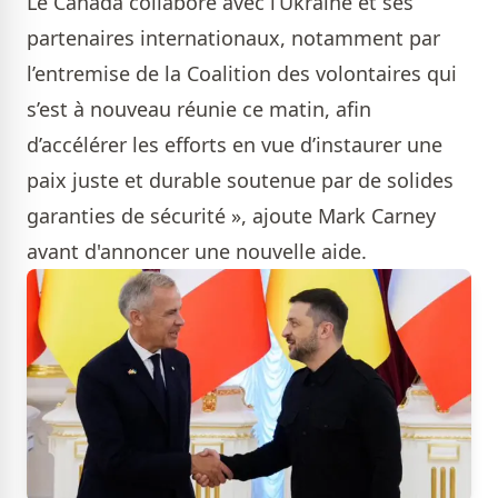
Le Canada collabore avec l’Ukraine et ses
partenaires internationaux, notamment par
l’entremise de la Coalition des volontaires qui
s’est à nouveau réunie ce matin, afin
d’accélérer les efforts en vue d’instaurer une
paix juste et durable soutenue par de solides
garanties de sécurité », ajoute Mark Carney
avant d'annoncer une nouvelle aide.