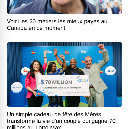
Voici les 20 métiers les mieux payés au
Canada en ce moment
Un simple cadeau de fête des Mères
transforme la vie d'un couple qui gagne 70
millions au Lotto Max