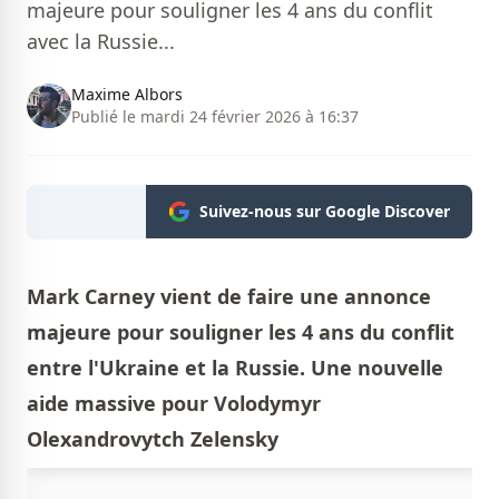
majeure pour souligner les 4 ans du conflit
avec la Russie...
Maxime Albors
Publié le mardi 24 février 2026 à 16:37
Suivez-nous sur Google Discover
Mark Carney vient de faire une annonce
majeure pour souligner les 4 ans du conflit
entre l'Ukraine et la Russie. Une nouvelle
aide massive pour Volodymyr
Olexandrovytch Zelensky