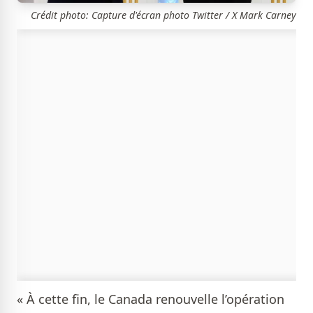
Crédit photo: Capture d'écran photo Twitter / X Mark Carney
« À cette fin, le Canada renouvelle l’opération