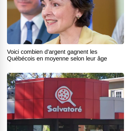
Voici combien d'argent gagnent les
Québécois en moyenne selon leur âge