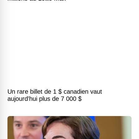
Un rare billet de 1 $ canadien vaut
aujourd'hui plus de 7 000 $