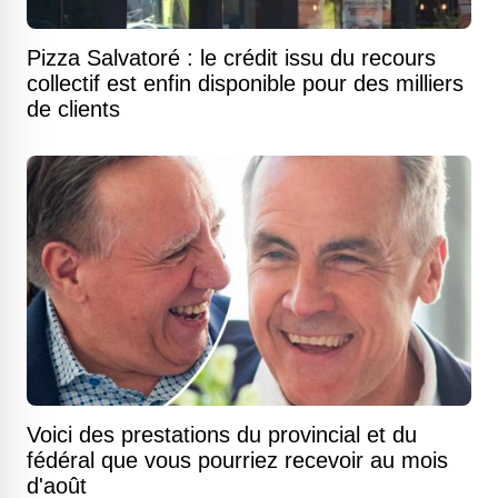
Pizza Salvatoré : le crédit issu du recours
collectif est enfin disponible pour des milliers
de clients
Voici des prestations du provincial et du
fédéral que vous pourriez recevoir au mois
d'août