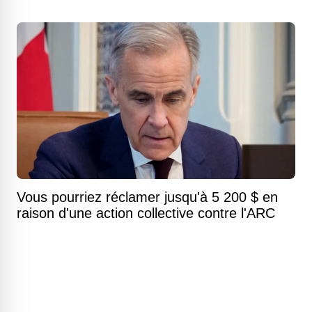
Vous pourriez réclamer jusqu'à 5 200 $ en
raison d'une action collective contre l'ARC