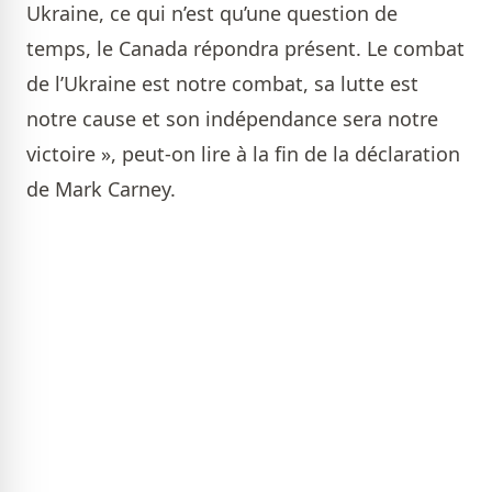
Ukraine, ce qui n’est qu’une question de
temps, le Canada répondra présent. Le combat
de l’Ukraine est notre combat, sa lutte est
notre cause et son indépendance sera notre
victoire », peut-on lire à la fin de la déclaration
de Mark Carney.