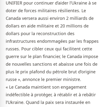
UNIFIER pour continuer d’aider l’Ukraine à se
doter de forces militaires résilientes. Le
Canada versera aussi environ 2 milliards de
dollars en aide militaire et 20 millions de
dollars pour la reconstruction des
infrastructures endommagées par les frappes
russes. Pour cibler ceux qui facilitent cette
guerre sur le plan financier, le Canada impose
de nouvelles sanctions et abaisse une fois de
plus le prix plafond du pétrole brut d’origine
russe », annonce le premier ministre.
« Le Canada maintient son engagement
indéfectible à protéger, à rétablir et à rebâtir
l’Ukraine. Quand la paix sera instaurée en