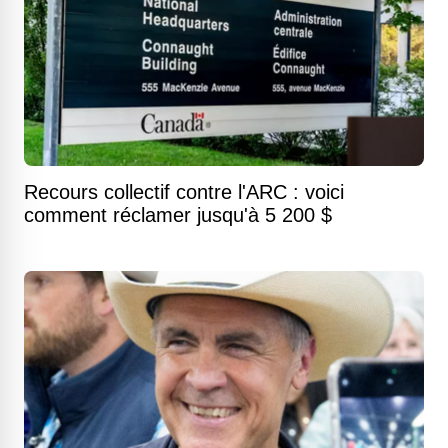
Recours collectif contre l'ARC : voici
comment réclamer jusqu'à 5 200 $