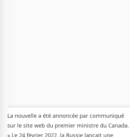
La nouvelle a été annoncée par communiqué
sur le site web du premier ministre du Canada.
« Le 24 février 2022, la Russie lançait une