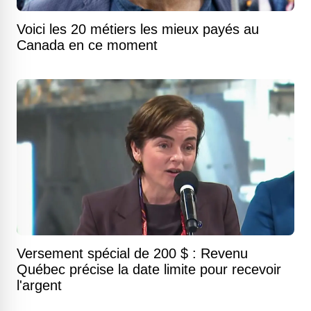
Voici les 20 métiers les mieux payés au
Canada en ce moment
Versement spécial de 200 $ : Revenu
Québec précise la date limite pour recevoir
l'argent