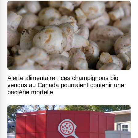
Alerte alimentaire : ces champignons bio
vendus au Canada pourraient contenir une
bactérie mortelle