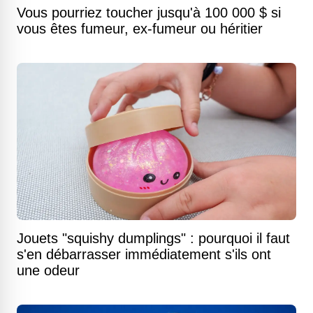
Vous pourriez toucher jusqu'à 100 000 $ si
vous êtes fumeur, ex-fumeur ou héritier
Jouets "squishy dumplings" : pourquoi il faut
s'en débarrasser immédiatement s'ils ont
une odeur