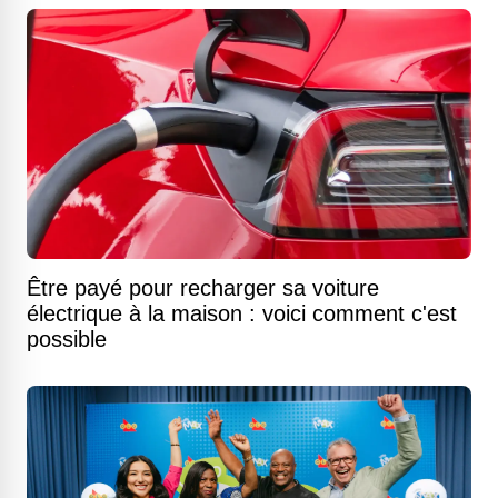
Être payé pour recharger sa voiture
électrique à la maison : voici comment c'est
possible