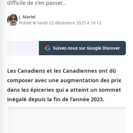
difficile de s'en passer...
J. Martel
Publié le lundi 22 décembre 2025 à 16:12
Suivez-nous sur Google Discover
Les Canadiens et les Canadiennes ont dû
composer avec une augmentation des prix
dans les épiceries qui a atteint un sommet
inégalé depuis la fin de l’année 2023.