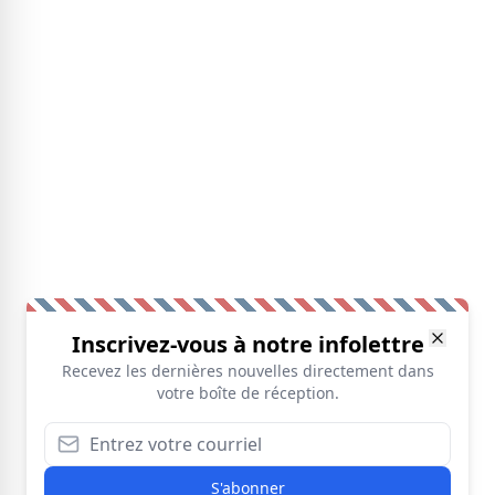
Inscrivez-vous à notre infolettre
Recevez les dernières nouvelles directement dans
votre boîte de réception.
S'abonner