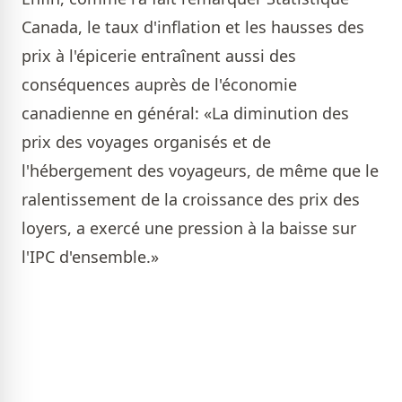
Canada, le taux d'inflation et les hausses des
prix à l'épicerie entraînent aussi des
conséquences auprès de l'économie
canadienne en général: «La diminution des
prix des voyages organisés et de
l'hébergement des voyageurs, de même que le
ralentissement de la croissance des prix des
loyers, a exercé une pression à la baisse sur
l'IPC d'ensemble.»