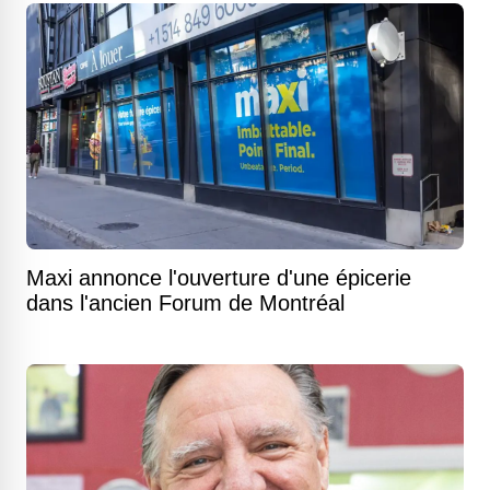
Maxi annonce l'ouverture d'une épicerie
dans l'ancien Forum de Montréal