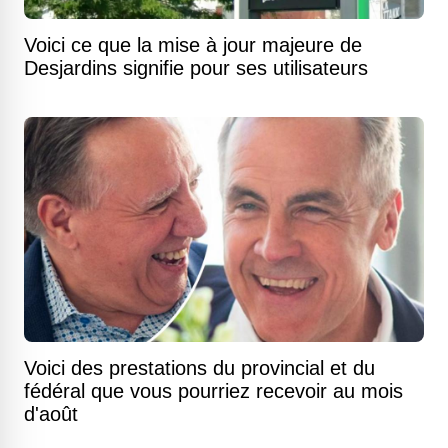
Voici ce que la mise à jour majeure de
Desjardins signifie pour ses utilisateurs
Voici des prestations du provincial et du
fédéral que vous pourriez recevoir au mois
d'août