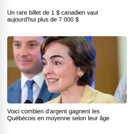
Un rare billet de 1 $ canadien vaut
aujourd'hui plus de 7 000 $
Voici combien d'argent gagnent les
Québécois en moyenne selon leur âge