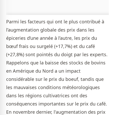
Parmi les facteurs qui ont le plus contribué à
l’augmentation globale des prix dans les
épiceries d’une année à l’autre, les prix du
bœuf frais ou surgelé (+17,7%) et du café
(+27,8%) sont pointés du doigt par les experts.
Rappelons que la baisse des stocks de bovins
en Amérique du Nord a un impact
considérable sur le prix du boeuf, tandis que
les mauvaises conditions météorologiques
dans les régions cultivatrices ont des
conséquences importantes sur le prix du café.
En novembre dernier, l'augmentation des prix