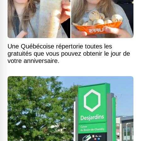
Une Québécoise répertorie toutes les
gratuités que vous pouvez obtenir le jour de
votre anniversaire.