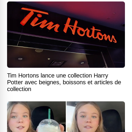
Tim Hortons lance une collection Harry
Potter avec beignes, boissons et articles de
collection