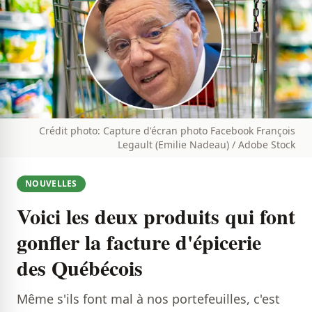
Crédit photo: Capture d'écran photo Facebook François
Legault (Emilie Nadeau) / Adobe Stock
NOUVELLES
Voici les deux produits qui font
gonfler la facture d'épicerie
des Québécois
Même s'ils font mal à nos portefeuilles, c'est