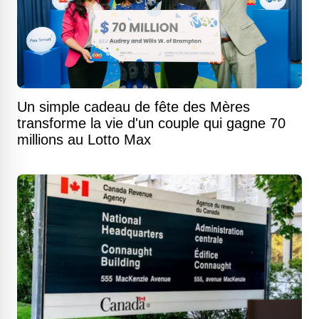
Un simple cadeau de fête des Mères
transforme la vie d'un couple qui gagne 70
millions au Lotto Max