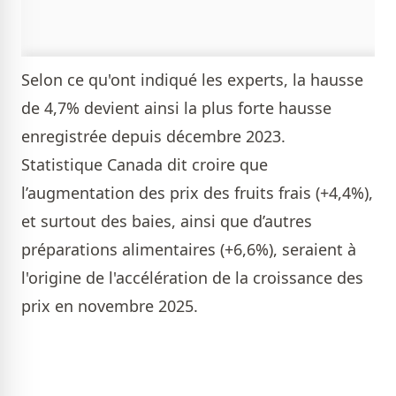
Selon ce qu'ont indiqué les experts, la hausse
de 4,7% devient ainsi la plus forte hausse
enregistrée depuis décembre 2023.
Statistique Canada dit croire que
l’augmentation des prix des fruits frais (+4,4%),
et surtout des baies, ainsi que d’autres
préparations alimentaires (+6,6%), seraient à
l'origine de l'accélération de la croissance des
prix en novembre 2025.