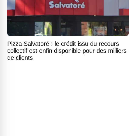
Pizza Salvatoré : le crédit issu du recours
collectif est enfin disponible pour des milliers
de clients