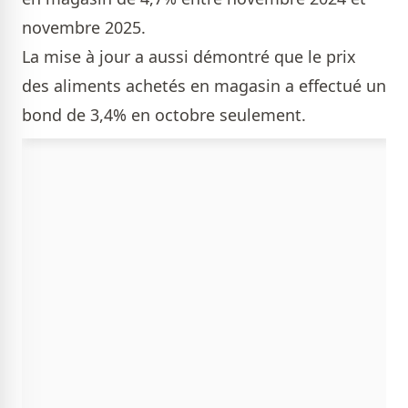
novembre 2025.
La mise à jour a aussi démontré que le prix
des aliments achetés en magasin a effectué un
bond de 3,4% en octobre seulement.