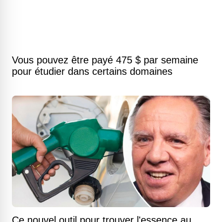
Vous pouvez être payé 475 $ par semaine
pour étudier dans certains domaines
Ce nouvel outil pour trouver l'essence au