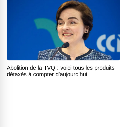
Abolition de la TVQ : voici tous les produits
détaxés à compter d'aujourd'hui