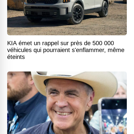
KIA émet un rappel sur près de 500 000
véhicules qui pourraient s'enflammer, même
éteints