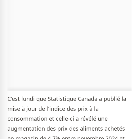
C'est lundi que Statistique Canada a publié la
mise à jour de l'indice des prix à la
consommation et celle-ci a révélé une
augmentation des prix des aliments achetés
en magasin de 4,7% entre novembre 2024 et