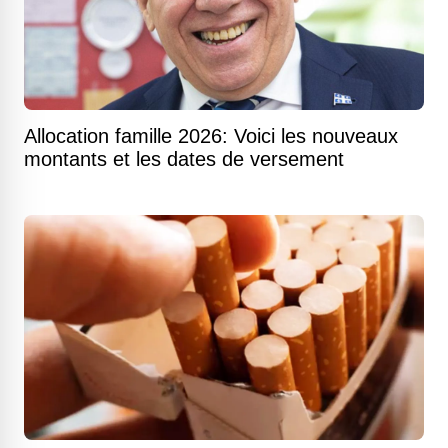
Allocation famille 2026: Voici les nouveaux
montants et les dates de versement