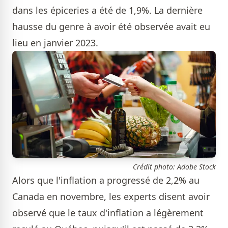
dans les épiceries a été de 1,9%. La dernière
hausse du genre à avoir été observée avait eu
lieu en janvier 2023.
Crédit photo: Adobe Stock
Alors que l'inflation a progressé de 2,2% au
Canada en novembre, les experts disent avoir
observé que le taux d'inflation a légèrement