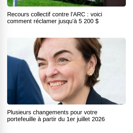
Recours collectif contre l'ARC : voici
comment réclamer jusqu'à 5 200 $
Plusieurs changements pour votre
portefeuille à partir du 1er juillet 2026