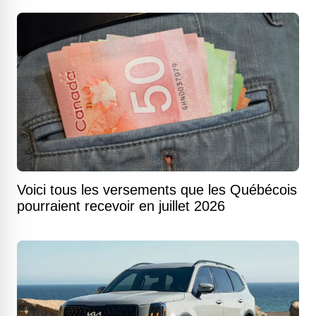
Voici tous les versements que les Québécois
pourraient recevoir en juillet 2026