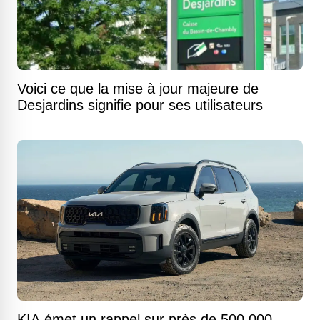
Voici ce que la mise à jour majeure de
Desjardins signifie pour ses utilisateurs
KIA émet un rappel sur près de 500 000