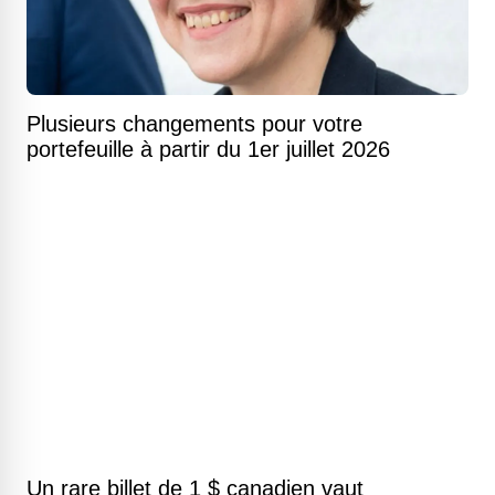
Plusieurs changements pour votre
portefeuille à partir du 1er juillet 2026
Un rare billet de 1 $ canadien vaut