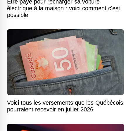
Être payé pour recharger sa voiture
électrique à la maison : voici comment c'est
possible
Voici tous les versements que les Québécois
pourraient recevoir en juillet 2026