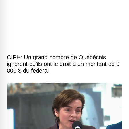
CIPH: Un grand nombre de Québécois
ignorent qu'ils ont le droit à un montant de 9
000 $ du fédéral