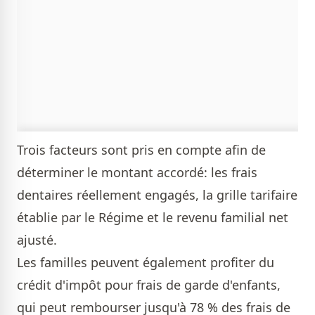
Trois facteurs sont pris en compte afin de
déterminer le montant accordé: les frais
dentaires réellement engagés, la grille tarifaire
établie par le Régime et le revenu familial net
ajusté.
Les familles peuvent également profiter du
crédit d'impôt pour frais de garde d'enfants,
qui peut rembourser jusqu'à 78 % des frais de