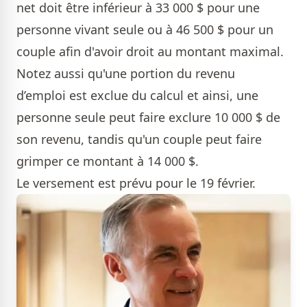
net doit être inférieur à 33 000 $ pour une
personne vivant seule ou à 46 500 $ pour un
couple afin d'avoir droit au montant maximal.
Notez aussi qu'une portion du revenu
d’emploi est exclue du calcul et ainsi, une
personne seule peut faire exclure 10 000 $ de
son revenu, tandis qu'un couple peut faire
grimper ce montant à 14 000 $.
Le versement est prévu pour le 19 février.