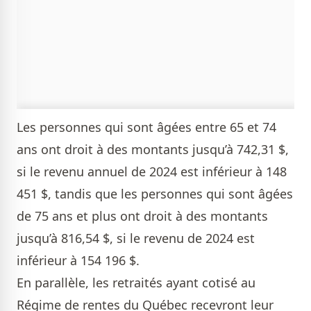
Les personnes qui sont âgées entre 65 et 74
ans ont droit à des montants jusqu’à 742,31 $,
si le revenu annuel de 2024 est inférieur à 148
451 $, tandis que les personnes qui sont âgées
de 75 ans et plus ont droit à des montants
jusqu’à 816,54 $, si le revenu de 2024 est
inférieur à 154 196 $.
En parallèle, les retraités ayant cotisé au
Régime de rentes du Québec recevront leur