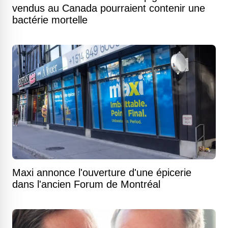
vendus au Canada pourraient contenir une
bactérie mortelle
Maxi annonce l'ouverture d'une épicerie
dans l'ancien Forum de Montréal