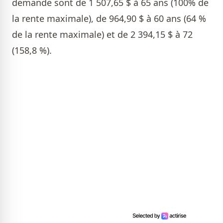
demande sont de 1 507,65 $ à 65 ans (100% de
la rente maximale), de 964,90 $ à 60 ans (64 %
de la rente maximale) et de 2 394,15 $ à 72
(158,8 %).