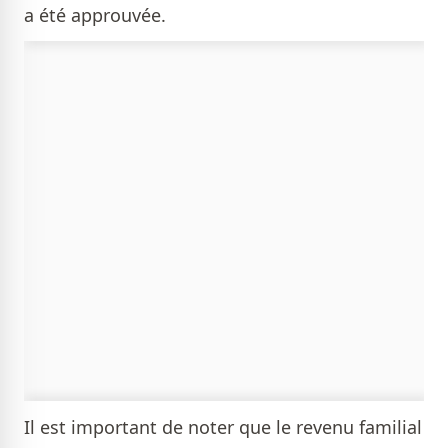
a été approuvée.
Il est important de noter que le revenu familial