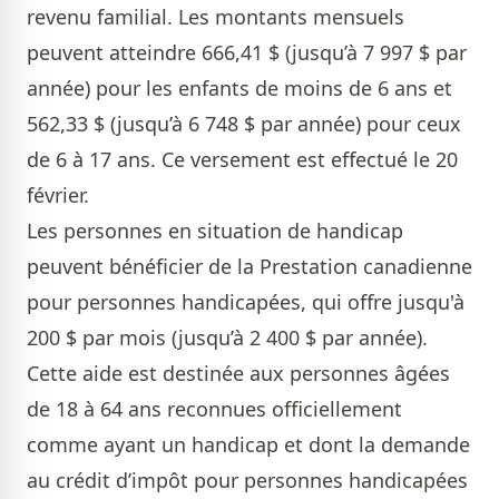
revenu familial. Les montants mensuels
peuvent atteindre 666,41 $ (jusqu’à 7 997 $ par
année) pour les enfants de moins de 6 ans et
562,33 $ (jusqu’à 6 748 $ par année) pour ceux
de 6 à 17 ans. Ce versement est effectué le 20
février.
Les personnes en situation de handicap
peuvent bénéficier de la Prestation canadienne
pour personnes handicapées, qui offre jusqu'à
200 $ par mois (jusqu’à 2 400 $ par année).
Cette aide est destinée aux personnes âgées
de 18 à 64 ans reconnues officiellement
comme ayant un handicap et dont la demande
au crédit d’impôt pour personnes handicapées