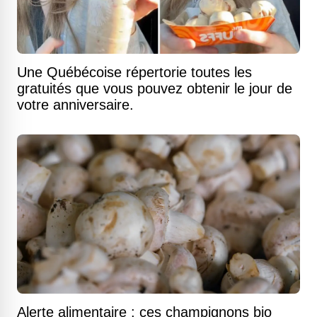
Une Québécoise répertorie toutes les
gratuités que vous pouvez obtenir le jour de
votre anniversaire.
Alerte alimentaire : ces champignons bio