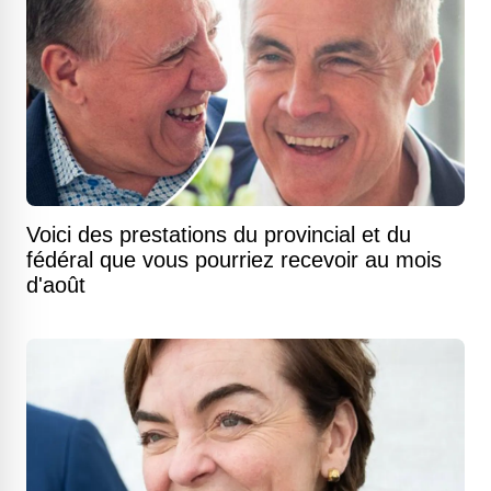
Voici des prestations du provincial et du
fédéral que vous pourriez recevoir au mois
d'août