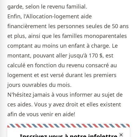
garde, selon le revenu familial.
Enfin, l'Allocation-logement aide
financièrement les personnes seules de 50 ans
et plus, ainsi que les familles monoparentales
comptant au moins un enfant à charge. Le
montant, pouvant aller jusqu'à 170 $, est
calculé en fonction du revenu consacré au
logement et est versé durant les premiers
jours ouvrables du mois.
N'hésitez jamais à vous informer au sujet de
ces aides. Vous y avez droit et elles existent
afin de vous venir en aide!
Inscrivez-vous à notre infolettre