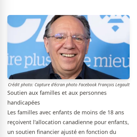
Crédit photo: Capture d'écran photo Facebook François Legault
Soutien aux familles et aux personnes
handicapées
Les familles avec enfants de moins de 18 ans
reçoivent l'allocation canadienne pour enfants,
un soutien financier ajusté en fonction du