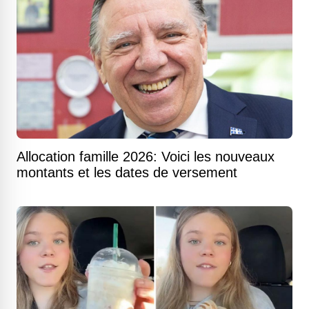
Allocation famille 2026: Voici les nouveaux
montants et les dates de versement