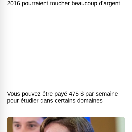
2016 pourraient toucher beaucoup d'argent
Vous pouvez être payé 475 $ par semaine
pour étudier dans certains domaines