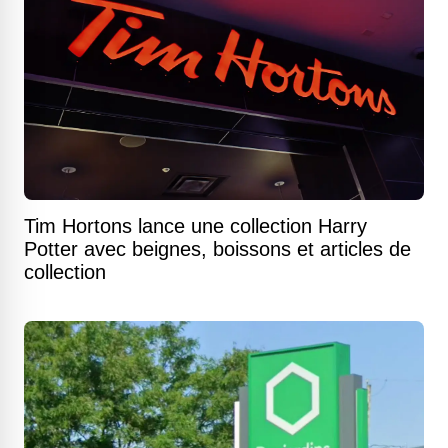
Tim Hortons lance une collection Harry
Potter avec beignes, boissons et articles de
collection