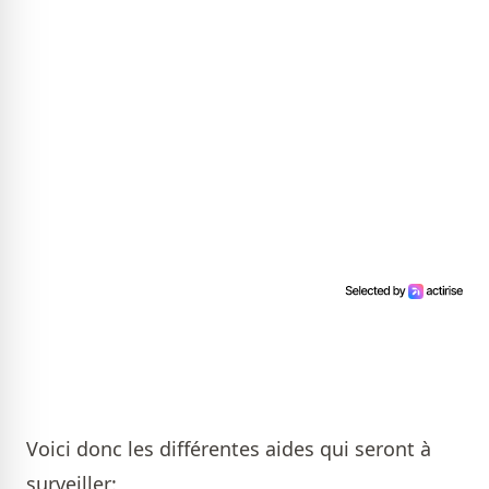
Voici donc les différentes aides qui seront à
surveiller: