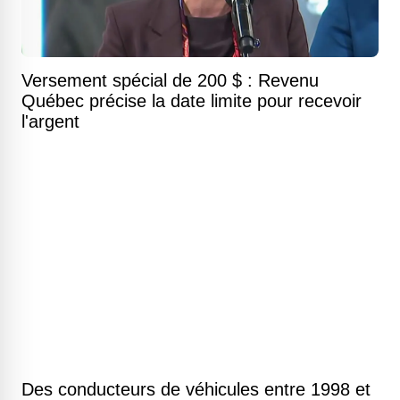
Versement spécial de 200 $ : Revenu
Québec précise la date limite pour recevoir
l'argent
Des conducteurs de véhicules entre 1998 et