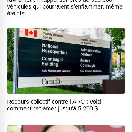
véhicules qui pourraient s'enflammer, même
éteints
Recours collectif contre l'ARC : voici
comment réclamer jusqu'à 5 200 $