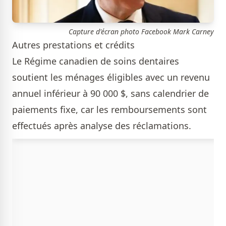
Capture d'écran photo Facebook Mark Carney
Autres prestations et crédits
Le Régime canadien de soins dentaires
soutient les ménages éligibles avec un revenu
annuel inférieur à 90 000 $, sans calendrier de
paiements fixe, car les remboursements sont
effectués après analyse des réclamations.