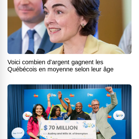
Voici combien d'argent gagnent les
Québécois en moyenne selon leur âge