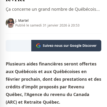
Ça concerne un grand nombre de Québécois...
J. Martel
Publié le samedi 31 janvier 2026 à 20:53
Suivez-nous sur Google Discover
Plusieurs aides financières seront offertes
aux Québécois et aux Québécoises en
février prochain, dont des prestations et des
crédits d'impôt proposés
par Revenu
Québec, l'Agence du revenu du Canada
(ARC) et Retraite Québec.