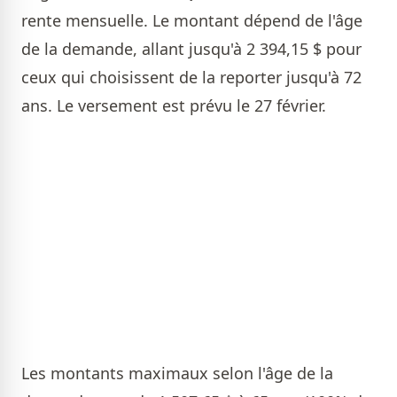
rente mensuelle. Le montant dépend de l'âge
de la demande, allant jusqu'à 2 394,15 $ pour
ceux qui choisissent de la reporter jusqu'à 72
ans. Le versement est prévu le 27 février.
Les montants maximaux selon l'âge de la