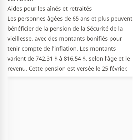
Aides pour les aînés et retraités
Les personnes âgées de 65 ans et plus peuvent
bénéficier de la pension de la Sécurité de la
vieillesse, avec des montants bonifiés pour
tenir compte de l'inflation. Les montants
varient de 742,31 $ à 816,54 $, selon l'âge et le
revenu. Cette pension est versée le 25 février.