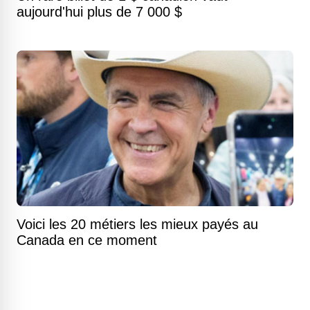
aujourd'hui plus de 7 000 $
Voici les 20 métiers les mieux payés au
Canada en ce moment