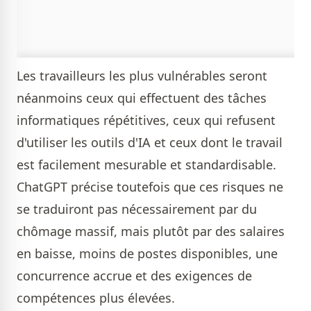
Les travailleurs les plus vulnérables seront
néanmoins ceux qui effectuent des tâches
informatiques répétitives, ceux qui refusent
d'utiliser les outils d'IA et ceux dont le travail
est facilement mesurable et standardisable.
ChatGPT précise toutefois que ces risques ne
se traduiront pas nécessairement par du
chômage massif, mais plutôt par des salaires
en baisse, moins de postes disponibles, une
concurrence accrue et des exigences de
compétences plus élevées.