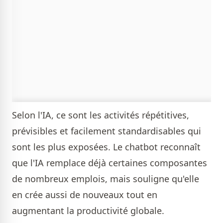
Selon l'IA, ce sont les activités répétitives,
prévisibles et facilement standardisables qui
sont les plus exposées. Le chatbot reconnaît
que l'IA remplace déjà certaines composantes
de nombreux emplois, mais souligne qu'elle
en crée aussi de nouveaux tout en
augmentant la productivité globale.