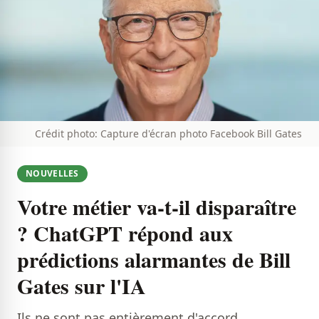
Crédit photo: Capture d'écran photo Facebook Bill Gates
NOUVELLES
Votre métier va-t-il disparaître
? ChatGPT répond aux
prédictions alarmantes de Bill
Gates sur l'IA
Ils ne sont pas entièrement d'accord...