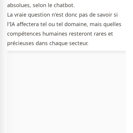
absolues, selon le chatbot.
La vraie question n'est donc pas de savoir si
l'IA affectera tel ou tel domaine, mais quelles
compétences humaines resteront rares et
précieuses dans chaque secteur.