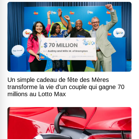
Un simple cadeau de fête des Mères
transforme la vie d'un couple qui gagne 70
millions au Lotto Max