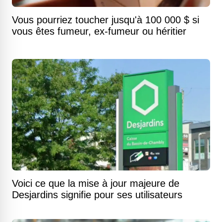
Vous pourriez toucher jusqu'à 100 000 $ si
vous êtes fumeur, ex-fumeur ou héritier
Voici ce que la mise à jour majeure de
Desjardins signifie pour ses utilisateurs