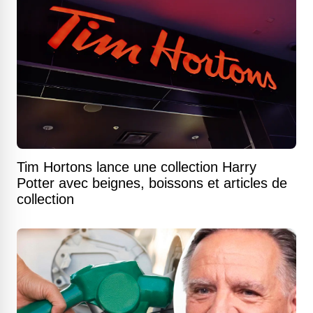
Tim Hortons lance une collection Harry
Potter avec beignes, boissons et articles de
collection