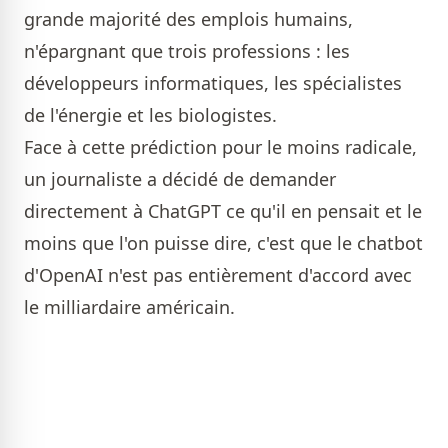
grande majorité des emplois humains,
n'épargnant que trois professions : les
développeurs informatiques, les spécialistes
de l'énergie et les biologistes.
Face à cette prédiction pour le moins radicale,
un journaliste a décidé de demander
directement à ChatGPT ce qu'il en pensait et le
moins que l'on puisse dire, c'est que le chatbot
d'OpenAI n'est pas entièrement d'accord avec
le milliardaire américain.