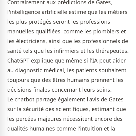
Contrairement aux prédictions de Gates,
l'intelligence artificielle estime que les métiers
les plus protégés seront les professions
manuelles qualifiées, comme les plombiers et
les électriciens, ainsi que les professionnels de
santé tels que les infirmiers et les thérapeutes.
ChatGPT explique que même si l'IA peut aider
au diagnostic médical, les patients souhaitent
toujours que des êtres humains prennent les
décisions finales concernant leurs soins.
Le chatbot partage également l'avis de Gates
sur la sécurité des scientifiques, estimant que
les percées majeures nécessitent encore des
qualités humaines comme l'intuition et la