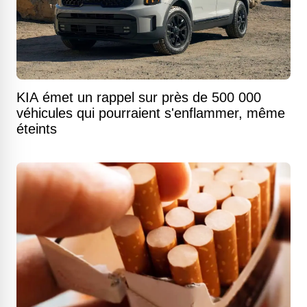
KIA émet un rappel sur près de 500 000
véhicules qui pourraient s'enflammer, même
éteints