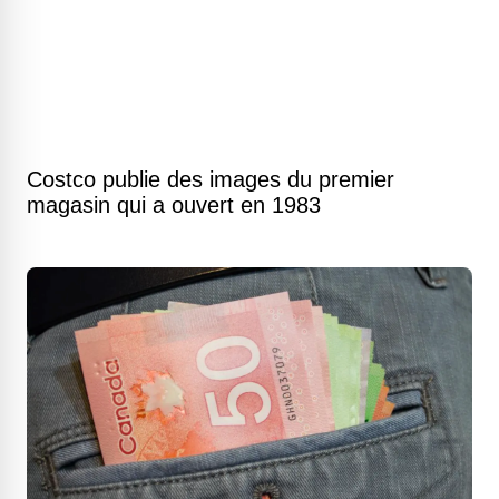
Costco publie des images du premier
magasin qui a ouvert en 1983