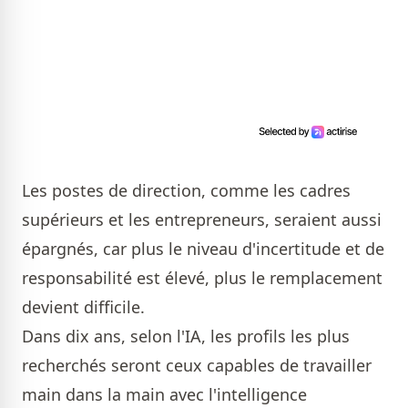
Les postes de direction, comme les cadres
supérieurs et les entrepreneurs, seraient aussi
épargnés, car plus le niveau d'incertitude et de
responsabilité est élevé, plus le remplacement
devient difficile.
Dans dix ans, selon l'IA, les profils les plus
recherchés seront ceux capables de travailler
main dans la main avec l'intelligence