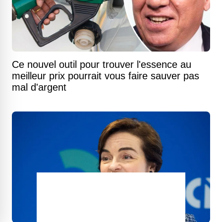
Ce nouvel outil pour trouver l'essence au
meilleur prix pourrait vous faire sauver pas
mal d'argent