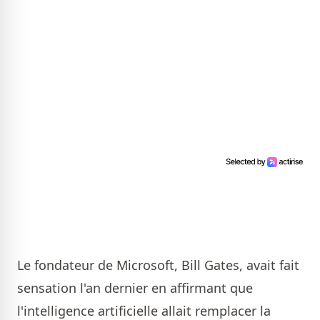
Le fondateur de Microsoft, Bill Gates, avait fait
sensation l'an dernier en affirmant que
l'intelligence artificielle allait remplacer la