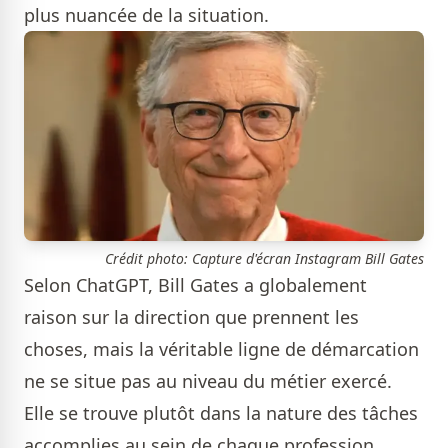
plus nuancée de la situation.
Crédit photo: Capture d'écran Instagram Bill Gates
Selon ChatGPT, Bill Gates a globalement
raison sur la direction que prennent les
choses, mais la véritable ligne de démarcation
ne se situe pas au niveau du métier exercé.
Elle se trouve plutôt dans la nature des tâches
accomplies au sein de chaque profession.