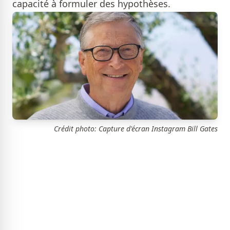
capacité à formuler des hypothèses.
Crédit photo: Capture d'écran Instagram Bill Gates