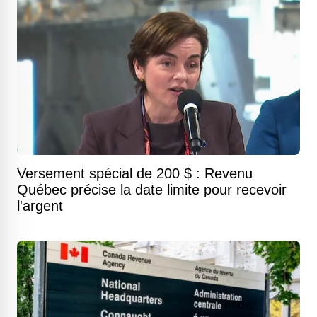
Versement spécial de 200 $ : Revenu
Québec précise la date limite pour recevoir
l'argent