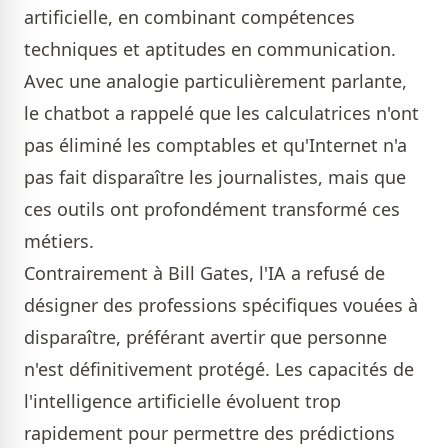
artificielle, en combinant compétences
techniques et aptitudes en communication.
Avec une analogie particulièrement parlante,
le chatbot a rappelé que les calculatrices n'ont
pas éliminé les comptables et qu'Internet n'a
pas fait disparaître les journalistes, mais que
ces outils ont profondément transformé ces
métiers.
Contrairement à Bill Gates, l'IA a refusé de
désigner des professions spécifiques vouées à
disparaître, préférant avertir que personne
n'est définitivement protégé. Les capacités de
l'intelligence artificielle évoluent trop
rapidement pour permettre des prédictions