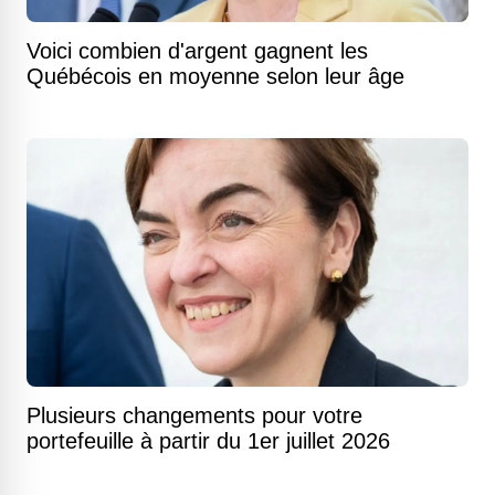
Voici combien d'argent gagnent les
Québécois en moyenne selon leur âge
Plusieurs changements pour votre
portefeuille à partir du 1er juillet 2026