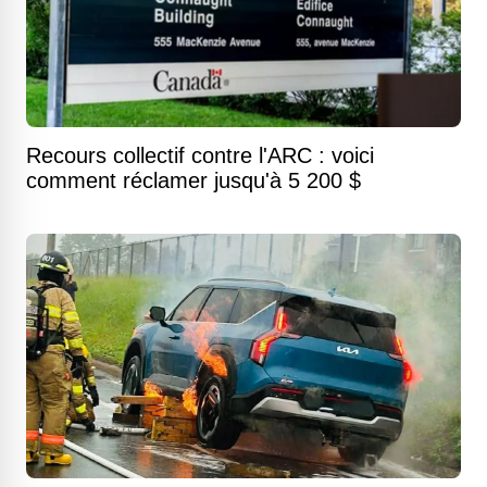
Recours collectif contre l'ARC : voici
comment réclamer jusqu'à 5 200 $