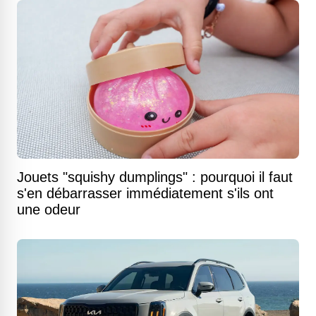
Jouets "squishy dumplings" : pourquoi il faut
s'en débarrasser immédiatement s'ils ont
une odeur