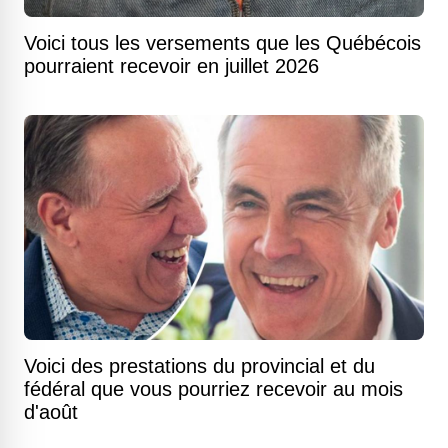
Voici tous les versements que les Québécois
pourraient recevoir en juillet 2026
Voici des prestations du provincial et du
fédéral que vous pourriez recevoir au mois
d'août