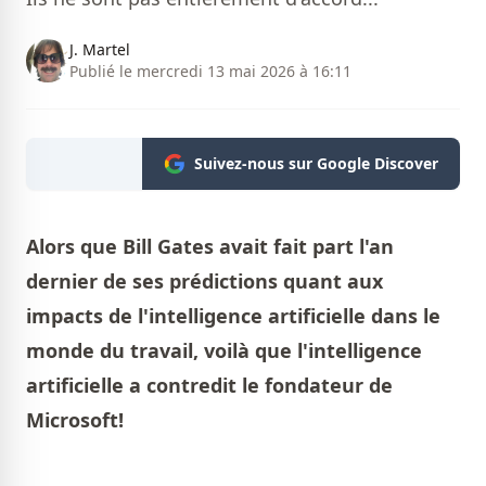
J. Martel
Publié le mercredi 13 mai 2026 à 16:11
Suivez-nous sur Google Discover
Alors que Bill Gates avait fait part l'an
dernier de ses prédictions quant aux
impacts de l'intelligence artificielle dans le
monde du travail, voilà que l'intelligence
artificielle a contredit le fondateur de
Microsoft!