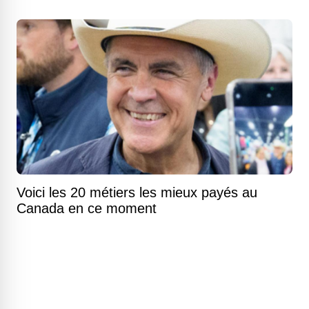
Voici les 20 métiers les mieux payés au
Canada en ce moment