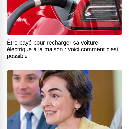
Être payé pour recharger sa voiture
électrique à la maison : voici comment c'est
possible