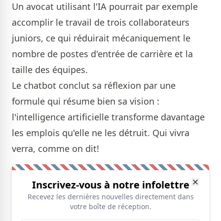
Un avocat utilisant l'IA pourrait par exemple
accomplir le travail de trois collaborateurs
juniors, ce qui réduirait mécaniquement le
nombre de postes d'entrée de carrière et la
taille des équipes.
Le chatbot conclut sa réflexion par une
formule qui résume bien sa vision :
l'intelligence artificielle transforme davantage
les emplois qu'elle ne les détruit. Qui vivra
verra, comme on dit!
Inscrivez-vous à notre infolettre
Recevez les dernières nouvelles directement dans
votre boîte de réception.