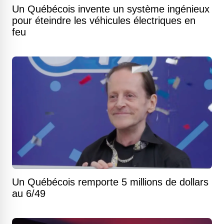
Un Québécois invente un système ingénieux
pour éteindre les véhicules électriques en
feu
Un Québécois remporte 5 millions de dollars
au 6/49