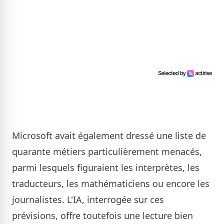
Microsoft avait également dressé une liste de
quarante métiers particulièrement menacés,
parmi lesquels figuraient les interprètes, les
traducteurs, les mathématiciens ou encore les
journalistes. L'IA, interrogée sur ces
prévisions, offre toutefois une lecture bien