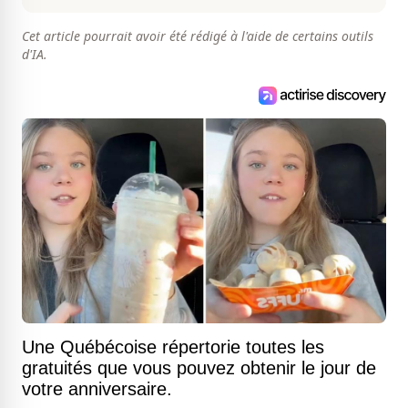
Cet article pourrait avoir été rédigé à l'aide de certains outils
d'IA.
Une Québécoise répertorie toutes les
gratuités que vous pouvez obtenir le jour de
votre anniversaire.