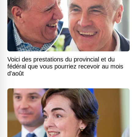
Voici des prestations du provincial et du
fédéral que vous pourriez recevoir au mois
d'août