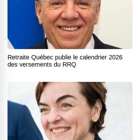
Retraite Québec publie le calendrier 2026
des versements du RRQ