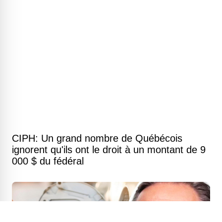
CIPH: Un grand nombre de Québécois
ignorent qu'ils ont le droit à un montant de 9
000 $ du fédéral