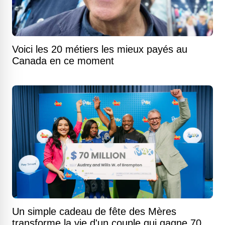
Voici les 20 métiers les mieux payés au
Canada en ce moment
Un simple cadeau de fête des Mères
transforme la vie d'un couple qui gagne 70