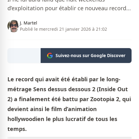
d’exploitation pour établir ce nouveau record...
J. Martel
Publié le mercredi 21 janvier 2026 à 21:02
Suivez-nous sur Google Discover
Le record qui avait été établi par le long-
métrage Sens dessus dessous 2 (Inside Out
2) a finalement été battu par Zootopia 2, qui
devient ainsi le film d’animation
hollywoodien le plus lucratif de tous les
temps.