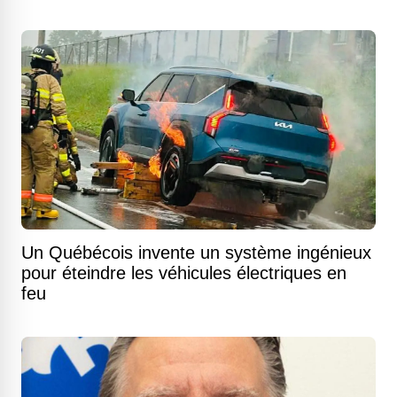
Un Québécois invente un système ingénieux
pour éteindre les véhicules électriques en
feu