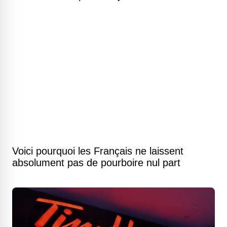
Voici pourquoi les Français ne laissent
absolument pas de pourboire nul part