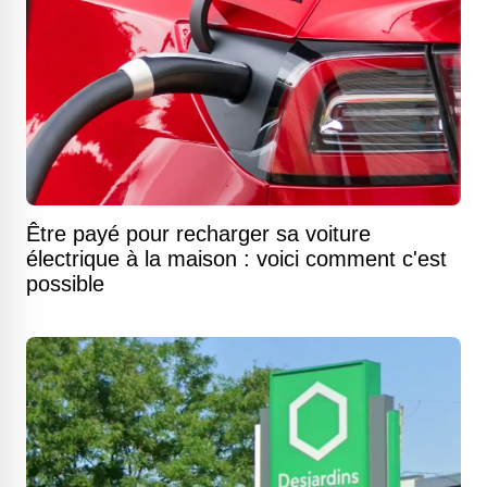
Être payé pour recharger sa voiture
électrique à la maison : voici comment c'est
possible