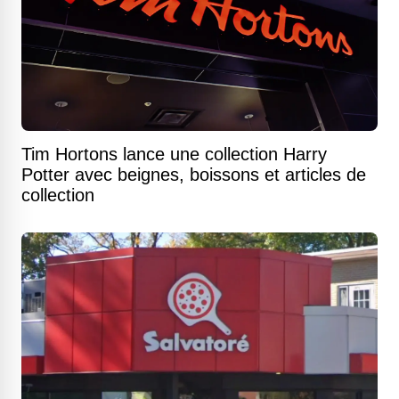
Tim Hortons lance une collection Harry
Potter avec beignes, boissons et articles de
collection