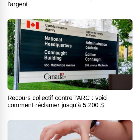
l'argent
Recours collectif contre l'ARC : voici
comment réclamer jusqu'à 5 200 $