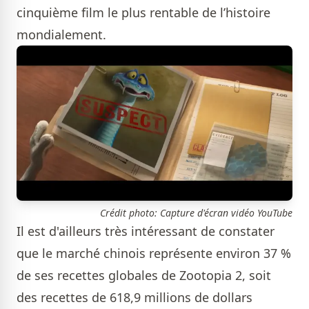
cinquième film le plus rentable de l’histoire
mondialement.
Crédit photo: Capture d'écran vidéo YouTube
Il est d'ailleurs très intéressant de constater
que le marché chinois représente environ 37 %
de ses recettes globales de Zootopia 2, soit
des recettes de 618,9 millions de dollars