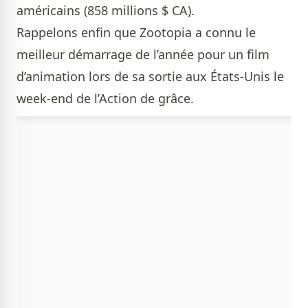
américains (858 millions $ CA).
Rappelons enfin que Zootopia a connu le
meilleur démarrage de l’année pour un film
d’animation lors de sa sortie aux États-Unis le
week-end de l’Action de grâce.