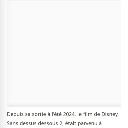
Depuis sa sortie à l'été 2024, le film de Disney,
Sans dessus dessous 2, était parvenu à