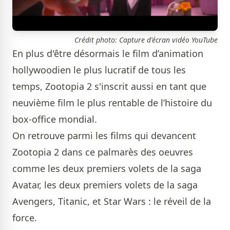
Crédit photo: Capture d'écran vidéo YouTube
En plus d'être désormais le film d’animation
hollywoodien le plus lucratif de tous les
temps, Zootopia 2 s'inscrit aussi en tant que
neuvième film le plus rentable de l’histoire du
box-office mondial.
On retrouve parmi les films qui devancent
Zootopia 2 dans ce palmarès des oeuvres
comme les deux premiers volets de la saga
Avatar, les deux premiers volets de la saga
Avengers, Titanic, et Star Wars : le réveil de la
force.