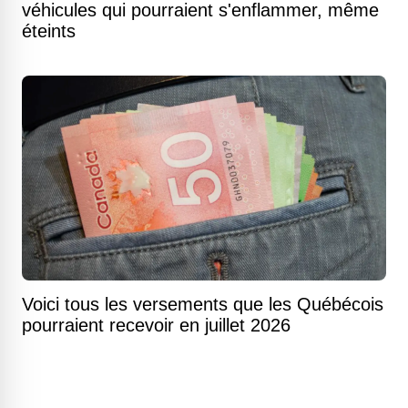
véhicules qui pourraient s'enflammer, même
éteints
Voici tous les versements que les Québécois
pourraient recevoir en juillet 2026