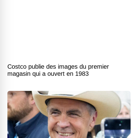
Costco publie des images du premier
magasin qui a ouvert en 1983