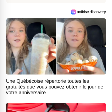
Une Québécoise répertorie toutes les
gratuités que vous pouvez obtenir le jour de
votre anniversaire.