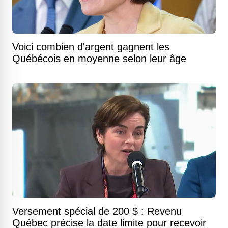
Voici combien d'argent gagnent les
Québécois en moyenne selon leur âge
Versement spécial de 200 $ : Revenu
Québec précise la date limite pour recevoir