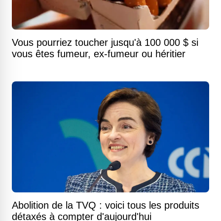
Vous pourriez toucher jusqu'à 100 000 $ si
vous êtes fumeur, ex-fumeur ou héritier
Abolition de la TVQ : voici tous les produits
détaxés à compter d'aujourd'hui