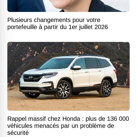
Plusieurs changements pour votre
portefeuille à partir du 1er juillet 2026
Rappel massif chez Honda : plus de 136 000
véhicules menacés par un problème de
sécurité