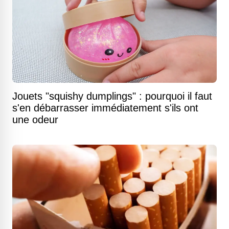
Jouets "squishy dumplings" : pourquoi il faut
s'en débarrasser immédiatement s'ils ont
une odeur