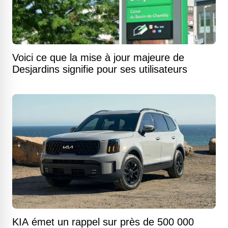
Voici ce que la mise à jour majeure de
Desjardins signifie pour ses utilisateurs
KIA émet un rappel sur près de 500 000