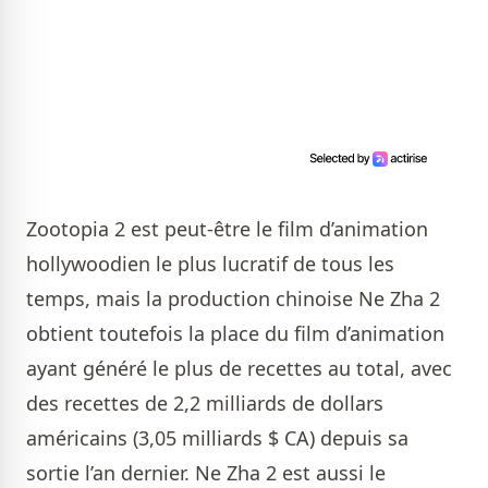
Zootopia 2 est peut-être le film d’animation
hollywoodien le plus lucratif de tous les
temps, mais la production chinoise Ne Zha 2
obtient toutefois la place du film d’animation
ayant généré le plus de recettes au total, avec
des recettes de 2,2 milliards de dollars
américains (3,05 milliards $ CA) depuis sa
sortie l’an dernier. Ne Zha 2 est aussi le