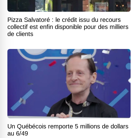
Pizza Salvatoré : le crédit issu du recours
collectif est enfin disponible pour des milliers
de clients
Un Québécois remporte 5 millions de dollars
au 6/49