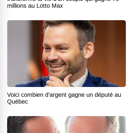
millions au Lotto Max
Voici combien d’argent gagne un député au
Québec