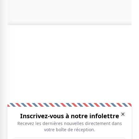
Inscrivez-vous à notre infolettre
Recevez les dernières nouvelles directement dans
votre boîte de réception.