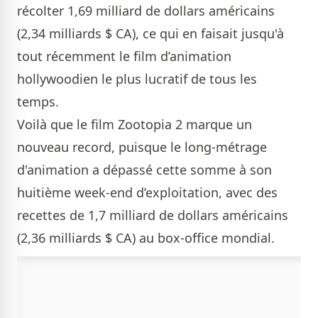
récolter 1,69 milliard de dollars américains
(2,34 milliards $ CA), ce qui en faisait jusqu'à
tout récemment le film d’animation
hollywoodien le plus lucratif de tous les
temps.
Voilà que le film Zootopia 2 marque un
nouveau record, puisque le long-métrage
d'animation a dépassé cette somme à son
huitième week-end d’exploitation, avec des
recettes de 1,7 milliard de dollars américains
(2,36 milliards $ CA) au box-office mondial.