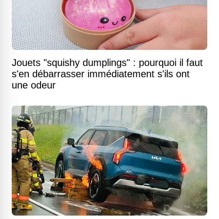
Jouets "squishy dumplings" : pourquoi il faut
s'en débarrasser immédiatement s'ils ont
une odeur