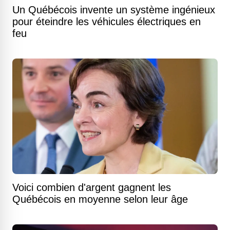
Un Québécois invente un système ingénieux
pour éteindre les véhicules électriques en
feu
Voici combien d'argent gagnent les
Québécois en moyenne selon leur âge