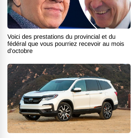
Voici des prestations du provincial et du
fédéral que vous pourriez recevoir au mois
d'octobre