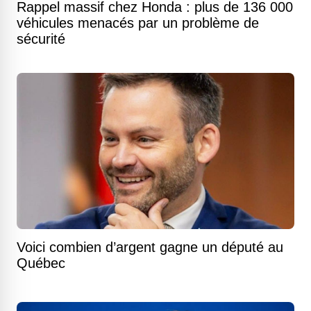
Rappel massif chez Honda : plus de 136 000
véhicules menacés par un problème de
sécurité
Voici combien d’argent gagne un député au
Québec