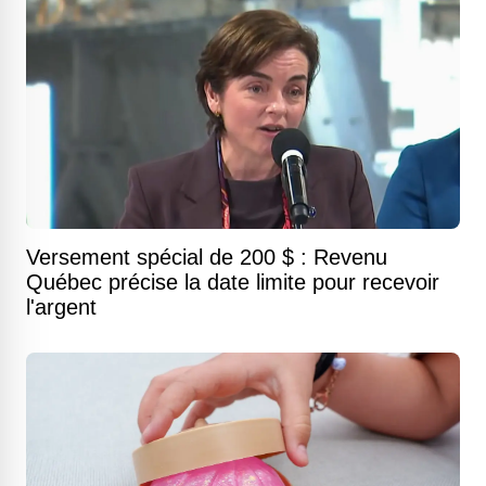
Versement spécial de 200 $ : Revenu
Québec précise la date limite pour recevoir
l'argent