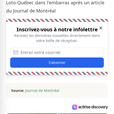
Loto-Québec dans l'embarras après un article
du Journal de Montréal
Inscrivez-vous à notre infolettre
Recevez les dernières nouvelles directement dans
votre boîte de réception.
S'abonner
Source:
Journal de Montréal