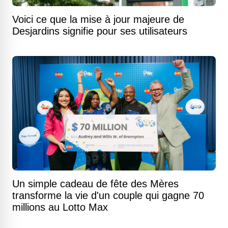
Voici ce que la mise à jour majeure de
Desjardins signifie pour ses utilisateurs
Un simple cadeau de fête des Mères
transforme la vie d'un couple qui gagne 70
millions au Lotto Max