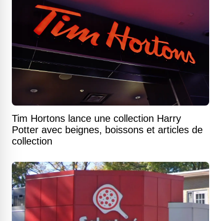
Tim Hortons lance une collection Harry
Potter avec beignes, boissons et articles de
collection