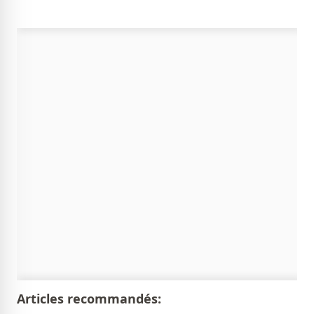
Articles recommandés: