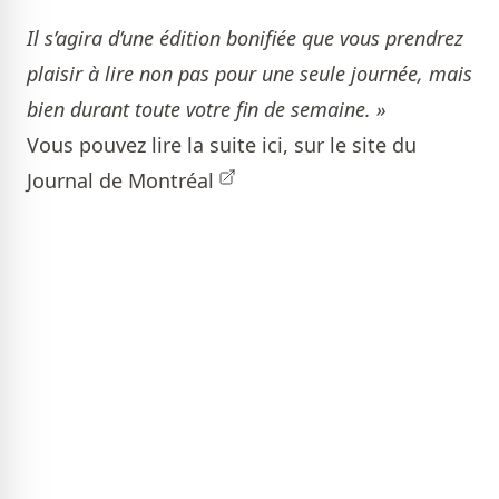
Il s’agira d’une édition bonifiée que vous prendrez
plaisir à lire non pas pour une seule journée, mais
bien durant toute votre fin de semaine. »
Vous pouvez lire la suite ici,
sur le site du
Journal de Montréal