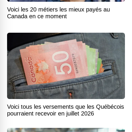
Voici les 20 métiers les mieux payés au
Canada en ce moment
Voici tous les versements que les Québécois
pourraient recevoir en juillet 2026