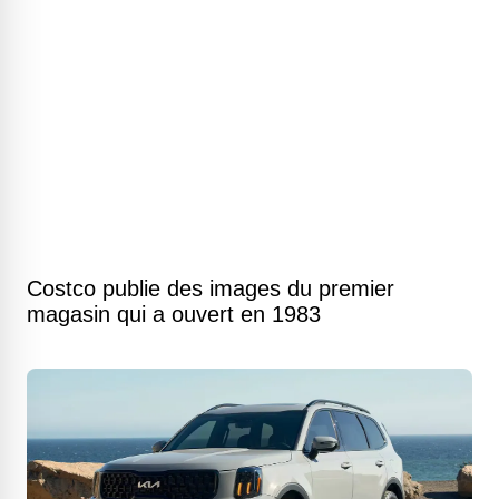
Costco publie des images du premier
magasin qui a ouvert en 1983