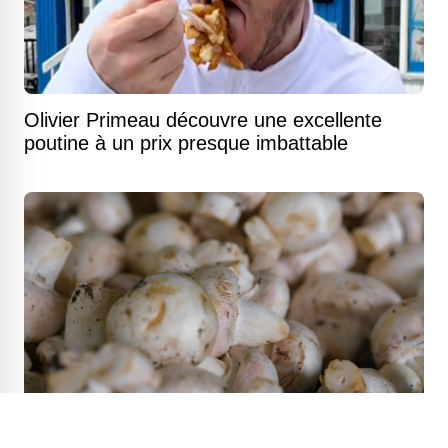
Olivier Primeau découvre une excellente
poutine à un prix presque imbattable
Alerte alimentaire : ces champignons bio