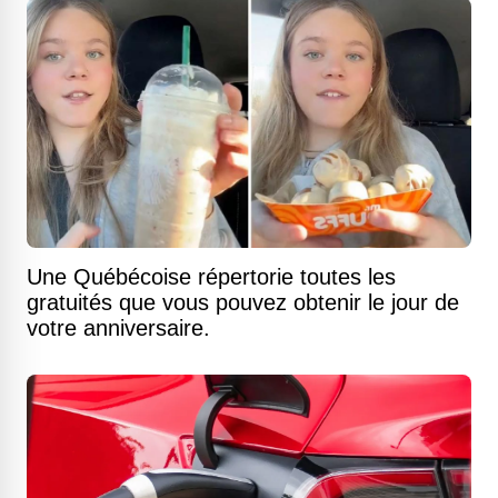
Une Québécoise répertorie toutes les
gratuités que vous pouvez obtenir le jour de
votre anniversaire.