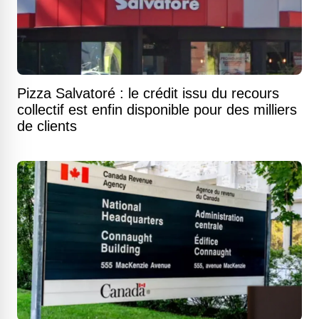
Pizza Salvatoré : le crédit issu du recours
collectif est enfin disponible pour des milliers
de clients