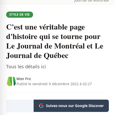
Journal de Montréal
STYLE DE VIE
C'est une véritable page
d'histoire qui se tourne pour
Le Journal de Montréal et Le
Journal de Québec
Tous les détails ici
Mon Fric
Publié le vendredi 9 décembre 2022 à 02:27
Suivez-nous sur Google Discover