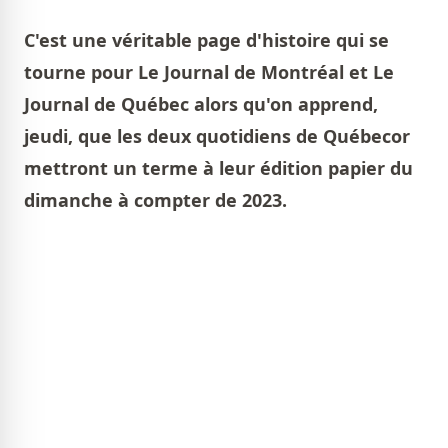
C'est une véritable page d'histoire qui se
tourne pour Le Journal de Montréal et Le
Journal de Québec alors qu'on apprend,
jeudi, que les deux quotidiens de Québecor
mettront un terme à leur édition papier du
dimanche à compter de 2023.