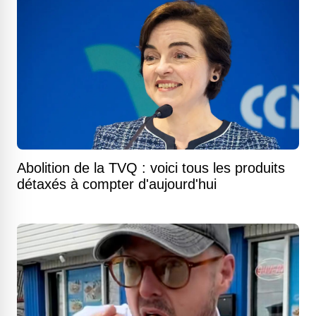
Abolition de la TVQ : voici tous les produits
détaxés à compter d'aujourd'hui