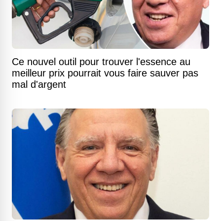
Ce nouvel outil pour trouver l'essence au
meilleur prix pourrait vous faire sauver pas
mal d'argent