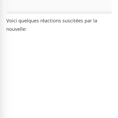
Voici quelques réactions suscitées par la
nouvelle: