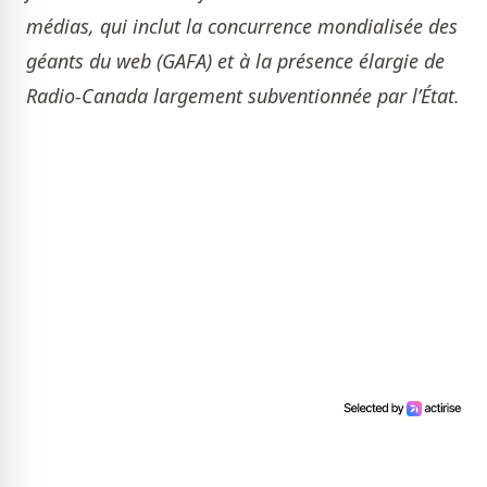
médias, qui inclut la concurrence mondialisée des
géants du web (GAFA) et à la présence élargie de
Radio-Canada largement subventionnée par l’État.