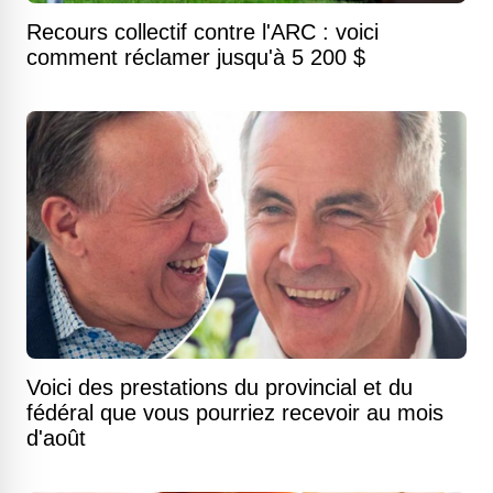
Recours collectif contre l'ARC : voici
comment réclamer jusqu'à 5 200 $
Voici des prestations du provincial et du
fédéral que vous pourriez recevoir au mois
d'août