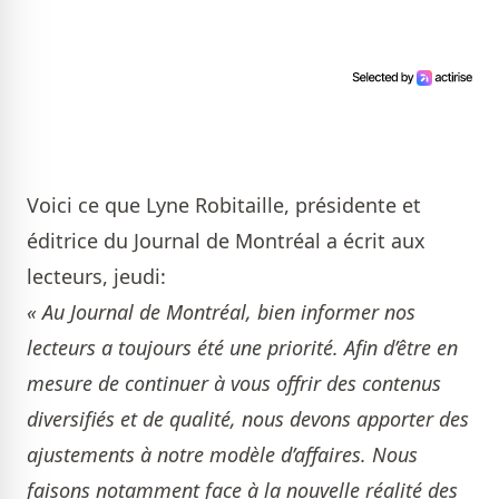
Voici ce que Lyne Robitaille, présidente et
éditrice du Journal de Montréal a écrit aux
lecteurs, jeudi:
« Au Journal de Montréal, bien informer nos
lecteurs a toujours été une priorité. Afin d’être en
mesure de continuer à vous offrir des contenus
diversifiés et de qualité, nous devons apporter des
ajustements à notre modèle d’affaires. Nous
faisons notamment face à la nouvelle réalité des