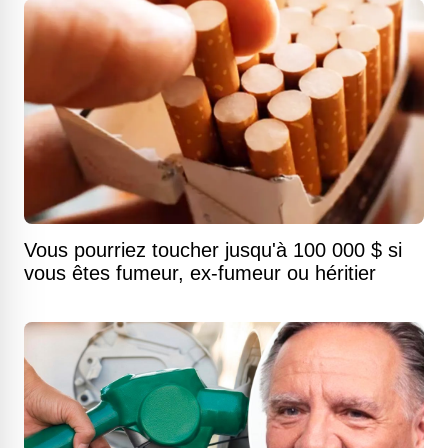
Vous pourriez toucher jusqu'à 100 000 $ si
vous êtes fumeur, ex-fumeur ou héritier