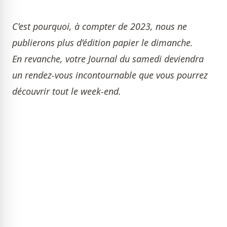
C’est pourquoi, à compter de 2023, nous ne
publierons plus d’édition papier le dimanche.
En revanche, votre Journal du samedi deviendra
un rendez-vous incontournable que vous pourrez
découvrir tout le week-end.