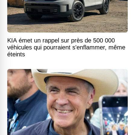
KIA émet un rappel sur près de 500 000
véhicules qui pourraient s'enflammer, même
éteints