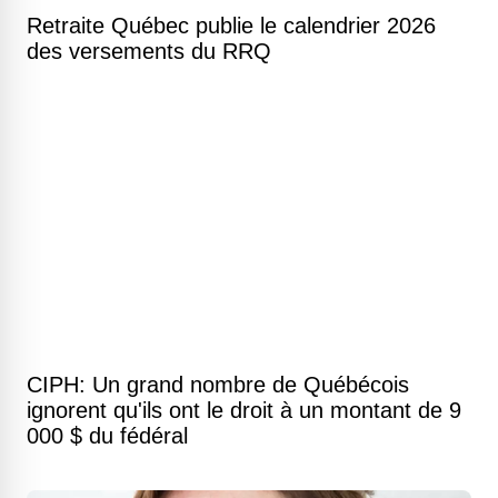
Retraite Québec publie le calendrier 2026
des versements du RRQ
CIPH: Un grand nombre de Québécois
ignorent qu'ils ont le droit à un montant de 9
000 $ du fédéral