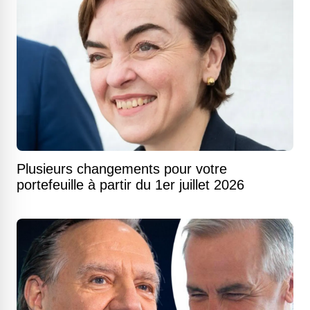
Plusieurs changements pour votre
portefeuille à partir du 1er juillet 2026