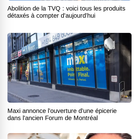
Abolition de la TVQ : voici tous les produits
détaxés à compter d'aujourd'hui
Maxi annonce l'ouverture d'une épicerie
dans l'ancien Forum de Montréal