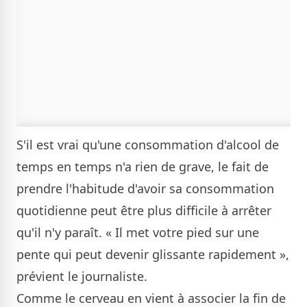
S'il est vrai qu'une consommation d'alcool de
temps en temps n'a rien de grave, le fait de
prendre l'habitude d'avoir sa consommation
quotidienne peut être plus difficile à arrêter
qu'il n'y paraît. « Il met votre pied sur une
pente qui peut devenir glissante rapidement »,
prévient le journaliste.
Comme le cerveau en vient à associer la fin de