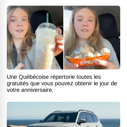
Une Québécoise répertorie toutes les
gratuités que vous pouvez obtenir le jour de
votre anniversaire.