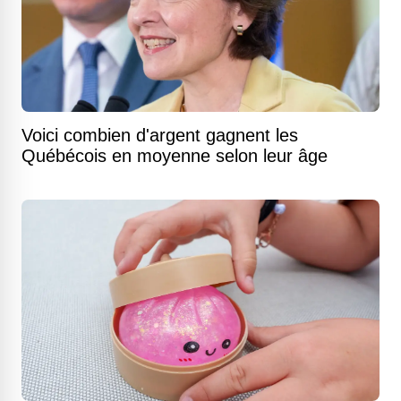
Voici combien d'argent gagnent les
Québécois en moyenne selon leur âge