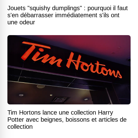
Jouets "squishy dumplings" : pourquoi il faut
s'en débarrasser immédiatement s'ils ont
une odeur
Tim Hortons lance une collection Harry
Potter avec beignes, boissons et articles de
collection