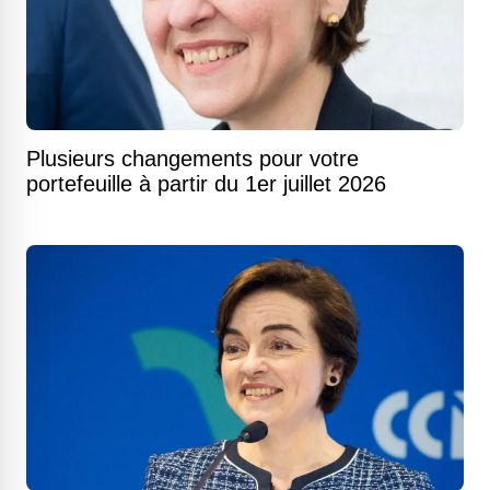
Plusieurs changements pour votre
portefeuille à partir du 1er juillet 2026