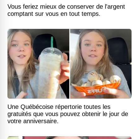
Vous feriez mieux de conserver de l'argent
comptant sur vous en tout temps.
Une Québécoise répertorie toutes les
gratuités que vous pouvez obtenir le jour de
votre anniversaire.