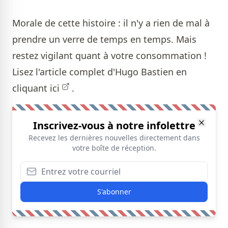
Morale de cette histoire : il n'y a rien de mal à
prendre un verre de temps en temps. Mais
restez vigilant quant à votre consommation !
Lisez l'article complet d'Hugo Bastien en
cliquant
ici
.
Inscrivez-vous à notre infolettre
Recevez les dernières nouvelles directement dans
votre boîte de réception.
S'abonner