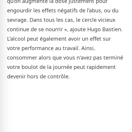
qu’on augmente la dose justement pour
engourdir les effets négatifs de l’abus, ou du
sevrage. Dans tous les cas, le cercle vicieux
continue de se nourrir », ajoute Hugo Bastien.
L'alcool peut également avoir un effet sur
votre performance au travail. Ainsi,
consommer alors que vous n'avez pas terminé
votre boulot de la journée peut rapidement
devenir hors de contrôle.