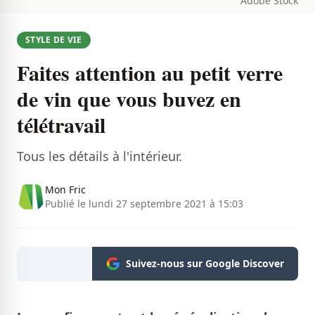
Adobe Stock
STYLE DE VIE
Faites attention au petit verre
de vin que vous buvez en
télétravail
Tous les détails à l'intérieur.
Mon Fric
Publié le lundi 27 septembre 2021 à 15:03
Suivez-nous sur Google Discover