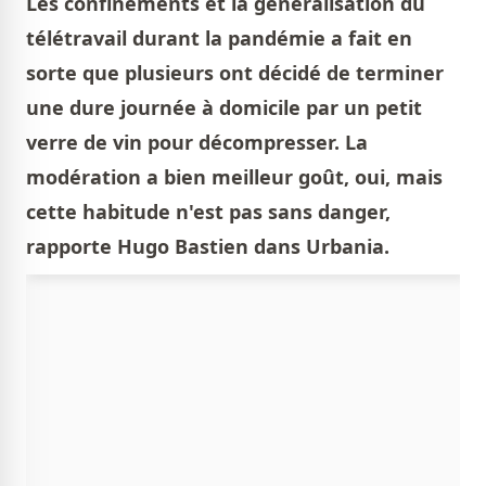
Les confinements et la généralisation du
télétravail durant la pandémie a fait en
sorte que plusieurs ont décidé de terminer
une dure journée à domicile par un petit
verre de vin pour décompresser. La
modération a bien meilleur goût, oui, mais
cette habitude n'est pas sans danger,
rapporte Hugo Bastien dans Urbania.