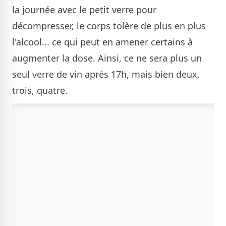
la journée avec le petit verre pour
décompresser, le corps tolère de plus en plus
l'alcool... ce qui peut en amener certains à
augmenter la dose. Ainsi, ce ne sera plus un
seul verre de vin après 17h, mais bien deux,
trois, quatre.