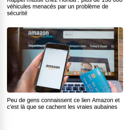
véhicules menacés par un problème de
sécurité
Peu de gens connaissent ce lien Amazon et
c’est là que se cachent les vraies aubaines