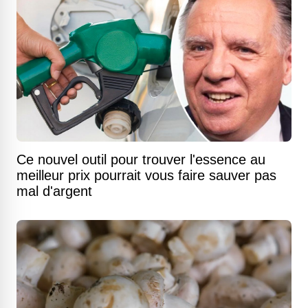
Ce nouvel outil pour trouver l'essence au
meilleur prix pourrait vous faire sauver pas
mal d'argent