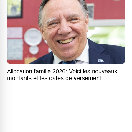
Allocation famille 2026: Voici les nouveaux
montants et les dates de versement