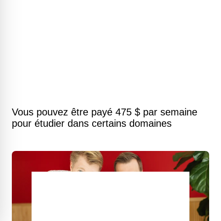
Vous pouvez être payé 475 $ par semaine
pour étudier dans certains domaines