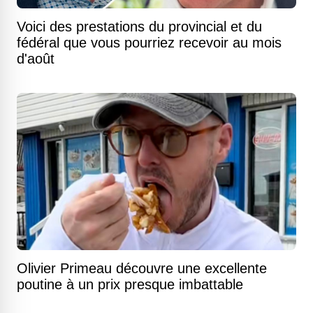
Voici des prestations du provincial et du
fédéral que vous pourriez recevoir au mois
d'août
Olivier Primeau découvre une excellente
poutine à un prix presque imbattable