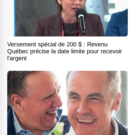
Versement spécial de 200 $ : Revenu
Québec précise la date limite pour recevoir
l'argent