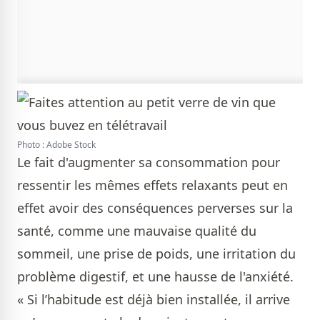
Photo : Adobe Stock
Le fait d'augmenter sa consommation pour
ressentir les mêmes effets relaxants peut en
effet avoir des conséquences perverses sur la
santé, comme une mauvaise qualité du
sommeil, une prise de poids, une irritation du
problème digestif, et une hausse de l'anxiété.
« Si l’habitude est déjà bien installée, il arrive