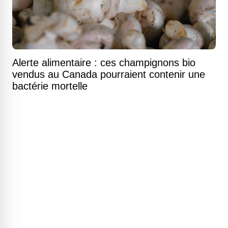
Alerte alimentaire : ces champignons bio
vendus au Canada pourraient contenir une
bactérie mortelle