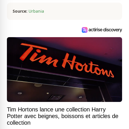
Source:
Urbania
Tim Hortons lance une collection Harry
Potter avec beignes, boissons et articles de
collection