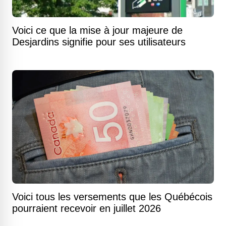
Voici ce que la mise à jour majeure de
Desjardins signifie pour ses utilisateurs
Voici tous les versements que les Québécois
pourraient recevoir en juillet 2026