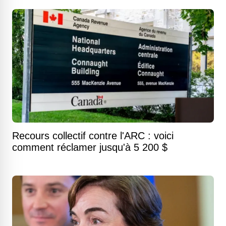
Recours collectif contre l'ARC : voici
comment réclamer jusqu'à 5 200 $