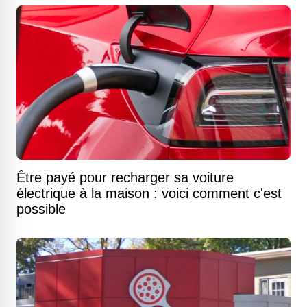
Être payé pour recharger sa voiture
électrique à la maison : voici comment c'est
possible