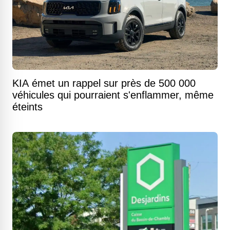
KIA émet un rappel sur près de 500 000
véhicules qui pourraient s'enflammer, même
éteints