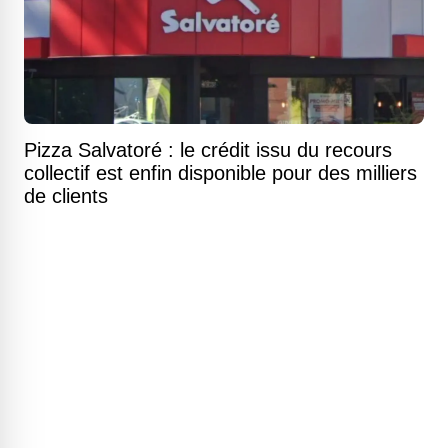
Pizza Salvatoré : le crédit issu du recours
collectif est enfin disponible pour des milliers
de clients