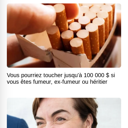
Vous pourriez toucher jusqu'à 100 000 $ si
vous êtes fumeur, ex-fumeur ou héritier