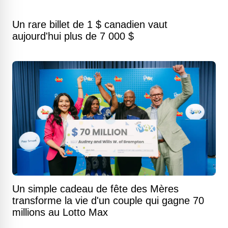
Un rare billet de 1 $ canadien vaut
aujourd'hui plus de 7 000 $
Un simple cadeau de fête des Mères
transforme la vie d'un couple qui gagne 70
millions au Lotto Max