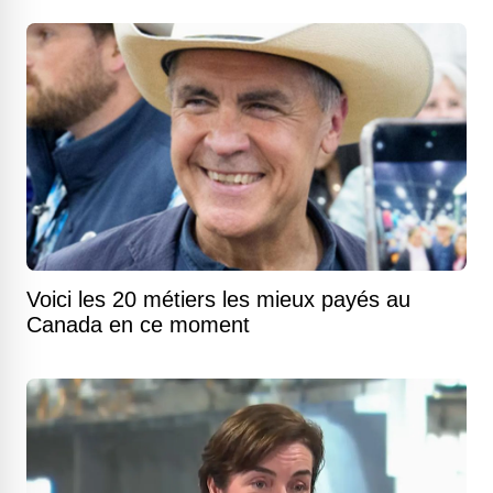
Voici les 20 métiers les mieux payés au
Canada en ce moment