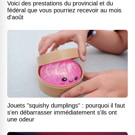
Voici des prestations du provincial et du
fédéral que vous pourriez recevoir au mois
d'août
Jouets "squishy dumplings" : pourquoi il faut
s'en débarrasser immédiatement s'ils ont
une odeur