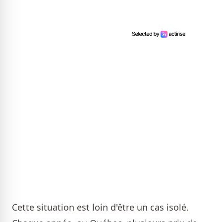
Cette situation est loin d'être un cas isolé.