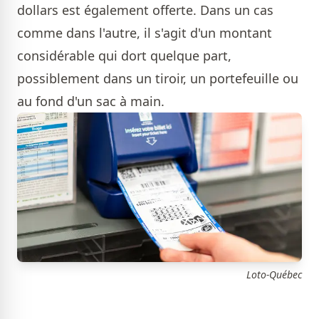
dollars est également offerte. Dans un cas
comme dans l'autre, il s'agit d'un montant
considérable qui dort quelque part,
possiblement dans un tiroir, un portefeuille ou
au fond d'un sac à main.
Loto-Québec