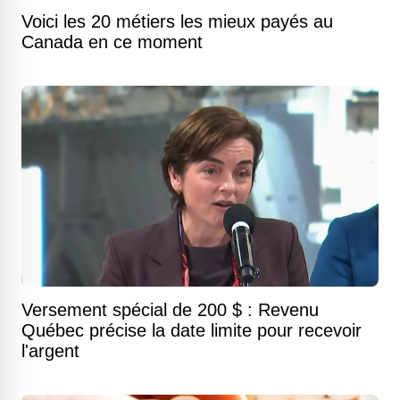
Voici les 20 métiers les mieux payés au
Canada en ce moment
Versement spécial de 200 $ : Revenu
Québec précise la date limite pour recevoir
l'argent