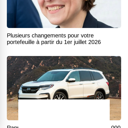
Plusieurs changements pour votre
portefeuille à partir du 1er juillet 2026
Rappel massif chez Honda : plus de 136 000