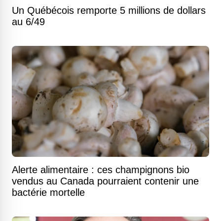
Un Québécois remporte 5 millions de dollars
au 6/49
Alerte alimentaire : ces champignons bio
vendus au Canada pourraient contenir une
bactérie mortelle