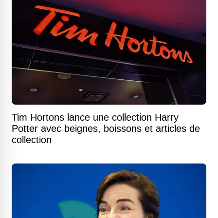
Tim Hortons lance une collection Harry
Potter avec beignes, boissons et articles de
collection