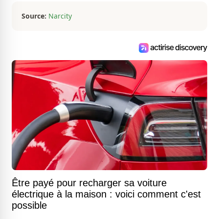
son succès.
Source:
Narcity
Être payé pour recharger sa voiture
électrique à la maison : voici comment c'est
possible