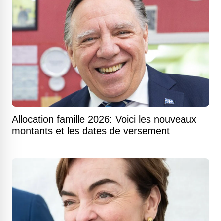
Allocation famille 2026: Voici les nouveaux
montants et les dates de versement