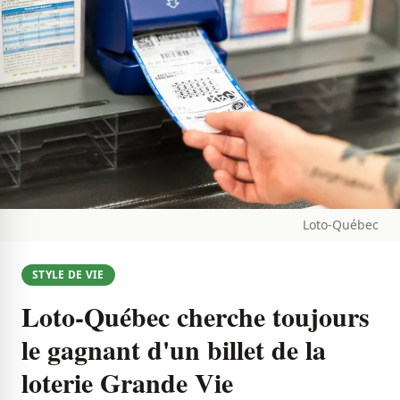
Loto-Québec
STYLE DE VIE
Loto-Québec cherche toujours
le gagnant d'un billet de la
loterie Grande Vie