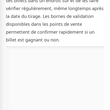
ses billets dans un endroit sûr et de les faire
vérifier régulièrement, même longtemps après
la date du tirage. Les bornes de validation
disponibles dans les points de vente
permettent de confirmer rapidement si un
billet est gagnant ou non.