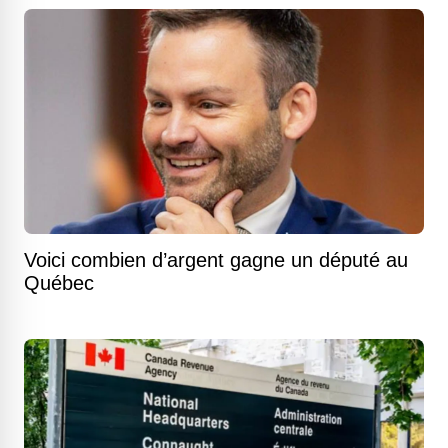
Voici combien d’argent gagne un député au
Québec