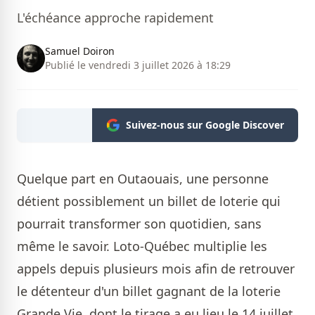
L'échéance approche rapidement
Samuel Doiron
Publié le vendredi 3 juillet 2026 à 18:29
Suivez-nous sur Google Discover
Quelque part en Outaouais, une personne
détient possiblement un billet de loterie qui
pourrait transformer son quotidien, sans
même le savoir. Loto-Québec multiplie les
appels depuis plusieurs mois afin de retrouver
le détenteur d'un billet gagnant de la loterie
Grande Vie, dont le tirage a eu lieu le 14 juillet