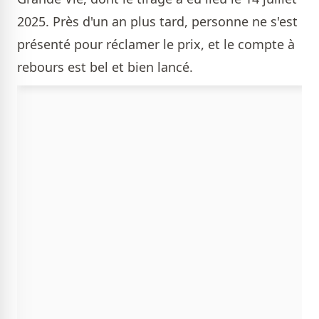
2025. Près d'un an plus tard, personne ne s'est
présenté pour réclamer le prix, et le compte à
rebours est bel et bien lancé.