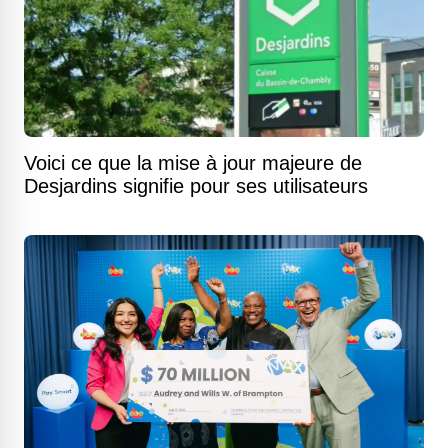
Voici ce que la mise à jour majeure de
Desjardins signifie pour ses utilisateurs