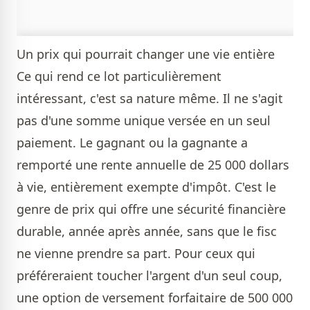
Un prix qui pourrait changer une vie entière
Ce qui rend ce lot particulièrement
intéressant, c'est sa nature même. Il ne s'agit
pas d'une somme unique versée en un seul
paiement. Le gagnant ou la gagnante a
remporté une rente annuelle de 25 000 dollars
à vie, entièrement exempte d'impôt. C'est le
genre de prix qui offre une sécurité financière
durable, année après année, sans que le fisc
ne vienne prendre sa part. Pour ceux qui
préféreraient toucher l'argent d'un seul coup,
une option de versement forfaitaire de 500 000