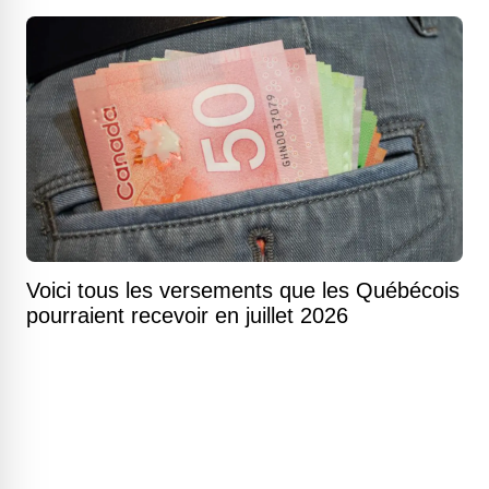
Voici tous les versements que les Québécois
pourraient recevoir en juillet 2026