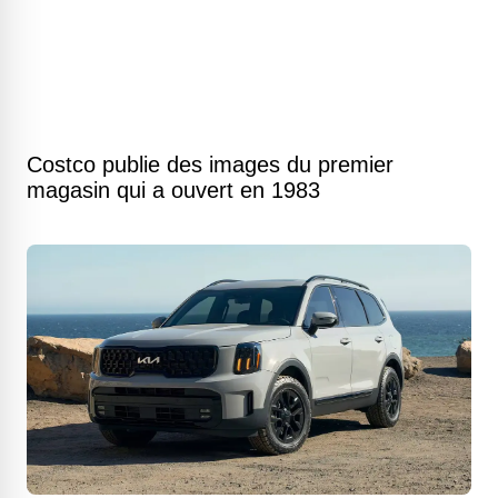
Costco publie des images du premier
magasin qui a ouvert en 1983