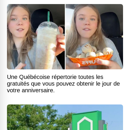
Une Québécoise répertorie toutes les
gratuités que vous pouvez obtenir le jour de
votre anniversaire.