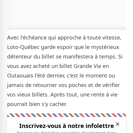
Avec l'échéance qui approche à toute vitesse,
Loto-Québec garde espoir que le mystérieux
détenteur du billet se manifestera à temps. Si
vous avez acheté un billet Grande Vie en
Outaouais l'été dernier, c'est le moment ou
jamais de retourner vos poches et de vérifier
vos vieux billets. Après tout, une rente à vie
pourrait bien s'y cacher.
Inscrivez-vous à notre infolettre
Recevez les dernières nouvelles directement dans