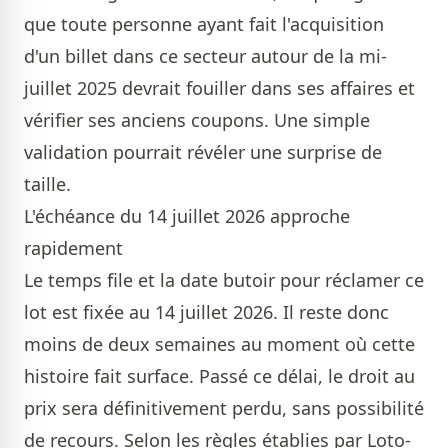
que toute personne ayant fait l'acquisition
d'un billet dans ce secteur autour de la mi-
juillet 2025 devrait fouiller dans ses affaires et
vérifier ses anciens coupons. Une simple
validation pourrait révéler une surprise de
taille.
L'échéance du 14 juillet 2026 approche
rapidement
Le temps file et la date butoir pour réclamer ce
lot est fixée au 14 juillet 2026. Il reste donc
moins de deux semaines au moment où cette
histoire fait surface. Passé ce délai, le droit au
prix sera définitivement perdu, sans possibilité
de recours. Selon les règles établies par Loto-