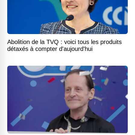
Abolition de la TVQ : voici tous les produits
détaxés à compter d'aujourd'hui