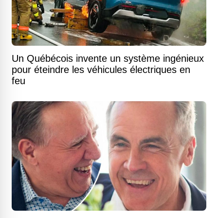
Un Québécois invente un système ingénieux
pour éteindre les véhicules électriques en
feu