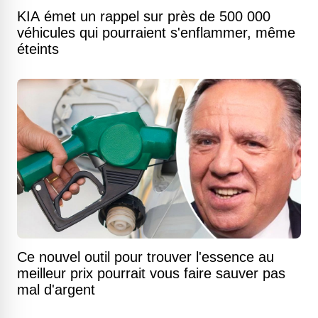
KIA émet un rappel sur près de 500 000
véhicules qui pourraient s'enflammer, même
éteints
Ce nouvel outil pour trouver l'essence au
meilleur prix pourrait vous faire sauver pas
mal d'argent