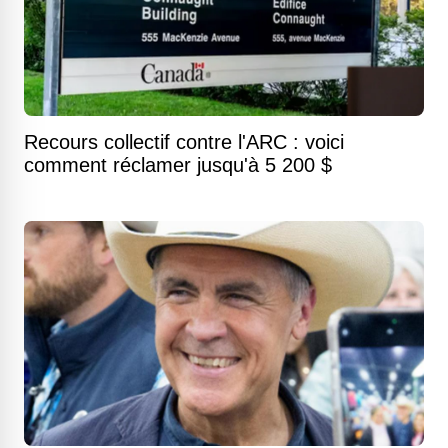
Recours collectif contre l'ARC : voici
comment réclamer jusqu'à 5 200 $