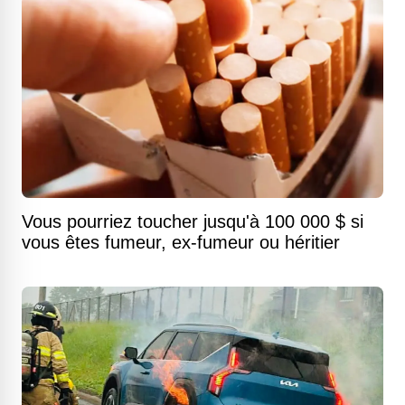
Vous pourriez toucher jusqu'à 100 000 $ si
vous êtes fumeur, ex-fumeur ou héritier