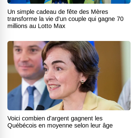
Un simple cadeau de fête des Mères
transforme la vie d'un couple qui gagne 70
millions au Lotto Max
Voici combien d'argent gagnent les
Québécois en moyenne selon leur âge