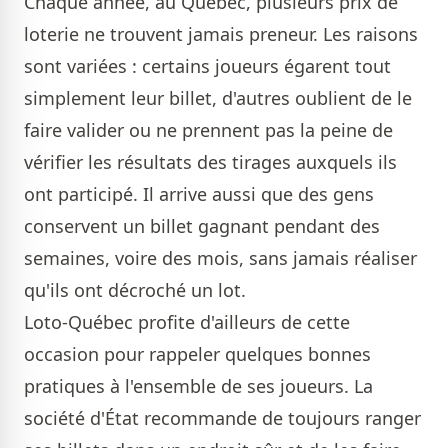
Chaque année, au Québec, plusieurs prix de
loterie ne trouvent jamais preneur. Les raisons
sont variées : certains joueurs égarent tout
simplement leur billet, d'autres oublient de le
faire valider ou ne prennent pas la peine de
vérifier les résultats des tirages auxquels ils
ont participé. Il arrive aussi que des gens
conservent un billet gagnant pendant des
semaines, voire des mois, sans jamais réaliser
qu'ils ont décroché un lot.
Loto-Québec profite d'ailleurs de cette
occasion pour rappeler quelques bonnes
pratiques à l'ensemble de ses joueurs. La
société d'État recommande de toujours ranger