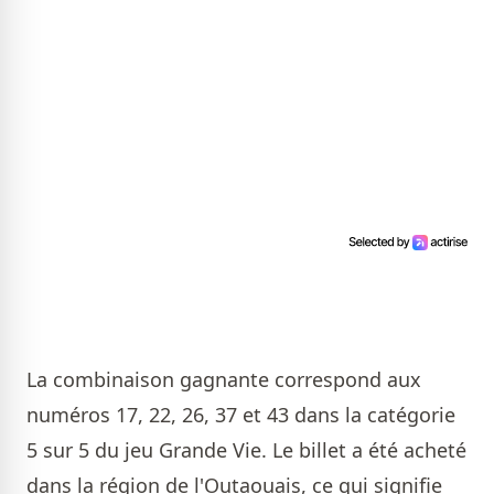
La combinaison gagnante correspond aux
numéros 17, 22, 26, 37 et 43 dans la catégorie
5 sur 5 du jeu Grande Vie. Le billet a été acheté
dans la région de l'Outaouais, ce qui signifie