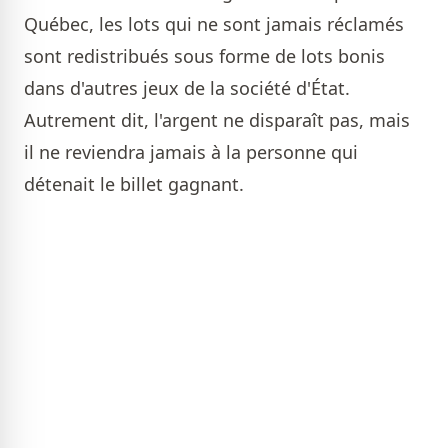
Québec, les lots qui ne sont jamais réclamés
sont redistribués sous forme de lots bonis
dans d'autres jeux de la société d'État.
Autrement dit, l'argent ne disparaît pas, mais
il ne reviendra jamais à la personne qui
détenait le billet gagnant.