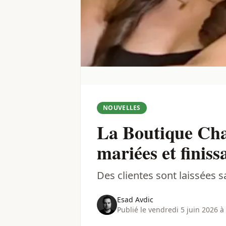
NOUVELLES
La Boutique Cha
mariées et finiss
Des clientes sont laissées 
Esad Avdic
Publié le vendredi 5 juin 2026 à