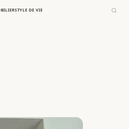
BILIER
STYLE DE VIE