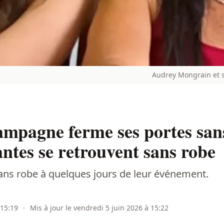
Audrey Mongrain et s
mpagne ferme ses portes sans
antes se retrouvent sans robe
sans robe à quelques jours de leur événement.
 15:19
·
Mis à jour le vendredi 5 juin 2026 à 15:22