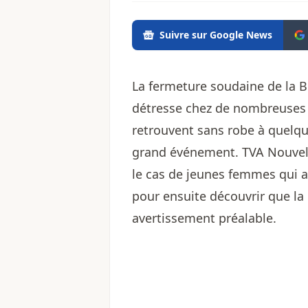
Suivre sur Google News
La fermeture soudaine de la
détresse chez de nombreuses f
retrouvent sans robe à quelqu
grand événement. TVA Nouvelle
le cas de jeunes femmes qui 
pour ensuite découvrir que la 
avertissement préalable.