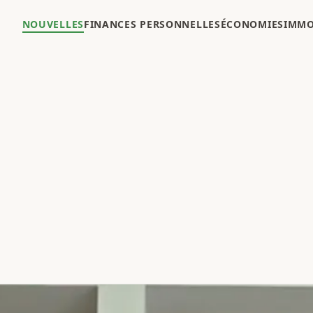
NOUVELLES
FINANCES PERSONNELLES
ÉCONOMIES
IMMO