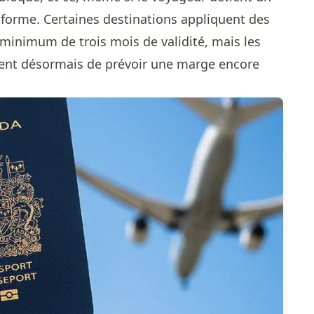
e forme. Certaines destinations appliquent des
minimum de trois mois de validité, mais les
ent désormais de prévoir une marge encore