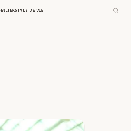
BILIER
STYLE DE VIE