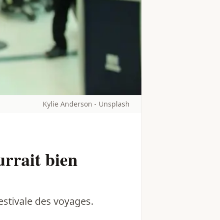
Kylie Anderson - Unsplash
urrait bien
stivale des voyages.