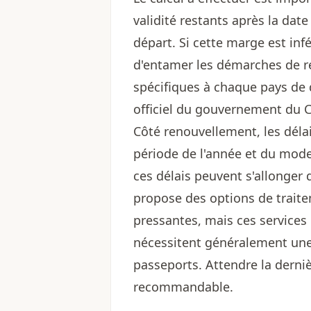
validité restants après la dat
départ. Si cette marge est infé
d'entamer les démarches de r
spécifiques à chaque pays de d
officiel du gouvernement du 
Côté renouvellement, les délai
période de l'année et du mode
ces délais peuvent s'allonger 
propose des options de traite
pressantes, mais ces services
nécessitent généralement une
passeports. Attendre la derni
recommandable.