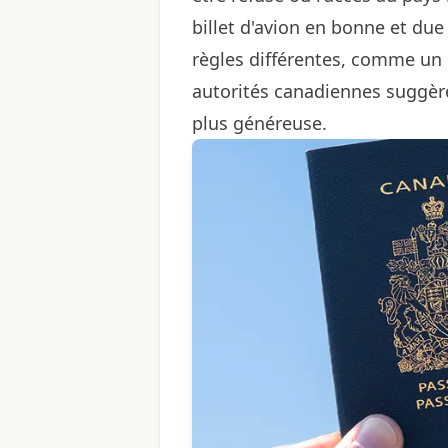
billet d'avion en bonne et du
règles différentes, comme un 
autorités canadiennes suggèr
plus généreuse.