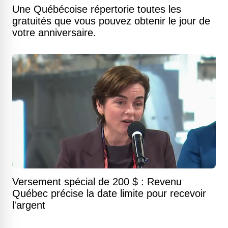
Une Québécoise répertorie toutes les
gratuités que vous pouvez obtenir le jour de
votre anniversaire.
Versement spécial de 200 $ : Revenu
Québec précise la date limite pour recevoir
l'argent