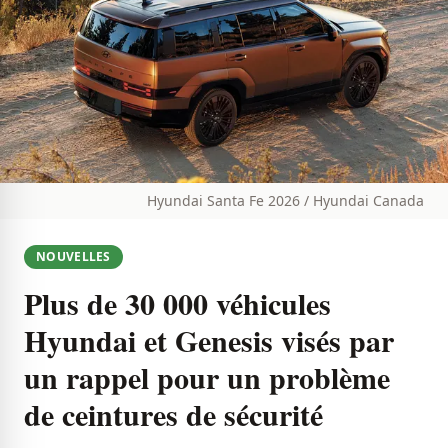
Hyundai Santa Fe 2026 / Hyundai Canada
NOUVELLES
Plus de 30 000 véhicules
Hyundai et Genesis visés par
un rappel pour un problème
de ceintures de sécurité