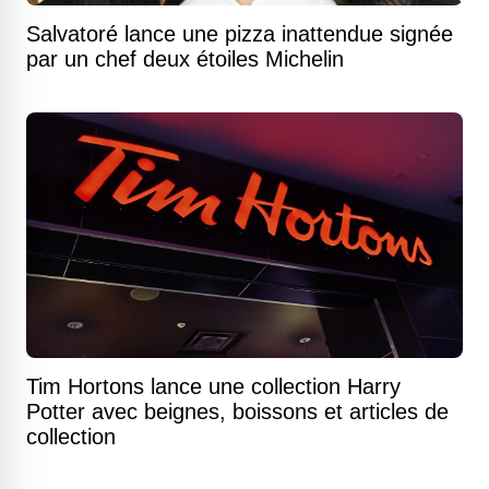
Salvatoré lance une pizza inattendue signée
par un chef deux étoiles Michelin
Tim Hortons lance une collection Harry
Potter avec beignes, boissons et articles de
collection