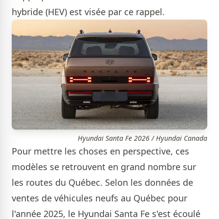
hybride (HEV) est visée par ce rappel.
Hyundai Santa Fe 2026 / Hyundai Canada
Pour mettre les choses en perspective, ces
modèles se retrouvent en grand nombre sur
les routes du Québec. Selon les données de
ventes de véhicules neufs au Québec pour
l'année 2025, le Hyundai Santa Fe s'est écoulé