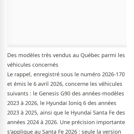
Des modèles très vendus au Québec parmi les
véhicules concernés
Le rappel, enregistré sous le numéro 2026-170
et émis le 6 avril 2026, concerne les véhicules
suivants : le Genesis G90 des années-modèles
2023 à 2026, le Hyundai Ioniq 6 des années
2023 à 2025, ainsi que le Hyundai Santa Fe des
années 2024 à 2026. Une précision importante
s'applique au Santa Fe 2026 : seule la version