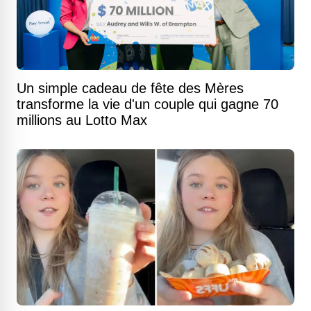
Un simple cadeau de fête des Mères
transforme la vie d'un couple qui gagne 70
millions au Lotto Max