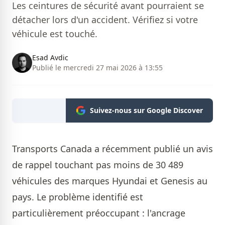
Les ceintures de sécurité avant pourraient se
détacher lors d'un accident. Vérifiez si votre
véhicule est touché.
Esad Avdic
Publié le mercredi 27 mai 2026 à 13:55
Suivez-nous sur Google Discover
Transports Canada a récemment publié un avis
de rappel touchant pas moins de 30 489
véhicules des marques Hyundai et Genesis au
pays. Le problème identifié est
particulièrement préoccupant : l'ancrage