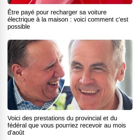
Être payé pour recharger sa voiture
électrique à la maison : voici comment c'est
possible
Voici des prestations du provincial et du
fédéral que vous pourriez recevoir au mois
d'août