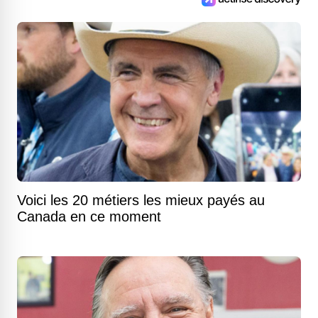
Voici les 20 métiers les mieux payés au
Canada en ce moment