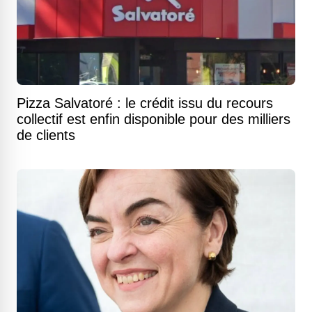
Pizza Salvatoré : le crédit issu du recours
collectif est enfin disponible pour des milliers
de clients