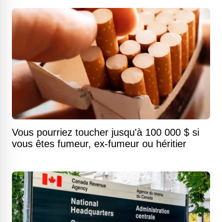
Vous pourriez toucher jusqu'à 100 000 $ si
vous êtes fumeur, ex-fumeur ou héritier