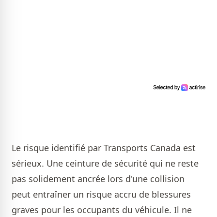
Le risque identifié par Transports Canada est
sérieux. Une ceinture de sécurité qui ne reste
pas solidement ancrée lors d'une collision
peut entraîner un risque accru de blessures
graves pour les occupants du véhicule. Il ne