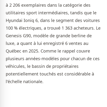
à 2 206 exemplaires dans la catégorie des
utilitaires sport intermédiaires, tandis que le
Hyundai Ioniq 6, dans le segment des voitures
100 % électriques, a trouvé 1 363 acheteurs. Le
Genesis G90, modèle de grande berline de
luxe, a quant à lui enregistré 6 ventes au
Québec en 2025. Comme le rappel couvre
plusieurs années-modèles pour chacun de ces
véhicules, le bassin de propriétaires
potentiellement touchés est considérable à
l'échelle nationale.