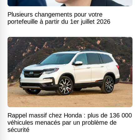
Plusieurs changements pour votre
portefeuille à partir du 1er juillet 2026
Rappel massif chez Honda : plus de 136 000
véhicules menacés par un problème de
sécurité