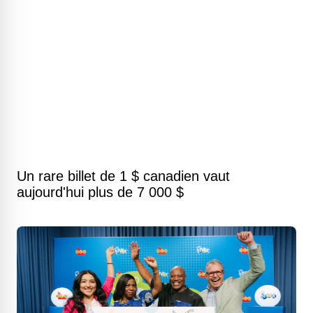
Un rare billet de 1 $ canadien vaut
aujourd'hui plus de 7 000 $