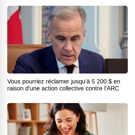
Vous pourriez réclamer jusqu'à 5 200 $ en
raison d'une action collective contre l'ARC