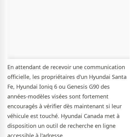
En attendant de recevoir une communication
officielle, les propriétaires d'un Hyundai Santa
Fe, Hyundai Ioniq 6 ou Genesis G90 des
années-modèles visées sont fortement
encouragés à vérifier dès maintenant si leur
véhicule est touché. Hyundai Canada met à
disposition un outil de recherche en ligne
accessible à l'adresse