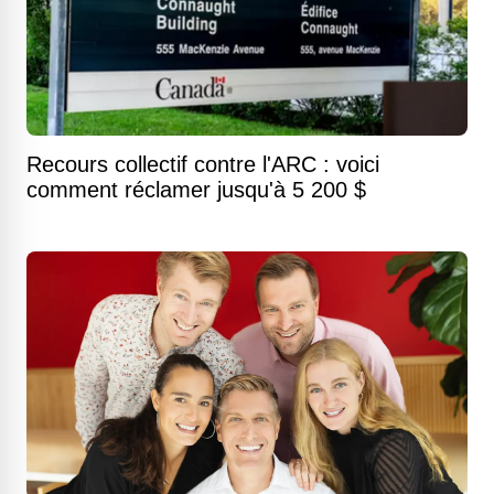
Recours collectif contre l'ARC : voici
comment réclamer jusqu'à 5 200 $