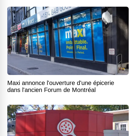
Maxi annonce l'ouverture d'une épicerie
dans l'ancien Forum de Montréal