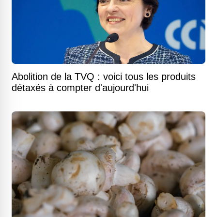
Abolition de la TVQ : voici tous les produits
détaxés à compter d'aujourd'hui