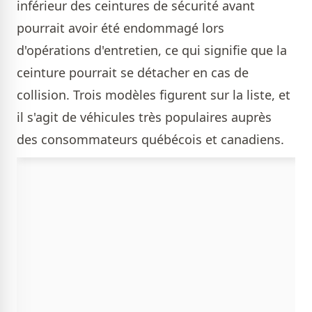
inférieur des ceintures de sécurité avant
pourrait avoir été endommagé lors
d'opérations d'entretien, ce qui signifie que la
ceinture pourrait se détacher en cas de
collision. Trois modèles figurent sur la liste, et
il s'agit de véhicules très populaires auprès
des consommateurs québécois et canadiens.