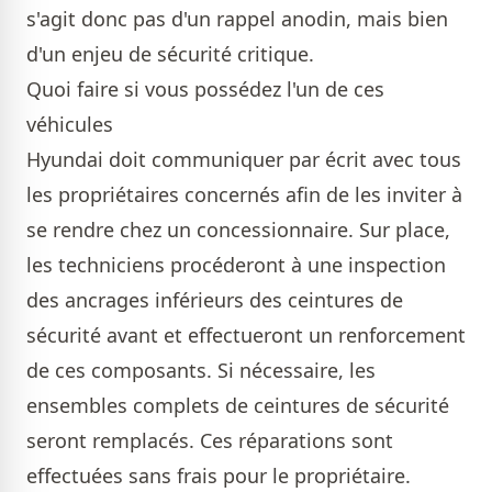
s'agit donc pas d'un rappel anodin, mais bien
d'un enjeu de sécurité critique.
Quoi faire si vous possédez l'un de ces
véhicules
Hyundai doit communiquer par écrit avec tous
les propriétaires concernés afin de les inviter à
se rendre chez un concessionnaire. Sur place,
les techniciens procéderont à une inspection
des ancrages inférieurs des ceintures de
sécurité avant et effectueront un renforcement
de ces composants. Si nécessaire, les
ensembles complets de ceintures de sécurité
seront remplacés. Ces réparations sont
effectuées sans frais pour le propriétaire.