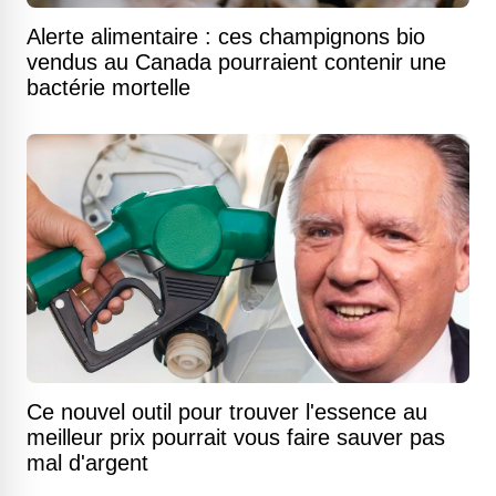
Alerte alimentaire : ces champignons bio
vendus au Canada pourraient contenir une
bactérie mortelle
Ce nouvel outil pour trouver l'essence au
meilleur prix pourrait vous faire sauver pas
mal d'argent