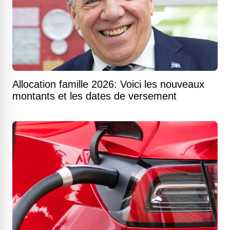
Allocation famille 2026: Voici les nouveaux
montants et les dates de versement