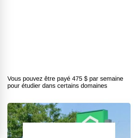
Vous pouvez être payé 475 $ par semaine
pour étudier dans certains domaines