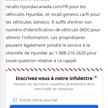
recalls.hyundaicanada.com/FR
pour les
véhicules Hyundai, et recall.genesis.ca/fr pour
les véhicules Genesis. Il suffit d'entrer son
numéro d'identification de véhicule (NIV) pour
obtenir l'information. Les propriétaires
peuvent également joindre le service à la
clientèle de Hyundai au 1-888-216-2626 pour
toute question relative à ce rappel.
Inscrivez-vous à notre infolettre
Recevez les dernières nouvelles directement dans
votre boîte de réception.