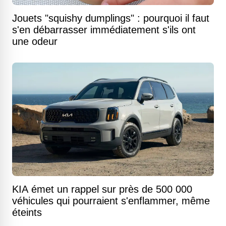
Jouets "squishy dumplings" : pourquoi il faut
s'en débarrasser immédiatement s'ils ont
une odeur
KIA émet un rappel sur près de 500 000
véhicules qui pourraient s'enflammer, même
éteints