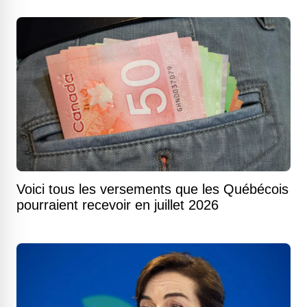
Voici tous les versements que les Québécois
pourraient recevoir en juillet 2026