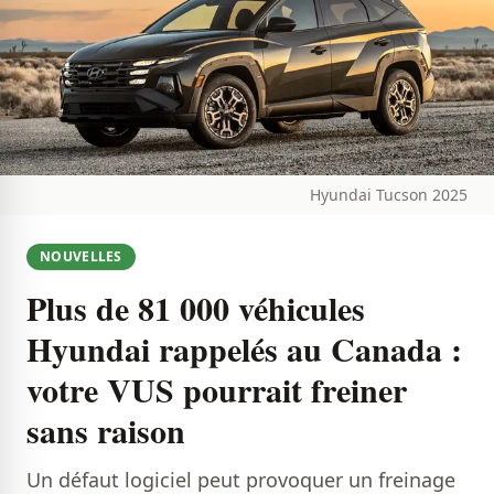
Hyundai Tucson 2025
NOUVELLES
Plus de 81 000 véhicules
Hyundai rappelés au Canada :
votre VUS pourrait freiner
sans raison
Un défaut logiciel peut provoquer un freinage