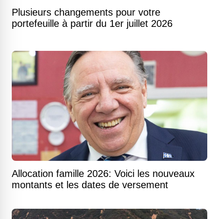
Plusieurs changements pour votre
portefeuille à partir du 1er juillet 2026
Allocation famille 2026: Voici les nouveaux
montants et les dates de versement