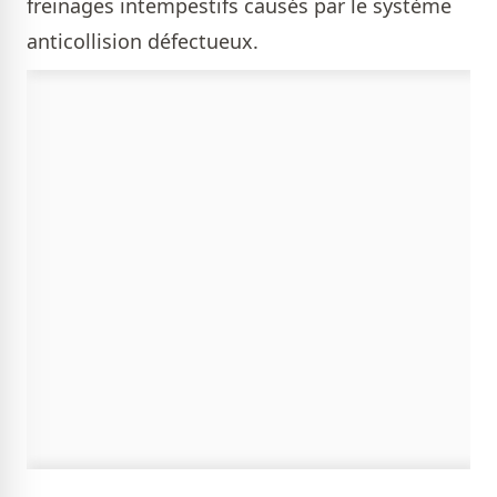
freinages intempestifs causés par le système
anticollision défectueux.