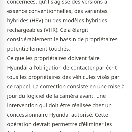
concernées, qu'il s'agisse des versions à
essence conventionnelles, des variantes
hybrides (HEV) ou des modèles hybrides
rechargeables (VHR). Cela élargit
considérablement le bassin de propriétaires
potentiellement touchés.
Ce que les propriétaires doivent faire
Hyundai a l'obligation de contacter par écrit
tous les propriétaires des véhicules visés par
ce rappel. La correction consiste en une mise à
jour du logiciel de la caméra avant, une
intervention qui doit être réalisée chez un
concessionnaire Hyundai autorisé. Cette
opération devrait permettre d'éliminer les