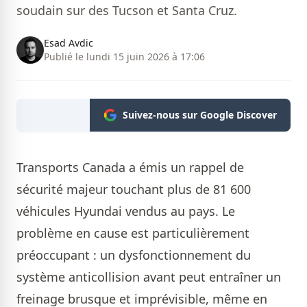
soudain sur des Tucson et Santa Cruz.
Esad Avdic
Publié le lundi 15 juin 2026 à 17:06
Suivez-nous sur Google Discover
Transports Canada a émis un rappel de
sécurité majeur touchant plus de 81 600
véhicules Hyundai vendus au pays. Le
problème en cause est particulièrement
préoccupant : un dysfonctionnement du
système anticollision avant peut entraîner un
freinage brusque et imprévisible, même en