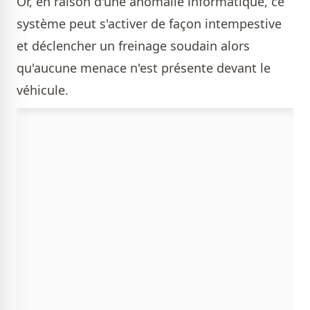
Or, en raison d'une anomalie informatique, ce
système peut s'activer de façon intempestive
et déclencher un freinage soudain alors
qu'aucune menace n'est présente devant le
véhicule.