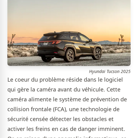
Hyundai Tucson 2025
Le coeur du problème réside dans le logiciel
qui gère la caméra avant du véhicule. Cette
caméra alimente le système de prévention de
collision frontale (FCA), une technologie de
sécurité censée détecter les obstacles et
activer les freins en cas de danger imminent.