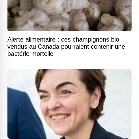
Alerte alimentaire : ces champignons bio
vendus au Canada pourraient contenir une
bactérie mortelle