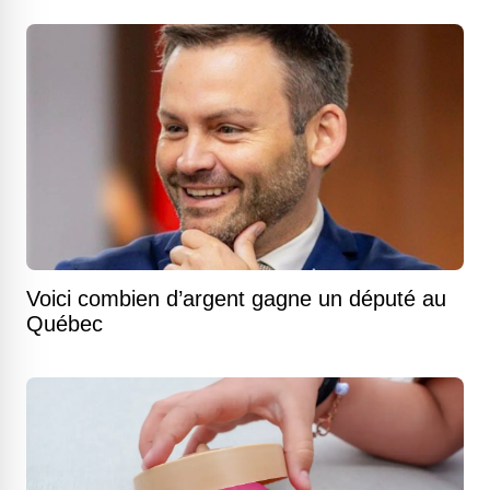
Voici combien d’argent gagne un député au
Québec