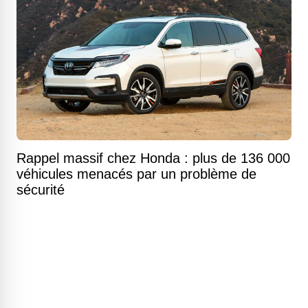
Rappel massif chez Honda : plus de 136 000
véhicules menacés par un problème de
sécurité