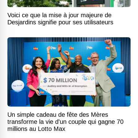
Voici ce que la mise à jour majeure de
Desjardins signifie pour ses utilisateurs
Un simple cadeau de fête des Mères
transforme la vie d'un couple qui gagne 70
millions au Lotto Max