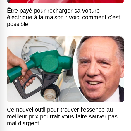
Être payé pour recharger sa voiture
électrique à la maison : voici comment c'est
possible
Ce nouvel outil pour trouver l'essence au
meilleur prix pourrait vous faire sauver pas
mal d'argent