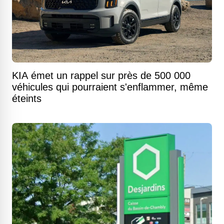
KIA émet un rappel sur près de 500 000
véhicules qui pourraient s'enflammer, même
éteints