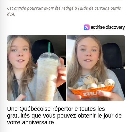
Cet article pourrait avoir été rédigé à l'aide de certains outils
d'IA.
Une Québécoise répertorie toutes les
gratuités que vous pouvez obtenir le jour de
votre anniversaire.