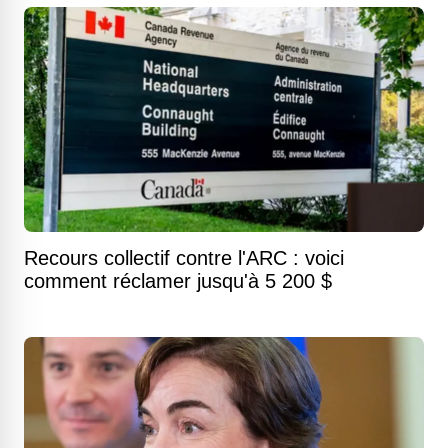
Recours collectif contre l'ARC : voici
comment réclamer jusqu'à 5 200 $