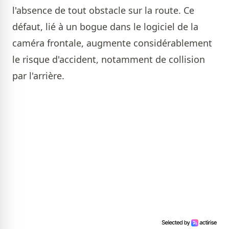
l'absence de tout obstacle sur la route. Ce
défaut, lié à un bogue dans le logiciel de la
caméra frontale, augmente considérablement
le risque d'accident, notamment de collision
par l'arrière.