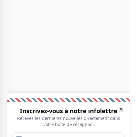
Inscrivez-vous à notre infolettre
Recevez les dernières nouvelles directement dans
votre boîte de réception.