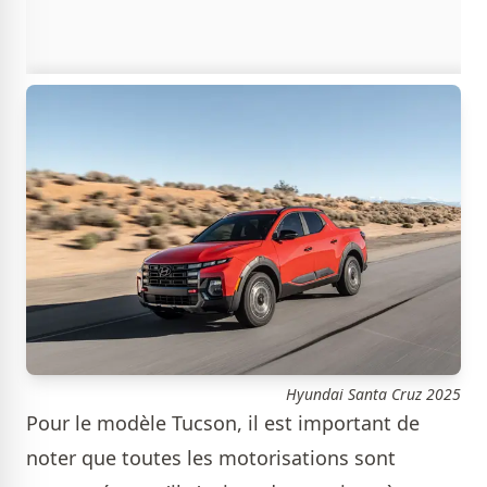
Hyundai Santa Cruz 2025
Pour le modèle Tucson, il est important de
noter que toutes les motorisations sont