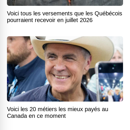
Voici tous les versements que les Québécois
pourraient recevoir en juillet 2026
Voici les 20 métiers les mieux payés au
Canada en ce moment