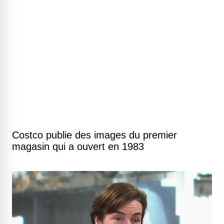
Costco publie des images du premier
magasin qui a ouvert en 1983