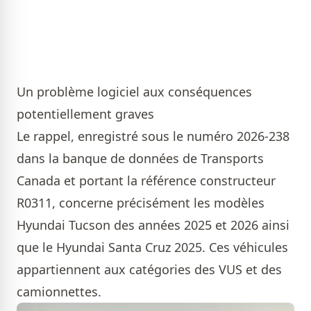
Un problème logiciel aux conséquences
potentiellement graves
Le rappel, enregistré sous le numéro 2026-238
dans la banque de données de Transports
Canada et portant la référence constructeur
R0311, concerne précisément les modèles
Hyundai Tucson des années 2025 et 2026 ainsi
que le Hyundai Santa Cruz 2025. Ces véhicules
appartiennent aux catégories des VUS et des
camionnettes.