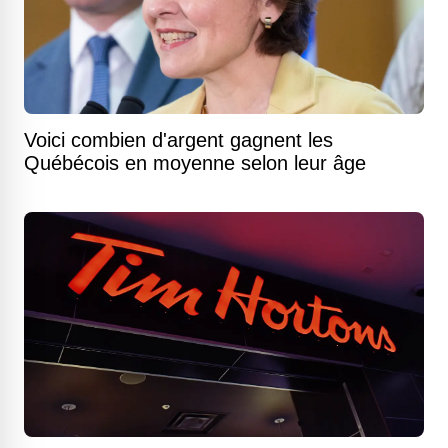
Voici combien d'argent gagnent les
Québécois en moyenne selon leur âge