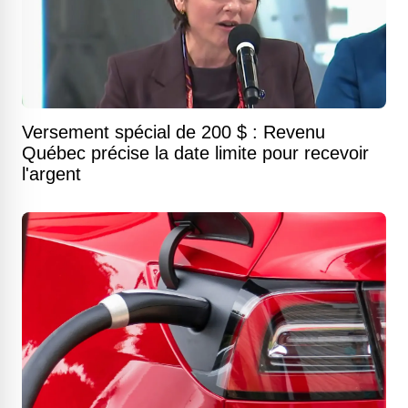
Versement spécial de 200 $ : Revenu
Québec précise la date limite pour recevoir
l'argent