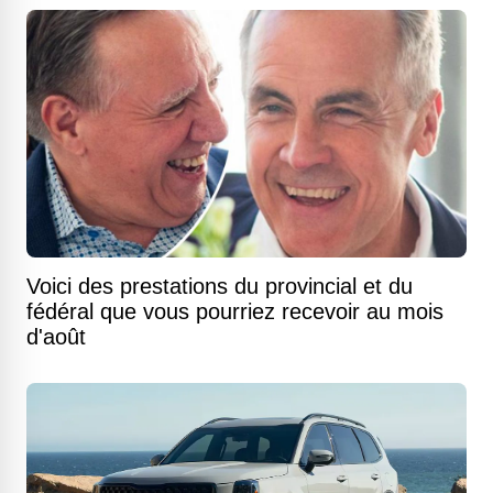
Voici des prestations du provincial et du
fédéral que vous pourriez recevoir au mois
d'août