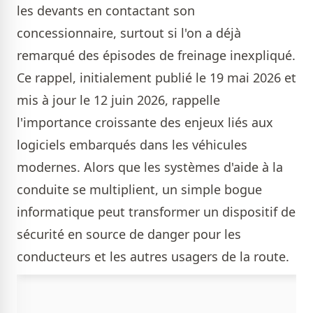
les devants en contactant son
concessionnaire, surtout si l'on a déjà
remarqué des épisodes de freinage inexpliqué.
Ce rappel, initialement publié le 19 mai 2026 et
mis à jour le 12 juin 2026, rappelle
l'importance croissante des enjeux liés aux
logiciels embarqués dans les véhicules
modernes. Alors que les systèmes d'aide à la
conduite se multiplient, un simple bogue
informatique peut transformer un dispositif de
sécurité en source de danger pour les
conducteurs et les autres usagers de la route.