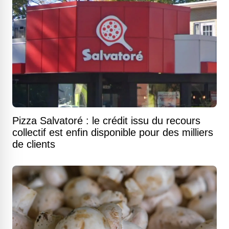
Pizza Salvatoré : le crédit issu du recours
collectif est enfin disponible pour des milliers
de clients