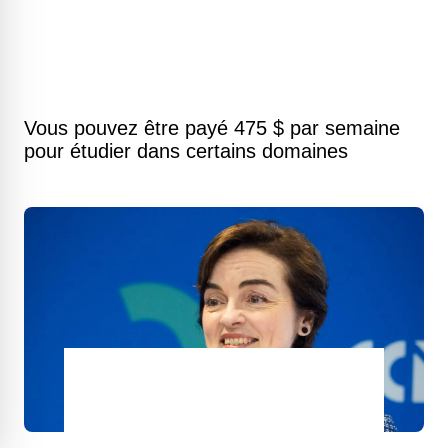
Vous pouvez être payé 475 $ par semaine
pour étudier dans certains domaines