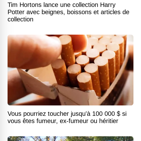
Tim Hortons lance une collection Harry
Potter avec beignes, boissons et articles de
collection
Vous pourriez toucher jusqu'à 100 000 $ si
vous êtes fumeur, ex-fumeur ou héritier