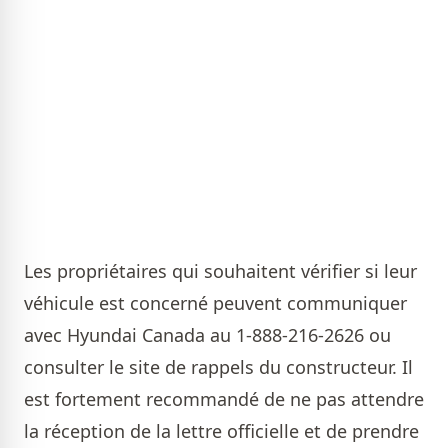
Les propriétaires qui souhaitent vérifier si leur
véhicule est concerné peuvent communiquer
avec Hyundai Canada au 1-888-216-2626 ou
consulter le site de rappels du constructeur. Il
est fortement recommandé de ne pas attendre
la réception de la lettre officielle et de prendre