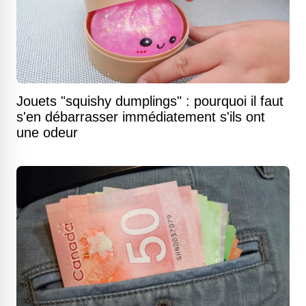
Jouets "squishy dumplings" : pourquoi il faut
s'en débarrasser immédiatement s'ils ont
une odeur