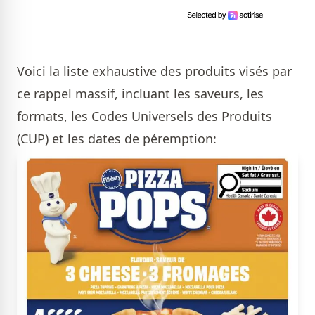
Voici la liste exhaustive des produits visés par
ce rappel massif, incluant les saveurs, les
formats, les Codes Universels des Produits
(CUP) et les dates de péremption: