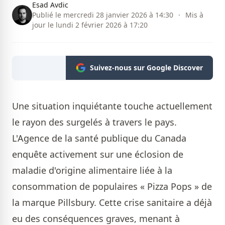
Esad Avdic
Publié le mercredi 28 janvier 2026 à 14:30
·
Mis à
jour le lundi 2 février 2026 à 17:20
Suivez-nous sur Google Discover
Une situation inquiétante touche actuellement
le rayon des surgelés à travers le pays.
L'Agence de la santé publique du Canada
enquête activement sur une éclosion de
maladie d'origine alimentaire liée à la
consommation de populaires « Pizza Pops » de
la marque Pillsbury. Cette crise sanitaire a déjà
eu des conséquences graves, menant à