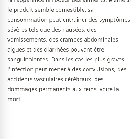
le produit semble comestible, sa
consommation peut entraîner des symptômes
sévères tels que des nausées, des
vomissements, des crampes abdominales
aiguës et des diarrhées pouvant être
sanguinolentes. Dans les cas les plus graves,
l'infection peut mener à des convulsions, des
accidents vasculaires cérébraux, des
dommages permanents aux reins, voire la
mort.