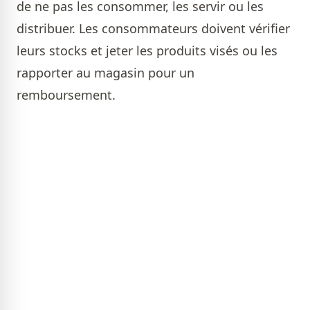
de ne pas les consommer, les servir ou les
distribuer. Les consommateurs doivent vérifier
leurs stocks et jeter les produits visés ou les
rapporter au magasin pour un
remboursement.