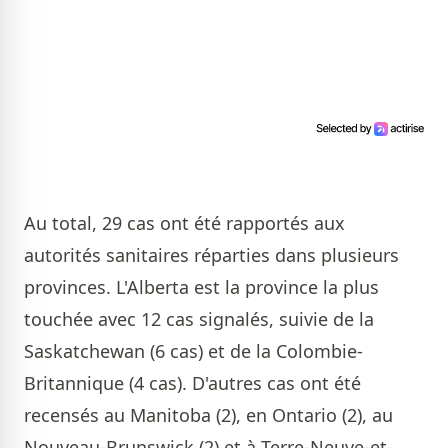
Au total, 29 cas ont été rapportés aux
autorités sanitaires réparties dans plusieurs
provinces. L'Alberta est la province la plus
touchée avec 12 cas signalés, suivie de la
Saskatchewan (6 cas) et de la Colombie-
Britannique (4 cas). D'autres cas ont été
recensés au Manitoba (2), en Ontario (2), au
Nouveau-Brunswick (2) et à Terre-Neuve-et-