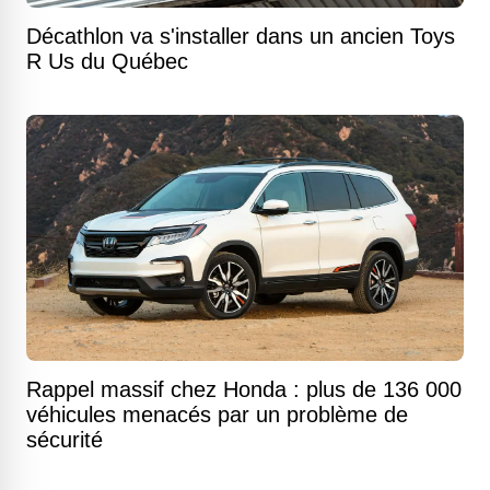
Décathlon va s'installer dans un ancien Toys
R Us du Québec
Rappel massif chez Honda : plus de 136 000
véhicules menacés par un problème de
sécurité