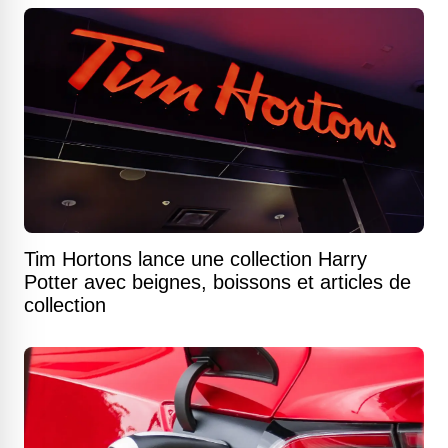
Tim Hortons lance une collection Harry
Potter avec beignes, boissons et articles de
collection