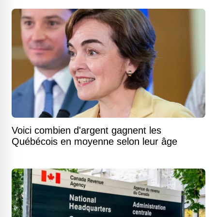
Voici combien d'argent gagnent les
Québécois en moyenne selon leur âge