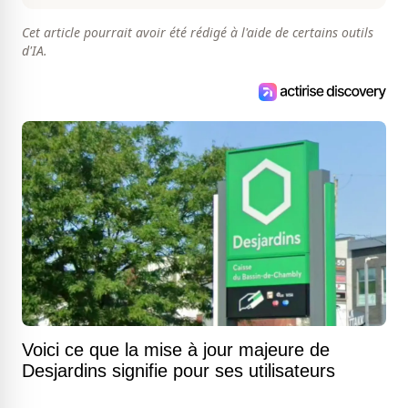
Cet article pourrait avoir été rédigé à l'aide de certains outils
d'IA.
Voici ce que la mise à jour majeure de
Desjardins signifie pour ses utilisateurs