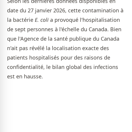
Selon les dernières données disponibles en
date du 27 janvier 2026, cette contamination à
la bactérie
E. coli
a provoqué l'hospitalisation
de sept personnes à l'échelle du Canada. Bien
que l'Agence de la santé publique du Canada
n'ait pas révélé la localisation exacte des
patients hospitalisés pour des raisons de
confidentialité, le bilan global des infections
est en hausse.