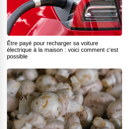
Être payé pour recharger sa voiture
électrique à la maison : voici comment c'est
possible