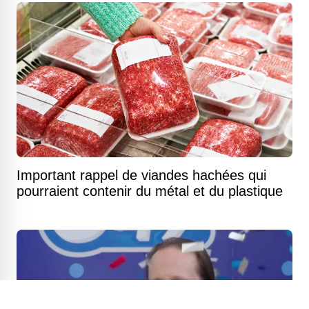
Important rappel de viandes hachées qui
pourraient contenir du métal et du plastique