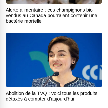
Alerte alimentaire : ces champignons bio
vendus au Canada pourraient contenir une
bactérie mortelle
Abolition de la TVQ : voici tous les produits
détaxés à compter d'aujourd'hui