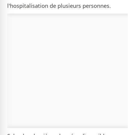
l'hospitalisation de plusieurs personnes.