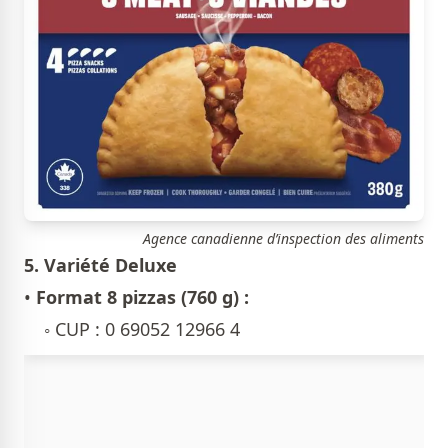
Agence canadienne d’inspection des aliments
5. Variété Deluxe
•
Format 8 pizzas (760 g) :
◦ CUP : 0 69052 12966 4