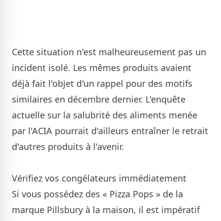
Cette situation n'est malheureusement pas un
incident isolé. Les mêmes produits avaient
déjà fait l'objet d'un rappel pour des motifs
similaires en décembre dernier. L'enquête
actuelle sur la salubrité des aliments menée
par l'ACIA pourrait d'ailleurs entraîner le retrait
d'autres produits à l'avenir.
Vérifiez vos congélateurs immédiatement
Si vous possédez des « Pizza Pops » de la
marque Pillsbury à la maison, il est impératif