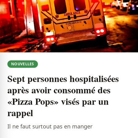
NOUVELLES
Sept personnes hospitalisées
après avoir consommé des
«Pizza Pops» visés par un
rappel
Il ne faut surtout pas en manger