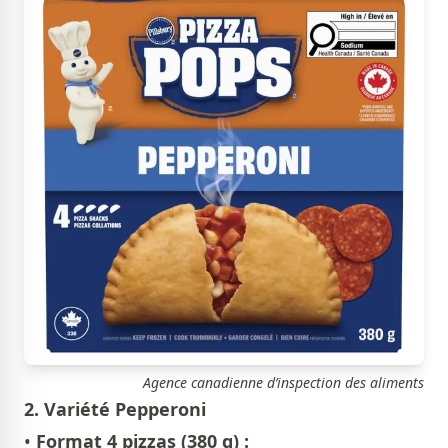
Agence canadienne d’inspection des aliments
2. Variété Pepperoni
•
Format 4 pizzas (380 g) :