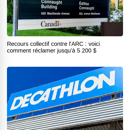
Recours collectif contre l'ARC : voici
comment réclamer jusqu'à 5 200 $