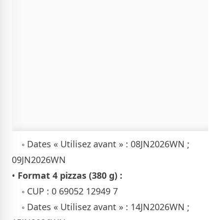
◦ Dates « Utilisez avant » : 08JN2026WN ;
09JN2026WN
•
Format 4 pizzas (380 g) :
◦ CUP : 0 69052 12949 7
◦ Dates « Utilisez avant » : 14JN2026WN ;