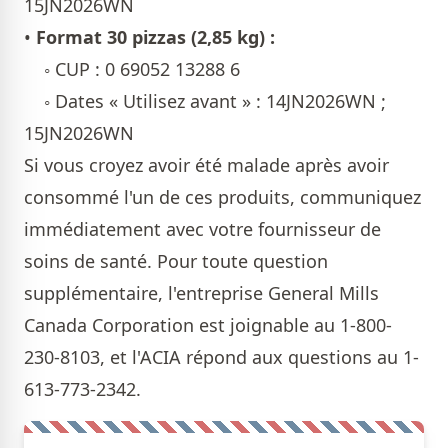
15JN2026WN
•
Format 30 pizzas (2,85 kg) :
◦ CUP : 0 69052 13288 6
◦ Dates « Utilisez avant » : 14JN2026WN ;
15JN2026WN
Si vous croyez avoir été malade après avoir
consommé l'un de ces produits, communiquez
immédiatement avec votre fournisseur de
soins de santé. Pour toute question
supplémentaire, l'entreprise General Mills
Canada Corporation est joignable au 1-800-
230-8103, et l'ACIA répond aux questions au 1-
613-773-2342.