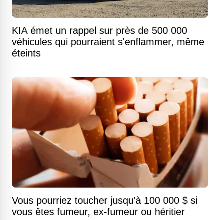
KIA émet un rappel sur près de 500 000
véhicules qui pourraient s'enflammer, même
éteints
Vous pourriez toucher jusqu'à 100 000 $ si
vous êtes fumeur, ex-fumeur ou héritier