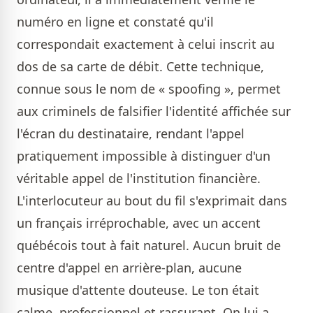
numéro en ligne et constaté qu'il
correspondait exactement à celui inscrit au
dos de sa carte de débit. Cette technique,
connue sous le nom de « spoofing », permet
aux criminels de falsifier l'identité affichée sur
l'écran du destinataire, rendant l'appel
pratiquement impossible à distinguer d'un
véritable appel de l'institution financière.
L'interlocuteur au bout du fil s'exprimait dans
un français irréprochable, avec un accent
québécois tout à fait naturel. Aucun bruit de
centre d'appel en arrière-plan, aucune
musique d'attente douteuse. Le ton était
calme, professionnel et rassurant. On lui a