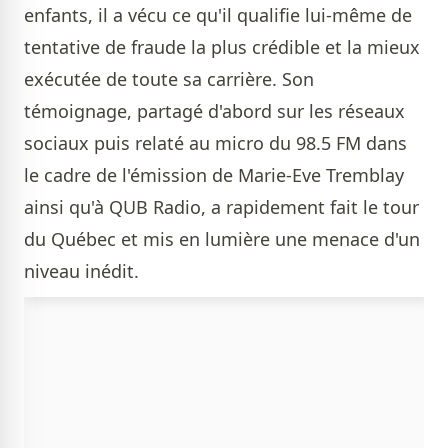
enfants, il a vécu ce qu'il qualifie lui-même de
tentative de fraude la plus crédible et la mieux
exécutée de toute sa carrière. Son
témoignage, partagé d'abord sur les réseaux
sociaux puis relaté au micro du 98.5 FM dans
le cadre de l'émission de Marie-Eve Tremblay
ainsi qu'à QUB Radio, a rapidement fait le tour
du Québec et mis en lumière une menace d'un
niveau inédit.