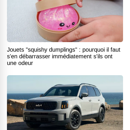
Jouets "squishy dumplings" : pourquoi il faut
s'en débarrasser immédiatement s'ils ont
une odeur