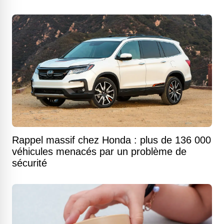
Rappel massif chez Honda : plus de 136 000
véhicules menacés par un problème de
sécurité