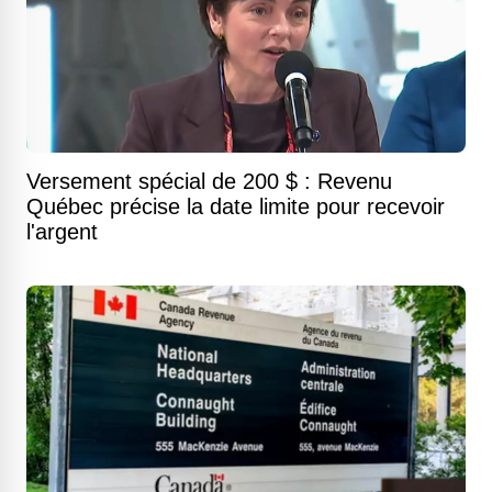
Versement spécial de 200 $ : Revenu
Québec précise la date limite pour recevoir
l'argent