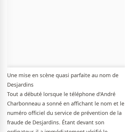
Une mise en scène quasi parfaite au nom de
Desjardins
Tout a débuté lorsque le téléphone d'André
Charbonneau a sonné en affichant le nom et le
numéro officiel du service de prévention de la
fraude de Desjardins. Étant devant son
ordinateur, il a immédiatement vérifié le