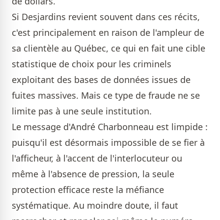
de dollars.
Si Desjardins revient souvent dans ces récits,
c'est principalement en raison de l'ampleur de
sa clientèle au Québec, ce qui en fait une cible
statistique de choix pour les criminels
exploitant des bases de données issues de
fuites massives. Mais ce type de fraude ne se
limite pas à une seule institution.
Le message d'André Charbonneau est limpide :
puisqu'il est désormais impossible de se fier à
l'afficheur, à l'accent de l'interlocuteur ou
même à l'absence de pression, la seule
protection efficace reste la méfiance
systématique. Au moindre doute, il faut