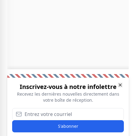
Inscrivez-vous à notre infolettre
Recevez les dernières nouvelles directement dans
votre boîte de réception.
S'abonner