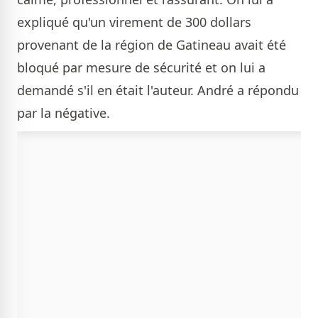
expliqué qu'un virement de 300 dollars
provenant de la région de Gatineau avait été
bloqué par mesure de sécurité et on lui a
demandé s'il en était l'auteur. André a répondu
par la négative.