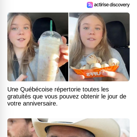
Une Québécoise répertorie toutes les
gratuités que vous pouvez obtenir le jour de
votre anniversaire.