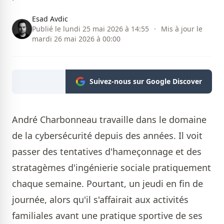
Esad Avdic
Publié le lundi 25 mai 2026 à 14:55
·
Mis à jour le
mardi 26 mai 2026 à 00:00
Suivez-nous sur Google Discover
André Charbonneau travaille dans le domaine
de la cybersécurité depuis des années. Il voit
passer des tentatives d'hameçonnage et des
stratagèmes d'ingénierie sociale pratiquement
chaque semaine. Pourtant, un jeudi en fin de
journée, alors qu'il s'affairait aux activités
familiales avant une pratique sportive de ses