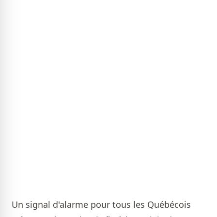
Un signal d'alarme pour tous les Québécois