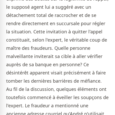
le supposé agent lui a suggéré avec un
détachement total de raccrocher et de se
rendre directement en succursale pour régler
la situation. Cette invitation à quitter l'appel
constituait, selon l'expert, le véritable coup de
maître des fraudeurs. Quelle personne
malveillante inviterait sa cible à aller vérifier
auprès de sa banque en personne? Ce
désintérêt apparent visait précisément à faire
tomber les dernières barrières de méfiance.
Au fil de la discussion, quelques éléments ont
toutefois commencé à éveiller les soupçons de
l'expert. Le fraudeur a mentionné une
ancienne adresse courriel qu'André n'utilisait