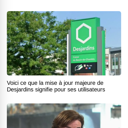
Voici ce que la mise à jour majeure de
Desjardins signifie pour ses utilisateurs