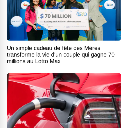
Un simple cadeau de fête des Mères
transforme la vie d'un couple qui gagne 70
millions au Lotto Max