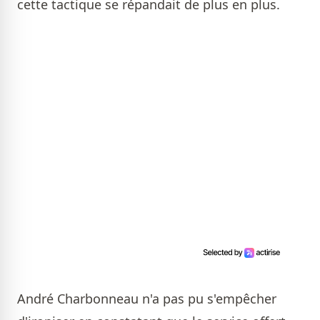
cette tactique se répandait de plus en plus.
André Charbonneau n'a pas pu s'empêcher