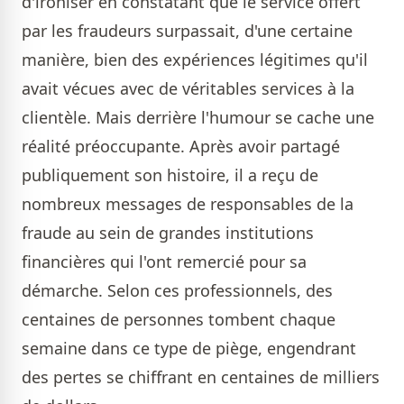
d'ironiser en constatant que le service offert
par les fraudeurs surpassait, d'une certaine
manière, bien des expériences légitimes qu'il
avait vécues avec de véritables services à la
clientèle. Mais derrière l'humour se cache une
réalité préoccupante. Après avoir partagé
publiquement son histoire, il a reçu de
nombreux messages de responsables de la
fraude au sein de grandes institutions
financières qui l'ont remercié pour sa
démarche. Selon ces professionnels, des
centaines de personnes tombent chaque
semaine dans ce type de piège, engendrant
des pertes se chiffrant en centaines de milliers