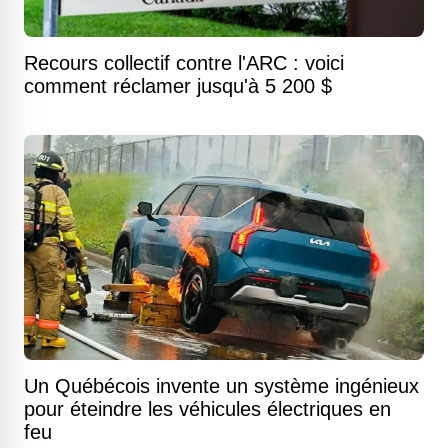
Recours collectif contre l'ARC : voici
comment réclamer jusqu'à 5 200 $
Un Québécois invente un système ingénieux
pour éteindre les véhicules électriques en
feu