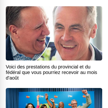
Voici des prestations du provincial et du
fédéral que vous pourriez recevoir au mois
d'août