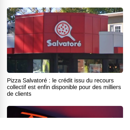
Pizza Salvatoré : le crédit issu du recours
collectif est enfin disponible pour des milliers
de clients