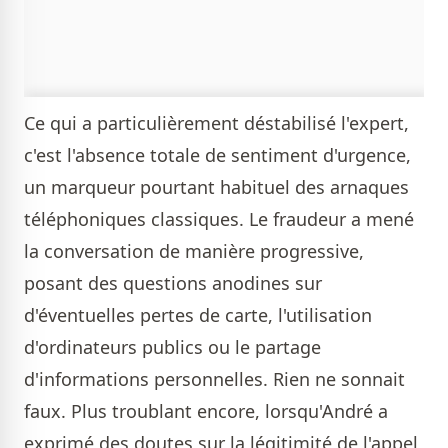
Ce qui a particulièrement déstabilisé l'expert,
c'est l'absence totale de sentiment d'urgence,
un marqueur pourtant habituel des arnaques
téléphoniques classiques. Le fraudeur a mené
la conversation de manière progressive,
posant des questions anodines sur
d'éventuelles pertes de carte, l'utilisation
d'ordinateurs publics ou le partage
d'informations personnelles. Rien ne sonnait
faux. Plus troublant encore, lorsqu'André a
exprimé des doutes sur la légitimité de l'appel,