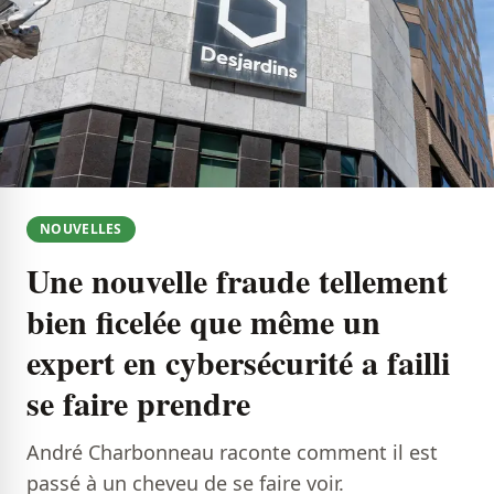
NOUVELLES
Une nouvelle fraude tellement
bien ficelée que même un
expert en cybersécurité a failli
se faire prendre
André Charbonneau raconte comment il est
passé à un cheveu de se faire voir.