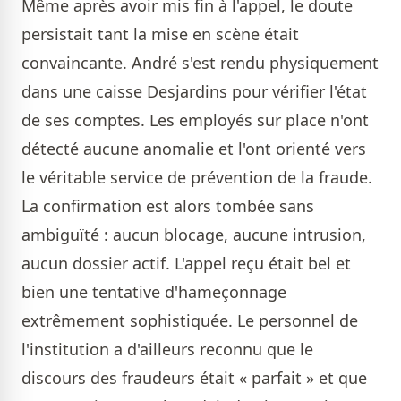
Même après avoir mis fin à l'appel, le doute
persistait tant la mise en scène était
convaincante. André s'est rendu physiquement
dans une caisse Desjardins pour vérifier l'état
de ses comptes. Les employés sur place n'ont
détecté aucune anomalie et l'ont orienté vers
le véritable service de prévention de la fraude.
La confirmation est alors tombée sans
ambiguïté : aucun blocage, aucune intrusion,
aucun dossier actif. L'appel reçu était bel et
bien une tentative d'hameçonnage
extrêmement sophistiquée. Le personnel de
l'institution a d'ailleurs reconnu que le
discours des fraudeurs était « parfait » et que