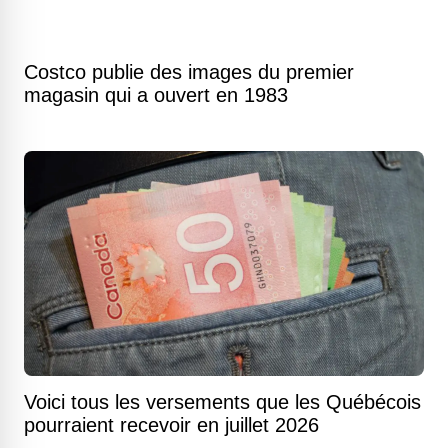
Costco publie des images du premier
magasin qui a ouvert en 1983
Voici tous les versements que les Québécois
pourraient recevoir en juillet 2026