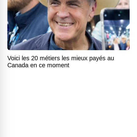
Voici les 20 métiers les mieux payés au
Canada en ce moment