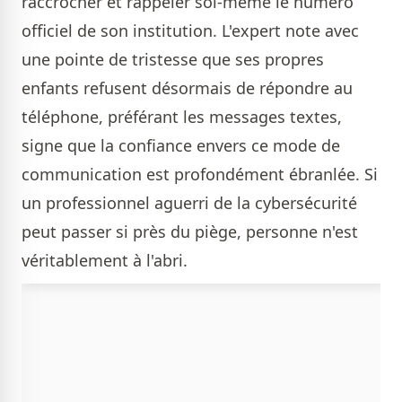
raccrocher et rappeler soi-même le numéro
officiel de son institution. L'expert note avec
une pointe de tristesse que ses propres
enfants refusent désormais de répondre au
téléphone, préférant les messages textes,
signe que la confiance envers ce mode de
communication est profondément ébranlée. Si
un professionnel aguerri de la cybersécurité
peut passer si près du piège, personne n'est
véritablement à l'abri.