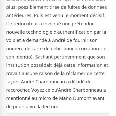
plus, possiblement tirée de fuites de données
antérieures. Puis est venu le moment décisif.
L'interlocuteur a invoqué une prétendue
nouvelle technologie d'authentification par la
voix et a demandé à André de fournir son
numéro de carte de débit pour « corroborer »
son identité. Sachant pertinemment que son
institution possédait déjà cette information et
n'avait aucune raison de la réclamer de cette
façon, André Charbonneau a décidé de
raccrocher. Voyez ce qu'André Charbonneau a
mentionné au micro de Mario Dumont avant
de poursuivre la lecture: