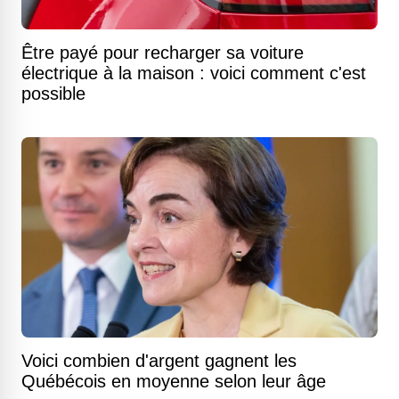
Être payé pour recharger sa voiture
électrique à la maison : voici comment c'est
possible
Voici combien d'argent gagnent les
Québécois en moyenne selon leur âge