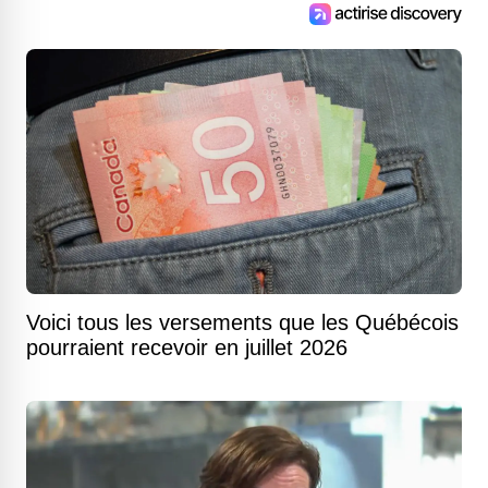
Voici tous les versements que les Québécois
pourraient recevoir en juillet 2026