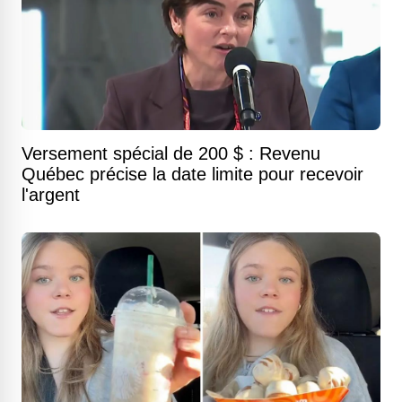
Versement spécial de 200 $ : Revenu
Québec précise la date limite pour recevoir
l'argent