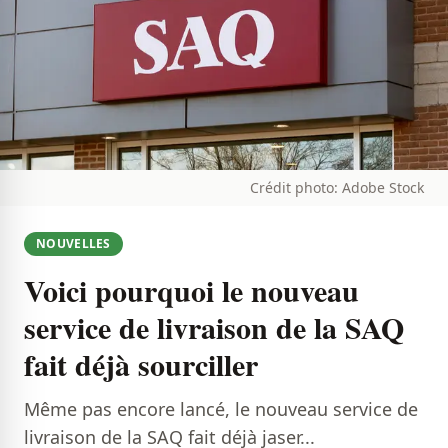
Crédit photo: Adobe Stock
NOUVELLES
Voici pourquoi le nouveau
service de livraison de la SAQ
fait déjà sourciller
Même pas encore lancé, le nouveau service de
livraison de la SAQ fait déjà jaser...