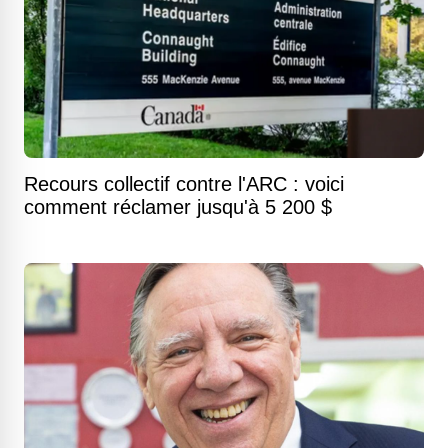
Recours collectif contre l'ARC : voici
comment réclamer jusqu'à 5 200 $