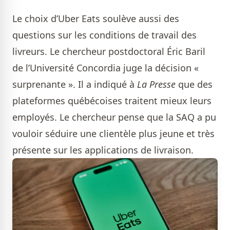
Le choix d’Uber Eats soulève aussi des
questions sur les conditions de travail des
livreurs. Le chercheur postdoctoral Éric Baril
de l’Université Concordia juge la décision «
surprenante ». Il a indiqué à
La Presse
que des
plateformes québécoises traitent mieux leurs
employés. Le chercheur pense que la SAQ a pu
vouloir séduire une clientèle plus jeune et très
présente sur les applications de livraison.