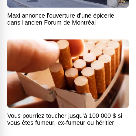
Maxi annonce l'ouverture d'une épicerie
dans l'ancien Forum de Montréal
Vous pourriez toucher jusqu'à 100 000 $ si
vous êtes fumeur, ex-fumeur ou héritier