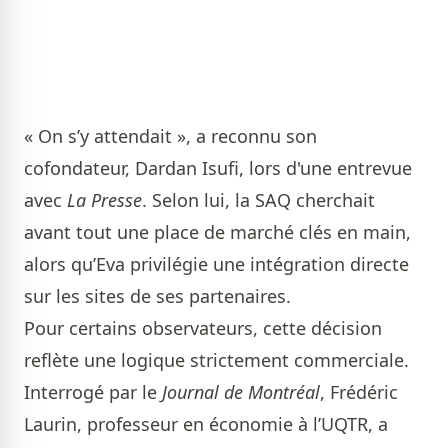
« On s’y attendait », a reconnu son
cofondateur, Dardan Isufi, lors d'une entrevue
avec
La Presse
. Selon lui, la SAQ cherchait
avant tout une place de marché clés en main,
alors qu’Eva privilégie une intégration directe
sur les sites de ses partenaires.
Pour certains observateurs, cette décision
reflète une logique strictement commerciale.
Interrogé par le
Journal de Montréal
, Frédéric
Laurin, professeur en économie à l’UQTR, a