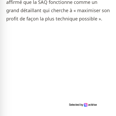
affirmé que la SAQ fonctionne comme un
grand détaillant qui cherche à « maximiser son
profit de façon la plus technique possible ».