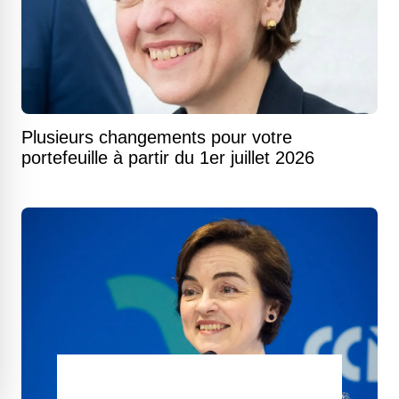
Plusieurs changements pour votre
portefeuille à partir du 1er juillet 2026