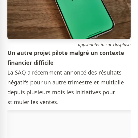
appshunter.io sur Unsplash
Un autre projet pilote malgré un contexte
financier difficile
La SAQ a récemment annoncé des résultats
négatifs pour un autre trimestre et multiplie
depuis plusieurs mois les initiatives pour
stimuler les ventes.