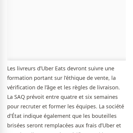
Les livreurs d’Uber Eats devront suivre une
formation portant sur l’éthique de vente, la
vérification de l’âge et les règles de livraison.
La SAQ prévoit entre quatre et six semaines
pour recruter et former les équipes. La société
d'État indique également que les bouteilles
brisées seront remplacées aux frais d’Uber et