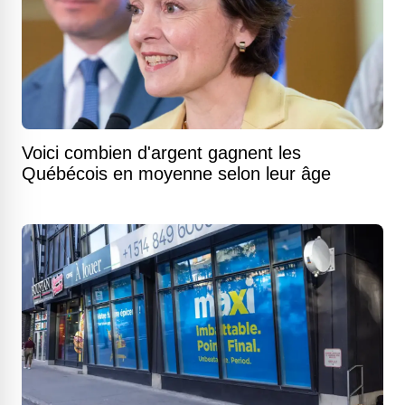
Voici combien d'argent gagnent les
Québécois en moyenne selon leur âge