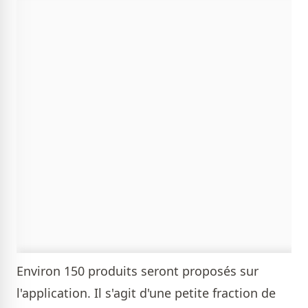
Environ 150 produits seront proposés sur
l'application. Il s'agit d'une petite fraction de