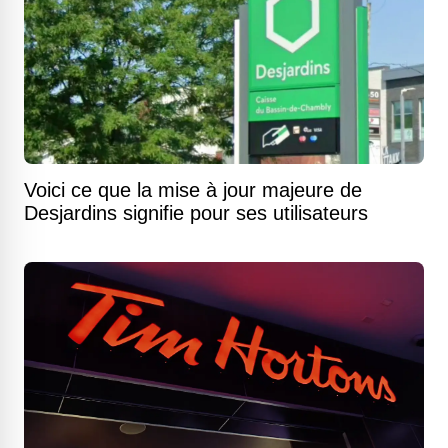
Voici ce que la mise à jour majeure de
Desjardins signifie pour ses utilisateurs