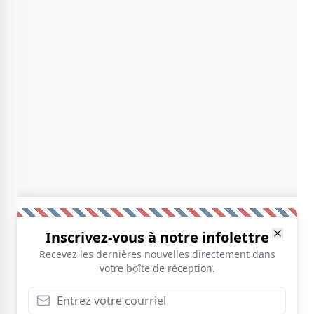
Inscrivez-vous à notre infolettre
Recevez les dernières nouvelles directement dans
votre boîte de réception.