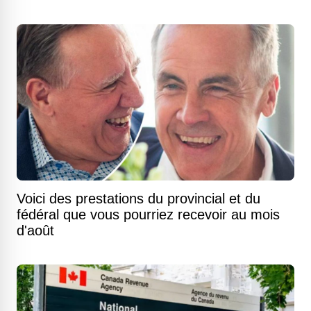
Voici des prestations du provincial et du
fédéral que vous pourriez recevoir au mois
d'août