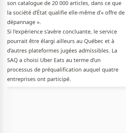
son catalogue de 20 000 articles, dans ce que
la société d’État qualifie elle-même d’« offre de
dépannage ».
Si l’expérience s’avère concluante, le service
pourrait être élargi ailleurs au Québec et à
d’autres plateformes jugées admissibles. La
SAQ a choisi Uber Eats au terme d’un
processus de préqualification auquel quatre
entreprises ont participé.