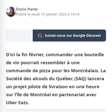
Émilie Plante
Publié le jeudi 15 janvier 2026 à 19:16
Suivez-nous sur Google Discover
D’ici la fin février, commander une bouteille
de vin pourrait ressembler à une
commande de pizza pour les Montréalais. La
Société des alcools du Québec (SAQ) lancera
un projet pilote de livraison en une heure
sur l’île de Montréal en partenariat avec
Uber Eats.