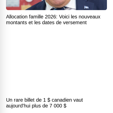
Allocation famille 2026: Voici les nouveaux
montants et les dates de versement
Un rare billet de 1 $ canadien vaut
aujourd'hui plus de 7 000 $