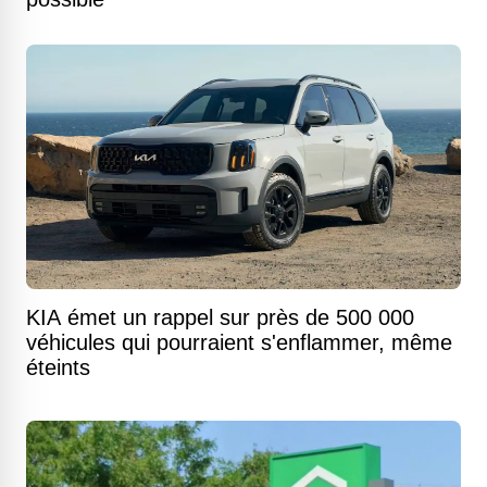
KIA émet un rappel sur près de 500 000
véhicules qui pourraient s'enflammer, même
éteints