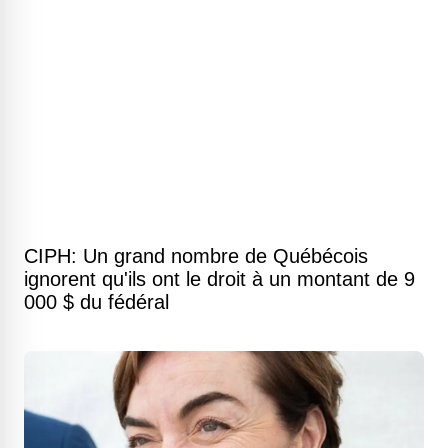
CIPH: Un grand nombre de Québécois
ignorent qu'ils ont le droit à un montant de 9
000 $ du fédéral