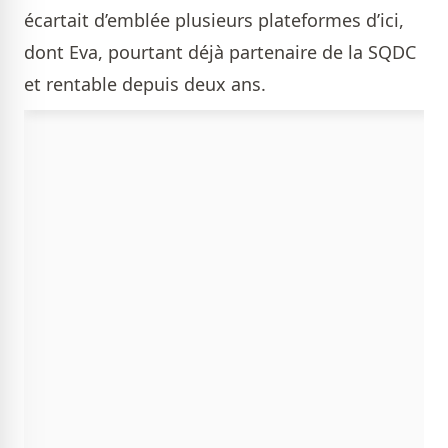
écartait d’emblée plusieurs plateformes d’ici,
dont Eva, pourtant déjà partenaire de la SQDC
et rentable depuis deux ans.