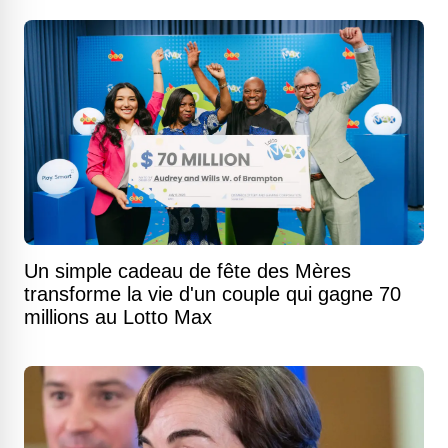
Un simple cadeau de fête des Mères
transforme la vie d'un couple qui gagne 70
millions au Lotto Max