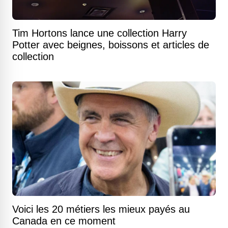
Tim Hortons lance une collection Harry
Potter avec beignes, boissons et articles de
collection
Voici les 20 métiers les mieux payés au
Canada en ce moment