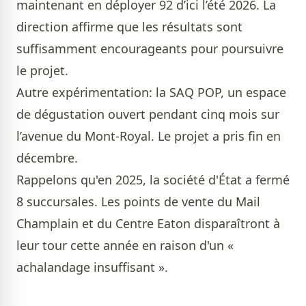
maintenant en déployer 92 d’ici l’été 2026. La
direction affirme que les résultats sont
suffisamment encourageants pour poursuivre
le projet.
Autre expérimentation: la SAQ POP, un espace
de dégustation ouvert pendant cinq mois sur
l’avenue du Mont-Royal.
Le projet a pris fin en
décembre
.
Rappelons qu'en 2025, la société d'État a fermé
8 succursales. Les points de vente du Mail
Champlain et du Centre Eaton disparaîtront à
leur tour cette année en raison d'un «
achalandage insuffisant ».