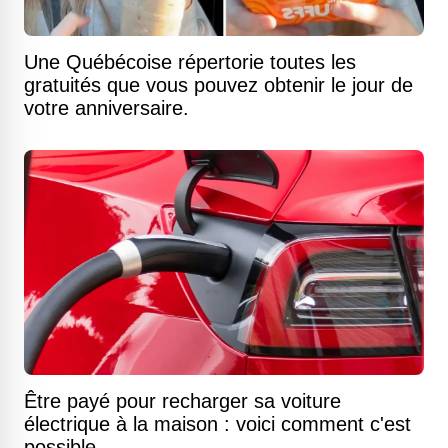
Une Québécoise répertorie toutes les
gratuités que vous pouvez obtenir le jour de
votre anniversaire.
Être payé pour recharger sa voiture
électrique à la maison : voici comment c'est
possible