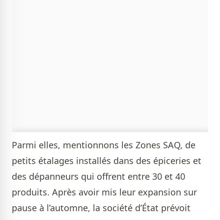
Parmi elles, mentionnons les Zones SAQ, de
petits étalages installés dans des épiceries et
des dépanneurs qui offrent entre 30 et 40
produits. Après avoir mis leur expansion sur
pause à l’automne, la société d’État prévoit