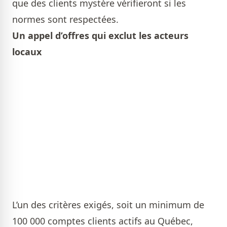
que des clients mystère vérifieront si les
normes sont respectées.
Un appel d’offres qui exclut les acteurs
locaux
L’un des critères exigés, soit un minimum de
100 000 comptes clients actifs au Québec,