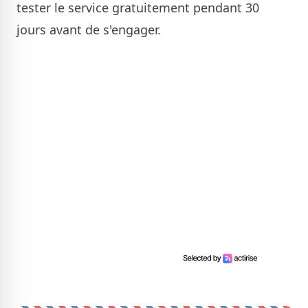
tester le service gratuitement pendant 30
jours avant de s'engager.