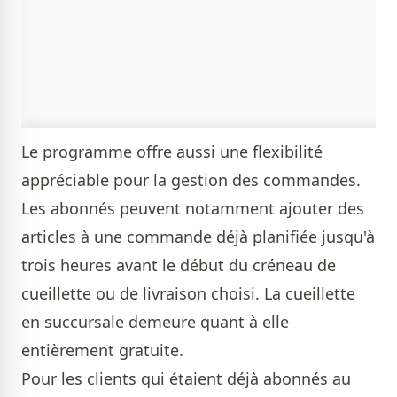
Le programme offre aussi une flexibilité
appréciable pour la gestion des commandes.
Les abonnés peuvent notamment ajouter des
articles à une commande déjà planifiée jusqu'à
trois heures avant le début du créneau de
cueillette ou de livraison choisi. La cueillette
en succursale demeure quant à elle
entièrement gratuite.
Pour les clients qui étaient déjà abonnés au