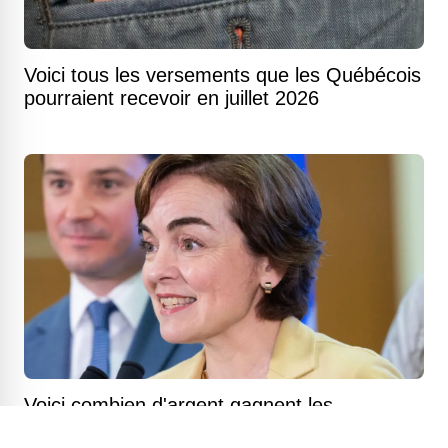
Voici tous les versements que les Québécois
pourraient recevoir en juillet 2026
Voici combien d'argent gagnent les
Québécois en moyenne selon leur âge