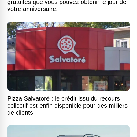
gratuités que vous pouvez obtenir le jour de
votre anniversaire.
Pizza Salvatoré : le crédit issu du recours
collectif est enfin disponible pour des milliers
de clients