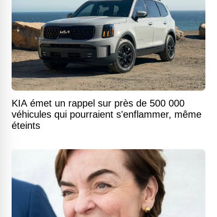
KIA émet un rappel sur près de 500 000
véhicules qui pourraient s'enflammer, même
éteints