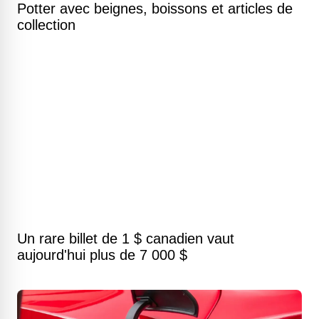
Potter avec beignes, boissons et articles de
collection
Un rare billet de 1 $ canadien vaut
aujourd'hui plus de 7 000 $