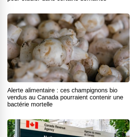
Alerte alimentaire : ces champignons bio
vendus au Canada pourraient contenir une
bactérie mortelle