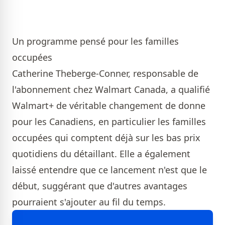
Un programme pensé pour les familles
occupées
Catherine Theberge-Conner, responsable de
l'abonnement chez Walmart Canada, a qualifié
Walmart+ de véritable changement de donne
pour les Canadiens, en particulier les familles
occupées qui comptent déjà sur les bas prix
quotidiens du détaillant. Elle a également
laissé entendre que ce lancement n'est que le
début, suggérant que d'autres avantages
pourraient s'ajouter au fil du temps.