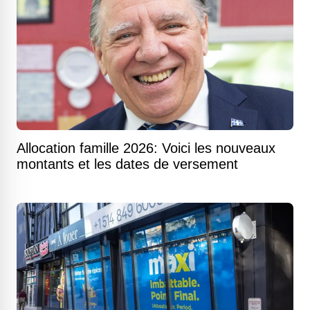
Allocation famille 2026: Voici les nouveaux
montants et les dates de versement