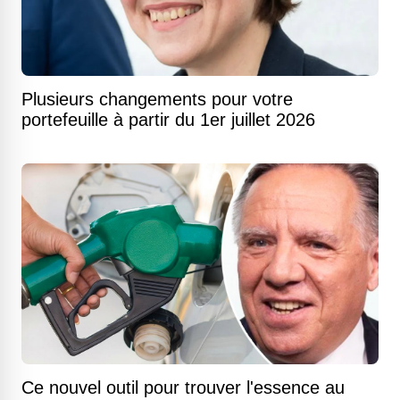
Plusieurs changements pour votre
portefeuille à partir du 1er juillet 2026
Ce nouvel outil pour trouver l'essence au