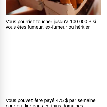
Vous pourriez toucher jusqu'à 100 000 $ si
vous êtes fumeur, ex-fumeur ou héritier
Vous pouvez être payé 475 $ par semaine
pour étudier dans certains domaines