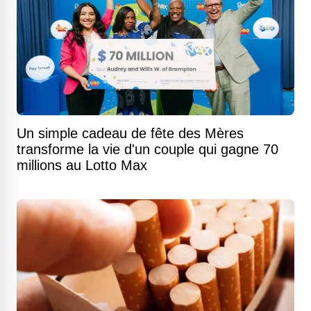
Un simple cadeau de fête des Mères
transforme la vie d'un couple qui gagne 70
millions au Lotto Max