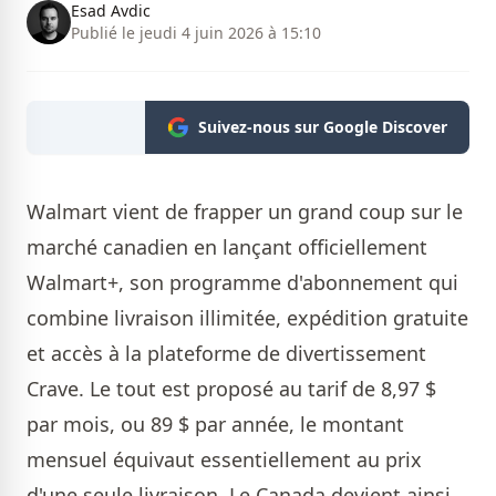
Esad Avdic
Publié le jeudi 4 juin 2026 à 15:10
Suivez-nous sur Google Discover
Walmart vient de frapper un grand coup sur le
marché canadien en lançant officiellement
Walmart+, son programme d'abonnement qui
combine livraison illimitée, expédition gratuite
et accès à la plateforme de divertissement
Crave. Le tout est proposé au tarif de 8,97 $
par mois, ou 89 $ par année, le montant
mensuel équivaut essentiellement au prix
d'une seule livraison. Le Canada devient ainsi