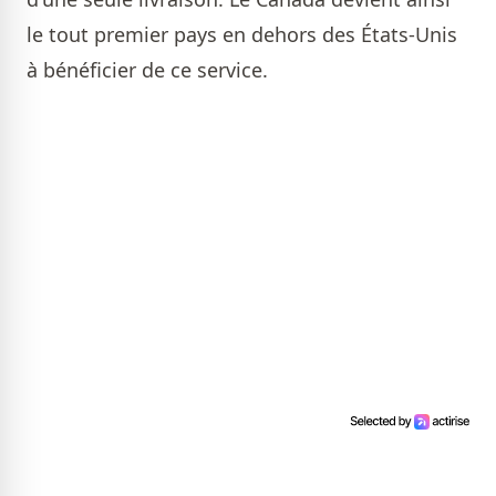
le tout premier pays en dehors des États-Unis
à bénéficier de ce service.