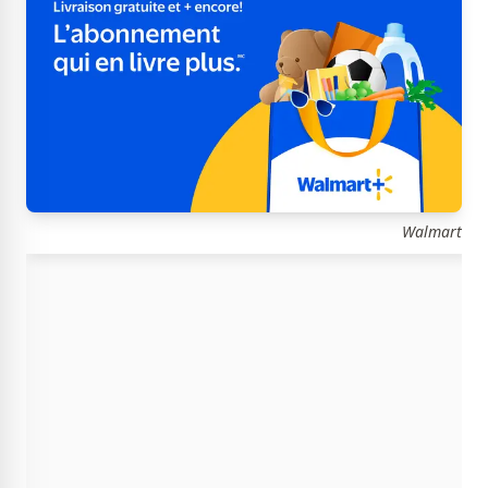
Walmart