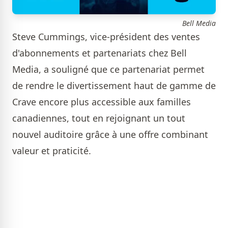
Bell Media
Steve Cummings, vice-président des ventes
d'abonnements et partenariats chez Bell
Media, a souligné que ce partenariat permet
de rendre le divertissement haut de gamme de
Crave encore plus accessible aux familles
canadiennes, tout en rejoignant un tout
nouvel auditoire grâce à une offre combinant
valeur et praticité.