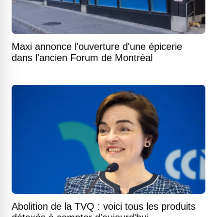
Maxi annonce l'ouverture d'une épicerie
dans l'ancien Forum de Montréal
Abolition de la TVQ : voici tous les produits