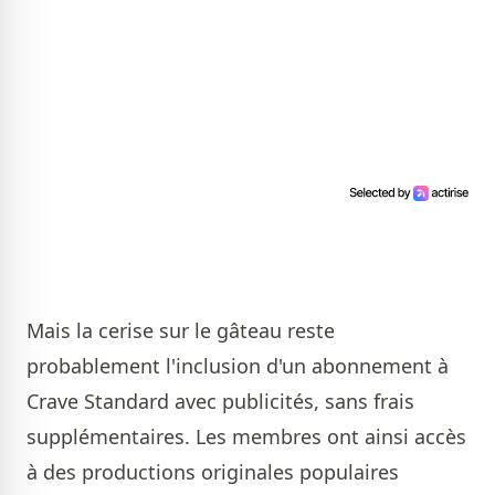
Mais la cerise sur le gâteau reste
probablement l'inclusion d'un abonnement à
Crave Standard avec publicités, sans frais
supplémentaires. Les membres ont ainsi accès
à des productions originales populaires