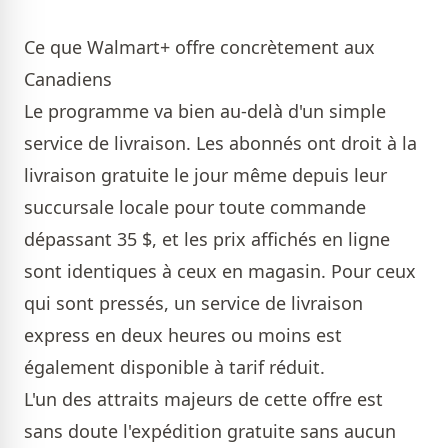
Ce que Walmart+ offre concrètement aux
Canadiens
Le programme va bien au-delà d'un simple
service de livraison. Les abonnés ont droit à la
livraison gratuite le jour même depuis leur
succursale locale pour toute commande
dépassant 35 $, et les prix affichés en ligne
sont identiques à ceux en magasin. Pour ceux
qui sont pressés, un service de livraison
express en deux heures ou moins est
également disponible à tarif réduit.
L'un des attraits majeurs de cette offre est
sans doute l'expédition gratuite sans aucun