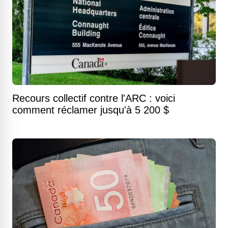
Recours collectif contre l'ARC : voici
comment réclamer jusqu'à 5 200 $