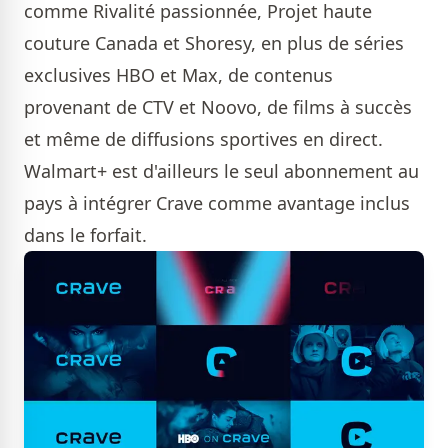
comme Rivalité passionnée, Projet haute
couture Canada et Shoresy, en plus de séries
exclusives HBO et Max, de contenus
provenant de CTV et Noovo, de films à succès
et même de diffusions sportives en direct.
Walmart+ est d'ailleurs le seul abonnement au
pays à intégrer Crave comme avantage inclus
dans le forfait.