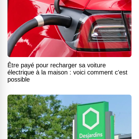
Être payé pour recharger sa voiture
électrique à la maison : voici comment c'est
possible