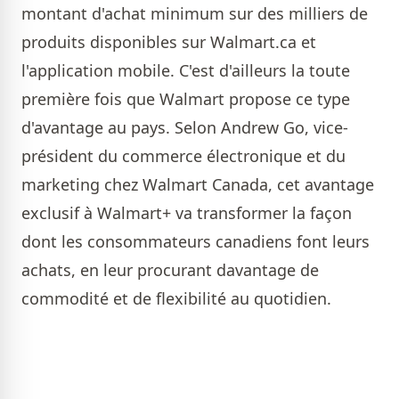
montant d'achat minimum sur des milliers de
produits disponibles sur Walmart.ca et
l'application mobile. C'est d'ailleurs la toute
première fois que Walmart propose ce type
d'avantage au pays. Selon Andrew Go, vice-
président du commerce électronique et du
marketing chez Walmart Canada, cet avantage
exclusif à Walmart+ va transformer la façon
dont les consommateurs canadiens font leurs
achats, en leur procurant davantage de
commodité et de flexibilité au quotidien.