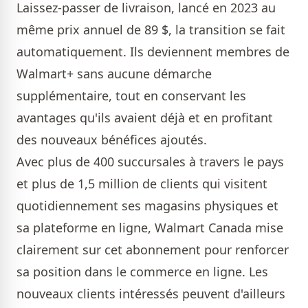
Laissez-passer de livraison, lancé en 2023 au
même prix annuel de 89 $, la transition se fait
automatiquement. Ils deviennent membres de
Walmart+ sans aucune démarche
supplémentaire, tout en conservant les
avantages qu'ils avaient déjà et en profitant
des nouveaux bénéfices ajoutés.
Avec plus de 400 succursales à travers le pays
et plus de 1,5 million de clients qui visitent
quotidiennement ses magasins physiques et
sa plateforme en ligne, Walmart Canada mise
clairement sur cet abonnement pour renforcer
sa position dans le commerce en ligne. Les
nouveaux clients intéressés peuvent d'ailleurs