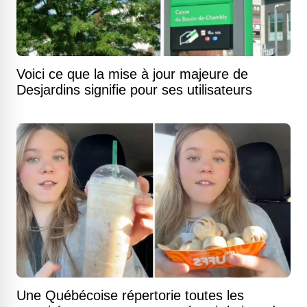
Voici ce que la mise à jour majeure de
Desjardins signifie pour ses utilisateurs
Une Québécoise répertorie toutes les