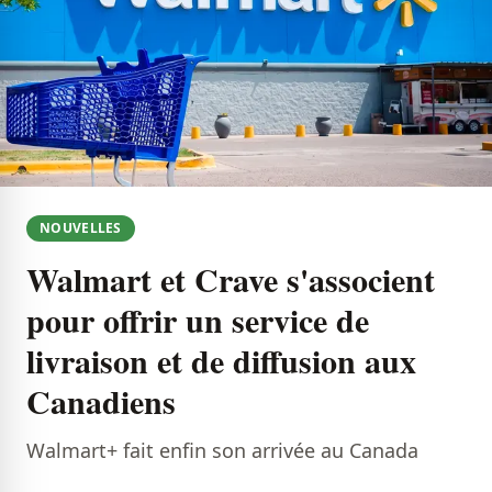
NOUVELLES
Walmart et Crave s'associent
pour offrir un service de
livraison et de diffusion aux
Canadiens
Walmart+ fait enfin son arrivée au Canada