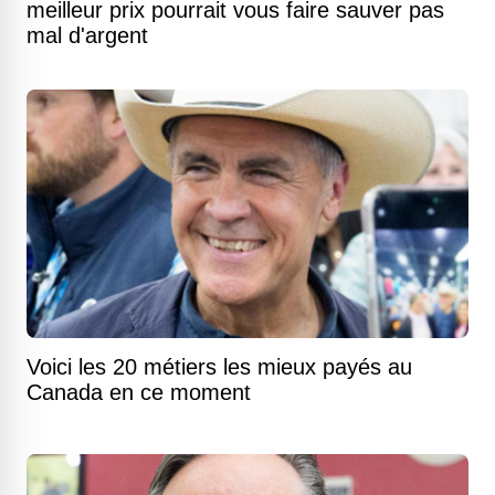
meilleur prix pourrait vous faire sauver pas
mal d'argent
Voici les 20 métiers les mieux payés au
Canada en ce moment