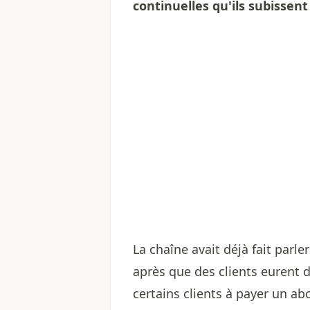
continuelles qu'ils subissent
La chaîne avait déjà fait parl
après que des clients eurent
certains clients à payer un ab