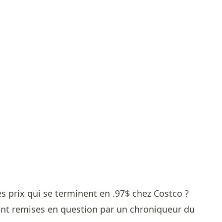
es prix qui se terminent en .97$ chez Costco ?
nt remises en question par un chroniqueur du