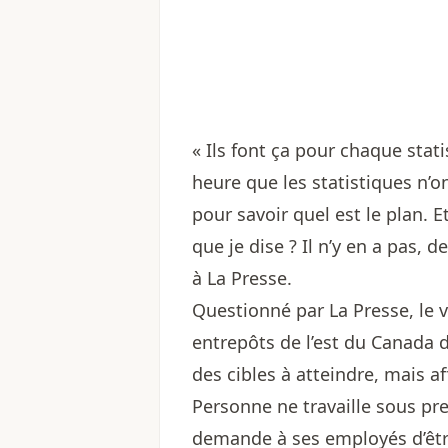
« Ils font ça pour chaque stati
heure que les statistiques n’on
pour savoir quel est le plan. Et
que je dise ? Il n’y en a pas, 
à La Presse.
Questionné par La Presse, le 
entrepôts de l’est du Canada d
des cibles à atteindre, mais af
Personne ne travaille sous pr
demande à ses employés d’être