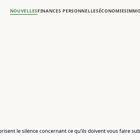
NOUVELLES
FINANCES PERSONNELLES
ÉCONOMIES
IMMO