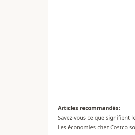
Articles recommandés:
Savez-vous ce que signifient l
Les économies chez Costco so