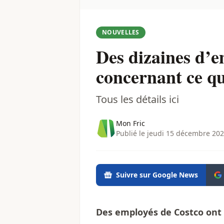
NOUVELLES
Des dizaines d’e
concernant ce qu’
Tous les détails ici
Mon Fric
Publié le jeudi 15 décembre 202
Suivre sur Google News
Des employés de Costco ont