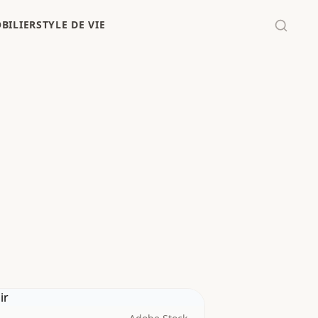
BILIER
STYLE DE VIE