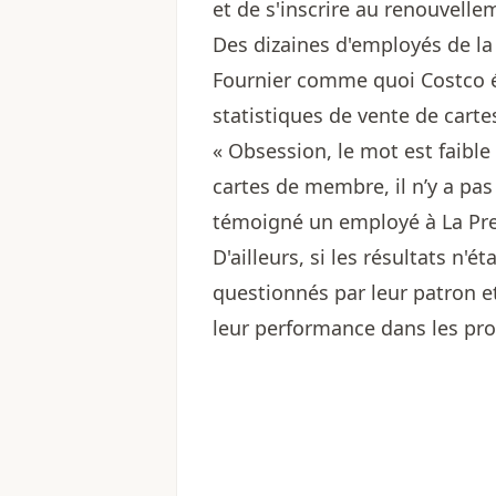
et de s'inscrire au renouvell
Des dizaines d'employés de la 
Fournier comme quoi Costco é
statistiques de vente de cart
« Obsession, le mot est faible 
cartes de membre, il n’y a pas
témoigné un employé à La Pre
D'ailleurs, si les résultats n'
questionnés par leur patron et
leur performance dans les pr