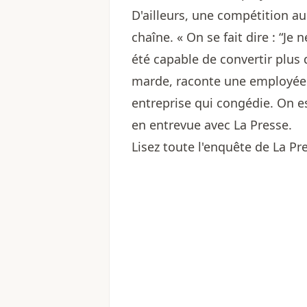
D'ailleurs, une compétition au
chaîne. « On se fait dire : “Je
été capable de convertir plus
marde, raconte une employée 
entreprise qui congédie. On 
en entrevue avec La Presse.
Lisez toute l'enquête de La Pre