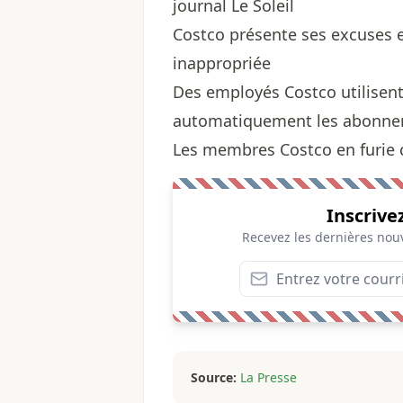
journal Le Soleil
Costco présente ses excuses 
inappropriée
Des employés Costco utilisent
automatiquement les abonne
Les membres Costco en furie 
Inscrive
Recevez les dernières nouv
Source:
La Presse